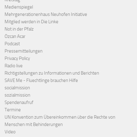
Medienspiegel
Mehrgenerationenhaus Neuhofen Initiative
Mitglied werden in Die Linke
Not in der Pfalz
Özcan Acar
Podcast
Pressemitteilungen
Privacy Policy
Radio live
Richtigstellungen zu Informationen und Berichten
SAVE Me - Fluechtlinge brauchen Hilfe
socialmission
sozialmission
Spendenaufruf
Termine
UN Konvention zum Übereinkommen über die Rechte von
Menschen mit Behinderungen
Video