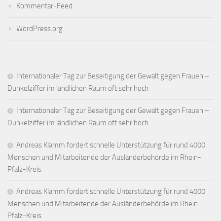
Kommentar-Feed
WordPress.org
Internationaler Tag zur Beseitigung der Gewalt gegen Frauen –
Dunkelziffer im ländlichen Raum oft sehr hoch
Internationaler Tag zur Beseitigung der Gewalt gegen Frauen –
Dunkelziffer im ländlichen Raum oft sehr hoch
Andreas Klamm fordert schnelle Unterstützung für rund 4000
Menschen und Mitarbeitende der Ausländerbehörde im Rhein-
Pfalz-Kreis
Andreas Klamm fordert schnelle Unterstützung für rund 4000
Menschen und Mitarbeitende der Ausländerbehörde im Rhein-
Pfalz-Kreis