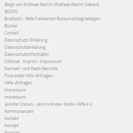
Blogs von Andreas Klamm (Andreas Klamm Sabaot)
BOOKS
Briefpost - Bitte frankierten Rückumschlag beilegen
Bücher
Contact
Datenschutz-Erklärung
Datenschutzerklärung
Datenschutzinformation
Editorial :: Imprint :: Impressum
Fernseh- und Radio Berichte
Finanzielle Hilfe-Anfragen
Hilfe-Anfragen
Impressum
Impressum
Jennifer Cranen - Jenni´s Kinder-Krebs-Hilfe e.V.
Kommunalwahl
Kontakt
Kontakt
Kreistag