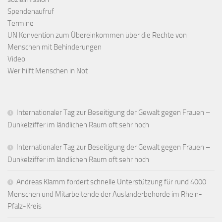
Spendenaufruf
Termine
UN Konvention zum Übereinkommen über die Rechte von
Menschen mit Behinderungen
Video
Wer hilft Menschen in Not
Internationaler Tag zur Beseitigung der Gewalt gegen Frauen –
Dunkelziffer im ländlichen Raum oft sehr hoch
Internationaler Tag zur Beseitigung der Gewalt gegen Frauen –
Dunkelziffer im ländlichen Raum oft sehr hoch
Andreas Klamm fordert schnelle Unterstützung für rund 4000
Menschen und Mitarbeitende der Ausländerbehörde im Rhein-
Pfalz-Kreis