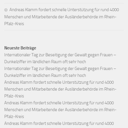
Andreas Klamm fordert schnelle Unterstützung für rund 4000
Menschen und Mitarbeitende der Ausländerbehörde im Rhein-
Pfalz-Kreis
Neueste Beiträge
Internationaler Tag zur Beseitigung der Gewalt gegen Frauen –
Dunkelziffer im ländlichen Raum oft sehr hoch
Internationaler Tag zur Beseitigung der Gewalt gegen Frauen –
Dunkelziffer im ländlichen Raum oft sehr hoch
Andreas Klamm fordert schnelle Unterstützung für rund 4000
Menschen und Mitarbeitende der Ausländerbehörde im Rhein-
Pfalz-Kreis
Andreas Klamm fordert schnelle Unterstützung für rund 4000
Menschen und Mitarbeitende der Ausländerbehörde im Rhein-
Pfalz-Kreis
Andreas Klamm fordert schnelle Unterstützung für rund 4000