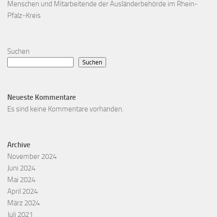
Menschen und Mitarbeitende der Ausländerbehörde im Rhein-
Pfalz-Kreis
Suchen
Suchen
Neueste Kommentare
Es sind keine Kommentare vorhanden.
Archive
November 2024
Juni 2024
Mai 2024
April 2024
März 2024
Juli 2021