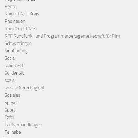
Rente
Rhein-Pfalz-Kreis
Rheinauen
Rheinland-Pfalz
RPF Rundfunk- und Programmarbeitsgemeinschaft für Film
Schwetzingen
Sinnfindung
Social
solidarisch
Solidarität
sozial
soziale Gerechtigkeit
Soziales
Speyer
Sport
Tafel
Tarifverhandlungen
Teilhabe