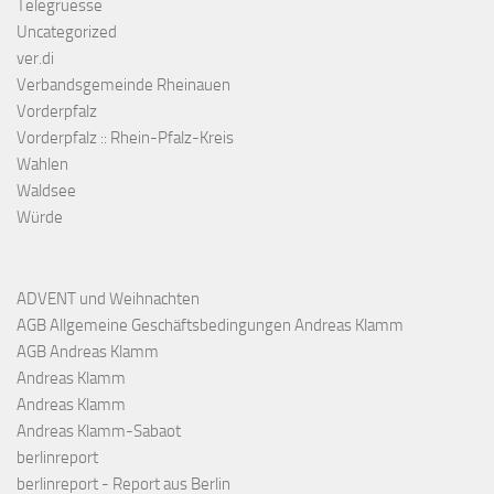
Telegruesse
Uncategorized
ver.di
Verbandsgemeinde Rheinauen
Vorderpfalz
Vorderpfalz :: Rhein-Pfalz-Kreis
Wahlen
Waldsee
Würde
ADVENT und Weihnachten
AGB Allgemeine Geschäftsbedingungen Andreas Klamm
AGB Andreas Klamm
Andreas Klamm
Andreas Klamm
Andreas Klamm-Sabaot
berlinreport
berlinreport - Report aus Berlin