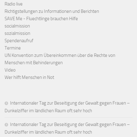
Radio live
Richtigstellungen zu Informationen und Berichten
SAVE Me - Fluechtlinge brauchen Hilfe
socialmission
sozialmission
Spendenaufruf
Termine
UN Konvention zum Übereinkommen über die Rechte von
Menschen mit Behinderungen
Video
Wer hilft Menschen in Not
Internationaler Tag zur Beseitigung der Gewalt gegen Frauen –
Dunkelziffer im ländlichen Raum oft sehr hoch
Internationaler Tag zur Beseitigung der Gewalt gegen Frauen –
Dunkelziffer im ländlichen Raum oft sehr hoch