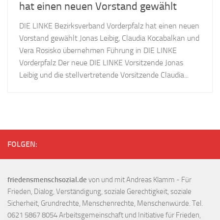
hat einen neuen Vorstand gewählt
DIE LINKE Bezirksverband Vorderpfalz hat einen neuen
Vorstand gewählt Jonas Leibig, Claudia Kocabalkan und
Vera Rosisko übernehmen Führung in DIE LINKE
Vorderpfalz Der neue DIE LINKE Vorsitzende Jonas
Leibig und die stellvertretende Vorsitzende Claudia...
FOLGEN:
friedensmenschsozial.de
von und mit Andreas Klamm - Für
Frieden, Dialog, Verständigung, soziale Gerechtigkeit, soziale
Sicherheit, Grundrechte, Menschenrechte, Menschenwürde. Tel.
0621 5867 8054 Arbeitsgemeinschaft und Initiative für Frieden,