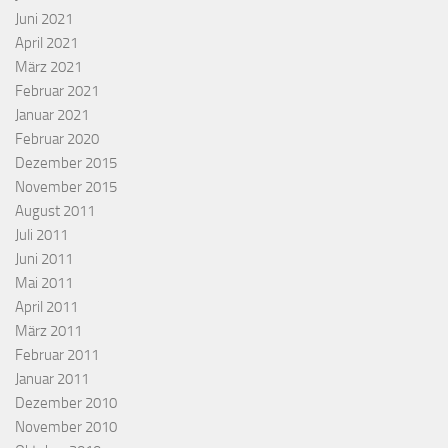
Juni 2021
April 2021
März 2021
Februar 2021
Januar 2021
Februar 2020
Dezember 2015
November 2015
August 2011
Juli 2011
Juni 2011
Mai 2011
April 2011
März 2011
Februar 2011
Januar 2011
Dezember 2010
November 2010