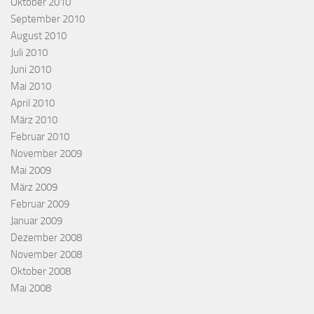
Oktober 2010
September 2010
August 2010
Juli 2010
Juni 2010
Mai 2010
April 2010
März 2010
Februar 2010
November 2009
Mai 2009
März 2009
Februar 2009
Januar 2009
Dezember 2008
November 2008
Oktober 2008
Mai 2008