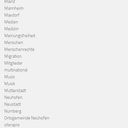
Mainz
Mannheim
Maxdorf
Medien
Medizin
Meinungsfreiheit
Menschen
Menschenrechte
Migration
Mitglieder
multinational
Music
Musik
Mutterstadt
Neuhofen
Neustadt
Nürnberg
Ortsgemeinde Neuhofen
oterapro