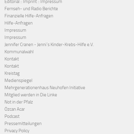
Editorial :: Imprint :: Impressum
Fernseh- und Radio Berichte
Finanzielle Hilfe-Anfragen
Hilfe-Anfragen
Impressum
Impressum
Jennifer Cranen - Jenni´s Kinder-Krebs-Hilfe e.V.
Kommunalwahl
Kontakt
Kontakt
Kreistag
Medienspiegel
Mehrgenerationenhaus Neuhofen Initiative
Mitglied werden in Die Linke
Not in der Pfalz
Özcan Acar
Podcast
Pressemitteilungen
Privacy Policy