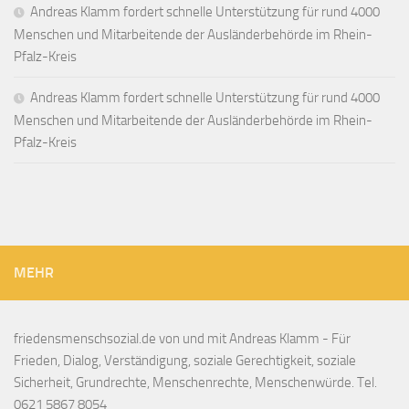
Andreas Klamm fordert schnelle Unterstützung für rund 4000
Menschen und Mitarbeitende der Ausländerbehörde im Rhein-
Pfalz-Kreis
Andreas Klamm fordert schnelle Unterstützung für rund 4000
Menschen und Mitarbeitende der Ausländerbehörde im Rhein-
Pfalz-Kreis
MEHR
friedensmenschsozial.de von und mit Andreas Klamm - Für
Frieden, Dialog, Verständigung, soziale Gerechtigkeit, soziale
Sicherheit, Grundrechte, Menschenrechte, Menschenwürde. Tel.
0621 5867 8054