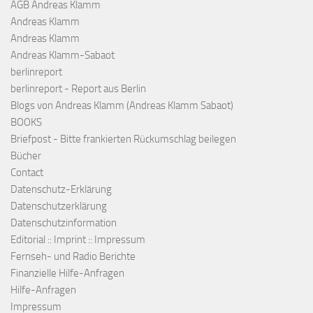
AGB Andreas Klamm
Andreas Klamm
Andreas Klamm
Andreas Klamm-Sabaot
berlinreport
berlinreport - Report aus Berlin
Blogs von Andreas Klamm (Andreas Klamm Sabaot)
BOOKS
Briefpost - Bitte frankierten Rückumschlag beilegen
Bücher
Contact
Datenschutz-Erklärung
Datenschutzerklärung
Datenschutzinformation
Editorial :: Imprint :: Impressum
Fernseh- und Radio Berichte
Finanzielle Hilfe-Anfragen
Hilfe-Anfragen
Impressum