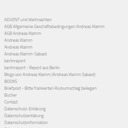
ADVENT und Weihnachten
AGB Allgemeine Geschäftsbedingungen Andreas Klamm
AGB Andreas Klamm
Andreas Klamm
Andreas Klamm
Andreas Klamm-Sabaot
berlinreport
berlinreport - Report aus Berlin
Blogs von Andreas Klamm (Andreas Klamm Sabaot)
BOOKS
Briefpost - Bitte frankierten Rückumschlag beilegen
Bücher
Contact
Datenschutz-Erklärung
Datenschutzerklärung
Datenschutzinformation