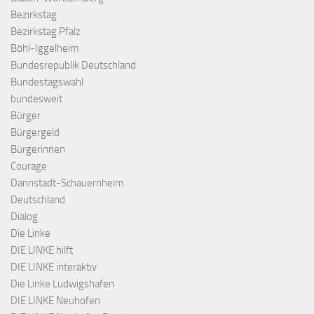
Bezirkstag
Bezirkstag Pfalz
Böhl-Iggelheim
Bundesrepublik Deutschland
Bundestagswahl
bundesweit
Bürger
Bürgergeld
Bürgerinnen
Courage
Dannstadt-Schauernheim
Deutschland
Dialog
Die Linke
DIE LINKE hilft
DIE LINKE interaktiv
Die Linke Ludwigshafen
DIE LINKE Neuhofen