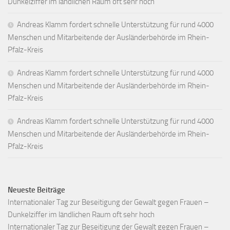
Dunkelziffer im ländlichen Raum oft sehr hoch
Andreas Klamm fordert schnelle Unterstützung für rund 4000
Menschen und Mitarbeitende der Ausländerbehörde im Rhein-
Pfalz-Kreis
Andreas Klamm fordert schnelle Unterstützung für rund 4000
Menschen und Mitarbeitende der Ausländerbehörde im Rhein-
Pfalz-Kreis
Andreas Klamm fordert schnelle Unterstützung für rund 4000
Menschen und Mitarbeitende der Ausländerbehörde im Rhein-
Pfalz-Kreis
Neueste Beiträge
Internationaler Tag zur Beseitigung der Gewalt gegen Frauen –
Dunkelziffer im ländlichen Raum oft sehr hoch
Internationaler Tag zur Beseitigung der Gewalt gegen Frauen –