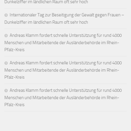
Dunkelziffer im ländlichen Raum oft sehr hoch
Internationaler Tag zur Beseitigung der Gewalt gegen Frauen –
Dunkelziffer im ländlichen Raum oft sehr hoch
Andreas Klamm fordert schnelle Unterstützung für rund 4000
Menschen und Mitarbeitende der Ausländerbehörde im Rhein-
Pfalz-Kreis
Andreas Klamm fordert schnelle Unterstützung für rund 4000
Menschen und Mitarbeitende der Ausländerbehörde im Rhein-
Pfalz-Kreis
Andreas Klamm fordert schnelle Unterstützung für rund 4000
Menschen und Mitarbeitende der Ausländerbehörde im Rhein-
Pfalz-Kreis