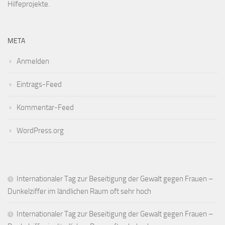
Hilfeprojekte.
META
Anmelden
Eintrags-Feed
Kommentar-Feed
WordPress.org
Internationaler Tag zur Beseitigung der Gewalt gegen Frauen –
Dunkelziffer im ländlichen Raum oft sehr hoch
Internationaler Tag zur Beseitigung der Gewalt gegen Frauen –