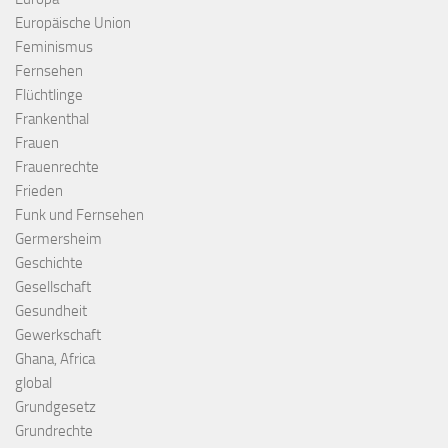
Europäische Union
Feminismus
Fernsehen
Flüchtlinge
Frankenthal
Frauen
Frauenrechte
Frieden
Funk und Fernsehen
Germersheim
Geschichte
Gesellschaft
Gesundheit
Gewerkschaft
Ghana, Africa
global
Grundgesetz
Grundrechte