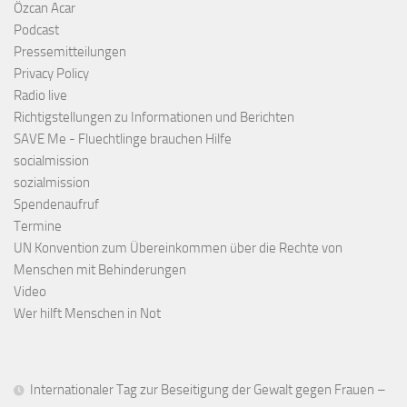
Özcan Acar
Podcast
Pressemitteilungen
Privacy Policy
Radio live
Richtigstellungen zu Informationen und Berichten
SAVE Me - Fluechtlinge brauchen Hilfe
socialmission
sozialmission
Spendenaufruf
Termine
UN Konvention zum Übereinkommen über die Rechte von
Menschen mit Behinderungen
Video
Wer hilft Menschen in Not
Internationaler Tag zur Beseitigung der Gewalt gegen Frauen –