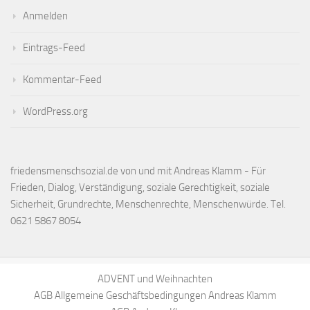
Anmelden
Eintrags-Feed
Kommentar-Feed
WordPress.org
friedensmenschsozial.de von und mit Andreas Klamm - Für
Frieden, Dialog, Verständigung, soziale Gerechtigkeit, soziale
Sicherheit, Grundrechte, Menschenrechte, Menschenwürde. Tel.
0621 5867 8054
ADVENT und Weihnachten
AGB Allgemeine Geschäftsbedingungen Andreas Klamm