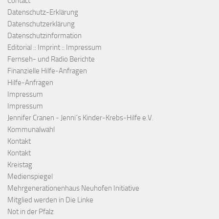
Contact
Datenschutz-Erklärung
Datenschutzerklärung
Datenschutzinformation
Editorial :: Imprint :: Impressum
Fernseh- und Radio Berichte
Finanzielle Hilfe-Anfragen
Hilfe-Anfragen
Impressum
Impressum
Jennifer Cranen - Jenni´s Kinder-Krebs-Hilfe e.V.
Kommunalwahl
Kontakt
Kontakt
Kreistag
Medienspiegel
Mehrgenerationenhaus Neuhofen Initiative
Mitglied werden in Die Linke
Not in der Pfalz