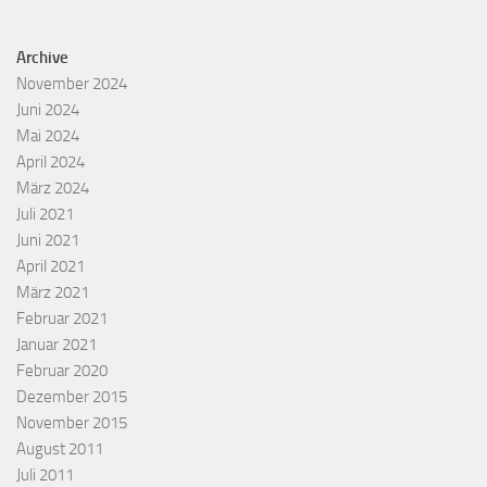
Archive
November 2024
Juni 2024
Mai 2024
April 2024
März 2024
Juli 2021
Juni 2021
April 2021
März 2021
Februar 2021
Januar 2021
Februar 2020
Dezember 2015
November 2015
August 2011
Juli 2011