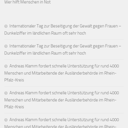
Wer hilft Menschen in Not
Internationaler Tag zur Beseitigung der Gewalt gegen Frauen –
Dunkelziffer im ländlichen Raum oft sehr hoch
Internationaler Tag zur Beseitigung der Gewalt gegen Frauen –
Dunkelziffer im ländlichen Raum oft sehr hoch
Andreas Klamm fordert schnelle Unterstützung für rund 4000
Menschen und Mitarbeitende der Ausländerbehörde im Rhein-
Pfalz-Kreis
Andreas Klamm fordert schnelle Unterstützung für rund 4000
Menschen und Mitarbeitende der Ausländerbehörde im Rhein-
Pfalz-Kreis
Andreas Klamm fordert schnelle Unterstützung für rund 4000
Menschen und Mitarbeitende der Ausländerbehörde im Rhein-