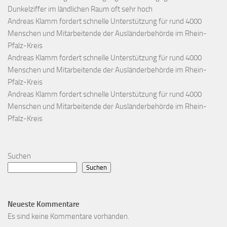
Dunkelziffer im ländlichen Raum oft sehr hoch
Andreas Klamm fordert schnelle Unterstützung für rund 4000
Menschen und Mitarbeitende der Ausländerbehörde im Rhein-
Pfalz-Kreis
Andreas Klamm fordert schnelle Unterstützung für rund 4000
Menschen und Mitarbeitende der Ausländerbehörde im Rhein-
Pfalz-Kreis
Andreas Klamm fordert schnelle Unterstützung für rund 4000
Menschen und Mitarbeitende der Ausländerbehörde im Rhein-
Pfalz-Kreis
Suchen
Suchen
Neueste Kommentare
Es sind keine Kommentare vorhanden.