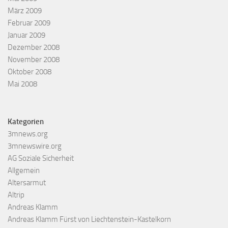
März 2009
Februar 2009
Januar 2009
Dezember 2008
November 2008
Oktober 2008
Mai 2008
Kategorien
3mnews.org
3mnewswire.org
AG Soziale Sicherheit
Allgemein
Altersarmut
Altrip
Andreas Klamm
Andreas Klamm Fürst von Liechtenstein-Kastelkorn