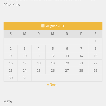
Pfalz-Kreis
August 2026
S
M
D
M
D
F
S
1
2
3
4
5
6
7
8
9
10
11
12
13
14
15
16
17
18
19
20
21
22
23
24
25
26
27
28
29
30
31
« Nov.
META