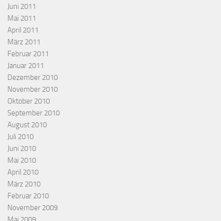
Juni 2011
Mai 2011
April 2011
März 2011
Februar 2011
Januar 2011
Dezember 2010
November 2010
Oktober 2010
September 2010
August 2010
Juli 2010
Juni 2010
Mai 2010
April 2010
März 2010
Februar 2010
November 2009
Mai 2009