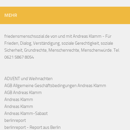
MEHR
friedensmenschsozial.de von und mit Andreas Klamm - Für
Frieden, Dialog, Verständigung, soziale Gerechtigkeit, soziale
Sicherheit, Grundrechte, Menschenrechte, Menschenwürde. Tel.
0621 5867 8054
ADVENT und Weihnachten
AGB Allgemeine Geschäftsbedingungen Andreas Klamm
AGB Andreas Klamm
Andreas Klamm
Andreas Klamm
Andreas Klamm-Sabaot
berlinreport
berlinreport - Report aus Berlin