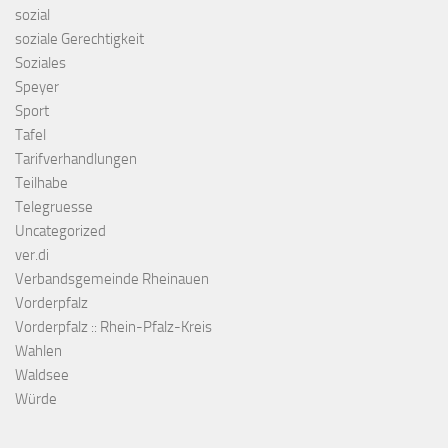
sozial
soziale Gerechtigkeit
Soziales
Speyer
Sport
Tafel
Tarifverhandlungen
Teilhabe
Telegruesse
Uncategorized
ver.di
Verbandsgemeinde Rheinauen
Vorderpfalz
Vorderpfalz :: Rhein-Pfalz-Kreis
Wahlen
Waldsee
Würde