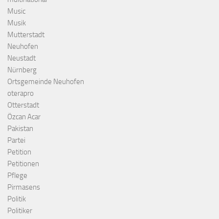
Music
Musik
Mutterstadt
Neuhofen
Neustadt
Nürnberg
Ortsgemeinde Neuhofen
oterapro
Otterstadt
Özcan Acar
Pakistan
Partei
Petition
Petitionen
Pflege
Pirmasens
Politik
Politiker