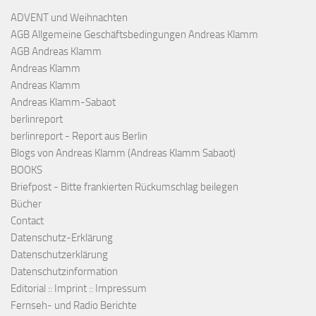
ADVENT und Weihnachten
AGB Allgemeine Geschäftsbedingungen Andreas Klamm
AGB Andreas Klamm
Andreas Klamm
Andreas Klamm
Andreas Klamm-Sabaot
berlinreport
berlinreport - Report aus Berlin
Blogs von Andreas Klamm (Andreas Klamm Sabaot)
BOOKS
Briefpost - Bitte frankierten Rückumschlag beilegen
Bücher
Contact
Datenschutz-Erklärung
Datenschutzerklärung
Datenschutzinformation
Editorial :: Imprint :: Impressum
Fernseh- und Radio Berichte