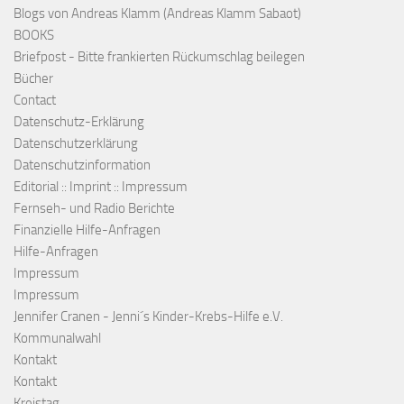
Blogs von Andreas Klamm (Andreas Klamm Sabaot)
BOOKS
Briefpost - Bitte frankierten Rückumschlag beilegen
Bücher
Contact
Datenschutz-Erklärung
Datenschutzerklärung
Datenschutzinformation
Editorial :: Imprint :: Impressum
Fernseh- und Radio Berichte
Finanzielle Hilfe-Anfragen
Hilfe-Anfragen
Impressum
Impressum
Jennifer Cranen - Jenni´s Kinder-Krebs-Hilfe e.V.
Kommunalwahl
Kontakt
Kontakt
Kreistag