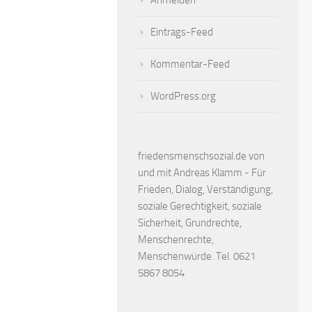
Anmelden
Eintrags-Feed
Kommentar-Feed
WordPress.org
friedensmenschsozial.de von
und mit Andreas Klamm - Für
Frieden, Dialog, Verständigung,
soziale Gerechtigkeit, soziale
Sicherheit, Grundrechte,
Menschenrechte,
Menschenwürde. Tel. 0621
5867 8054