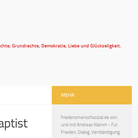
echte, Grundrechte, Demokratie, Liebe und Glückseligkeit.
MEHR
friedensmenschsozial.de von
aptist
und mit Andreas Klamm - Für
Frieden, Dialog, Verständigung,