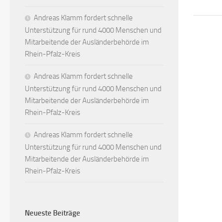
Andreas Klamm fordert schnelle
Unterstützung für rund 4000 Menschen und
Mitarbeitende der Ausländerbehörde im
Rhein-Pfalz-Kreis
Andreas Klamm fordert schnelle
Unterstützung für rund 4000 Menschen und
Mitarbeitende der Ausländerbehörde im
Rhein-Pfalz-Kreis
Andreas Klamm fordert schnelle
Unterstützung für rund 4000 Menschen und
Mitarbeitende der Ausländerbehörde im
Rhein-Pfalz-Kreis
Neueste Beiträge