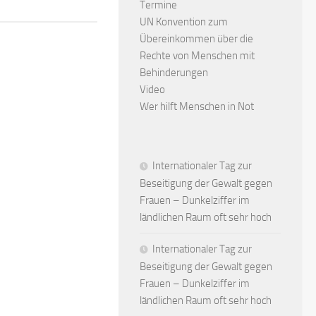
Termine
UN Konvention zum
Übereinkommen über die
Rechte von Menschen mit
Behinderungen
Video
Wer hilft Menschen in Not
Internationaler Tag zur
Beseitigung der Gewalt gegen
Frauen – Dunkelziffer im
ländlichen Raum oft sehr hoch
Internationaler Tag zur
Beseitigung der Gewalt gegen
Frauen – Dunkelziffer im
ländlichen Raum oft sehr hoch