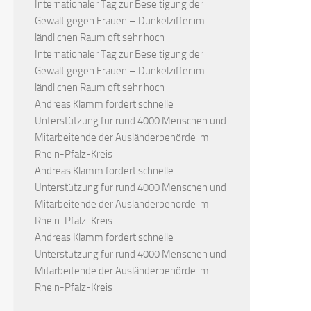
Internationaler Tag zur Beseitigung der
Gewalt gegen Frauen – Dunkelziffer im
ländlichen Raum oft sehr hoch
Internationaler Tag zur Beseitigung der
Gewalt gegen Frauen – Dunkelziffer im
ländlichen Raum oft sehr hoch
Andreas Klamm fordert schnelle
Unterstützung für rund 4000 Menschen und
Mitarbeitende der Ausländerbehörde im
Rhein-Pfalz-Kreis
Andreas Klamm fordert schnelle
Unterstützung für rund 4000 Menschen und
Mitarbeitende der Ausländerbehörde im
Rhein-Pfalz-Kreis
Andreas Klamm fordert schnelle
Unterstützung für rund 4000 Menschen und
Mitarbeitende der Ausländerbehörde im
Rhein-Pfalz-Kreis