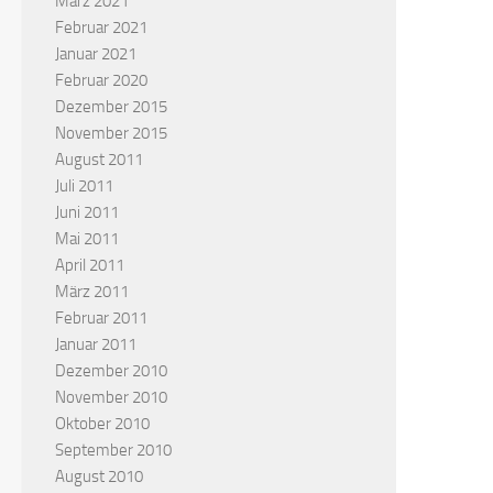
März 2021
Februar 2021
Januar 2021
Februar 2020
Dezember 2015
November 2015
August 2011
Juli 2011
Juni 2011
Mai 2011
April 2011
März 2011
Februar 2011
Januar 2011
Dezember 2010
November 2010
Oktober 2010
September 2010
August 2010