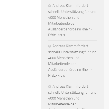
Andreas Klamm fordert
schnelle Unterstützung für rund
4000 Menschen und
Mitarbeitende der
Ausländerbehörde im Rhein-
Pfalz-Kreis
Andreas Klamm fordert
schnelle Unterstützung für rund
4000 Menschen und
Mitarbeitende der
Ausländerbehörde im Rhein-
Pfalz-Kreis
Andreas Klamm fordert
schnelle Unterstützung für rund
4000 Menschen und
Mitarbeitende der