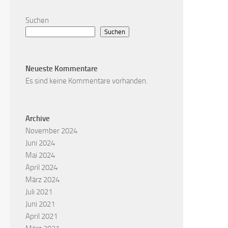
Suchen
Suchen
Neueste Kommentare
Es sind keine Kommentare vorhanden.
Archive
November 2024
Juni 2024
Mai 2024
April 2024
März 2024
Juli 2021
Juni 2021
April 2021