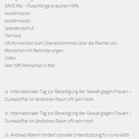
SAVE Me - Fluechtlinge brauchen Hilfe
socialmission
sozialmission
Spendenaufruf
Termine
UN Konvention zum Übereinkommen über die Rechte von
Menschen mit Behinderungen
Video
Wer hilft Menschen in Not
Internationaler Tag zur Beseitigung der Gewalt gegen Frauen –
Dunkelziffer im ländlichen Raum oft sehr hoch
Internationaler Tag zur Beseitigung der Gewalt gegen Frauen –
Dunkelziffer im ländlichen Raum oft sehr hoch
Andreas Klamm fordert schnelle Unterstützung für rund 4000