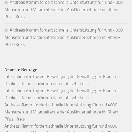
Andreas Klamm fordert schnelle Unterstützung für rund 4000
Menschen und Mitarbeitende der Ausländerbehörde im Rhein-
Pfalz-Kreis
Andreas Klamm fordert schnelle Unterstützung für rund 4000
Menschen und Mitarbeitende der Ausländerbehörde im Rhein-
Pfalz-Kreis
Neueste Beiträge
Internationaler Tag zur Beseitigung der Gewalt gegen Frauen –
Dunkelziffer im ländlichen Raum oft sehr hoch
Internationaler Tag zur Beseitigung der Gewalt gegen Frauen –
Dunkelziffer im ländlichen Raum oft sehr hoch
Andreas Klamm fordert schnelle Unterstützung für rund 4000
Menschen und Mitarbeitende der Ausländerbehörde im Rhein-
Pfalz-Kreis
Andreas Klamm fordert schnelle Unterstützung für rund 4000