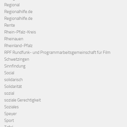
Regional
Regionalhilfe.de
Regionalhilfe.de
Rente
Rhein-Pfalz-Kreis
Rheinauen
Rheinland-Pfalz
RPF Rundfunk- und Programmarbeitsgemeinschaft für Film
Schwetzingen
Sinnfindung
Social
solidarisch
Solidarität
sozial
soziale Gerechtigkeit
Soziales
Speyer
Sport