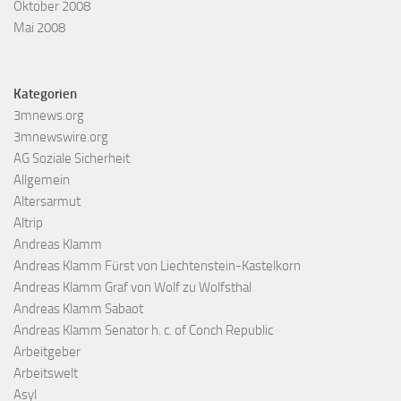
Oktober 2008
Mai 2008
Kategorien
3mnews.org
3mnewswire.org
AG Soziale Sicherheit
Allgemein
Altersarmut
Altrip
Andreas Klamm
Andreas Klamm Fürst von Liechtenstein-Kastelkorn
Andreas Klamm Graf von Wolf zu Wolfsthal
Andreas Klamm Sabaot
Andreas Klamm Senator h. c. of Conch Republic
Arbeitgeber
Arbeitswelt
Asyl