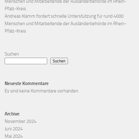
Menschen und Mitarbeitende der Ausländerbehörde im Rhein-
Pfalz-Kreis
Andreas Klamm fordert schnelle Unterstützung für rund 4000
Menschen und Mitarbeitende der Ausländerbehörde im Rhein-
Pfalz-Kreis
Suchen
Suchen
Neueste Kommentare
Es sind keine Kommentare vorhanden.
Archive
November 2024
Juni 2024
Mai 2024