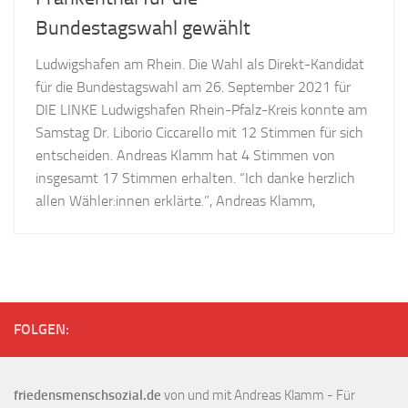
Bundestagswahl gewählt
Ludwigshafen am Rhein. Die Wahl als Direkt-Kandidat
für die Bundestagswahl am 26. September 2021 für
DIE LINKE Ludwigshafen Rhein-Pfalz-Kreis konnte am
Samstag Dr. Liborio Ciccarello mit 12 Stimmen für sich
entscheiden. Andreas Klamm hat 4 Stimmen von
insgesamt 17 Stimmen erhalten. “Ich danke herzlich
allen Wähler:innen erklärte.”, Andreas Klamm,
FOLGEN:
friedensmenschsozial.de
von und mit Andreas Klamm - Für