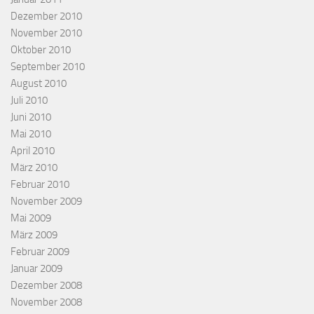
Dezember 2010
November 2010
Oktober 2010
September 2010
August 2010
Juli 2010
Juni 2010
Mai 2010
April 2010
März 2010
Februar 2010
November 2009
Mai 2009
März 2009
Februar 2009
Januar 2009
Dezember 2008
November 2008