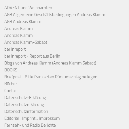
ADVENT und Weihnachten
AGB Allgemeine Geschäftsbedingungen Andreas Klamm
AGB Andreas Klamm
Andreas Klamm
Andreas Klamm
Andreas Klamm-Sabaot
berlinreport
berlinreport - Report aus Berlin
Blogs von Andreas Klamm (Andreas Klamm Sabaot)
BOOKS
Briefpost - Bitte frankierten Rückumschlag beilegen
Bücher
Contact
Datenschutz-Erklärung
Datenschutzerklärung
Datenschutzinformation
Editorial :: Imprint :: Impressum
Fernseh- und Radio Berichte