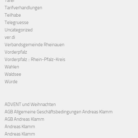
Tafel
Tarifverhandlungen
Teilhabe
Telegruesse
Uncategorized
ver.di
Verbandsgemeinde Rheinauen
Vorderpfalz
Vorderpfalz :: Rhein-Pfalz-Kreis
Wahlen
Waldsee
Würde
ADVENT und Weihnachten
AGB Allgemeine Geschäftsbedingungen Andreas Klamm
AGB Andreas Klamm
Andreas Klamm
Andreas Klamm