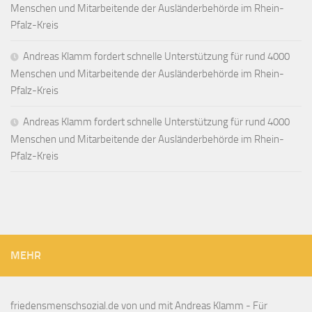
Menschen und Mitarbeitende der Ausländerbehörde im Rhein-
Pfalz-Kreis
Andreas Klamm fordert schnelle Unterstützung für rund 4000
Menschen und Mitarbeitende der Ausländerbehörde im Rhein-
Pfalz-Kreis
Andreas Klamm fordert schnelle Unterstützung für rund 4000
Menschen und Mitarbeitende der Ausländerbehörde im Rhein-
Pfalz-Kreis
MEHR
friedensmenschsozial.de von und mit Andreas Klamm - Für