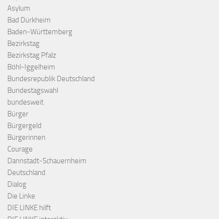
Asylum
Bad Dürkheim
Baden-Württemberg
Bezirkstag
Bezirkstag Pfalz
Böhl-Iggelheim
Bundesrepublik Deutschland
Bundestagswahl
bundesweit
Bürger
Bürgergeld
Bürgerinnen
Courage
Dannstadt-Schauernheim
Deutschland
Dialog
Die Linke
DIE LINKE hilft