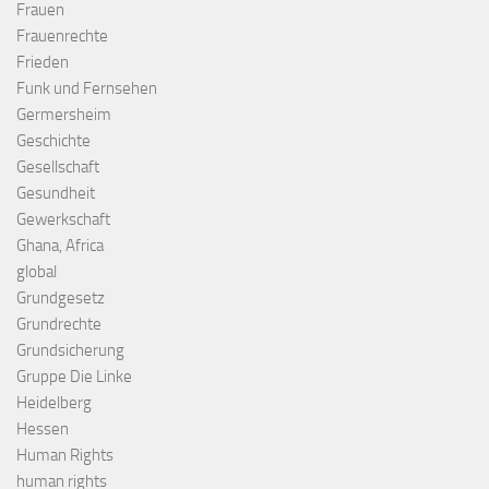
Frauen
Frauenrechte
Frieden
Funk und Fernsehen
Germersheim
Geschichte
Gesellschaft
Gesundheit
Gewerkschaft
Ghana, Africa
global
Grundgesetz
Grundrechte
Grundsicherung
Gruppe Die Linke
Heidelberg
Hessen
Human Rights
human rights