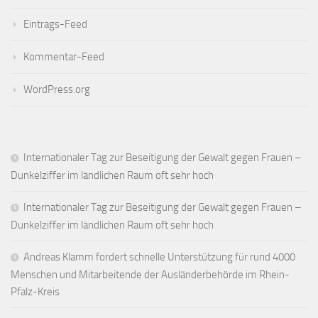
Eintrags-Feed
Kommentar-Feed
WordPress.org
Internationaler Tag zur Beseitigung der Gewalt gegen Frauen –
Dunkelziffer im ländlichen Raum oft sehr hoch
Internationaler Tag zur Beseitigung der Gewalt gegen Frauen –
Dunkelziffer im ländlichen Raum oft sehr hoch
Andreas Klamm fordert schnelle Unterstützung für rund 4000
Menschen und Mitarbeitende der Ausländerbehörde im Rhein-
Pfalz-Kreis