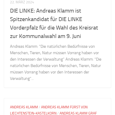
22. MÄRZ 2024
DIE LINKE: Andreas Klamm ist
Spitzenkandidat für DIE LINKE
Vorderpfalz für die Wahl des Kreisrat
zur Kommunalwahl am 9. Juni
Andreas Klamm: “Die natürlichen Bedürfnisse von
Menschen, Tieren, Natur müssen Vorrang haben vor
den Interessen der Verwaltung” Andreas Klamm: “Die
natürlichen Bedürfnisse von Menschen, Tieren, Natur
müssen Vorrang haben vor den Interessen der
Verwaltung”...
ANDREAS KLAMM
/
ANDREAS KLAMM FÜRST VON
LIECHTENSTEIN-KASTELKORN
/
ANDREAS KLAMM GRAF