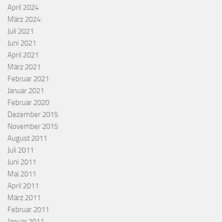
April 2024
März 2024
Juli 2021
Juni 2021
April 2021
März 2021
Februar 2021
Januar 2021
Februar 2020
Dezember 2015
November 2015
August 2011
Juli 2011
Juni 2011
Mai 2011
April 2011
März 2011
Februar 2011
Januar 2011