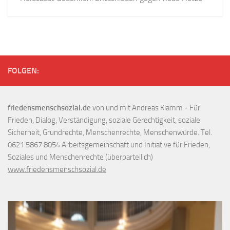
FOLGEN:
friedensmenschsozial.de
von und mit Andreas Klamm - Für
Frieden, Dialog, Verständigung, soziale Gerechtigkeit, soziale
Sicherheit, Grundrechte, Menschenrechte, Menschenwürde. Tel.
0621 5867 8054 Arbeitsgemeinschaft und Initiative für Frieden,
Soziales und Menschenrechte (überparteilich)
www.friedensmenschsozial.de