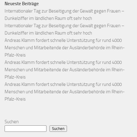
Neueste Beiträge
Internationaler Tag zur Beseitigung der Gewalt gegen Frauen –
Dunkelziffer im ländlichen Raum oft sehr hoch
Internationaler Tag zur Beseitigung der Gewalt gegen Frauen –
Dunkelziffer im ländlichen Raum oft sehr hoch
Andreas Klamm fordert schnelle Unterstützung für rund 4000
Menschen und Mitarbeitende der Ausländerbehörde im Rhein-
Pfalz-Kreis
Andreas Klamm fordert schnelle Unterstützung für rund 4000
Menschen und Mitarbeitende der Ausländerbehörde im Rhein-
Pfalz-Kreis
Andreas Klamm fordert schnelle Unterstützung für rund 4000
Menschen und Mitarbeitende der Ausländerbehörde im Rhein-
Pfalz-Kreis
Suchen
Suchen