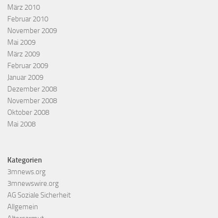
März 2010
Februar 2010
November 2009
Mai 2009
März 2009
Februar 2009
Januar 2009
Dezember 2008
November 2008
Oktober 2008
Mai 2008
Kategorien
3mnews.org
3mnewswire.org
AG Soziale Sicherheit
Allgemein