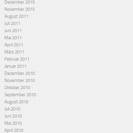
Dezember 2015
November 2015
August 2011
Juli 2011
Juni 2011
Mai 2011
April 2011
März 2011
Februar 2011
Januar 2011
Dezember 2010
November 2010
Oktober 2010
September 2010
August 2010
Juli 2010
Juni 2010
Mai 2010
April 2010