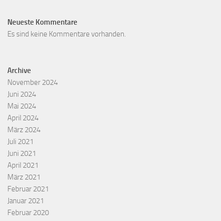
Neueste Kommentare
Es sind keine Kommentare vorhanden.
Archive
November 2024
Juni 2024
Mai 2024
April 2024
März 2024
Juli 2021
Juni 2021
April 2021
März 2021
Februar 2021
Januar 2021
Februar 2020