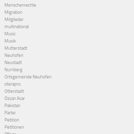
Menschenrechte
Migration
Mitglieder
multinational
Music
Musik
Mutterstadt
Neuhofen
Neustadt
Nürnberg
Ortsgemeinde Neuhofen
oterapro
Otterstadt
Özcan Acar
Pakistan
Partei
Petition
Petitionen