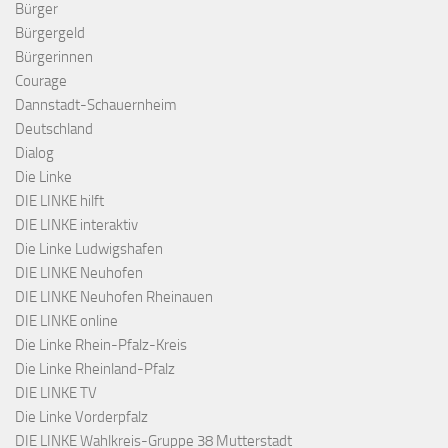
Bürger
Bürgergeld
Bürgerinnen
Courage
Dannstadt-Schauernheim
Deutschland
Dialog
Die Linke
DIE LINKE hilft
DIE LINKE interaktiv
Die Linke Ludwigshafen
DIE LINKE Neuhofen
DIE LINKE Neuhofen Rheinauen
DIE LINKE online
Die Linke Rhein-Pfalz-Kreis
Die Linke Rheinland-Pfalz
DIE LINKE TV
Die Linke Vorderpfalz
DIE LINKE Wahlkreis-Gruppe 38 Mutterstadt