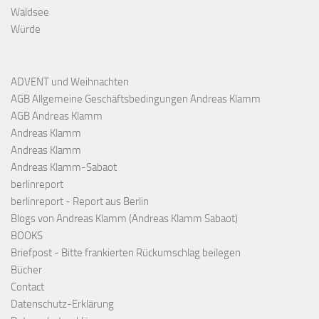
Waldsee
Würde
ADVENT und Weihnachten
AGB Allgemeine Geschäftsbedingungen Andreas Klamm
AGB Andreas Klamm
Andreas Klamm
Andreas Klamm
Andreas Klamm-Sabaot
berlinreport
berlinreport - Report aus Berlin
Blogs von Andreas Klamm (Andreas Klamm Sabaot)
BOOKS
Briefpost - Bitte frankierten Rückumschlag beilegen
Bücher
Contact
Datenschutz-Erklärung