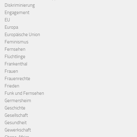
Diskriminierung
Engagement
EU
Europa
Europäische Union
Feminismus
Fernsehen
Flüchtlinge
Frankenthal
Frauen
Frauenrechte
Frieden
Funk und Fernsehen
Germersheim
Geschichte
Gesellschaft
Gesundheit
Gewerkschaft