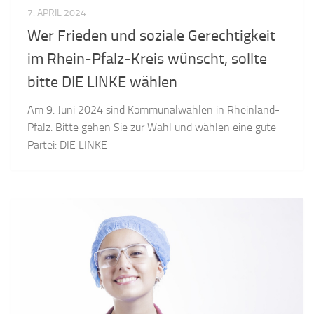
7. APRIL 2024
Wer Frieden und soziale Gerechtigkeit
im Rhein-Pfalz-Kreis wünscht, sollte
bitte DIE LINKE wählen
Am 9. Juni 2024 sind Kommunalwahlen in Rheinland-
Pfalz. Bitte gehen Sie zur Wahl und wählen eine gute
Partei: DIE LINKE