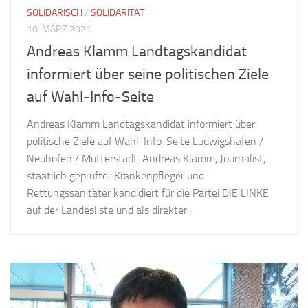
SOLIDARISCH
/
SOLIDARITÄT
10. MÄRZ 2021
Andreas Klamm Landtagskandidat
informiert über seine politischen Ziele
auf Wahl-Info-Seite
Andreas Klamm Landtagskandidat informiert über
politische Ziele auf Wahl-Info-Seite Ludwigshafen /
Neuhofen / Mutterstadt. Andreas Klamm, Journalist,
staatlich geprüfter Krankenpfleger und
Rettungssanitäter kandidiert für die Partei DIE LINKE
auf der Landesliste und als direkter...