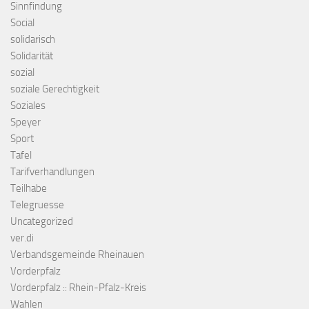
Sinnfindung
Social
solidarisch
Solidarität
sozial
soziale Gerechtigkeit
Soziales
Speyer
Sport
Tafel
Tarifverhandlungen
Teilhabe
Telegruesse
Uncategorized
ver.di
Verbandsgemeinde Rheinauen
Vorderpfalz
Vorderpfalz :: Rhein-Pfalz-Kreis
Wahlen