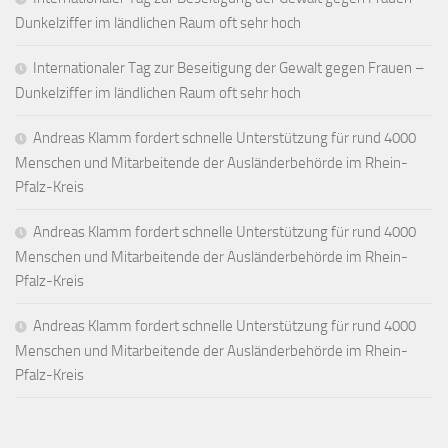
Dunkelziffer im ländlichen Raum oft sehr hoch
Internationaler Tag zur Beseitigung der Gewalt gegen Frauen –
Dunkelziffer im ländlichen Raum oft sehr hoch
Andreas Klamm fordert schnelle Unterstützung für rund 4000
Menschen und Mitarbeitende der Ausländerbehörde im Rhein-
Pfalz-Kreis
Andreas Klamm fordert schnelle Unterstützung für rund 4000
Menschen und Mitarbeitende der Ausländerbehörde im Rhein-
Pfalz-Kreis
Andreas Klamm fordert schnelle Unterstützung für rund 4000
Menschen und Mitarbeitende der Ausländerbehörde im Rhein-
Pfalz-Kreis