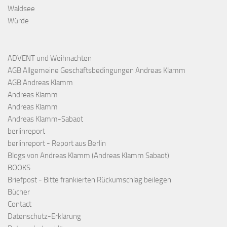
Waldsee
Würde
ADVENT und Weihnachten
AGB Allgemeine Geschäftsbedingungen Andreas Klamm
AGB Andreas Klamm
Andreas Klamm
Andreas Klamm
Andreas Klamm-Sabaot
berlinreport
berlinreport - Report aus Berlin
Blogs von Andreas Klamm (Andreas Klamm Sabaot)
BOOKS
Briefpost - Bitte frankierten Rückumschlag beilegen
Bücher
Contact
Datenschutz-Erklärung