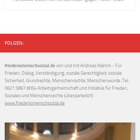
FOLGEN:
friedensmenschsozial.de
von und mit Andreas Klamm - Für
Frieden, Dialog, Verständigung, soziale Gerechtigkeit, soziale
Sicherheit, Grundrechte, Menschenrechte, Menschenwürde. Tel.
0621 5867 8054 Arbeitsgemeinschaft und Initiative für Frieden,
Soziales und Menschenrechte (überparteilich)
www.friedensmenschsozial.de