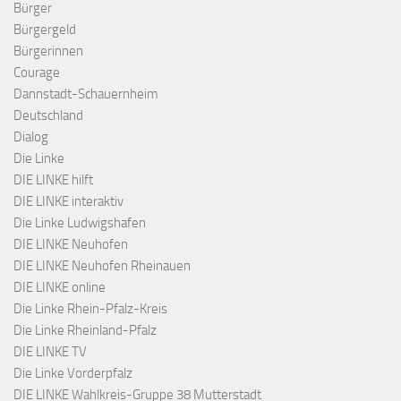
Bürger
Bürgergeld
Bürgerinnen
Courage
Dannstadt-Schauernheim
Deutschland
Dialog
Die Linke
DIE LINKE hilft
DIE LINKE interaktiv
Die Linke Ludwigshafen
DIE LINKE Neuhofen
DIE LINKE Neuhofen Rheinauen
DIE LINKE online
Die Linke Rhein-Pfalz-Kreis
Die Linke Rheinland-Pfalz
DIE LINKE TV
Die Linke Vorderpfalz
DIE LINKE Wahlkreis-Gruppe 38 Mutterstadt