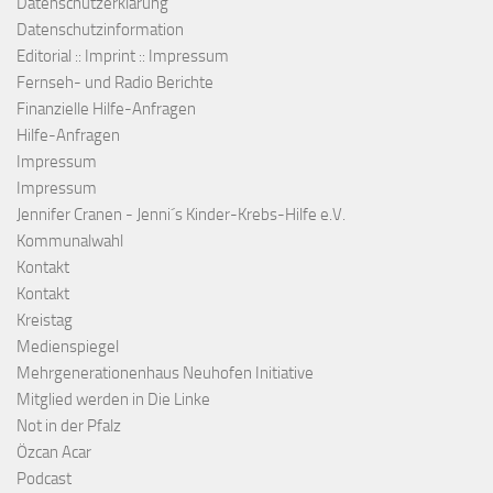
Datenschutzerklärung
Datenschutzinformation
Editorial :: Imprint :: Impressum
Fernseh- und Radio Berichte
Finanzielle Hilfe-Anfragen
Hilfe-Anfragen
Impressum
Impressum
Jennifer Cranen - Jenni´s Kinder-Krebs-Hilfe e.V.
Kommunalwahl
Kontakt
Kontakt
Kreistag
Medienspiegel
Mehrgenerationenhaus Neuhofen Initiative
Mitglied werden in Die Linke
Not in der Pfalz
Özcan Acar
Podcast