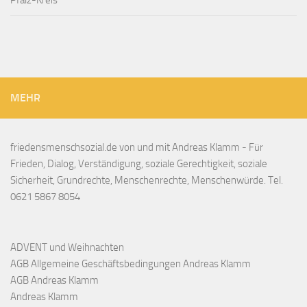
Pfalz-Kreis
MEHR
friedensmenschsozial.de von und mit Andreas Klamm - Für
Frieden, Dialog, Verständigung, soziale Gerechtigkeit, soziale
Sicherheit, Grundrechte, Menschenrechte, Menschenwürde. Tel.
0621 5867 8054
ADVENT und Weihnachten
AGB Allgemeine Geschäftsbedingungen Andreas Klamm
AGB Andreas Klamm
Andreas Klamm