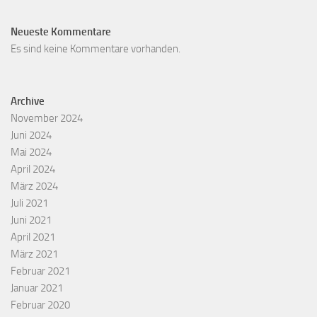
Neueste Kommentare
Es sind keine Kommentare vorhanden.
Archive
November 2024
Juni 2024
Mai 2024
April 2024
März 2024
Juli 2021
Juni 2021
April 2021
März 2021
Februar 2021
Januar 2021
Februar 2020