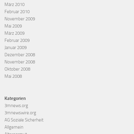
März 2010
Februar 2010
November 2009
Mai 2009
März 2009
Februar 2009
Januar 2009
Dezember 2008
November 2008
Oktober 2008
Mai 2008
Kategorien
3mnews.org
3mnewswire.org
AG Soziale Sicherheit
Allgemein