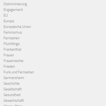
Diskriminierung
Engagement
EU
Europa
Europäische Union
Feminismus
Fernsehen
Flüchtlinge
Frankenthal
Frauen
Frauenrechte
Frieden
Funk und Fernsehen
Germersheim
Geschichte
Gesellschaft
Gesundheit
Gewerkschaft