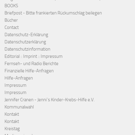
BOOKS
Briefpost - Bitte frankierten Rückumschlag beilegen
Bücher
Contact
Datenschutz-Erklärung
Datenschutzerklärung
Datenschutzinformation
Editorial :: Imprint :: Impressum
Fernseh- und Radio Berichte
Finanzielle Hilfe-Anfragen
Hilfe-Anfragen
Impressum
Impressum
Jennifer Cranen - Jenni´s Kinder-Krebs-Hilfe e.V.
Kommunalwahl
Kontakt
Kontakt
Kreistag