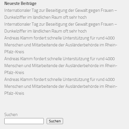
Neueste Beiträge
Internationaler Tag zur Beseitigung der Gewalt gegen Frauen –
Dunkelziffer im ländlichen Raum oft sehr hoch
Internationaler Tag zur Beseitigung der Gewalt gegen Frauen –
Dunkelziffer im ländlichen Raum oft sehr hoch
Andreas Klamm fordert schnelle Unterstützung für rund 4000
Menschen und Mitarbeitende der Ausländerbehörde im Rhein-
Pfalz-Kreis
Andreas Klamm fordert schnelle Unterstützung für rund 4000
Menschen und Mitarbeitende der Ausländerbehörde im Rhein-
Pfalz-Kreis
Andreas Klamm fordert schnelle Unterstützung für rund 4000
Menschen und Mitarbeitende der Ausländerbehörde im Rhein-
Pfalz-Kreis
Suchen
Suchen