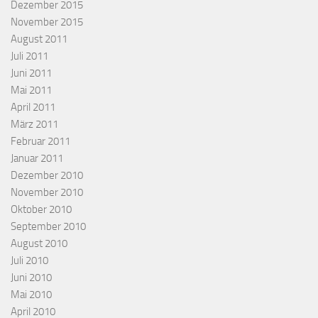
Dezember 2015
November 2015
August 2011
Juli 2011
Juni 2011
Mai 2011
April 2011
März 2011
Februar 2011
Januar 2011
Dezember 2010
November 2010
Oktober 2010
September 2010
August 2010
Juli 2010
Juni 2010
Mai 2010
April 2010