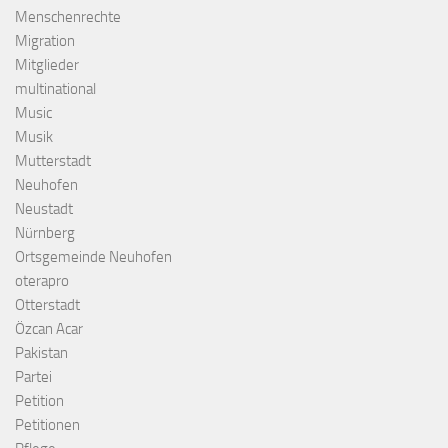
Menschenrechte
Migration
Mitglieder
multinational
Music
Musik
Mutterstadt
Neuhofen
Neustadt
Nürnberg
Ortsgemeinde Neuhofen
oterapro
Otterstadt
Özcan Acar
Pakistan
Partei
Petition
Petitionen