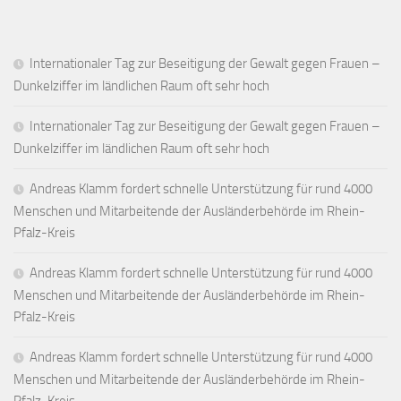
Internationaler Tag zur Beseitigung der Gewalt gegen Frauen –
Dunkelziffer im ländlichen Raum oft sehr hoch
Internationaler Tag zur Beseitigung der Gewalt gegen Frauen –
Dunkelziffer im ländlichen Raum oft sehr hoch
Andreas Klamm fordert schnelle Unterstützung für rund 4000
Menschen und Mitarbeitende der Ausländerbehörde im Rhein-
Pfalz-Kreis
Andreas Klamm fordert schnelle Unterstützung für rund 4000
Menschen und Mitarbeitende der Ausländerbehörde im Rhein-
Pfalz-Kreis
Andreas Klamm fordert schnelle Unterstützung für rund 4000
Menschen und Mitarbeitende der Ausländerbehörde im Rhein-