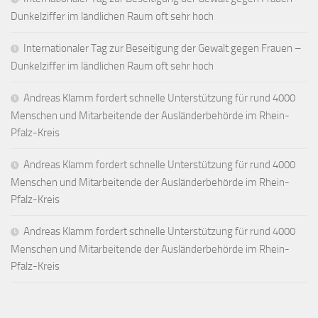
Dunkelziffer im ländlichen Raum oft sehr hoch
Internationaler Tag zur Beseitigung der Gewalt gegen Frauen –
Dunkelziffer im ländlichen Raum oft sehr hoch
Andreas Klamm fordert schnelle Unterstützung für rund 4000
Menschen und Mitarbeitende der Ausländerbehörde im Rhein-
Pfalz-Kreis
Andreas Klamm fordert schnelle Unterstützung für rund 4000
Menschen und Mitarbeitende der Ausländerbehörde im Rhein-
Pfalz-Kreis
Andreas Klamm fordert schnelle Unterstützung für rund 4000
Menschen und Mitarbeitende der Ausländerbehörde im Rhein-
Pfalz-Kreis