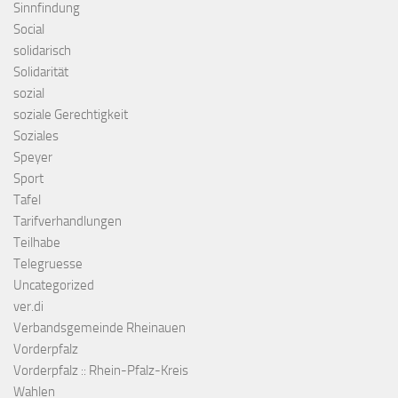
Sinnfindung
Social
solidarisch
Solidarität
sozial
soziale Gerechtigkeit
Soziales
Speyer
Sport
Tafel
Tarifverhandlungen
Teilhabe
Telegruesse
Uncategorized
ver.di
Verbandsgemeinde Rheinauen
Vorderpfalz
Vorderpfalz :: Rhein-Pfalz-Kreis
Wahlen