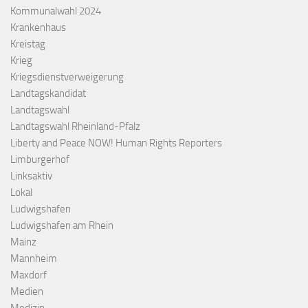
Kommunalwahl 2024
Krankenhaus
Kreistag
Krieg
Kriegsdienstverweigerung
Landtagskandidat
Landtagswahl
Landtagswahl Rheinland-Pfalz
Liberty and Peace NOW! Human Rights Reporters
Limburgerhof
Linksaktiv
Lokal
Ludwigshafen
Ludwigshafen am Rhein
Mainz
Mannheim
Maxdorf
Medien