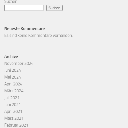
Suchen
Suchen
Neueste Kommentare
Es sind keine Kommentare vorhanden.
Archive
November 2024
Juni 2024
Mai 2024
April 2024
März 2024
Juli 2021
Juni 2021
April 2021
März 2021
Februar 2021