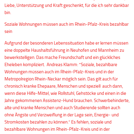
Liebe, Unterstützung und Kraft geschenkt, für die ich sehr dankbar
bin.
Soziale Wohnungen müssen auch im Rhein-Pfalz-Kreis bezahlbar
sein
Aufgrund der besonderen Lebenssituation habe er lernen müssen
eine doppelte Haushaltsführung in Neuhofen und Mannheim zu
bewerkstelligen. Das mache Freundschaft und ein glückliches
Eheleben kompliziert. Andreas Klamm: “Soziale, bezahlbare
Wohnungen müssen auch im Rhein-Pfalz-Kreis und in der
Metropolregion Rhein-Neckar möglich sein. Das gilt auch für
chronisch kranke Ehepaare, Menschen und speziell auch dann,
wenn diese Hilfe-Mittel, wie Rollstuhl, Gehstöcke und einen in die
Jahre gekommenen Assistenz-Hund brauchen. Schwerbehinderte,
alte und kranke Menschen und auch Studierende sollten auch
ohne Ängste und Verzweiflung in der Lage sein, Energie- und
Stromkosten bezahlen zu können.” Es fehlen, soziale und
bezahlbare Wohnungen im Rhein-Pfalz-Kreis und in der