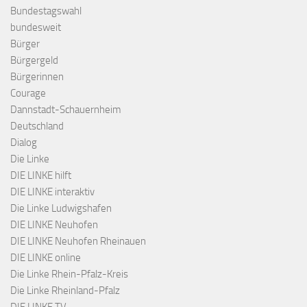
Bundestagswahl
bundesweit
Bürger
Bürgergeld
Bürgerinnen
Courage
Dannstadt-Schauernheim
Deutschland
Dialog
Die Linke
DIE LINKE hilft
DIE LINKE interaktiv
Die Linke Ludwigshafen
DIE LINKE Neuhofen
DIE LINKE Neuhofen Rheinauen
DIE LINKE online
Die Linke Rhein-Pfalz-Kreis
Die Linke Rheinland-Pfalz