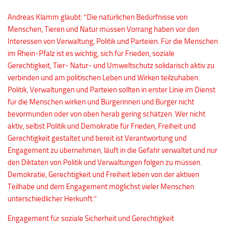
Andreas Klamm glaubt: “Die natürlichen Bedürfnisse von
Menschen, Tieren und Natur müssen Vorrang haben vor den
Interessen von Verwaltung, Politik und Parteien. Für die Menschen
im Rhein-Pfalz ist es wichtig, sich für Frieden, soziale
Gerechtigkeit, Tier- Natur- und Umweltschutz solidarisch aktiv zu
verbinden und am politischen Leben und Wirken teilzuhaben.
Politik, Verwaltungen und Parteien sollten in erster Linie im Dienst
für die Menschen wirken und Bürgerinnen und Bürger nicht
bevormunden oder von oben herab gering schätzen. Wer nicht
aktiv, selbst Politik und Demokratie für Frieden, Freiheit und
Gerechtigkeit gestaltet und bereit ist Verantwortung und
Engagement zu übernehmen, läuft in die Gefahr verwaltet und nur
den Diktaten von Politik und Verwaltungen folgen zu müssen.
Demokratie, Gerechtigkeit und Freiheit leben von der aktiven
Teilhabe und dem Engagement möglichst vieler Menschen
unterschiedlicher Herkunft.”
Engagement für soziale Sicherheit und Gerechtigkeit