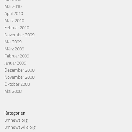
Mai 2010
April 2010
März 2010
Februar 2010
November 2009
Mai 2009
März 2009
Februar 2009
Januar 2009
Dezember 2008
November 2008
Oktober 2008
Mai 2008
Kategorien
3mnews.org
3mnewswire.org