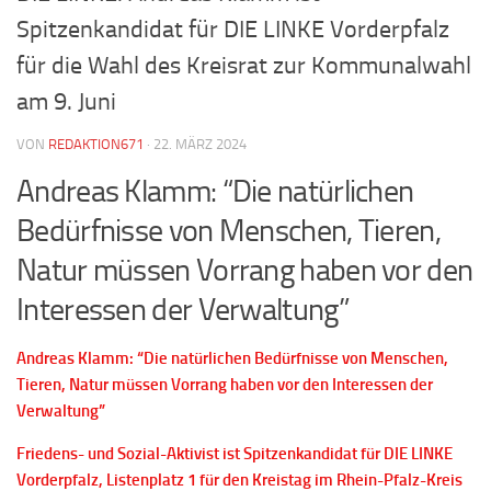
Spitzenkandidat für DIE LINKE Vorderpfalz
für die Wahl des Kreisrat zur Kommunalwahl
am 9. Juni
VON
REDAKTION671
·
22. MÄRZ 2024
Andreas Klamm: “Die natürlichen
Bedürfnisse von Menschen, Tieren,
Natur müssen Vorrang haben vor den
Interessen der Verwaltung”
Andreas Klamm: “Die natürlichen Bedürfnisse von Menschen,
Tieren, Natur müssen Vorrang haben vor den Interessen der
Verwaltung”
Friedens- und Sozial-Aktivist ist Spitzenkandidat für DIE LINKE
Vorderpfalz, Listenplatz 1 für den Kreistag im Rhein-Pfalz-Kreis