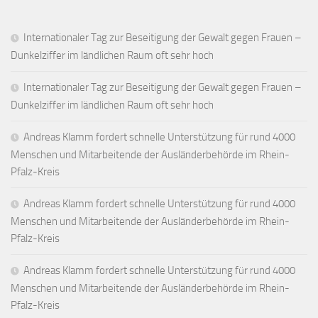
Internationaler Tag zur Beseitigung der Gewalt gegen Frauen –
Dunkelziffer im ländlichen Raum oft sehr hoch
Internationaler Tag zur Beseitigung der Gewalt gegen Frauen –
Dunkelziffer im ländlichen Raum oft sehr hoch
Andreas Klamm fordert schnelle Unterstützung für rund 4000
Menschen und Mitarbeitende der Ausländerbehörde im Rhein-
Pfalz-Kreis
Andreas Klamm fordert schnelle Unterstützung für rund 4000
Menschen und Mitarbeitende der Ausländerbehörde im Rhein-
Pfalz-Kreis
Andreas Klamm fordert schnelle Unterstützung für rund 4000
Menschen und Mitarbeitende der Ausländerbehörde im Rhein-
Pfalz-Kreis