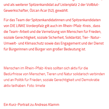
und als weiterer Spitzenkandidat auf Listenplatz 2 der Vollblut-
Gewerkschafter, Özcan Acar (52), gewählt.
Für das Team der Spitzenkandidatinnen und Spitzenkandidaten
von DIE LINKE Vorderpfalz gilt auch im Rhein-Pfalz-Kreis , dass
die Team-Arbeit und die Vernetzung von Menschen für Frieden,
soziale Gerechtigkeit, soziale Sicherheit, Solidarität, Tier- Natur-
Umwelt- und Klimaschutz sowie das Engagement und der Dienst
für Bürgerinnen und Bürger von großer Bedeutung ist.
Menschen im Rhein-Pfalz-Kreis sollten sich aktiv für die
Bedürfnisse von Menschen, Tieren und Natur solidarisch verbinden
und an Politik für Frieden, soziale Gerechtigkeit und Demokratie
aktiv teilhaben. Foto: limete
Ein Kurz-Portrait zu Andreas Klamm