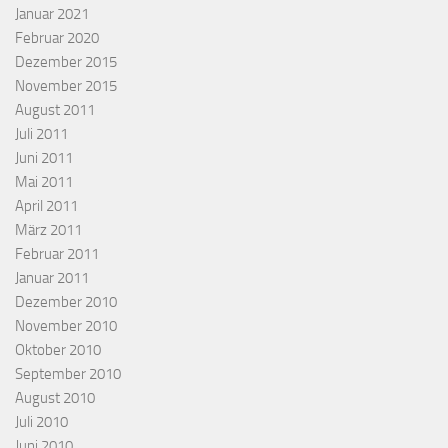
Januar 2021
Februar 2020
Dezember 2015
November 2015
August 2011
Juli 2011
Juni 2011
Mai 2011
April 2011
März 2011
Februar 2011
Januar 2011
Dezember 2010
November 2010
Oktober 2010
September 2010
August 2010
Juli 2010
Juni 2010