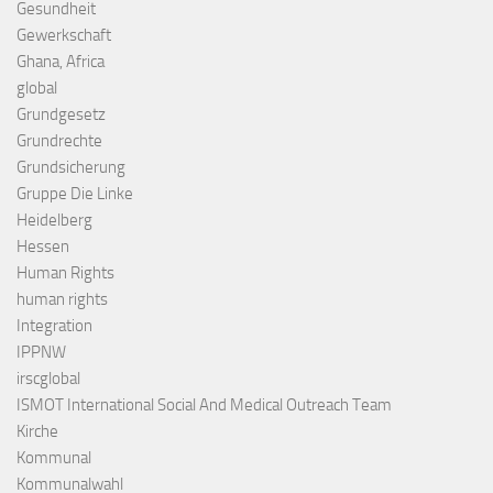
Gesundheit
Gewerkschaft
Ghana, Africa
global
Grundgesetz
Grundrechte
Grundsicherung
Gruppe Die Linke
Heidelberg
Hessen
Human Rights
human rights
Integration
IPPNW
irscglobal
ISMOT International Social And Medical Outreach Team
Kirche
Kommunal
Kommunalwahl