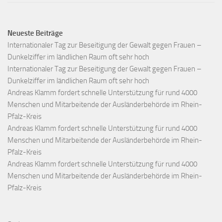
Neueste Beiträge
Internationaler Tag zur Beseitigung der Gewalt gegen Frauen –
Dunkelziffer im ländlichen Raum oft sehr hoch
Internationaler Tag zur Beseitigung der Gewalt gegen Frauen –
Dunkelziffer im ländlichen Raum oft sehr hoch
Andreas Klamm fordert schnelle Unterstützung für rund 4000
Menschen und Mitarbeitende der Ausländerbehörde im Rhein-
Pfalz-Kreis
Andreas Klamm fordert schnelle Unterstützung für rund 4000
Menschen und Mitarbeitende der Ausländerbehörde im Rhein-
Pfalz-Kreis
Andreas Klamm fordert schnelle Unterstützung für rund 4000
Menschen und Mitarbeitende der Ausländerbehörde im Rhein-
Pfalz-Kreis