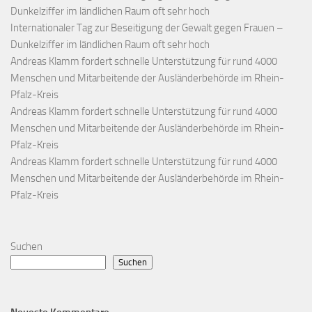
Dunkelziffer im ländlichen Raum oft sehr hoch
Internationaler Tag zur Beseitigung der Gewalt gegen Frauen –
Dunkelziffer im ländlichen Raum oft sehr hoch
Andreas Klamm fordert schnelle Unterstützung für rund 4000
Menschen und Mitarbeitende der Ausländerbehörde im Rhein-
Pfalz-Kreis
Andreas Klamm fordert schnelle Unterstützung für rund 4000
Menschen und Mitarbeitende der Ausländerbehörde im Rhein-
Pfalz-Kreis
Andreas Klamm fordert schnelle Unterstützung für rund 4000
Menschen und Mitarbeitende der Ausländerbehörde im Rhein-
Pfalz-Kreis
Suchen
Suchen