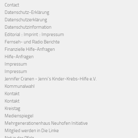
Contact
Datenschutz-Erklärung
Datenschutzerklärung
Datenschutzinformation
Editorial :: Imprint :: Impressum
Fernseh- und Radio Berichte
Finanzielle Hilfe-Anfragen
Hilfe-Anfragen
Impressum
Impressum
Jennifer Cranen - Jenni´s Kinder-Krebs-Hilfe e.V.
Kommunalwahl
Kontakt
Kontakt
Kreistag
Medienspiegel
Mehrgenerationenhaus Neuhofen Initiative
Mitglied werden in Die Linke