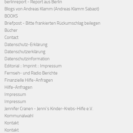
berlinreport - Report aus Berlin
Blogs von Andreas Klamm (Andreas Klamm Sabaot)
BOOKS
Briefpost - Bitte frankierten Rückumschlag beilegen
Bücher
Contact
Datenschutz-Erklärung
Datenschutzerklärung
Datenschutzinformation
Editorial :: Imprint :: Impressum
Fernseh- und Radio Berichte
Finanzielle Hilfe-Anfragen
Hilfe-Anfragen
Impressum
Impressum
Jennifer Cranen - Jenni´s Kinder-Krebs-Hilfe e.V.
Kommunalwahl
Kontakt
Kontakt