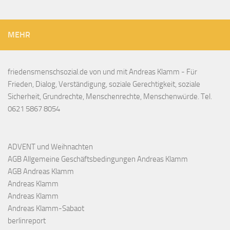
MEHR
friedensmenschsozial.de von und mit Andreas Klamm - Für
Frieden, Dialog, Verständigung, soziale Gerechtigkeit, soziale
Sicherheit, Grundrechte, Menschenrechte, Menschenwürde. Tel.
0621 5867 8054
ADVENT und Weihnachten
AGB Allgemeine Geschäftsbedingungen Andreas Klamm
AGB Andreas Klamm
Andreas Klamm
Andreas Klamm
Andreas Klamm-Sabaot
berlinreport