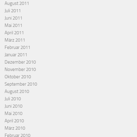
August 2011
Juli 2011
Juni 2011
Mai 2011
April 2011
März 2011
Februar 2011
Januar 2011
Dezember 2010
November 2010
Oktober 2010
September 2010
August 2010
Juli 2010
Juni 2010
Mai 2010
April 2010
März 2010
Februar 2010