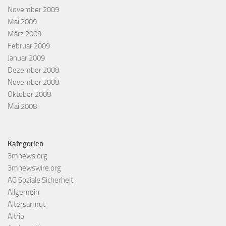
November 2009
Mai 2009
März 2009
Februar 2009
Januar 2009
Dezember 2008
November 2008
Oktober 2008
Mai 2008
Kategorien
3mnews.org
3mnewswire.org
AG Soziale Sicherheit
Allgemein
Altersarmut
Altrip