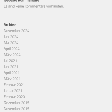
Neueste Kommentare
Es sind keine Kommentare vorhanden.
Archive
November 2024
Juni 2024
Mai 2024
April 2024
März 2024
Juli 2021
Juni 2021
April 2021
März 2021
Februar 2021
Januar 2021
Februar 2020
Dezember 2015
November 2015