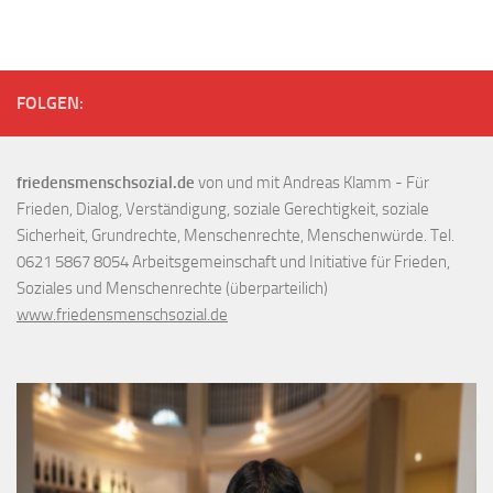
FOLGEN:
friedensmenschsozial.de
von und mit Andreas Klamm - Für
Frieden, Dialog, Verständigung, soziale Gerechtigkeit, soziale
Sicherheit, Grundrechte, Menschenrechte, Menschenwürde. Tel.
0621 5867 8054 Arbeitsgemeinschaft und Initiative für Frieden,
Soziales und Menschenrechte (überparteilich)
www.friedensmenschsozial.de