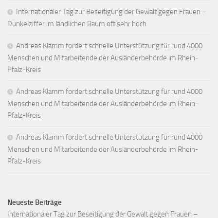
Internationaler Tag zur Beseitigung der Gewalt gegen Frauen –
Dunkelziffer im ländlichen Raum oft sehr hoch
Andreas Klamm fordert schnelle Unterstützung für rund 4000
Menschen und Mitarbeitende der Ausländerbehörde im Rhein-
Pfalz-Kreis
Andreas Klamm fordert schnelle Unterstützung für rund 4000
Menschen und Mitarbeitende der Ausländerbehörde im Rhein-
Pfalz-Kreis
Andreas Klamm fordert schnelle Unterstützung für rund 4000
Menschen und Mitarbeitende der Ausländerbehörde im Rhein-
Pfalz-Kreis
Neueste Beiträge
Internationaler Tag zur Beseitigung der Gewalt gegen Frauen –