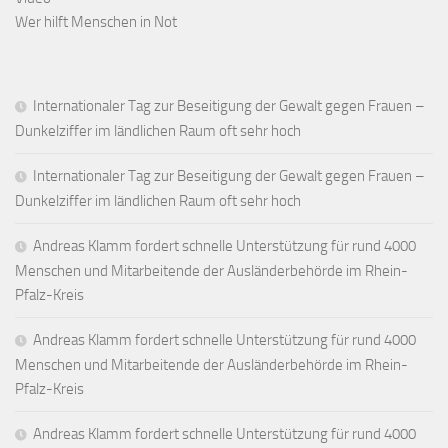
Wer hilft Menschen in Not
Internationaler Tag zur Beseitigung der Gewalt gegen Frauen –
Dunkelziffer im ländlichen Raum oft sehr hoch
Internationaler Tag zur Beseitigung der Gewalt gegen Frauen –
Dunkelziffer im ländlichen Raum oft sehr hoch
Andreas Klamm fordert schnelle Unterstützung für rund 4000
Menschen und Mitarbeitende der Ausländerbehörde im Rhein-
Pfalz-Kreis
Andreas Klamm fordert schnelle Unterstützung für rund 4000
Menschen und Mitarbeitende der Ausländerbehörde im Rhein-
Pfalz-Kreis
Andreas Klamm fordert schnelle Unterstützung für rund 4000