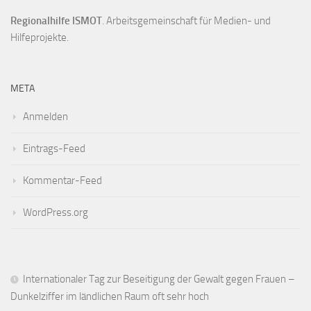
Regionalhilfe ISMOT
. Arbeitsgemeinschaft für Medien- und
Hilfeprojekte.
META
Anmelden
Eintrags-Feed
Kommentar-Feed
WordPress.org
Internationaler Tag zur Beseitigung der Gewalt gegen Frauen –
Dunkelziffer im ländlichen Raum oft sehr hoch