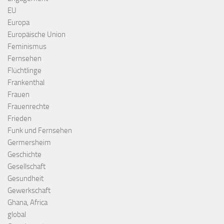
EU
Europa
Europäische Union
Feminismus
Fernsehen
Flüchtlinge
Frankenthal
Frauen
Frauenrechte
Frieden
Funk und Fernsehen
Germersheim
Geschichte
Gesellschaft
Gesundheit
Gewerkschaft
Ghana, Africa
global