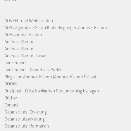
ADVENT und Weihnachten
AGB Allgemeine Geschäftsbedingungen Andreas Klamm
AGB Andreas Klamm
Andreas Klamm
Andreas Klamm
Andreas Klamm-Sabaot
berlinreport
berlinreport - Report aus Berlin
Blogs von Andreas Klamm (Andreas Klamm Sabaot)
BOOKS
Briefpost - Bitte frankierten Rückumschlag beilegen
Bücher
Contact
Datenschutz-Erklärung
Datenschutzerklärung
Datenschutzinformation