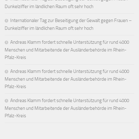
Dunkelziffer im ländlichen Raum oft sehr hoch
Internationaler Tag zur Beseitigung der Gewalt gegen Frauen –
Dunkelziffer im ländlichen Raum oft sehr hoch
Andreas Klamm fordert schnelle Unterstützung für rund 4000
Menschen und Mitarbeitende der Ausländerbehörde im Rhein-
Pfalz-Kreis
Andreas Klamm fordert schnelle Unterstützung für rund 4000
Menschen und Mitarbeitende der Ausländerbehörde im Rhein-
Pfalz-Kreis
Andreas Klamm fordert schnelle Unterstützung für rund 4000
Menschen und Mitarbeitende der Ausländerbehörde im Rhein-
Pfalz-Kreis