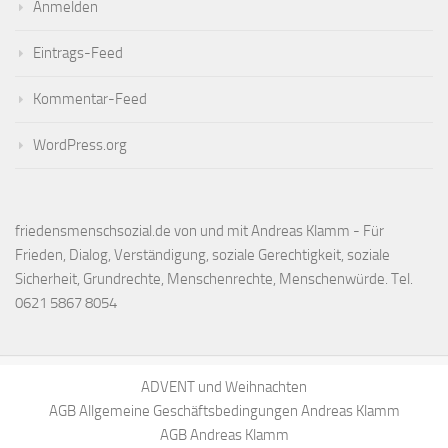
Anmelden
Eintrags-Feed
Kommentar-Feed
WordPress.org
friedensmenschsozial.de von und mit Andreas Klamm - Für
Frieden, Dialog, Verständigung, soziale Gerechtigkeit, soziale
Sicherheit, Grundrechte, Menschenrechte, Menschenwürde. Tel.
0621 5867 8054
ADVENT und Weihnachten
AGB Allgemeine Geschäftsbedingungen Andreas Klamm
AGB Andreas Klamm