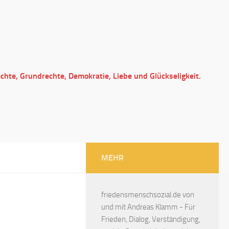
echte, Grundrechte, Demokratie, Liebe und Glückseligkeit.
MEHR
friedensmenschsozial.de von
und mit Andreas Klamm - Für
Frieden, Dialog, Verständigung,