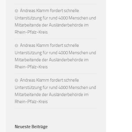
Andreas Klamm fordert schnelle
Unterstützung für rund 4000 Menschen und
Mitarbeitende der Ausländerbehörde im
Rhein-Pfalz-Kreis
Andreas Klamm fordert schnelle
Unterstützung für rund 4000 Menschen und
Mitarbeitende der Ausländerbehörde im
Rhein-Pfalz-Kreis
Andreas Klamm fordert schnelle
Unterstützung für rund 4000 Menschen und
Mitarbeitende der Ausländerbehörde im
Rhein-Pfalz-Kreis
Neueste Beiträge