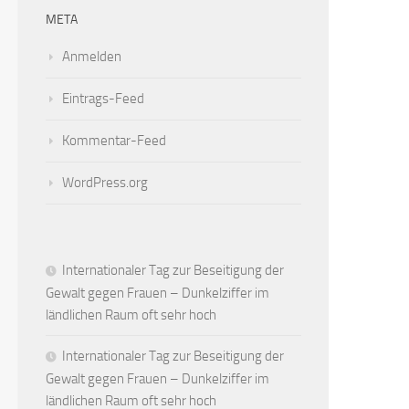
META
Anmelden
Eintrags-Feed
Kommentar-Feed
WordPress.org
Internationaler Tag zur Beseitigung der
Gewalt gegen Frauen – Dunkelziffer im
ländlichen Raum oft sehr hoch
Internationaler Tag zur Beseitigung der
Gewalt gegen Frauen – Dunkelziffer im
ländlichen Raum oft sehr hoch