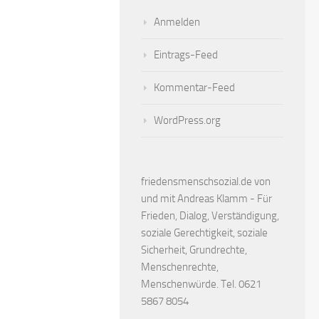
Anmelden
Eintrags-Feed
Kommentar-Feed
WordPress.org
friedensmenschsozial.de von
und mit Andreas Klamm - Für
Frieden, Dialog, Verständigung,
soziale Gerechtigkeit, soziale
Sicherheit, Grundrechte,
Menschenrechte,
Menschenwürde. Tel. 0621
5867 8054