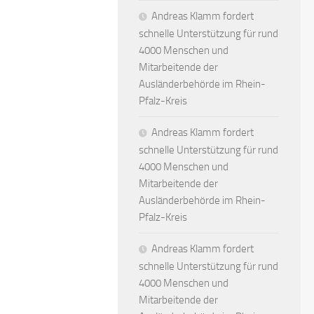
Andreas Klamm fordert
schnelle Unterstützung für rund
4000 Menschen und
Mitarbeitende der
Ausländerbehörde im Rhein-
Pfalz-Kreis
Andreas Klamm fordert
schnelle Unterstützung für rund
4000 Menschen und
Mitarbeitende der
Ausländerbehörde im Rhein-
Pfalz-Kreis
Andreas Klamm fordert
schnelle Unterstützung für rund
4000 Menschen und
Mitarbeitende der