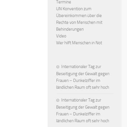
Termine
UN Konvention zum
Übereinkommen über die
Rechte von Menschen mit
Behinderungen
Video
Wer hilft Menschen in Not
Internationaler Tag zur
Beseitigung der Gewalt gegen
Frauen – Dunkelziffer im
ländlichen Raum oft sehr hoch
Internationaler Tag zur
Beseitigung der Gewalt gegen
Frauen – Dunkelziffer im
ländlichen Raum oft sehr hoch