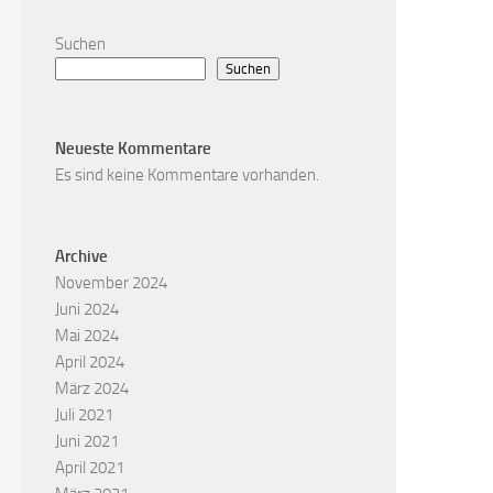
Suchen
Suchen
Neueste Kommentare
Es sind keine Kommentare vorhanden.
Archive
November 2024
Juni 2024
Mai 2024
April 2024
März 2024
Juli 2021
Juni 2021
April 2021