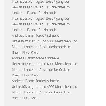
Internationaler Tag zur Beseitigung der
Gewalt gegen Frauen – Dunkelziffer im
ländlichen Raum oft sehr hoch
Internationaler Tag zur Beseitigung der
Gewalt gegen Frauen – Dunkelziffer im
ländlichen Raum oft sehr hoch
Andreas Klamm fordert schnelle
Unterstützung für rund 4000 Menschen und
Mitarbeitende der Ausländerbehörde im
Rhein-Pfalz-Kreis
Andreas Klamm fordert schnelle
Unterstützung für rund 4000 Menschen und
Mitarbeitende der Ausländerbehörde im
Rhein-Pfalz-Kreis
Andreas Klamm fordert schnelle
Unterstützung für rund 4000 Menschen und
Mitarbeitende der Ausländerbehörde im
Rhein-Pfalz-Kreis