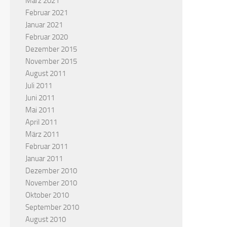
März 2021
Februar 2021
Januar 2021
Februar 2020
Dezember 2015
November 2015
August 2011
Juli 2011
Juni 2011
Mai 2011
April 2011
März 2011
Februar 2011
Januar 2011
Dezember 2010
November 2010
Oktober 2010
September 2010
August 2010