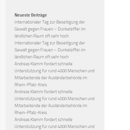
Neueste Beiträge
Internationaler Tag zur Beseitigung der
Gewalt gegen Frauen – Dunkelziffer im
ländlichen Raum oft sehr hoch
Internationaler Tag zur Beseitigung der
Gewalt gegen Frauen – Dunkelziffer im
ländlichen Raum oft sehr hoch
Andreas Klamm fordert schnelle
Unterstützung für rund 4000 Menschen und
Mitarbeitende der Ausländerbehörde im
Rhein-Pfalz-Kreis
Andreas Klamm fordert schnelle
Unterstützung für rund 4000 Menschen und
Mitarbeitende der Ausländerbehörde im
Rhein-Pfalz-Kreis
Andreas Klamm fordert schnelle
Unterstützung für rund 4000 Menschen und