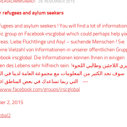
REASKLAMMSABAOT
·
26. NOVEMBER 2015
r refugees and aylum seekers
fugees and asylum seekers ! You will find a lot of informatio
lic group on Facebook irscglobal which could perhaps help yo
eas. Liebe Flüchtlinge und Asyl – suchende Menschen ! Sie
eine Vielzahl von Informationen in unserer öffentlichen Grup
ebook irscglobal. Die Informationen können Ihnen in einigen
 Lebens sehr hilfreich sein. عزيزي اللاجئين وطالبي اللجوء!
سوف تجد الكثير من المعلومات مع مجموعة العامة لدينا في ا
irscglobal التي ربما تساعدك في بعض المناطق —
/www.facebook.com/groups/irscglobal
er 2, 2015