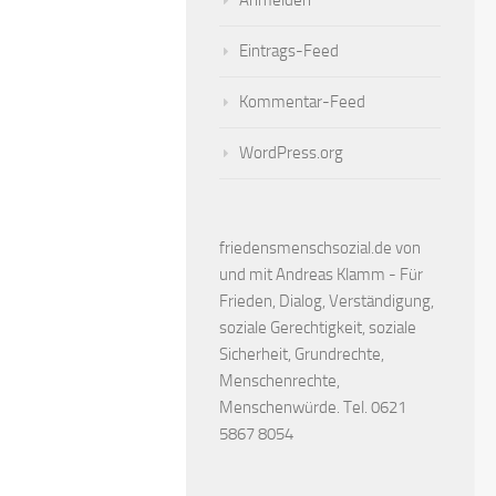
Anmelden
Eintrags-Feed
Kommentar-Feed
WordPress.org
friedensmenschsozial.de von
und mit Andreas Klamm - Für
Frieden, Dialog, Verständigung,
soziale Gerechtigkeit, soziale
Sicherheit, Grundrechte,
Menschenrechte,
Menschenwürde. Tel. 0621
5867 8054