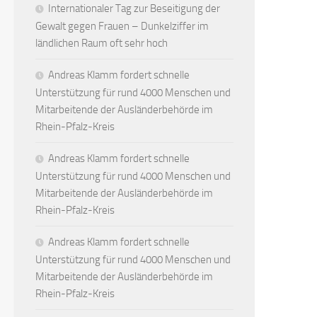
Internationaler Tag zur Beseitigung der
Gewalt gegen Frauen – Dunkelziffer im
ländlichen Raum oft sehr hoch
Andreas Klamm fordert schnelle
Unterstützung für rund 4000 Menschen und
Mitarbeitende der Ausländerbehörde im
Rhein-Pfalz-Kreis
Andreas Klamm fordert schnelle
Unterstützung für rund 4000 Menschen und
Mitarbeitende der Ausländerbehörde im
Rhein-Pfalz-Kreis
Andreas Klamm fordert schnelle
Unterstützung für rund 4000 Menschen und
Mitarbeitende der Ausländerbehörde im
Rhein-Pfalz-Kreis