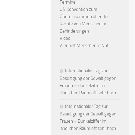
Termine
UN Konvention zum
Übereinkommen über die
Rechte von Menschen mit
Behinderungen
Video
Wer hilft Menschen in Not
Internationaler Tag zur
Beseitigung der Gewalt gegen
Frauen – Dunkelziffer im
ländlichen Raum oft sehr hoch
Internationaler Tag zur
Beseitigung der Gewalt gegen
Frauen – Dunkelziffer im
ländlichen Raum oft sehr hoch