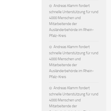
Andreas Klamm fordert
schnelle Unterstützung für rund
4000 Menschen und
Mitarbeitende der
Ausländerbehörde im Rhein-
Pfalz-Kreis
Andreas Klamm fordert
schnelle Unterstützung für rund
4000 Menschen und
Mitarbeitende der
Ausländerbehörde im Rhein-
Pfalz-Kreis
Andreas Klamm fordert
schnelle Unterstützung für rund
4000 Menschen und
Mitarbeitende der