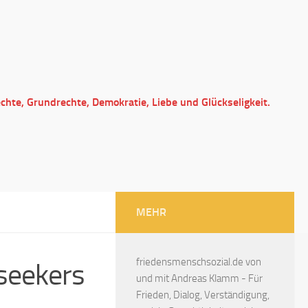
echte, Grundrechte, Demokratie, Liebe und Glückseligkeit.
MEHR
friedensmenschsozial.de von
 seekers
und mit Andreas Klamm - Für
Frieden, Dialog, Verständigung,