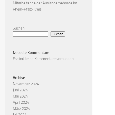
Mitarbeitende der Ausländerbehörde im
Rhein-Pfalz-Kreis
Suchen
Suchen
Neueste Kommentare
Es sind keine Kommentare vorhanden.
Archive
November 2024
Juni 2024
Mai 2024
April 2024
März 2024
Juli 2021