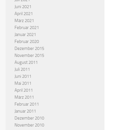
Juni 2021
April 2021
März 2021
Februar 2021
Januar 2021
Februar 2020
Dezember 2015
November 2015
August 2011
Juli 2011
Juni 2011
Mai 2011
April 2011
März 2011
Februar 2011
Januar 2011
Dezember 2010
November 2010