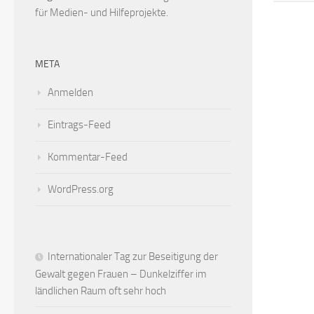
für Medien- und Hilfeprojekte.
META
Anmelden
Eintrags-Feed
Kommentar-Feed
WordPress.org
Internationaler Tag zur Beseitigung der
Gewalt gegen Frauen – Dunkelziffer im
ländlichen Raum oft sehr hoch