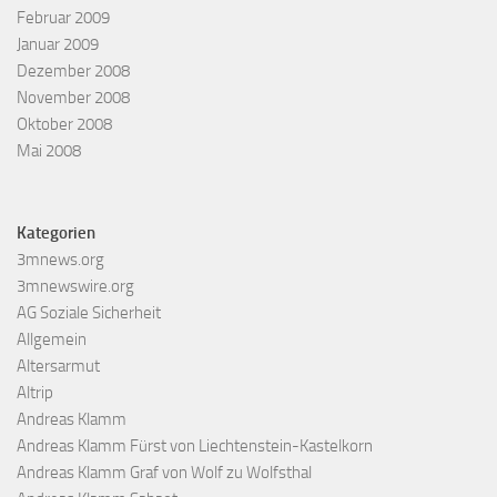
Februar 2009
Januar 2009
Dezember 2008
November 2008
Oktober 2008
Mai 2008
Kategorien
3mnews.org
3mnewswire.org
AG Soziale Sicherheit
Allgemein
Altersarmut
Altrip
Andreas Klamm
Andreas Klamm Fürst von Liechtenstein-Kastelkorn
Andreas Klamm Graf von Wolf zu Wolfsthal