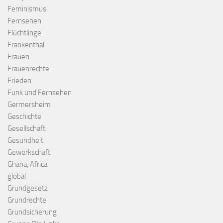
Feminismus
Fernsehen
Flüchtlinge
Frankenthal
Frauen
Frauenrechte
Frieden
Funk und Fernsehen
Germersheim
Geschichte
Gesellschaft
Gesundheit
Gewerkschaft
Ghana, Africa
global
Grundgesetz
Grundrechte
Grundsicherung