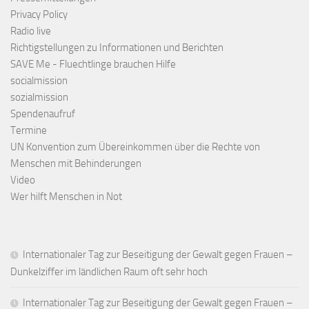
Privacy Policy
Radio live
Richtigstellungen zu Informationen und Berichten
SAVE Me - Fluechtlinge brauchen Hilfe
socialmission
sozialmission
Spendenaufruf
Termine
UN Konvention zum Übereinkommen über die Rechte von
Menschen mit Behinderungen
Video
Wer hilft Menschen in Not
Internationaler Tag zur Beseitigung der Gewalt gegen Frauen –
Dunkelziffer im ländlichen Raum oft sehr hoch
Internationaler Tag zur Beseitigung der Gewalt gegen Frauen –