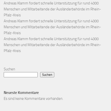
Andreas Klamm fordert schnelle Unterstützung für rund 4000
Menschen und Mitarbeitende der Ausländerbehörde im Rhein-
Pfalz-Kreis
Andreas Klamm fordert schnelle Unterstützung für rund 4000
Menschen und Mitarbeitende der Ausländerbehörde im Rhein-
Pfalz-Kreis
Andreas Klamm fordert schnelle Unterstützung für rund 4000
Menschen und Mitarbeitende der Ausländerbehörde im Rhein-
Pfalz-Kreis
Suchen
Suchen
Neueste Kommentare
Es sind keine Kommentare vorhanden.