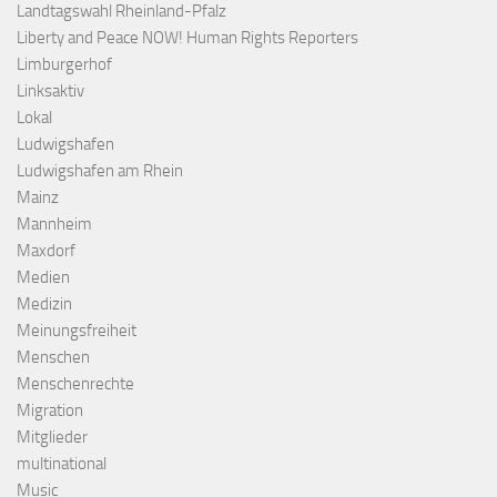
Landtagswahl Rheinland-Pfalz
Liberty and Peace NOW! Human Rights Reporters
Limburgerhof
Linksaktiv
Lokal
Ludwigshafen
Ludwigshafen am Rhein
Mainz
Mannheim
Maxdorf
Medien
Medizin
Meinungsfreiheit
Menschen
Menschenrechte
Migration
Mitglieder
multinational
Music