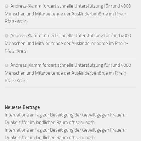
Andreas Klamm fordert schnelle Unterstützung für rund 4000
Menschen und Mitarbeitende der Ausländerbehörde im Rhein-
Pfalz-Kreis
Andreas Klamm fordert schnelle Unterstützung für rund 4000
Menschen und Mitarbeitende der Ausländerbehörde im Rhein-
Pfalz-Kreis
Andreas Klamm fordert schnelle Unterstützung für rund 4000
Menschen und Mitarbeitende der Ausländerbehörde im Rhein-
Pfalz-Kreis
Neueste Beiträge
Internationaler Tag zur Beseitigung der Gewalt gegen Frauen –
Dunkelziffer im ländlichen Raum oft sehr hoch
Internationaler Tag zur Beseitigung der Gewalt gegen Frauen –
Dunkelziffer im ländlichen Raum oft sehr hoch