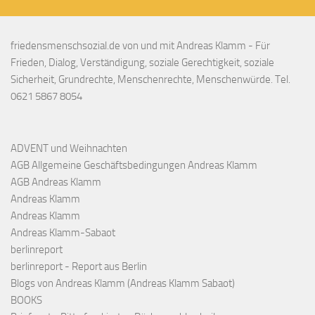
friedensmenschsozial.de von und mit Andreas Klamm - Für
Frieden, Dialog, Verständigung, soziale Gerechtigkeit, soziale
Sicherheit, Grundrechte, Menschenrechte, Menschenwürde. Tel.
0621 5867 8054
ADVENT und Weihnachten
AGB Allgemeine Geschäftsbedingungen Andreas Klamm
AGB Andreas Klamm
Andreas Klamm
Andreas Klamm
Andreas Klamm-Sabaot
berlinreport
berlinreport - Report aus Berlin
Blogs von Andreas Klamm (Andreas Klamm Sabaot)
BOOKS