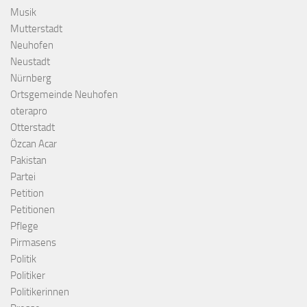
Musik
Mutterstadt
Neuhofen
Neustadt
Nürnberg
Ortsgemeinde Neuhofen
oterapro
Otterstadt
Özcan Acar
Pakistan
Partei
Petition
Petitionen
Pflege
Pirmasens
Politik
Politiker
Politikerinnen