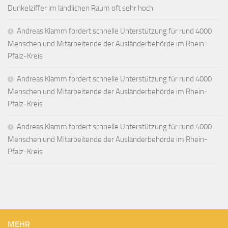
Dunkelziffer im ländlichen Raum oft sehr hoch
Andreas Klamm fordert schnelle Unterstützung für rund 4000
Menschen und Mitarbeitende der Ausländerbehörde im Rhein-
Pfalz-Kreis
Andreas Klamm fordert schnelle Unterstützung für rund 4000
Menschen und Mitarbeitende der Ausländerbehörde im Rhein-
Pfalz-Kreis
Andreas Klamm fordert schnelle Unterstützung für rund 4000
Menschen und Mitarbeitende der Ausländerbehörde im Rhein-
Pfalz-Kreis
MEHR