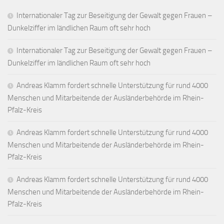
Internationaler Tag zur Beseitigung der Gewalt gegen Frauen –
Dunkelziffer im ländlichen Raum oft sehr hoch
Internationaler Tag zur Beseitigung der Gewalt gegen Frauen –
Dunkelziffer im ländlichen Raum oft sehr hoch
Andreas Klamm fordert schnelle Unterstützung für rund 4000
Menschen und Mitarbeitende der Ausländerbehörde im Rhein-
Pfalz-Kreis
Andreas Klamm fordert schnelle Unterstützung für rund 4000
Menschen und Mitarbeitende der Ausländerbehörde im Rhein-
Pfalz-Kreis
Andreas Klamm fordert schnelle Unterstützung für rund 4000
Menschen und Mitarbeitende der Ausländerbehörde im Rhein-
Pfalz-Kreis