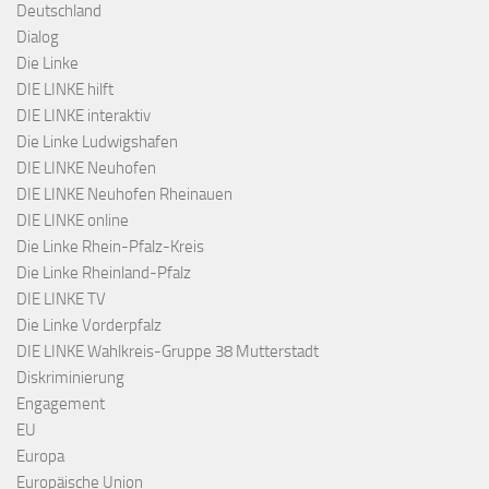
Deutschland
Dialog
Die Linke
DIE LINKE hilft
DIE LINKE interaktiv
Die Linke Ludwigshafen
DIE LINKE Neuhofen
DIE LINKE Neuhofen Rheinauen
DIE LINKE online
Die Linke Rhein-Pfalz-Kreis
Die Linke Rheinland-Pfalz
DIE LINKE TV
Die Linke Vorderpfalz
DIE LINKE Wahlkreis-Gruppe 38 Mutterstadt
Diskriminierung
Engagement
EU
Europa
Europäische Union