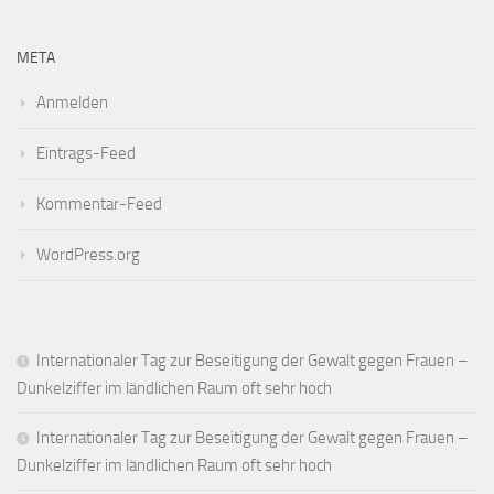
META
Anmelden
Eintrags-Feed
Kommentar-Feed
WordPress.org
Internationaler Tag zur Beseitigung der Gewalt gegen Frauen –
Dunkelziffer im ländlichen Raum oft sehr hoch
Internationaler Tag zur Beseitigung der Gewalt gegen Frauen –
Dunkelziffer im ländlichen Raum oft sehr hoch