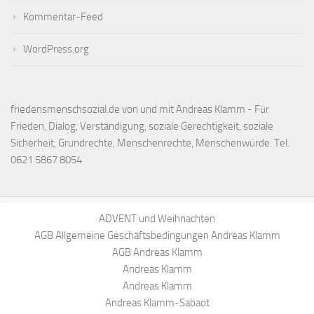
Kommentar-Feed
WordPress.org
friedensmenschsozial.de von und mit Andreas Klamm - Für
Frieden, Dialog, Verständigung, soziale Gerechtigkeit, soziale
Sicherheit, Grundrechte, Menschenrechte, Menschenwürde. Tel.
0621 5867 8054
ADVENT und Weihnachten
AGB Allgemeine Geschäftsbedingungen Andreas Klamm
AGB Andreas Klamm
Andreas Klamm
Andreas Klamm
Andreas Klamm-Sabaot