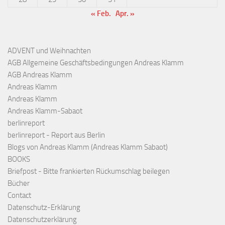
« Feb.
Apr. »
ADVENT und Weihnachten
AGB Allgemeine Geschäftsbedingungen Andreas Klamm
AGB Andreas Klamm
Andreas Klamm
Andreas Klamm
Andreas Klamm-Sabaot
berlinreport
berlinreport - Report aus Berlin
Blogs von Andreas Klamm (Andreas Klamm Sabaot)
BOOKS
Briefpost - Bitte frankierten Rückumschlag beilegen
Bücher
Contact
Datenschutz-Erklärung
Datenschutzerklärung