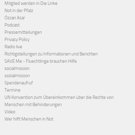
Mitglied werden in Die Linke
Not in der Pfalz
Özcan Acar
Podcast
Pressemitteilungen
Privacy Policy
Radio live
Richtigstellungen zu Informationen und Berichten
SAVE Me - Fluechtlinge brauchen Hilfe
socialmission
sozialmission
Spendenaufruf
Termine
UN Konvention zum Übereinkommen über die Rechte von
Menschen mit Behinderungen
Video
Wer hilft Menschen in Not