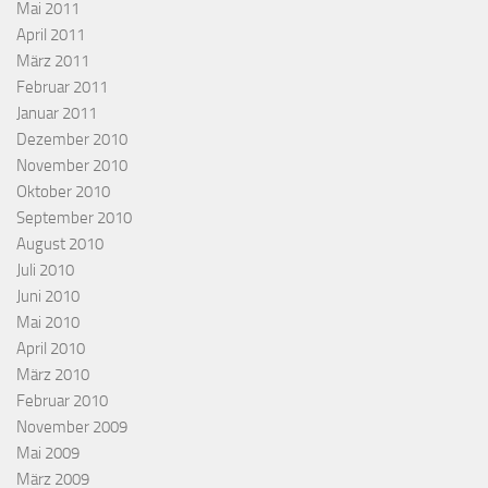
Mai 2011
April 2011
März 2011
Februar 2011
Januar 2011
Dezember 2010
November 2010
Oktober 2010
September 2010
August 2010
Juli 2010
Juni 2010
Mai 2010
April 2010
März 2010
Februar 2010
November 2009
Mai 2009
März 2009