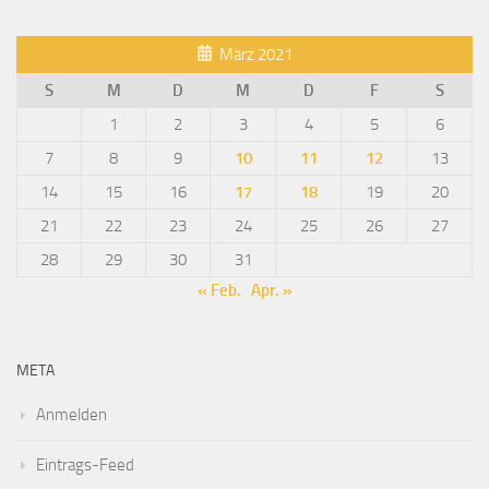
März 2021
S
M
D
M
D
F
S
1
2
3
4
5
6
7
8
9
10
11
12
13
14
15
16
17
18
19
20
21
22
23
24
25
26
27
28
29
30
31
« Feb.
Apr. »
META
Anmelden
Eintrags-Feed