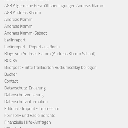
AGB Allgemeine Geschäftsbedingungen Andreas Klamm
AGB Andreas Klamm
Andreas Klamm
Andreas Klamm
Andreas Klamm-Sabaot
berlinreport
berlinreport - Report aus Berlin
Blogs von Andreas Klamm (Andreas Klamm Sabaot)
BOOKS
Briefpost - Bitte frankierten Rückumschlag beilegen
Bücher
Contact
Datenschutz-Erklärung
Datenschutzerklärung
Datenschutzinformation
Editorial :: Imprint :: Impressum
Fernseh- und Radio Berichte
Finanzielle Hilfe-Anfragen