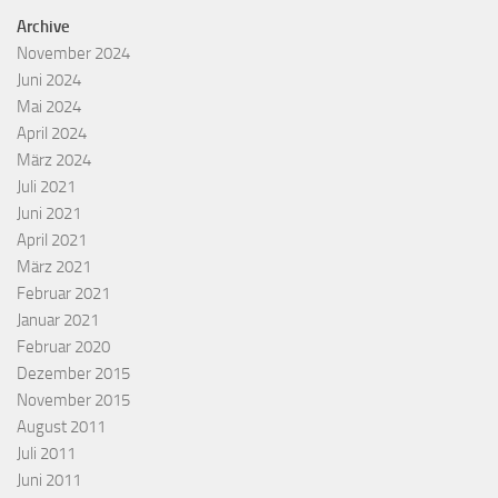
Archive
November 2024
Juni 2024
Mai 2024
April 2024
März 2024
Juli 2021
Juni 2021
April 2021
März 2021
Februar 2021
Januar 2021
Februar 2020
Dezember 2015
November 2015
August 2011
Juli 2011
Juni 2011