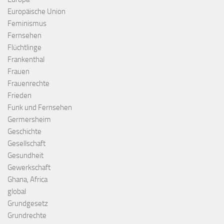
Europäische Union
Feminismus
Fernsehen
Flüchtlinge
Frankenthal
Frauen
Frauenrechte
Frieden
Funk und Fernsehen
Germersheim
Geschichte
Gesellschaft
Gesundheit
Gewerkschaft
Ghana, Africa
global
Grundgesetz
Grundrechte