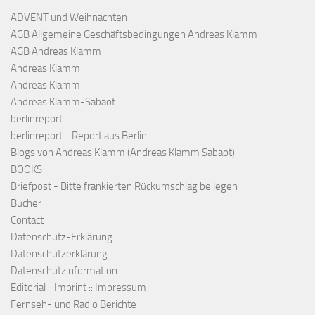
ADVENT und Weihnachten
AGB Allgemeine Geschäftsbedingungen Andreas Klamm
AGB Andreas Klamm
Andreas Klamm
Andreas Klamm
Andreas Klamm-Sabaot
berlinreport
berlinreport - Report aus Berlin
Blogs von Andreas Klamm (Andreas Klamm Sabaot)
BOOKS
Briefpost - Bitte frankierten Rückumschlag beilegen
Bücher
Contact
Datenschutz-Erklärung
Datenschutzerklärung
Datenschutzinformation
Editorial :: Imprint :: Impressum
Fernseh- und Radio Berichte