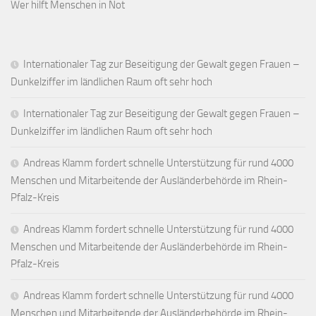
Wer hilft Menschen in Not
Internationaler Tag zur Beseitigung der Gewalt gegen Frauen –
Dunkelziffer im ländlichen Raum oft sehr hoch
Internationaler Tag zur Beseitigung der Gewalt gegen Frauen –
Dunkelziffer im ländlichen Raum oft sehr hoch
Andreas Klamm fordert schnelle Unterstützung für rund 4000
Menschen und Mitarbeitende der Ausländerbehörde im Rhein-
Pfalz-Kreis
Andreas Klamm fordert schnelle Unterstützung für rund 4000
Menschen und Mitarbeitende der Ausländerbehörde im Rhein-
Pfalz-Kreis
Andreas Klamm fordert schnelle Unterstützung für rund 4000
Menschen und Mitarbeitende der Ausländerbehörde im Rhein-