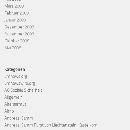
März 2009
Februar 2009
Januar 2009
Dezember 2008
November 2008
Oktober 2008
Mai 2008
Kategorien
3mnews.org
3mnewswire.org
AG Soziale Sicherheit
Allgemein
Altersarmut
Altrip
Andreas Klamm
Andreas Klamm Fürst von Liechtenstein-Kastelkorn