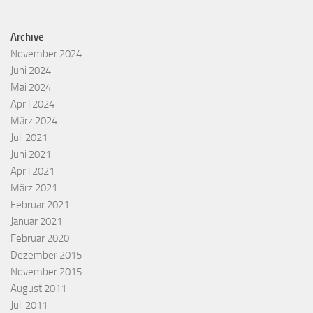
Archive
November 2024
Juni 2024
Mai 2024
April 2024
März 2024
Juli 2021
Juni 2021
April 2021
März 2021
Februar 2021
Januar 2021
Februar 2020
Dezember 2015
November 2015
August 2011
Juli 2011