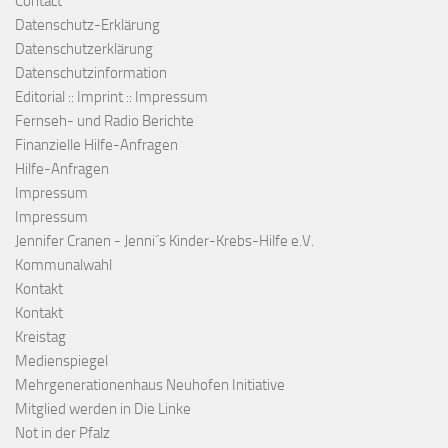
Contact
Datenschutz-Erklärung
Datenschutzerklärung
Datenschutzinformation
Editorial :: Imprint :: Impressum
Fernseh- und Radio Berichte
Finanzielle Hilfe-Anfragen
Hilfe-Anfragen
Impressum
Impressum
Jennifer Cranen - Jenni´s Kinder-Krebs-Hilfe e.V.
Kommunalwahl
Kontakt
Kontakt
Kreistag
Medienspiegel
Mehrgenerationenhaus Neuhofen Initiative
Mitglied werden in Die Linke
Not in der Pfalz