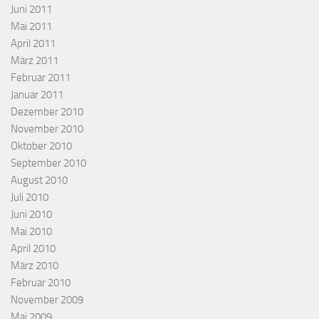
Juni 2011
Mai 2011
April 2011
März 2011
Februar 2011
Januar 2011
Dezember 2010
November 2010
Oktober 2010
September 2010
August 2010
Juli 2010
Juni 2010
Mai 2010
April 2010
März 2010
Februar 2010
November 2009
Mai 2009