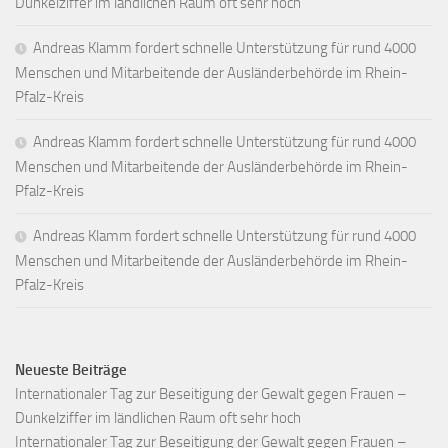
Dunkelziffer im ländlichen Raum oft sehr hoch
Andreas Klamm fordert schnelle Unterstützung für rund 4000
Menschen und Mitarbeitende der Ausländerbehörde im Rhein-
Pfalz-Kreis
Andreas Klamm fordert schnelle Unterstützung für rund 4000
Menschen und Mitarbeitende der Ausländerbehörde im Rhein-
Pfalz-Kreis
Andreas Klamm fordert schnelle Unterstützung für rund 4000
Menschen und Mitarbeitende der Ausländerbehörde im Rhein-
Pfalz-Kreis
Neueste Beiträge
Internationaler Tag zur Beseitigung der Gewalt gegen Frauen –
Dunkelziffer im ländlichen Raum oft sehr hoch
Internationaler Tag zur Beseitigung der Gewalt gegen Frauen –