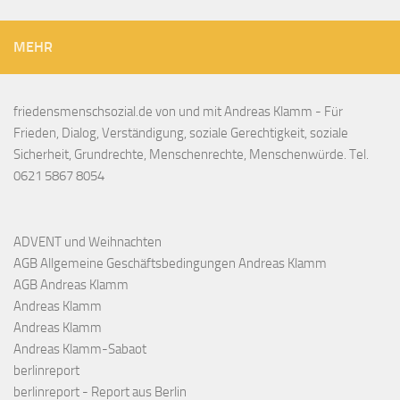
MEHR
friedensmenschsozial.de von und mit Andreas Klamm - Für
Frieden, Dialog, Verständigung, soziale Gerechtigkeit, soziale
Sicherheit, Grundrechte, Menschenrechte, Menschenwürde. Tel.
0621 5867 8054
ADVENT und Weihnachten
AGB Allgemeine Geschäftsbedingungen Andreas Klamm
AGB Andreas Klamm
Andreas Klamm
Andreas Klamm
Andreas Klamm-Sabaot
berlinreport
berlinreport - Report aus Berlin