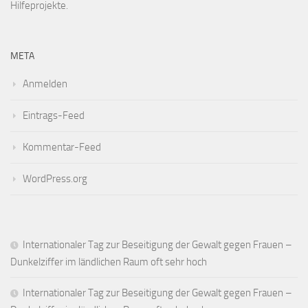
Hilfeprojekte.
META
Anmelden
Eintrags-Feed
Kommentar-Feed
WordPress.org
Internationaler Tag zur Beseitigung der Gewalt gegen Frauen –
Dunkelziffer im ländlichen Raum oft sehr hoch
Internationaler Tag zur Beseitigung der Gewalt gegen Frauen –