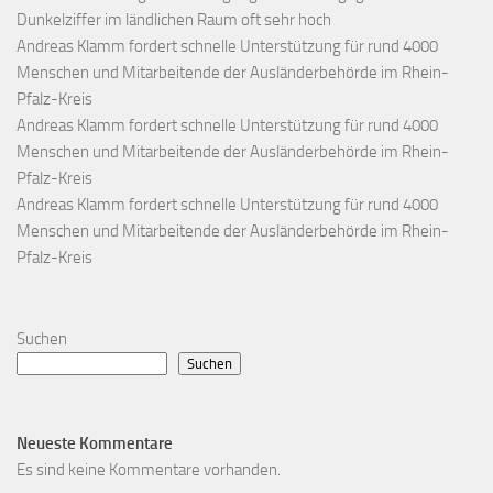
Dunkelziffer im ländlichen Raum oft sehr hoch
Andreas Klamm fordert schnelle Unterstützung für rund 4000
Menschen und Mitarbeitende der Ausländerbehörde im Rhein-
Pfalz-Kreis
Andreas Klamm fordert schnelle Unterstützung für rund 4000
Menschen und Mitarbeitende der Ausländerbehörde im Rhein-
Pfalz-Kreis
Andreas Klamm fordert schnelle Unterstützung für rund 4000
Menschen und Mitarbeitende der Ausländerbehörde im Rhein-
Pfalz-Kreis
Suchen
Suchen
Neueste Kommentare
Es sind keine Kommentare vorhanden.