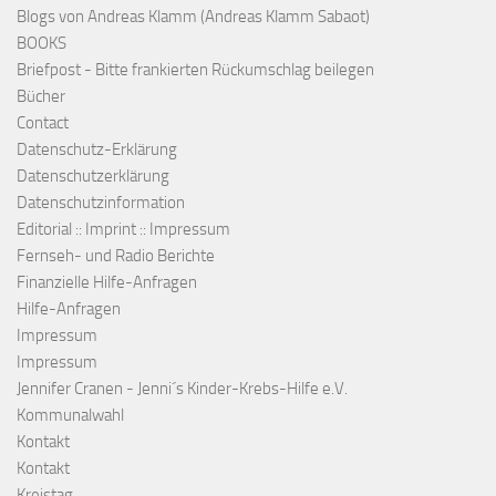
Blogs von Andreas Klamm (Andreas Klamm Sabaot)
BOOKS
Briefpost - Bitte frankierten Rückumschlag beilegen
Bücher
Contact
Datenschutz-Erklärung
Datenschutzerklärung
Datenschutzinformation
Editorial :: Imprint :: Impressum
Fernseh- und Radio Berichte
Finanzielle Hilfe-Anfragen
Hilfe-Anfragen
Impressum
Impressum
Jennifer Cranen - Jenni´s Kinder-Krebs-Hilfe e.V.
Kommunalwahl
Kontakt
Kontakt
Kreistag