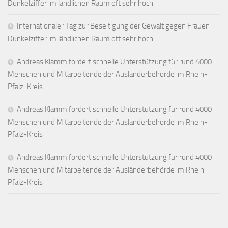
Dunkelziffer im ländlichen Raum oft sehr hoch
Internationaler Tag zur Beseitigung der Gewalt gegen Frauen –
Dunkelziffer im ländlichen Raum oft sehr hoch
Andreas Klamm fordert schnelle Unterstützung für rund 4000
Menschen und Mitarbeitende der Ausländerbehörde im Rhein-
Pfalz-Kreis
Andreas Klamm fordert schnelle Unterstützung für rund 4000
Menschen und Mitarbeitende der Ausländerbehörde im Rhein-
Pfalz-Kreis
Andreas Klamm fordert schnelle Unterstützung für rund 4000
Menschen und Mitarbeitende der Ausländerbehörde im Rhein-
Pfalz-Kreis