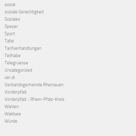
sozial
soziale Gerechtigkeit
Soziales
Speyer
Sport
Tafel
Tarifverhandlungen
Teilhabe
Telegruesse
Uncategorized
ver.di
Verbandsgemeinde Rheinauen
Vorderpfalz
Vorderpfalz :: Rhein-Pfalz-Kreis
Wahlen
Waldsee
Würde