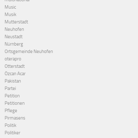
Music
Musik
Mutterstadt
Neuhofen
Neustadt
Nürnberg
Ortsgemeinde Neuhofen
oterapro
Otterstadt
Özcan Acar
Pakistan
Partei
Petition
Petitionen
Pflege
Pirmasens
Politik
Politiker