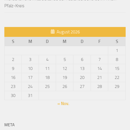
Pfalz-Kreis
August 2026
S
M
D
M
D
F
S
1
2
3
4
5
6
7
8
9
10
11
12
13
14
15
16
17
18
19
20
21
22
23
24
25
26
27
28
29
30
31
« Nov.
META