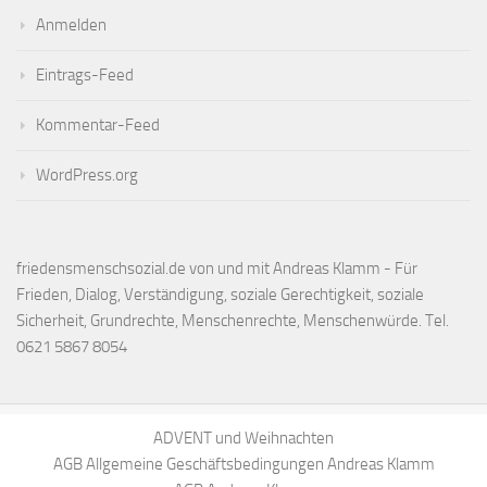
Anmelden
Eintrags-Feed
Kommentar-Feed
WordPress.org
friedensmenschsozial.de von und mit Andreas Klamm - Für
Frieden, Dialog, Verständigung, soziale Gerechtigkeit, soziale
Sicherheit, Grundrechte, Menschenrechte, Menschenwürde. Tel.
0621 5867 8054
ADVENT und Weihnachten
AGB Allgemeine Geschäftsbedingungen Andreas Klamm