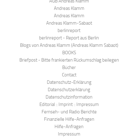
AGB Andreas Klamm
Andreas Klamm
Andreas Klamm
Andreas Klamm-Sabaot
berlinreport
berlinreport - Report aus Berlin
Blogs von Andreas Klamm (Andreas Klamm Sabaot)
BOOKS
Briefpost - Bitte frankierten Rückumschlag beilegen
Bücher
Contact
Datenschutz-Erklärung
Datenschutzerklärung
Datenschutzinformation
Editorial :: Imprint :: Impressum
Fernseh- und Radio Berichte
Finanzielle Hilfe-Anfragen
Hilfe-Anfragen
Impressum