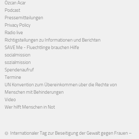
Özcan Acar
Podcast
Pressemitteilungen
Privacy Policy
Radio live
Richtigstellungen zu Informationen und Berichten
SAVE Me - Fluechtlinge brauchen Hilfe
socialmission
sozialmission
Spendenaufruf
Termine
UN Konvention zum Übereinkommen über die Rechte von
Menschen mit Behinderungen
Video
Wer hilft Menschen in Not
Internationaler Tag zur Beseitigung der Gewalt gegen Frauen –