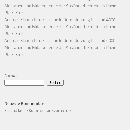
Menschen und Mitarbeitende der Ausländerbehörde im Rhein-
Pfalz-Kreis
Andreas Klamm fordert schnelle Unterstützung für rund 4000
Menschen und Mitarbeitende der Ausländerbehörde im Rhein-
Pfalz-Kreis
Andreas Klamm fordert schnelle Unterstützung für rund 4000
Menschen und Mitarbeitende der Ausländerbehörde im Rhein-
Pfalz-Kreis
Suchen
Suchen
Neueste Kommentare
Es sind keine Kommentare vorhanden.