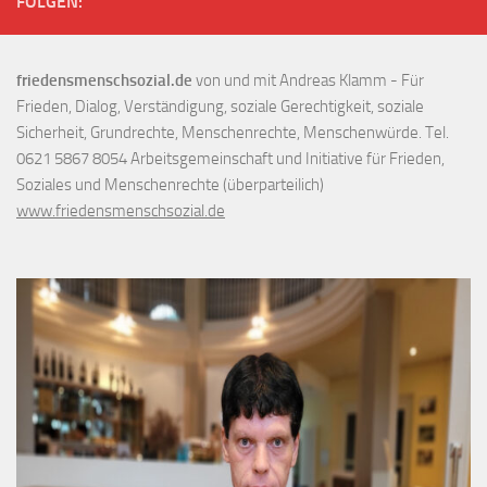
FOLGEN:
friedensmenschsozial.de
von und mit Andreas Klamm - Für
Frieden, Dialog, Verständigung, soziale Gerechtigkeit, soziale
Sicherheit, Grundrechte, Menschenrechte, Menschenwürde. Tel.
0621 5867 8054 Arbeitsgemeinschaft und Initiative für Frieden,
Soziales und Menschenrechte (überparteilich)
www.friedensmenschsozial.de