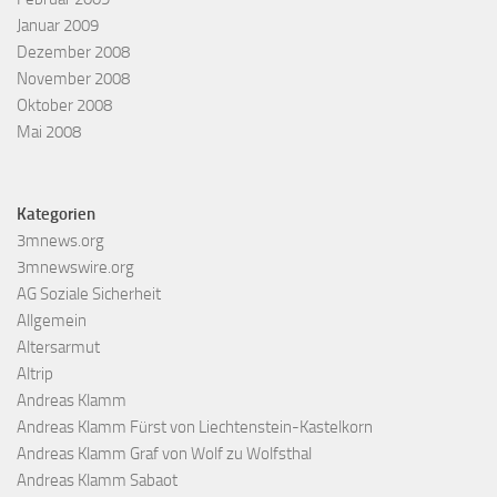
Januar 2009
Dezember 2008
November 2008
Oktober 2008
Mai 2008
Kategorien
3mnews.org
3mnewswire.org
AG Soziale Sicherheit
Allgemein
Altersarmut
Altrip
Andreas Klamm
Andreas Klamm Fürst von Liechtenstein-Kastelkorn
Andreas Klamm Graf von Wolf zu Wolfsthal
Andreas Klamm Sabaot