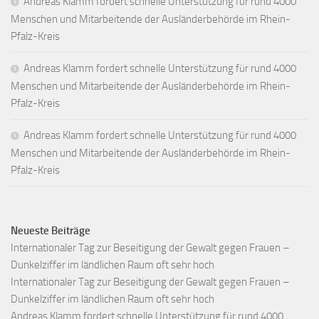
Andreas Klamm fordert schnelle Unterstützung für rund 4000
Menschen und Mitarbeitende der Ausländerbehörde im Rhein-
Pfalz-Kreis
Andreas Klamm fordert schnelle Unterstützung für rund 4000
Menschen und Mitarbeitende der Ausländerbehörde im Rhein-
Pfalz-Kreis
Andreas Klamm fordert schnelle Unterstützung für rund 4000
Menschen und Mitarbeitende der Ausländerbehörde im Rhein-
Pfalz-Kreis
Neueste Beiträge
Internationaler Tag zur Beseitigung der Gewalt gegen Frauen –
Dunkelziffer im ländlichen Raum oft sehr hoch
Internationaler Tag zur Beseitigung der Gewalt gegen Frauen –
Dunkelziffer im ländlichen Raum oft sehr hoch
Andreas Klamm fordert schnelle Unterstützung für rund 4000