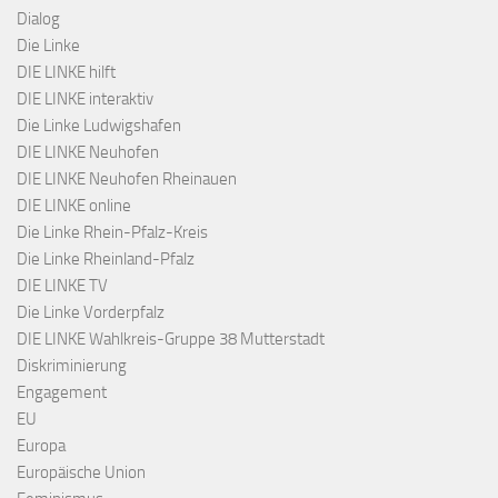
Dialog
Die Linke
DIE LINKE hilft
DIE LINKE interaktiv
Die Linke Ludwigshafen
DIE LINKE Neuhofen
DIE LINKE Neuhofen Rheinauen
DIE LINKE online
Die Linke Rhein-Pfalz-Kreis
Die Linke Rheinland-Pfalz
DIE LINKE TV
Die Linke Vorderpfalz
DIE LINKE Wahlkreis-Gruppe 38 Mutterstadt
Diskriminierung
Engagement
EU
Europa
Europäische Union