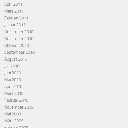
April 2011
März 2011
Februar 2011
Januar 2011
Dezember 2010
November 2010
Oktober 2010
September 2010
August 2010
Juli 2010
Juni 2010
Mai 2010
April 2010
März 2010
Februar 2010
November 2009
Mai 2009
März 2009
Februar 2009