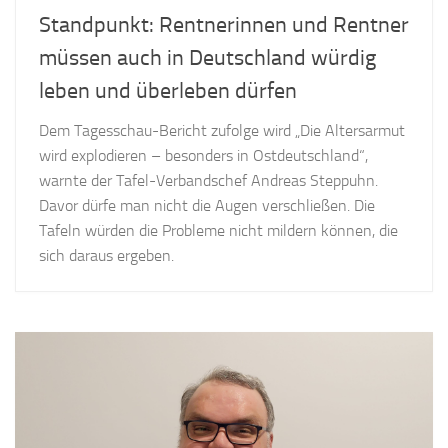
Standpunkt: Rentnerinnen und Rentner
müssen auch in Deutschland würdig
leben und überleben dürfen
Dem Tagesschau-Bericht zufolge wird „Die Altersarmut
wird explodieren – besonders in Ostdeutschland“,
warnte der Tafel-Verbandschef Andreas Steppuhn.
Davor dürfe man nicht die Augen verschließen. Die
Tafeln würden die Probleme nicht mildern können, die
sich daraus ergeben.