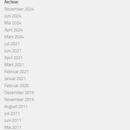
Archive
November 2024
Juni 2024
Mai 2024
April 2024
März 2024
Juli 2021
Juni 2021
April 2021
März 2021
Februar 2021
Januar 2021
Februar 2020
Dezember 2015
November 2015
August 2011
Juli 2011
Juni 2011
Mai 2011