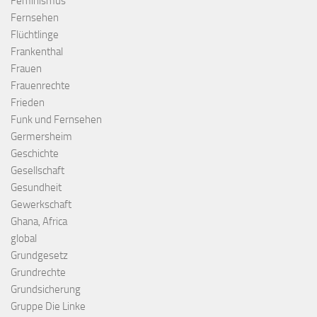
Feminismus
Fernsehen
Flüchtlinge
Frankenthal
Frauen
Frauenrechte
Frieden
Funk und Fernsehen
Germersheim
Geschichte
Gesellschaft
Gesundheit
Gewerkschaft
Ghana, Africa
global
Grundgesetz
Grundrechte
Grundsicherung
Gruppe Die Linke