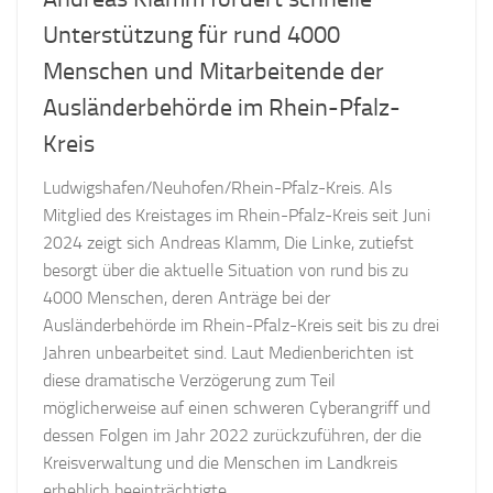
Unterstützung für rund 4000
Menschen und Mitarbeitende der
Ausländerbehörde im Rhein-Pfalz-
Kreis
Ludwigshafen/Neuhofen/Rhein-Pfalz-Kreis. Als
Mitglied des Kreistages im Rhein-Pfalz-Kreis seit Juni
2024 zeigt sich Andreas Klamm, Die Linke, zutiefst
besorgt über die aktuelle Situation von rund bis zu
4000 Menschen, deren Anträge bei der
Ausländerbehörde im Rhein-Pfalz-Kreis seit bis zu drei
Jahren unbearbeitet sind. Laut Medienberichten ist
diese dramatische Verzögerung zum Teil
möglicherweise auf einen schweren Cyberangriff und
dessen Folgen im Jahr 2022 zurückzuführen, der die
Kreisverwaltung und die Menschen im Landkreis
erheblich beeinträchtigte.