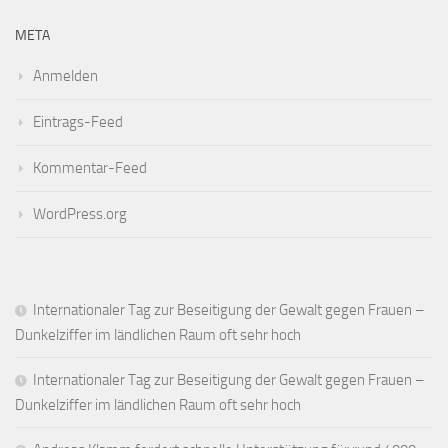
META
Anmelden
Eintrags-Feed
Kommentar-Feed
WordPress.org
Internationaler Tag zur Beseitigung der Gewalt gegen Frauen –
Dunkelziffer im ländlichen Raum oft sehr hoch
Internationaler Tag zur Beseitigung der Gewalt gegen Frauen –
Dunkelziffer im ländlichen Raum oft sehr hoch