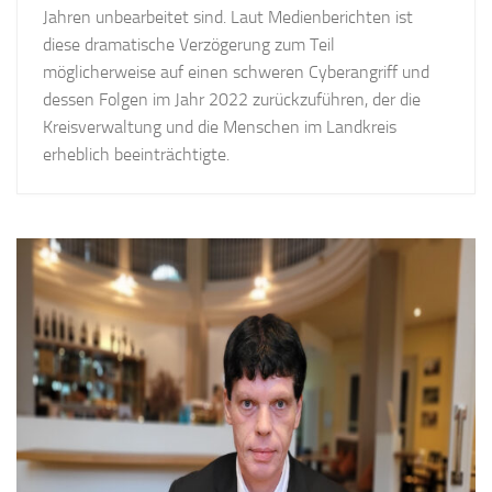
Jahren unbearbeitet sind. Laut Medienberichten ist
diese dramatische Verzögerung zum Teil
möglicherweise auf einen schweren Cyberangriff und
dessen Folgen im Jahr 2022 zurückzuführen, der die
Kreisverwaltung und die Menschen im Landkreis
erheblich beeinträchtigte.