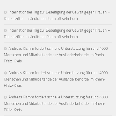
Internationaler Tag zur Beseitigung der Gewalt gegen Frauen –
Dunkelziffer im ländlichen Raum oft sehr hoch
Internationaler Tag zur Beseitigung der Gewalt gegen Frauen –
Dunkelziffer im ländlichen Raum oft sehr hoch
Andreas Klamm fordert schnelle Unterstützung für rund 4000
Menschen und Mitarbeitende der Ausländerbehörde im Rhein-
Pfalz-Kreis
Andreas Klamm fordert schnelle Unterstützung für rund 4000
Menschen und Mitarbeitende der Ausländerbehörde im Rhein-
Pfalz-Kreis
Andreas Klamm fordert schnelle Unterstützung für rund 4000
Menschen und Mitarbeitende der Ausländerbehörde im Rhein-
Pfalz-Kreis