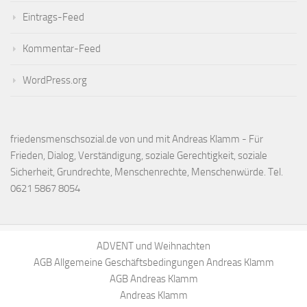
Eintrags-Feed
Kommentar-Feed
WordPress.org
friedensmenschsozial.de von und mit Andreas Klamm - Für
Frieden, Dialog, Verständigung, soziale Gerechtigkeit, soziale
Sicherheit, Grundrechte, Menschenrechte, Menschenwürde. Tel.
0621 5867 8054
ADVENT und Weihnachten
AGB Allgemeine Geschäftsbedingungen Andreas Klamm
AGB Andreas Klamm
Andreas Klamm