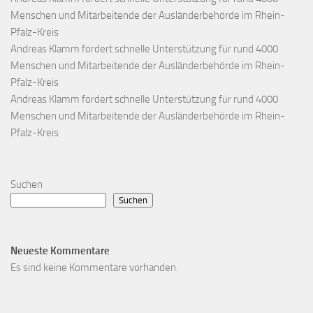
Menschen und Mitarbeitende der Ausländerbehörde im Rhein-
Pfalz-Kreis
Andreas Klamm fordert schnelle Unterstützung für rund 4000
Menschen und Mitarbeitende der Ausländerbehörde im Rhein-
Pfalz-Kreis
Andreas Klamm fordert schnelle Unterstützung für rund 4000
Menschen und Mitarbeitende der Ausländerbehörde im Rhein-
Pfalz-Kreis
Suchen
Suchen
Neueste Kommentare
Es sind keine Kommentare vorhanden.