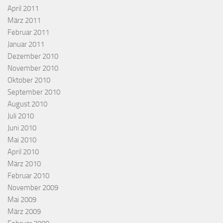
April 2011
März 2011
Februar 2011
Januar 2011
Dezember 2010
November 2010
Oktober 2010
September 2010
August 2010
Juli 2010
Juni 2010
Mai 2010
April 2010
März 2010
Februar 2010
November 2009
Mai 2009
März 2009