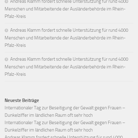
Andreas Klamm fordert schnelle Unterstützung für rund 4000
Menschen und Mitarbeitende der Ausländerbehörde im Rhein-
Pfalz-Kreis
Andreas Klamm fordert schnelle Unterstützung für rund 4000
Menschen und Mitarbeitende der Ausländerbehörde im Rhein-
Pfalz-Kreis
Andreas Klamm fordert schnelle Unterstützung für rund 4000
Menschen und Mitarbeitende der Ausländerbehörde im Rhein-
Pfalz-Kreis
Neueste Beiträge
Internationaler Tag zur Beseitigung der Gewalt gegen Frauen –
Dunkelziffer im ländlichen Raum oft sehr hoch
Internationaler Tag zur Beseitigung der Gewalt gegen Frauen –
Dunkelziffer im ländlichen Raum oft sehr hoch
Andreas Klamm fordert schnelle Unterstützung für rund 4000