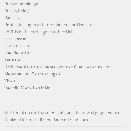
Pressemitteilungen
Privacy Policy
Radio live
Richtigstellungen zu Informationen und Berichten
SAVE Me - Fluechtlinge brauchen Hilfe
socialmission
sozialmission
Spendenaufruf
Termine
UN Konvention zum Übereinkommen über die Rechte von
Menschen mit Behinderungen
Video
Wer hilft Menschen in Not
Internationaler Tag zur Beseitigung der Gewalt gegen Frauen –
Dunkelziffer im ländlichen Raum oft sehr hoch