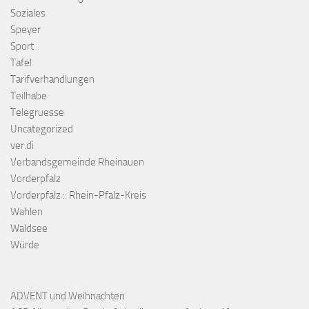
Soziales
Speyer
Sport
Tafel
Tarifverhandlungen
Teilhabe
Telegruesse
Uncategorized
ver.di
Verbandsgemeinde Rheinauen
Vorderpfalz
Vorderpfalz :: Rhein-Pfalz-Kreis
Wahlen
Waldsee
Würde
ADVENT und Weihnachten