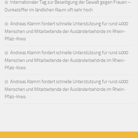
Internationaler Tag zur Beseitigung der Gewalt gegen Frauen –
Dunkelziffer im ländlichen Raum oft sehr hoch
Andreas Klamm fordert schnelle Unterstützung für rund 4000
Menschen und Mitarbeitende der Ausländerbehörde im Rhein-
Pfalz-Kreis
Andreas Klamm fordert schnelle Unterstützung für rund 4000
Menschen und Mitarbeitende der Ausländerbehörde im Rhein-
Pfalz-Kreis
Andreas Klamm fordert schnelle Unterstützung für rund 4000
Menschen und Mitarbeitende der Ausländerbehörde im Rhein-
Pfalz-Kreis