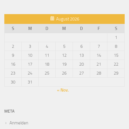
August 2026
S
M
D
M
D
F
S
1
2
3
4
5
6
7
8
9
10
11
12
13
14
15
16
17
18
19
20
21
22
23
24
25
26
27
28
29
30
31
« Nov.
META
Anmelden