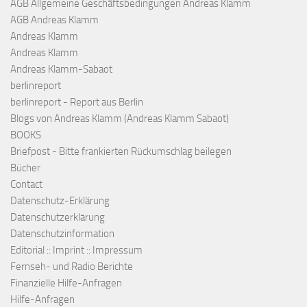
AGB Allgemeine Geschäftsbedingungen Andreas Klamm
AGB Andreas Klamm
Andreas Klamm
Andreas Klamm
Andreas Klamm-Sabaot
berlinreport
berlinreport - Report aus Berlin
Blogs von Andreas Klamm (Andreas Klamm Sabaot)
BOOKS
Briefpost - Bitte frankierten Rückumschlag beilegen
Bücher
Contact
Datenschutz-Erklärung
Datenschutzerklärung
Datenschutzinformation
Editorial :: Imprint :: Impressum
Fernseh- und Radio Berichte
Finanzielle Hilfe-Anfragen
Hilfe-Anfragen