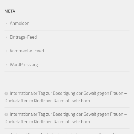
META
Anmelden
Eintrags-Feed
Kommentar-Feed
WordPress.org
Internationaler Tag zur Beseitigung der Gewalt gegen Frauen –
Dunkelziffer im ländlichen Raum oft sehr hoch
Internationaler Tag zur Beseitigung der Gewalt gegen Frauen –
Dunkelziffer im ländlichen Raum oft sehr hoch