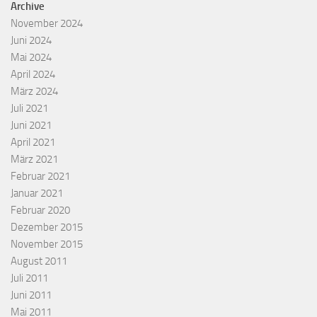
Archive
November 2024
Juni 2024
Mai 2024
April 2024
März 2024
Juli 2021
Juni 2021
April 2021
März 2021
Februar 2021
Januar 2021
Februar 2020
Dezember 2015
November 2015
August 2011
Juli 2011
Juni 2011
Mai 2011