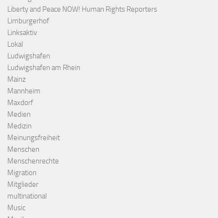
Liberty and Peace NOW! Human Rights Reporters
Limburgerhof
Linksaktiv
Lokal
Ludwigshafen
Ludwigshafen am Rhein
Mainz
Mannheim
Maxdorf
Medien
Medizin
Meinungsfreiheit
Menschen
Menschenrechte
Migration
Mitglieder
multinational
Music