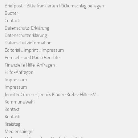
Briefpost - Bitte frankierten Rückumschlag beilegen
Bücher
Contact
Datenschutz-Erklärung
Datenschutzerklärung
Datenschutzinformation
Editorial :: Imprint :: Impressum
Fernseh- und Radio Berichte
Finanzielle Hilfe-Anfragen
Hilfe-Anfragen
Impressum
Impressum
Jennifer Cranen - Jenni´s Kinder-Krebs-Hilfe e.V.
Kommunalwahl
Kontakt
Kontakt
Kreistag
Medienspiegel