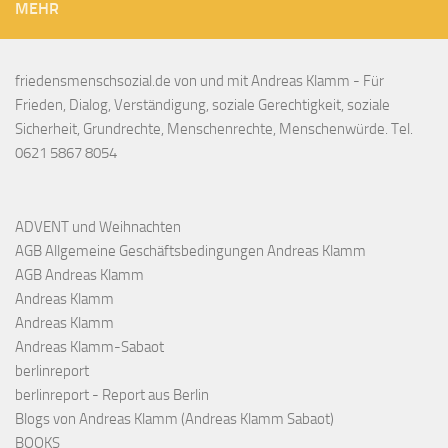
MEHR
friedensmenschsozial.de von und mit Andreas Klamm - Für
Frieden, Dialog, Verständigung, soziale Gerechtigkeit, soziale
Sicherheit, Grundrechte, Menschenrechte, Menschenwürde. Tel.
0621 5867 8054
ADVENT und Weihnachten
AGB Allgemeine Geschäftsbedingungen Andreas Klamm
AGB Andreas Klamm
Andreas Klamm
Andreas Klamm
Andreas Klamm-Sabaot
berlinreport
berlinreport - Report aus Berlin
Blogs von Andreas Klamm (Andreas Klamm Sabaot)
BOOKS