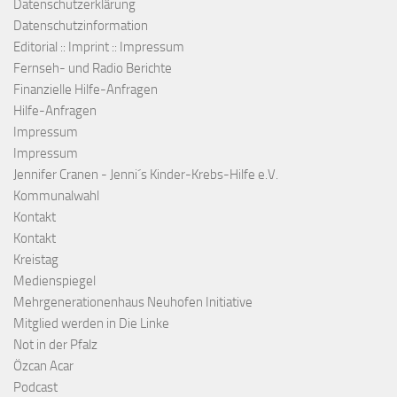
Datenschutzerklärung
Datenschutzinformation
Editorial :: Imprint :: Impressum
Fernseh- und Radio Berichte
Finanzielle Hilfe-Anfragen
Hilfe-Anfragen
Impressum
Impressum
Jennifer Cranen - Jenni´s Kinder-Krebs-Hilfe e.V.
Kommunalwahl
Kontakt
Kontakt
Kreistag
Medienspiegel
Mehrgenerationenhaus Neuhofen Initiative
Mitglied werden in Die Linke
Not in der Pfalz
Özcan Acar
Podcast