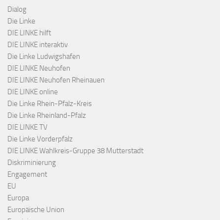
Dialog
Die Linke
DIE LINKE hilft
DIE LINKE interaktiv
Die Linke Ludwigshafen
DIE LINKE Neuhofen
DIE LINKE Neuhofen Rheinauen
DIE LINKE online
Die Linke Rhein-Pfalz-Kreis
Die Linke Rheinland-Pfalz
DIE LINKE TV
Die Linke Vorderpfalz
DIE LINKE Wahlkreis-Gruppe 38 Mutterstadt
Diskriminierung
Engagement
EU
Europa
Europäische Union