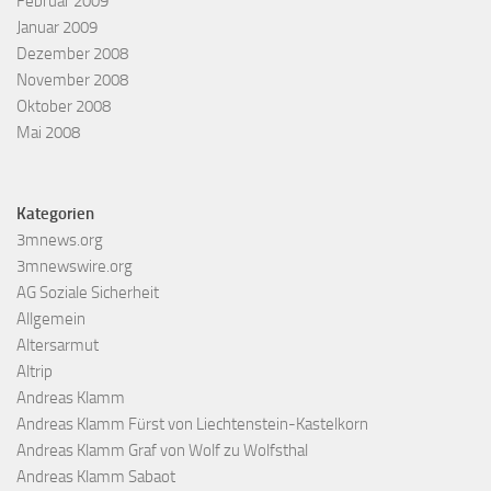
Februar 2009
Januar 2009
Dezember 2008
November 2008
Oktober 2008
Mai 2008
Kategorien
3mnews.org
3mnewswire.org
AG Soziale Sicherheit
Allgemein
Altersarmut
Altrip
Andreas Klamm
Andreas Klamm Fürst von Liechtenstein-Kastelkorn
Andreas Klamm Graf von Wolf zu Wolfsthal
Andreas Klamm Sabaot