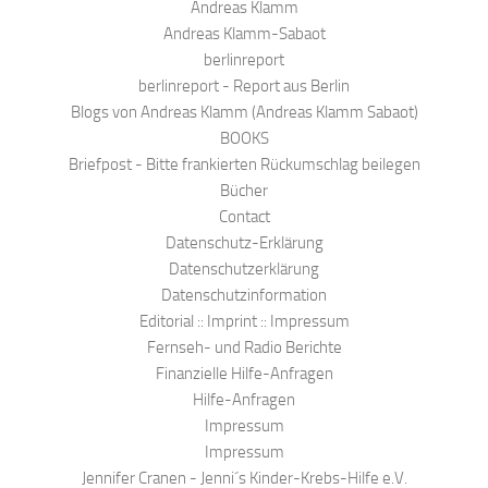
Andreas Klamm
Andreas Klamm-Sabaot
berlinreport
berlinreport - Report aus Berlin
Blogs von Andreas Klamm (Andreas Klamm Sabaot)
BOOKS
Briefpost - Bitte frankierten Rückumschlag beilegen
Bücher
Contact
Datenschutz-Erklärung
Datenschutzerklärung
Datenschutzinformation
Editorial :: Imprint :: Impressum
Fernseh- und Radio Berichte
Finanzielle Hilfe-Anfragen
Hilfe-Anfragen
Impressum
Impressum
Jennifer Cranen - Jenni´s Kinder-Krebs-Hilfe e.V.