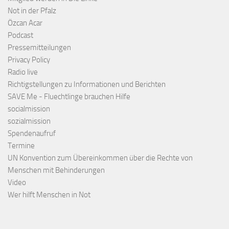
Not in der Pfalz
Özcan Acar
Podcast
Pressemitteilungen
Privacy Policy
Radio live
Richtigstellungen zu Informationen und Berichten
SAVE Me - Fluechtlinge brauchen Hilfe
socialmission
sozialmission
Spendenaufruf
Termine
UN Konvention zum Übereinkommen über die Rechte von
Menschen mit Behinderungen
Video
Wer hilft Menschen in Not