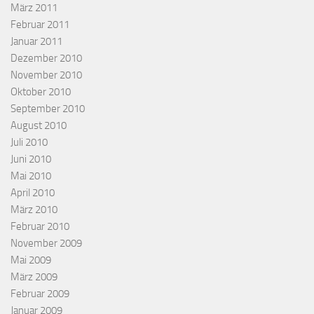
März 2011
Februar 2011
Januar 2011
Dezember 2010
November 2010
Oktober 2010
September 2010
August 2010
Juli 2010
Juni 2010
Mai 2010
April 2010
März 2010
Februar 2010
November 2009
Mai 2009
März 2009
Februar 2009
Januar 2009