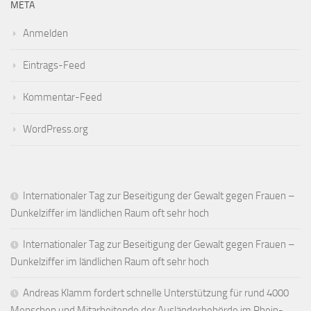
META
Anmelden
Eintrags-Feed
Kommentar-Feed
WordPress.org
Internationaler Tag zur Beseitigung der Gewalt gegen Frauen –
Dunkelziffer im ländlichen Raum oft sehr hoch
Internationaler Tag zur Beseitigung der Gewalt gegen Frauen –
Dunkelziffer im ländlichen Raum oft sehr hoch
Andreas Klamm fordert schnelle Unterstützung für rund 4000
Menschen und Mitarbeitende der Ausländerbehörde im Rhein-