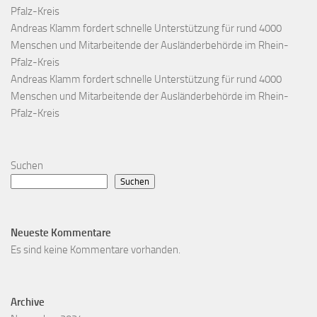
Pfalz-Kreis
Andreas Klamm fordert schnelle Unterstützung für rund 4000
Menschen und Mitarbeitende der Ausländerbehörde im Rhein-
Pfalz-Kreis
Andreas Klamm fordert schnelle Unterstützung für rund 4000
Menschen und Mitarbeitende der Ausländerbehörde im Rhein-
Pfalz-Kreis
Suchen
Suchen
Neueste Kommentare
Es sind keine Kommentare vorhanden.
Archive