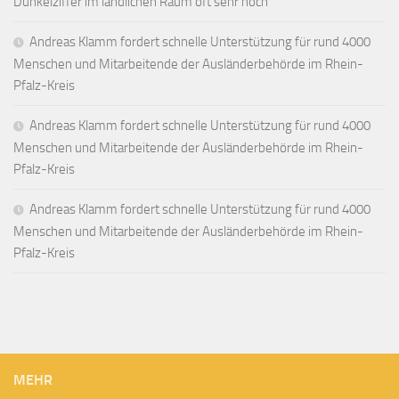
Dunkelziffer im ländlichen Raum oft sehr hoch
Andreas Klamm fordert schnelle Unterstützung für rund 4000
Menschen und Mitarbeitende der Ausländerbehörde im Rhein-
Pfalz-Kreis
Andreas Klamm fordert schnelle Unterstützung für rund 4000
Menschen und Mitarbeitende der Ausländerbehörde im Rhein-
Pfalz-Kreis
Andreas Klamm fordert schnelle Unterstützung für rund 4000
Menschen und Mitarbeitende der Ausländerbehörde im Rhein-
Pfalz-Kreis
MEHR