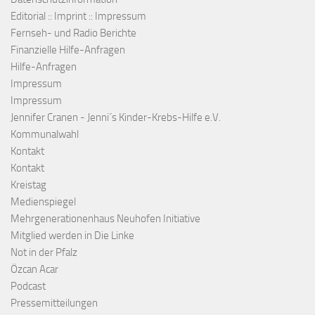
Editorial :: Imprint :: Impressum
Fernseh- und Radio Berichte
Finanzielle Hilfe-Anfragen
Hilfe-Anfragen
Impressum
Impressum
Jennifer Cranen - Jenni´s Kinder-Krebs-Hilfe e.V.
Kommunalwahl
Kontakt
Kontakt
Kreistag
Medienspiegel
Mehrgenerationenhaus Neuhofen Initiative
Mitglied werden in Die Linke
Not in der Pfalz
Özcan Acar
Podcast
Pressemitteilungen