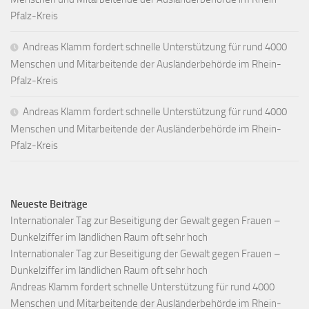
Pfalz-Kreis
Andreas Klamm fordert schnelle Unterstützung für rund 4000
Menschen und Mitarbeitende der Ausländerbehörde im Rhein-
Pfalz-Kreis
Andreas Klamm fordert schnelle Unterstützung für rund 4000
Menschen und Mitarbeitende der Ausländerbehörde im Rhein-
Pfalz-Kreis
Neueste Beiträge
Internationaler Tag zur Beseitigung der Gewalt gegen Frauen –
Dunkelziffer im ländlichen Raum oft sehr hoch
Internationaler Tag zur Beseitigung der Gewalt gegen Frauen –
Dunkelziffer im ländlichen Raum oft sehr hoch
Andreas Klamm fordert schnelle Unterstützung für rund 4000
Menschen und Mitarbeitende der Ausländerbehörde im Rhein-