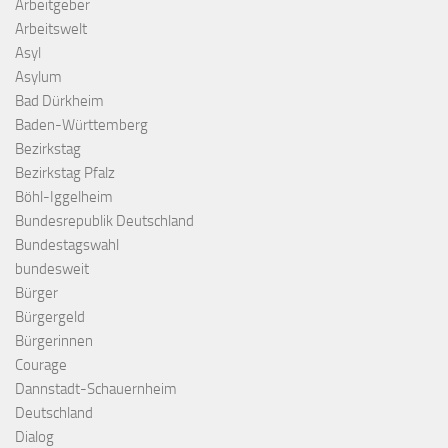
Arbeitgeber
Arbeitswelt
Asyl
Asylum
Bad Dürkheim
Baden-Württemberg
Bezirkstag
Bezirkstag Pfalz
Böhl-Iggelheim
Bundesrepublik Deutschland
Bundestagswahl
bundesweit
Bürger
Bürgergeld
Bürgerinnen
Courage
Dannstadt-Schauernheim
Deutschland
Dialog