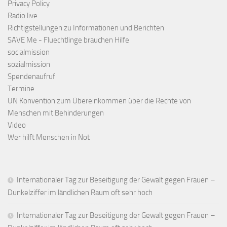
Privacy Policy
Radio live
Richtigstellungen zu Informationen und Berichten
SAVE Me - Fluechtlinge brauchen Hilfe
socialmission
sozialmission
Spendenaufruf
Termine
UN Konvention zum Übereinkommen über die Rechte von
Menschen mit Behinderungen
Video
Wer hilft Menschen in Not
Internationaler Tag zur Beseitigung der Gewalt gegen Frauen –
Dunkelziffer im ländlichen Raum oft sehr hoch
Internationaler Tag zur Beseitigung der Gewalt gegen Frauen –