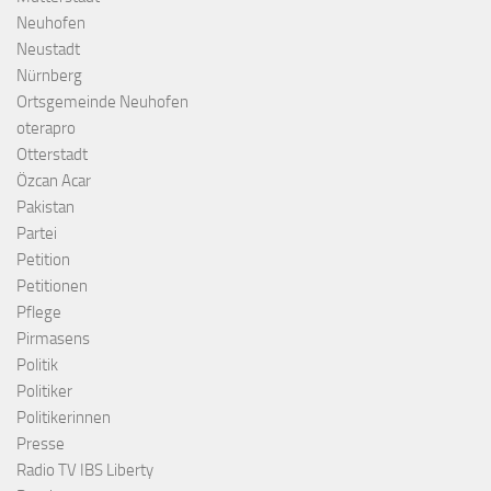
Neuhofen
Neustadt
Nürnberg
Ortsgemeinde Neuhofen
oterapro
Otterstadt
Özcan Acar
Pakistan
Partei
Petition
Petitionen
Pflege
Pirmasens
Politik
Politiker
Politikerinnen
Presse
Radio TV IBS Liberty