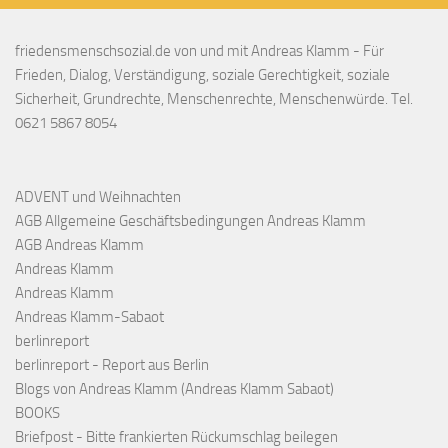
friedensmenschsozial.de von und mit Andreas Klamm - Für
Frieden, Dialog, Verständigung, soziale Gerechtigkeit, soziale
Sicherheit, Grundrechte, Menschenrechte, Menschenwürde. Tel.
0621 5867 8054
ADVENT und Weihnachten
AGB Allgemeine Geschäftsbedingungen Andreas Klamm
AGB Andreas Klamm
Andreas Klamm
Andreas Klamm
Andreas Klamm-Sabaot
berlinreport
berlinreport - Report aus Berlin
Blogs von Andreas Klamm (Andreas Klamm Sabaot)
BOOKS
Briefpost - Bitte frankierten Rückumschlag beilegen