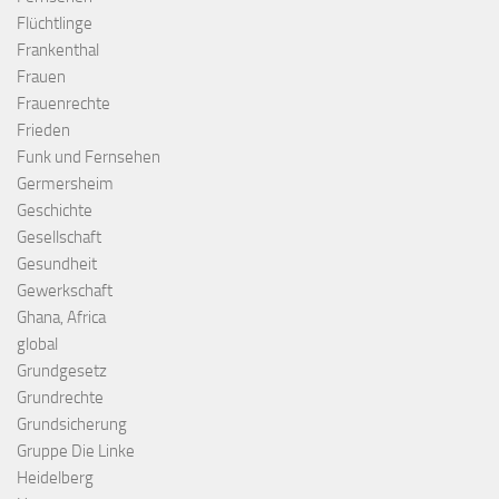
Flüchtlinge
Frankenthal
Frauen
Frauenrechte
Frieden
Funk und Fernsehen
Germersheim
Geschichte
Gesellschaft
Gesundheit
Gewerkschaft
Ghana, Africa
global
Grundgesetz
Grundrechte
Grundsicherung
Gruppe Die Linke
Heidelberg