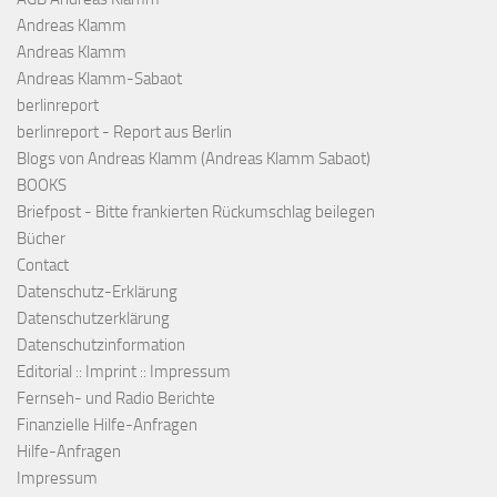
Andreas Klamm
Andreas Klamm
Andreas Klamm-Sabaot
berlinreport
berlinreport - Report aus Berlin
Blogs von Andreas Klamm (Andreas Klamm Sabaot)
BOOKS
Briefpost - Bitte frankierten Rückumschlag beilegen
Bücher
Contact
Datenschutz-Erklärung
Datenschutzerklärung
Datenschutzinformation
Editorial :: Imprint :: Impressum
Fernseh- und Radio Berichte
Finanzielle Hilfe-Anfragen
Hilfe-Anfragen
Impressum