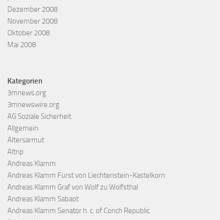
Dezember 2008
November 2008
Oktober 2008
Mai 2008
Kategorien
3mnews.org
3mnewswire.org
AG Soziale Sicherheit
Allgemein
Altersarmut
Altrip
Andreas Klamm
Andreas Klamm Fürst von Liechtenstein-Kastelkorn
Andreas Klamm Graf von Wolf zu Wolfsthal
Andreas Klamm Sabaot
Andreas Klamm Senator h. c. of Conch Republic