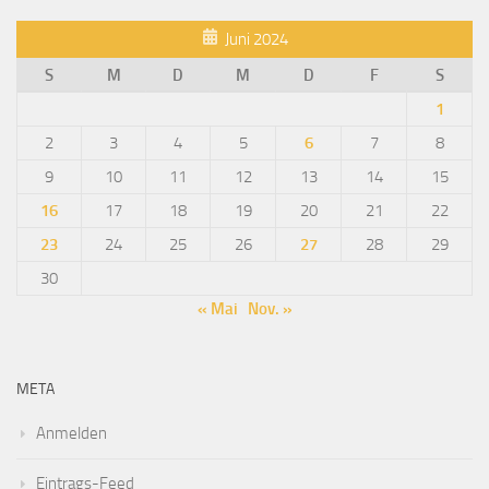
Juni 2024
S
M
D
M
D
F
S
1
2
3
4
5
6
7
8
9
10
11
12
13
14
15
16
17
18
19
20
21
22
23
24
25
26
27
28
29
30
« Mai
Nov. »
META
Anmelden
Eintrags-Feed