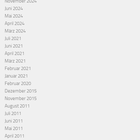
November 2024
Juni 2024
Mai 2024
April 2024
März 2024
Juli 2021
Juni 2021
April 2021
März 2021
Februar 2021
Januar 2021
Februar 2020
Dezember 2015
November 2015
August 2011
Juli 2011
Juni 2011
Mai 2011
April 2011