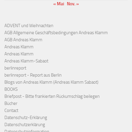
« Mai
Nov. »
ADVENT und Weihnachten
AGB Allgemeine Geschäftsbedingungen Andreas Klamm
AGB Andreas Klamm
Andreas Klamm
Andreas Klamm
Andreas Klamm-Sabaot
berlinreport
berlinreport - Report aus Berlin
Blogs von Andreas Klamm (Andreas Klamm Sabaot)
BOOKS
Briefpost - Bitte frankierten Rückumschlag beilegen
Bücher
Contact
Datenschutz-Erklärung
Datenschutzerklärung
Datenschutzinformation