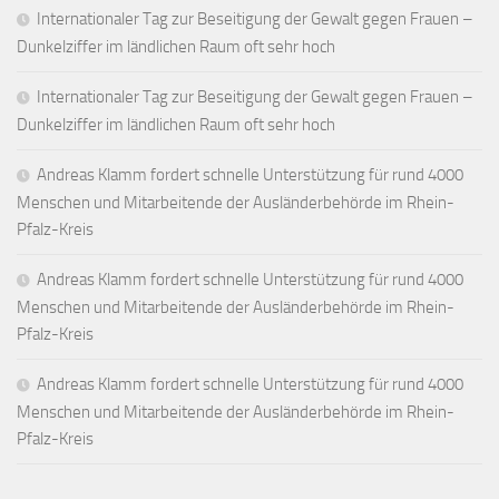
Internationaler Tag zur Beseitigung der Gewalt gegen Frauen –
Dunkelziffer im ländlichen Raum oft sehr hoch
Internationaler Tag zur Beseitigung der Gewalt gegen Frauen –
Dunkelziffer im ländlichen Raum oft sehr hoch
Andreas Klamm fordert schnelle Unterstützung für rund 4000
Menschen und Mitarbeitende der Ausländerbehörde im Rhein-
Pfalz-Kreis
Andreas Klamm fordert schnelle Unterstützung für rund 4000
Menschen und Mitarbeitende der Ausländerbehörde im Rhein-
Pfalz-Kreis
Andreas Klamm fordert schnelle Unterstützung für rund 4000
Menschen und Mitarbeitende der Ausländerbehörde im Rhein-
Pfalz-Kreis