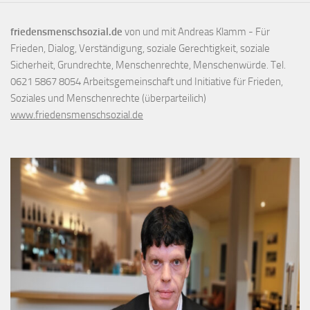
friedensmenschsozial.de
von und mit Andreas Klamm - Für
Frieden, Dialog, Verständigung, soziale Gerechtigkeit, soziale
Sicherheit, Grundrechte, Menschenrechte, Menschenwürde. Tel.
0621 5867 8054 Arbeitsgemeinschaft und Initiative für Frieden,
Soziales und Menschenrechte (überparteilich)
www.friedensmenschsozial.de