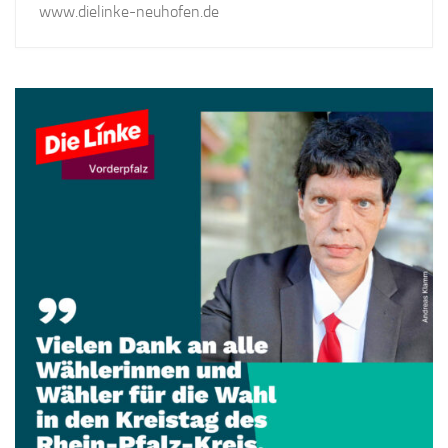
www.dielinke-neuhofen.de