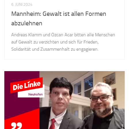
6. JUNI 2024
Mannheim: Gewalt ist allen Formen
abzulehnen
Andreas Klamm und Özcan Acar bitten alle Menschen
auf Gewalt zu verzichten und sich für Frieden,
Solidarität und Zusammenhalt zu engagieren.