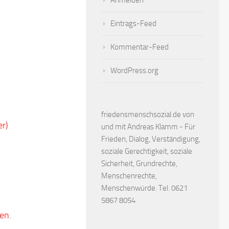
Anmelden
Eintrags-Feed
Kommentar-Feed
WordPress.org
friedensmenschsozial.de von
r)
und mit Andreas Klamm - Für
Frieden, Dialog, Verständigung,
soziale Gerechtigkeit, soziale
Sicherheit, Grundrechte,
Menschenrechte,
Menschenwürde. Tel. 0621
5867 8054
en.