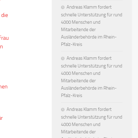
Andreas Klamm fordert
 die
schnelle Unterstützung für rund
4000 Menschen und
Mitarbeitende der
Ausländerbehörde im Rhein-
Frau
Pfalz-Kreis
en
Andreas Klamm fordert
schnelle Unterstützung für rund
4000 Menschen und
Mitarbeitende der
chen
Ausländerbehörde im Rhein-
Pfalz-Kreis
Andreas Klamm fordert
schnelle Unterstützung für rund
ür
4000 Menschen und
Mitarbeitende der