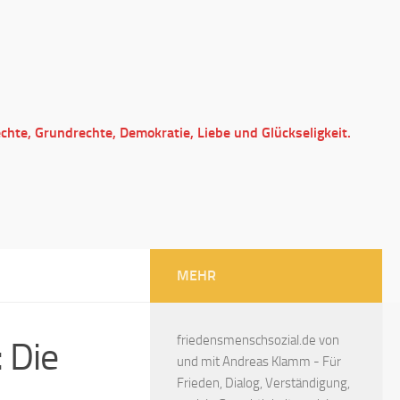
echte, Grundrechte, Demokratie, Liebe und Glückseligkeit.
MEHR
friedensmenschsozial.de von
 Die
und mit Andreas Klamm - Für
Frieden, Dialog, Verständigung,