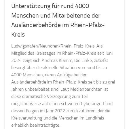
Unterstützung für rund 4000
Menschen und Mitarbeitende der
Ausländerbehörde im Rhein-Pfalz-
Kreis
Ludwigshafen/Neuhofen/Rhein-Pfalz-Kreis. Als
Mitglied des Kreistages im Rhein-Pfalz-Kreis seit Juni
2024 zeigt sich Andreas Klamm, Die Linke, zutiefst
besorgt über die aktuelle Situation von rund bis zu
4000 Menschen, deren Anträge bei der
Ausländerbehörde im Rhein-Pfalz-Kreis seit bis zu drei
Jahren unbearbeitet sind. Laut Medienberichten ist
diese dramatische Verzögerung zum Teil
möglicherweise auf einen schweren Cyberangriff und
dessen Folgen im Jahr 2022 zurückzuführen, der die
Kreisverwaltung und die Menschen im Landkreis
erheblich beeinträchtigte.