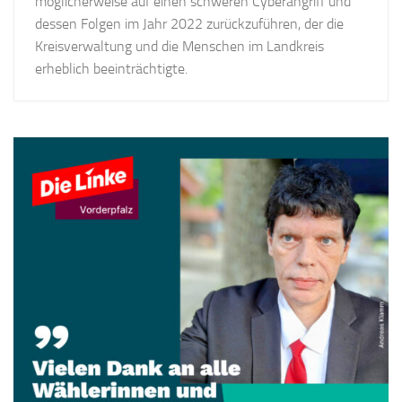
möglicherweise auf einen schweren Cyberangriff und
dessen Folgen im Jahr 2022 zurückzuführen, der die
Kreisverwaltung und die Menschen im Landkreis
erheblich beeinträchtigte.