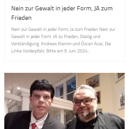
Nein zur Gewalt in jeder Form, JA zum
Frieden
Nein zur Gewalt in jeder Form, Ja zum Frieden Nein zur
Gewalt in jeder Form. JA zu Frieden, Dialog und
Verständigung. Andreas Klamm und Özcan Acar, Die
Linke Vorderpfalz. Bitte am 9. Juni 2024...