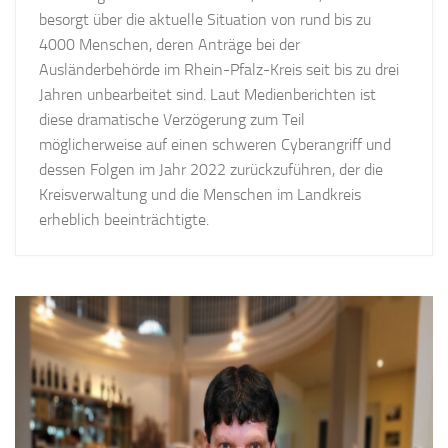
besorgt über die aktuelle Situation von rund bis zu
4000 Menschen, deren Anträge bei der
Ausländerbehörde im Rhein-Pfalz-Kreis seit bis zu drei
Jahren unbearbeitet sind. Laut Medienberichten ist
diese dramatische Verzögerung zum Teil
möglicherweise auf einen schweren Cyberangriff und
dessen Folgen im Jahr 2022 zurückzuführen, der die
Kreisverwaltung und die Menschen im Landkreis
erheblich beeinträchtigte.