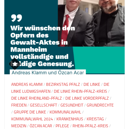
ANDREAS KLAMM
/
BEZIRKSTAG PFALZ
/
DIE LINKE
/
DIE
LINKE LUDWIGSHAFEN
/
DIE LINKE RHEIN-PFALZ-KREIS
/
DIE LINKE RHEINLAND-PFALZ
/
DIE LINKE VORDERPFALZ
/
FRIEDEN
/
GESELLSCHAFT
/
GESUNDHEIT
/
GRUNDRECHTE
/
GRUPPE DIE LINKE
/
KOMMUNALWAHL
/
KOMMUNALWAHL 2024
/
KRANKENHAUS
/
KREISTAG
/
MEDIZIN
/
ÖZCAN ACAR
/
PFLEGE
/
RHEIN-PFALZ-KREIS
/