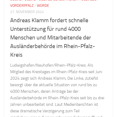
VORDERPFALZ
/
WÜRDE
27. NOVEMBER 2024
Andreas Klamm fordert schnelle
Unterstützung für rund 4000
Menschen und Mitarbeitende der
Ausländerbehörde im Rhein-Pfalz-
Kreis
Ludwigshafen/Neuhofen/Rhein-Pfalz-Kreis. Als
Mitglied des Kreistages im Rhein-Pfalz-Kreis seit Juni
2024 zeigt sich Andreas Klamm, Die Linke, zutiefst
besorgt über die aktuelle Situation von rund bis zu
4000 Menschen, deren Anträge bei der
Ausländerbehörde im Rhein-Pfalz-Kreis seit bis zu drei
Jahren unbearbeitet sind. Laut Medienberichten ist
diese dramatische Verzögerung zum Teil