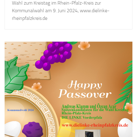
Wahl zum Kreistag im Rhein-Pfalz-Kreis zur
Kommunalwahl am 9. Juni 2024, www.dielinke-
rheinpfalzkreis.de