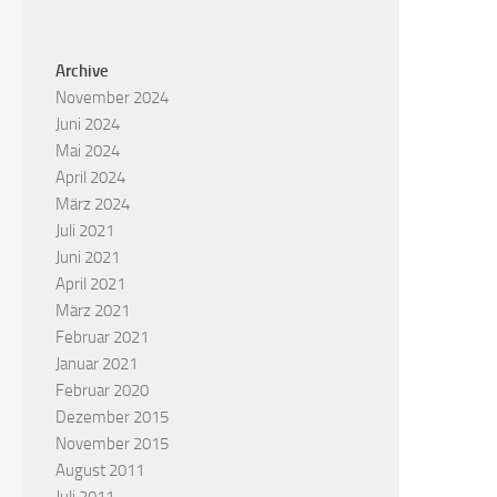
Archive
November 2024
Juni 2024
Mai 2024
April 2024
März 2024
Juli 2021
Juni 2021
April 2021
März 2021
Februar 2021
Januar 2021
Februar 2020
Dezember 2015
November 2015
August 2011