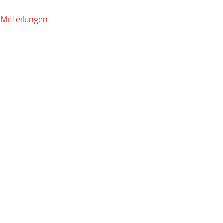
Mitteilungen