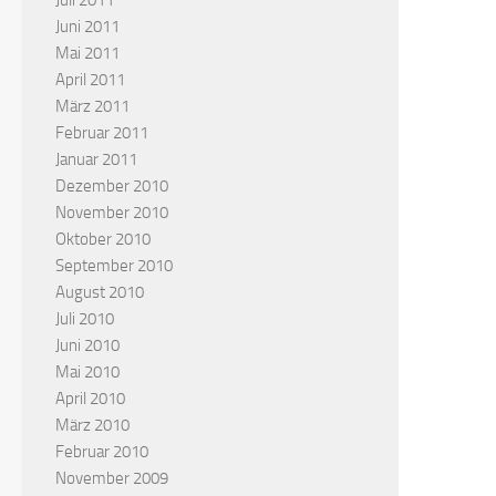
Juli 2011
Juni 2011
Mai 2011
April 2011
März 2011
Februar 2011
Januar 2011
Dezember 2010
November 2010
Oktober 2010
September 2010
August 2010
Juli 2010
Juni 2010
Mai 2010
April 2010
März 2010
Februar 2010
November 2009