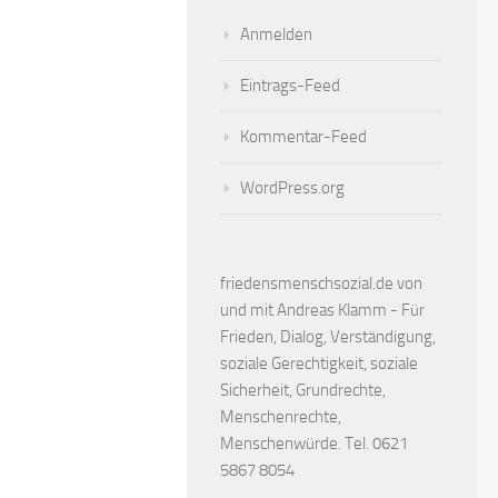
Anmelden
Eintrags-Feed
Kommentar-Feed
WordPress.org
friedensmenschsozial.de von
und mit Andreas Klamm - Für
Frieden, Dialog, Verständigung,
soziale Gerechtigkeit, soziale
Sicherheit, Grundrechte,
Menschenrechte,
Menschenwürde. Tel. 0621
5867 8054