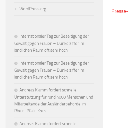
WordPress.org
Presse-
Internationaler Tag zur Beseitigung der
Gewalt gegen Frauen – Dunkelziffer im
ländlichen Raum oft sehr hoch
Internationaler Tag zur Beseitigung der
Gewalt gegen Frauen – Dunkelziffer im
ländlichen Raum oft sehr hoch
Andreas Klamm fordert schnelle
Unterstützung für rund 4000 Menschen und
Mitarbeitende der Ausländerbehörde im
Rhein-Pfalz-Kreis
Andreas Klamm fordert schnelle