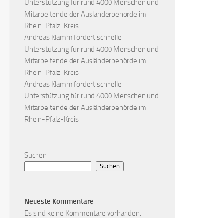
Unterstützung für rund 4000 Menschen und
Mitarbeitende der Ausländerbehörde im
Rhein-Pfalz-Kreis
Andreas Klamm fordert schnelle
Unterstützung für rund 4000 Menschen und
Mitarbeitende der Ausländerbehörde im
Rhein-Pfalz-Kreis
Andreas Klamm fordert schnelle
Unterstützung für rund 4000 Menschen und
Mitarbeitende der Ausländerbehörde im
Rhein-Pfalz-Kreis
Suchen
Suchen
Neueste Kommentare
Es sind keine Kommentare vorhanden.