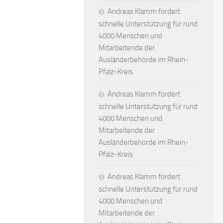
Andreas Klamm fordert
schnelle Unterstützung für rund
4000 Menschen und
Mitarbeitende der
Ausländerbehörde im Rhein-
Pfalz-Kreis
Andreas Klamm fordert
schnelle Unterstützung für rund
4000 Menschen und
Mitarbeitende der
Ausländerbehörde im Rhein-
Pfalz-Kreis
Andreas Klamm fordert
schnelle Unterstützung für rund
4000 Menschen und
Mitarbeitende der