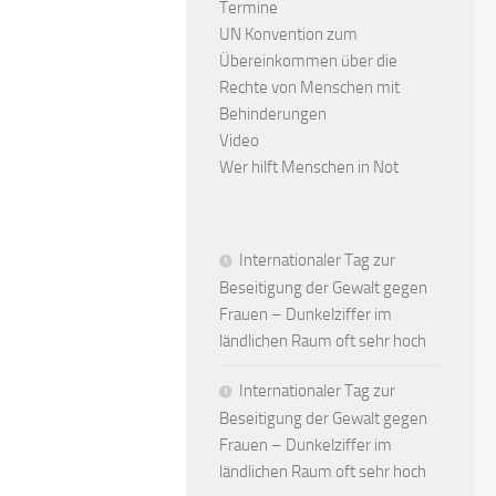
Termine
UN Konvention zum
Übereinkommen über die
Rechte von Menschen mit
Behinderungen
Video
Wer hilft Menschen in Not
Internationaler Tag zur
Beseitigung der Gewalt gegen
Frauen – Dunkelziffer im
ländlichen Raum oft sehr hoch
Internationaler Tag zur
Beseitigung der Gewalt gegen
Frauen – Dunkelziffer im
ländlichen Raum oft sehr hoch