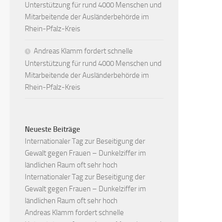
Unterstützung für rund 4000 Menschen und
Mitarbeitende der Ausländerbehörde im
Rhein-Pfalz-Kreis
Andreas Klamm fordert schnelle
Unterstützung für rund 4000 Menschen und
Mitarbeitende der Ausländerbehörde im
Rhein-Pfalz-Kreis
Neueste Beiträge
Internationaler Tag zur Beseitigung der
Gewalt gegen Frauen – Dunkelziffer im
ländlichen Raum oft sehr hoch
Internationaler Tag zur Beseitigung der
Gewalt gegen Frauen – Dunkelziffer im
ländlichen Raum oft sehr hoch
Andreas Klamm fordert schnelle