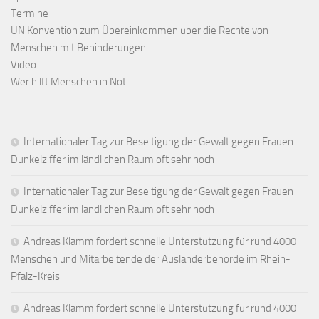
Termine
UN Konvention zum Übereinkommen über die Rechte von
Menschen mit Behinderungen
Video
Wer hilft Menschen in Not
Internationaler Tag zur Beseitigung der Gewalt gegen Frauen –
Dunkelziffer im ländlichen Raum oft sehr hoch
Internationaler Tag zur Beseitigung der Gewalt gegen Frauen –
Dunkelziffer im ländlichen Raum oft sehr hoch
Andreas Klamm fordert schnelle Unterstützung für rund 4000
Menschen und Mitarbeitende der Ausländerbehörde im Rhein-
Pfalz-Kreis
Andreas Klamm fordert schnelle Unterstützung für rund 4000