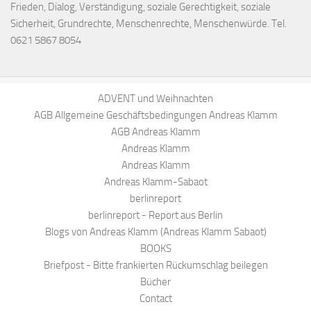
Frieden, Dialog, Verständigung, soziale Gerechtigkeit, soziale
Sicherheit, Grundrechte, Menschenrechte, Menschenwürde. Tel.
0621 5867 8054
ADVENT und Weihnachten
AGB Allgemeine Geschäftsbedingungen Andreas Klamm
AGB Andreas Klamm
Andreas Klamm
Andreas Klamm
Andreas Klamm-Sabaot
berlinreport
berlinreport - Report aus Berlin
Blogs von Andreas Klamm (Andreas Klamm Sabaot)
BOOKS
Briefpost - Bitte frankierten Rückumschlag beilegen
Bücher
Contact