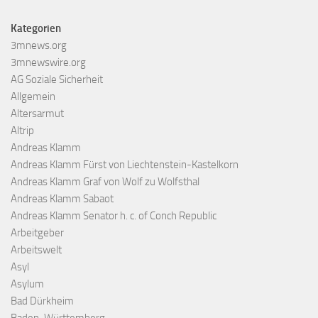
Kategorien
3mnews.org
3mnewswire.org
AG Soziale Sicherheit
Allgemein
Altersarmut
Altrip
Andreas Klamm
Andreas Klamm Fürst von Liechtenstein-Kastelkorn
Andreas Klamm Graf von Wolf zu Wolfsthal
Andreas Klamm Sabaot
Andreas Klamm Senator h. c. of Conch Republic
Arbeitgeber
Arbeitswelt
Asyl
Asylum
Bad Dürkheim