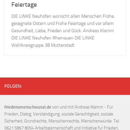
Feiertage
DIE LINKE Neuhofen wünscht allen Menschen Frohe,
gesegnete Ostern und Frohe Feiertage und vor allem
Gesundheit, Liebe, Frieden und Gück. Andreas Klamm
DIE LINKE Neuhofen Rheinauen DIE LINKE
Wahlkreisgruppe 38 Mutterstadt
FOLGEN:
friedensmenschsozial.de
von und mit Andreas Klamm - Für
Frieden, Dialog, Verständigung, soziale Gerechtigkeit, soziale
Sicherheit, Grundrechte, Menschenrechte, Menschenwürde. Tel.
0621 5867 8054 Arbeitsgemeinschaft und Initiative für Frieden,