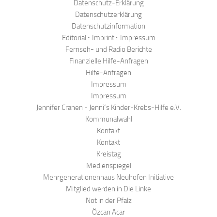
Datenschutz-Erklärung
Datenschutzerklärung
Datenschutzinformation
Editorial :: Imprint :: Impressum
Fernseh- und Radio Berichte
Finanzielle Hilfe-Anfragen
Hilfe-Anfragen
Impressum
Impressum
Jennifer Cranen - Jenni´s Kinder-Krebs-Hilfe e.V.
Kommunalwahl
Kontakt
Kontakt
Kreistag
Medienspiegel
Mehrgenerationenhaus Neuhofen Initiative
Mitglied werden in Die Linke
Not in der Pfalz
Özcan Acar