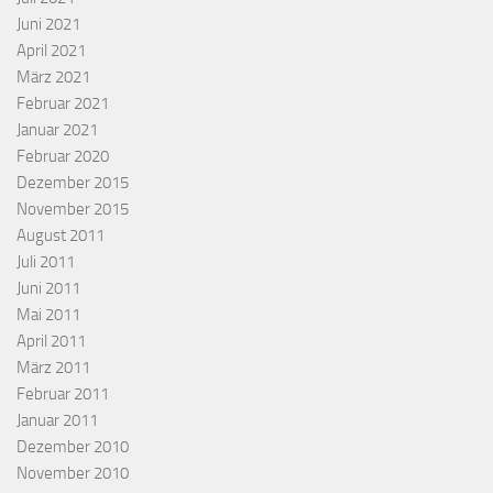
Juni 2021
April 2021
März 2021
Februar 2021
Januar 2021
Februar 2020
Dezember 2015
November 2015
August 2011
Juli 2011
Juni 2011
Mai 2011
April 2011
März 2011
Februar 2011
Januar 2011
Dezember 2010
November 2010