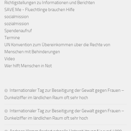
Richtigstellungen zu Informationen und Berichten
SAVE Me - Fluechtlinge brauchen Hilfe
socialmission
sozialmission
Spendenaufruf
Termine
UN Konvention zum Übereinkommen über die Rechte von
Menschen mit Behinderungen
Video
Wer hilft Menschen in Not
Internationaler Tag zur Beseitigung der Gewalt gegen Frauen –
Dunkelziffer im ländlichen Raum oft sehr hoch
Internationaler Tag zur Beseitigung der Gewalt gegen Frauen –
Dunkelziffer im ländlichen Raum oft sehr hoch