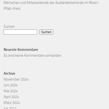
Menschen und Mitarbeitende der Ausländerbehörde im Rhein-
Pfalz-Kreis
Suchen
Suchen
Neueste Kommentare
Es sind keine Kommentare vorhanden.
Archive
November 2024
Juni 2024
Mai 2024
April 2024
März 2024
Juli 2021