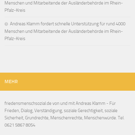
Menschen und Mitarbeitende der Ausländerbehörde im Rhein-
Pfalz-Kreis
Andreas Klamm fordert schnelle Unterstützung für rund 4000
Menschen und Mitarbeitende der Ausländerbehörde im Rhein-
Pfalz-Kreis
MEHR
friedensmenschsozial.de von und mit Andreas Klamm - Für
Frieden, Dialog, Verständigung, soziale Gerechtigkeit, soziale
Sicherheit, Grundrechte, Menschenrechte, Menschenwürde. Tel.
0621 5867 8054