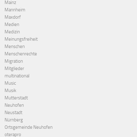
Mainz
Mannheim
Maxdorf
Medien
Medizin
Meinungsfreiheit
Menschen
Menschenrechte
Migration
Mitglieder
multinational
Music
Musik
Mutterstadt
Neuhofen
Neustadt
Nürnberg
Ortsgemeinde Neuhofen
oterapro