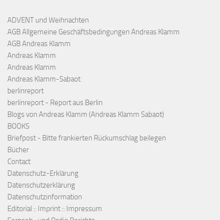
ADVENT und Weihnachten
AGB Allgemeine Geschäftsbedingungen Andreas Klamm
AGB Andreas Klamm
Andreas Klamm
Andreas Klamm
Andreas Klamm-Sabaot
berlinreport
berlinreport - Report aus Berlin
Blogs von Andreas Klamm (Andreas Klamm Sabaot)
BOOKS
Briefpost - Bitte frankierten Rückumschlag beilegen
Bücher
Contact
Datenschutz-Erklärung
Datenschutzerklärung
Datenschutzinformation
Editorial :: Imprint :: Impressum