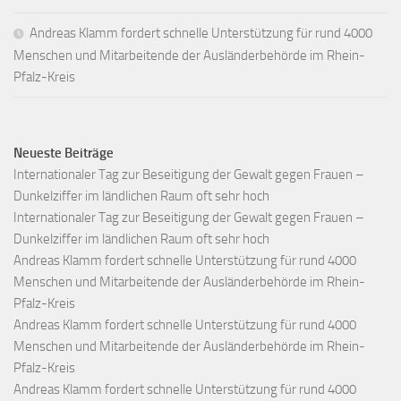
Andreas Klamm fordert schnelle Unterstützung für rund 4000
Menschen und Mitarbeitende der Ausländerbehörde im Rhein-
Pfalz-Kreis
Neueste Beiträge
Internationaler Tag zur Beseitigung der Gewalt gegen Frauen –
Dunkelziffer im ländlichen Raum oft sehr hoch
Internationaler Tag zur Beseitigung der Gewalt gegen Frauen –
Dunkelziffer im ländlichen Raum oft sehr hoch
Andreas Klamm fordert schnelle Unterstützung für rund 4000
Menschen und Mitarbeitende der Ausländerbehörde im Rhein-
Pfalz-Kreis
Andreas Klamm fordert schnelle Unterstützung für rund 4000
Menschen und Mitarbeitende der Ausländerbehörde im Rhein-
Pfalz-Kreis
Andreas Klamm fordert schnelle Unterstützung für rund 4000