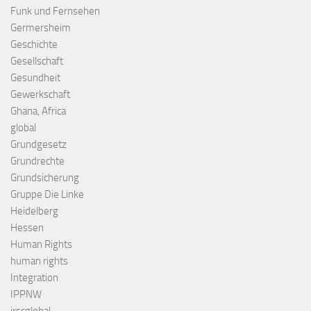
Funk und Fernsehen
Germersheim
Geschichte
Gesellschaft
Gesundheit
Gewerkschaft
Ghana, Africa
global
Grundgesetz
Grundrechte
Grundsicherung
Gruppe Die Linke
Heidelberg
Hessen
Human Rights
human rights
Integration
IPPNW