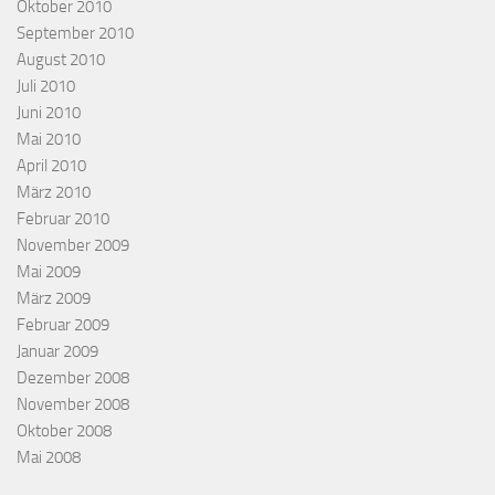
Oktober 2010
September 2010
August 2010
Juli 2010
Juni 2010
Mai 2010
April 2010
März 2010
Februar 2010
November 2009
Mai 2009
März 2009
Februar 2009
Januar 2009
Dezember 2008
November 2008
Oktober 2008
Mai 2008