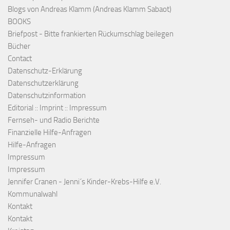
Blogs von Andreas Klamm (Andreas Klamm Sabaot)
BOOKS
Briefpost - Bitte frankierten Rückumschlag beilegen
Bücher
Contact
Datenschutz-Erklärung
Datenschutzerklärung
Datenschutzinformation
Editorial :: Imprint :: Impressum
Fernseh- und Radio Berichte
Finanzielle Hilfe-Anfragen
Hilfe-Anfragen
Impressum
Impressum
Jennifer Cranen - Jenni´s Kinder-Krebs-Hilfe e.V.
Kommunalwahl
Kontakt
Kontakt