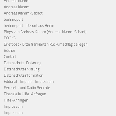
Andreas Klamm
Andreas Klamm
Andreas Klamm-Sabaot
berlinreport
berlinreport - Report aus Berlin
Blogs von Andreas Klamm (Andreas Klamm Sabaot)
BOOKS
Briefpost - Bitte frankierten Rückumschlag beilegen
Bücher
Contact
Datenschutz-Erklärung
Datenschutzerklärung
Datenschutzinformation
Editorial :: Imprint :: Impressum
Fernseh- und Radio Berichte
Finanzielle Hilfe-Anfragen
Hilfe-Anfragen
Impressum
Impressum