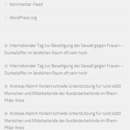
Kommentar-Feed
WordPress.org
Internationaler Tag zur Beseitigung der Gewalt gegen Frauen –
Dunkelziffer im ländlichen Raum oft sehr hoch
Internationaler Tag zur Beseitigung der Gewalt gegen Frauen –
Dunkelziffer im ländlichen Raum oft sehr hoch
Andreas Klamm fordert schnelle Unterstützung für rund 4000
Menschen und Mitarbeitende der Ausländerbehörde im Rhein-
Pfalz-Kreis
Andreas Klamm fordert schnelle Unterstützung für rund 4000
Menschen und Mitarbeitende der Ausländerbehörde im Rhein-
Pfalz-Kreis