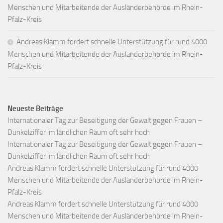
Menschen und Mitarbeitende der Ausländerbehörde im Rhein-
Pfalz-Kreis
Andreas Klamm fordert schnelle Unterstützung für rund 4000
Menschen und Mitarbeitende der Ausländerbehörde im Rhein-
Pfalz-Kreis
Neueste Beiträge
Internationaler Tag zur Beseitigung der Gewalt gegen Frauen –
Dunkelziffer im ländlichen Raum oft sehr hoch
Internationaler Tag zur Beseitigung der Gewalt gegen Frauen –
Dunkelziffer im ländlichen Raum oft sehr hoch
Andreas Klamm fordert schnelle Unterstützung für rund 4000
Menschen und Mitarbeitende der Ausländerbehörde im Rhein-
Pfalz-Kreis
Andreas Klamm fordert schnelle Unterstützung für rund 4000
Menschen und Mitarbeitende der Ausländerbehörde im Rhein-