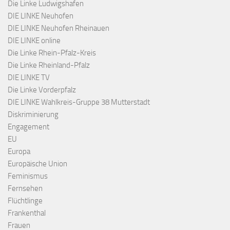
Die Linke Ludwigshafen
DIE LINKE Neuhofen
DIE LINKE Neuhofen Rheinauen
DIE LINKE online
Die Linke Rhein-Pfalz-Kreis
Die Linke Rheinland-Pfalz
DIE LINKE TV
Die Linke Vorderpfalz
DIE LINKE Wahlkreis-Gruppe 38 Mutterstadt
Diskriminierung
Engagement
EU
Europa
Europäische Union
Feminismus
Fernsehen
Flüchtlinge
Frankenthal
Frauen