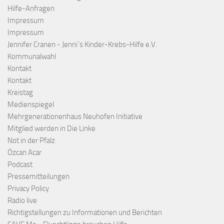
Hilfe-Anfragen
Impressum
Impressum
Jennifer Cranen - Jenni´s Kinder-Krebs-Hilfe e.V.
Kommunalwahl
Kontakt
Kontakt
Kreistag
Medienspiegel
Mehrgenerationenhaus Neuhofen Initiative
Mitglied werden in Die Linke
Not in der Pfalz
Özcan Acar
Podcast
Pressemitteilungen
Privacy Policy
Radio live
Richtigstellungen zu Informationen und Berichten