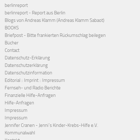
berlinreport
berlinreport - Report aus Berlin
Blogs von Andreas Klamm (Andreas Klamm Sabaot)
BOOKS
Briefpost - Bitte frankierten Rückumschlag beilegen
Bücher
Contact
Datenschutz-Erklärung
Datenschutzerklärung
Datenschutzinformation
Editorial :: Imprint :: Impressum
Fernseh- und Radio Berichte
Finanzielle Hilfe-Anfragen
Hilfe-Anfragen
Impressum
Impressum
Jennifer Cranen - Jenni´s Kinder-Krebs-Hilfe e.V.
Kommunalwahl