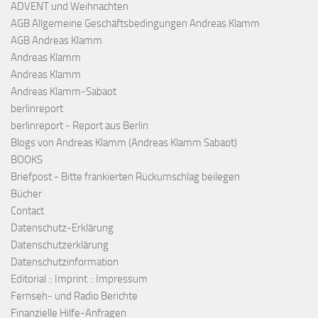
ADVENT und Weihnachten
AGB Allgemeine Geschäftsbedingungen Andreas Klamm
AGB Andreas Klamm
Andreas Klamm
Andreas Klamm
Andreas Klamm-Sabaot
berlinreport
berlinreport - Report aus Berlin
Blogs von Andreas Klamm (Andreas Klamm Sabaot)
BOOKS
Briefpost - Bitte frankierten Rückumschlag beilegen
Bücher
Contact
Datenschutz-Erklärung
Datenschutzerklärung
Datenschutzinformation
Editorial :: Imprint :: Impressum
Fernseh- und Radio Berichte
Finanzielle Hilfe-Anfragen