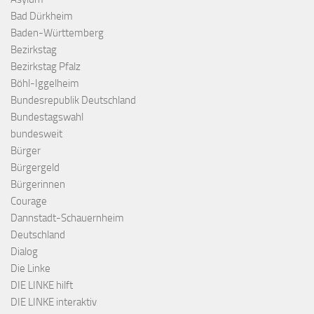
Bad Dürkheim
Baden-Württemberg
Bezirkstag
Bezirkstag Pfalz
Böhl-Iggelheim
Bundesrepublik Deutschland
Bundestagswahl
bundesweit
Bürger
Bürgergeld
Bürgerinnen
Courage
Dannstadt-Schauernheim
Deutschland
Dialog
Die Linke
DIE LINKE hilft
DIE LINKE interaktiv