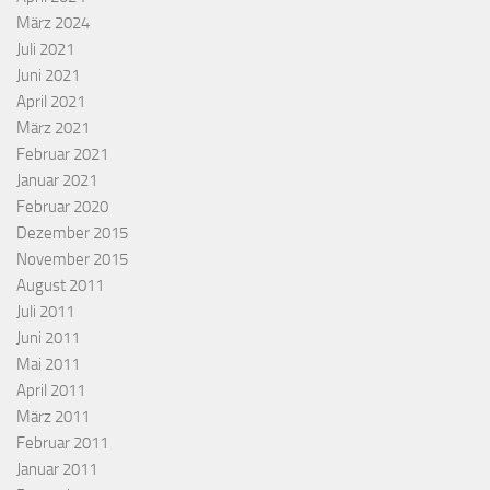
März 2024
Juli 2021
Juni 2021
April 2021
März 2021
Februar 2021
Januar 2021
Februar 2020
Dezember 2015
November 2015
August 2011
Juli 2011
Juni 2011
Mai 2011
April 2011
März 2011
Februar 2011
Januar 2011