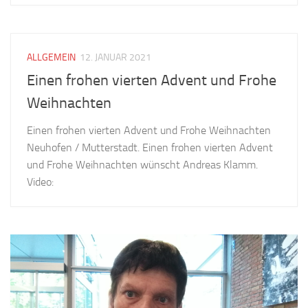
ALLGEMEIN
12. JANUAR 2021
Einen frohen vierten Advent und Frohe
Weihnachten
Einen frohen vierten Advent und Frohe Weihnachten
Neuhofen / Mutterstadt. Einen frohen vierten Advent
und Frohe Weihnachten wünscht Andreas Klamm.
Video: