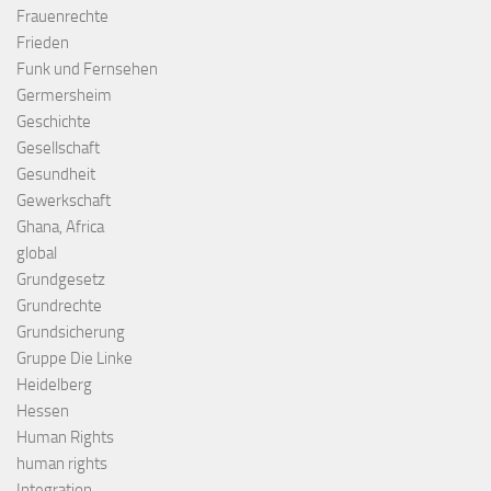
Frauenrechte
Frieden
Funk und Fernsehen
Germersheim
Geschichte
Gesellschaft
Gesundheit
Gewerkschaft
Ghana, Africa
global
Grundgesetz
Grundrechte
Grundsicherung
Gruppe Die Linke
Heidelberg
Hessen
Human Rights
human rights
Integration