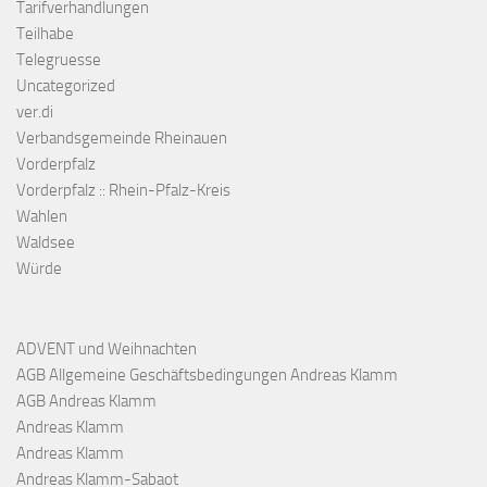
Tarifverhandlungen
Teilhabe
Telegruesse
Uncategorized
ver.di
Verbandsgemeinde Rheinauen
Vorderpfalz
Vorderpfalz :: Rhein-Pfalz-Kreis
Wahlen
Waldsee
Würde
ADVENT und Weihnachten
AGB Allgemeine Geschäftsbedingungen Andreas Klamm
AGB Andreas Klamm
Andreas Klamm
Andreas Klamm
Andreas Klamm-Sabaot