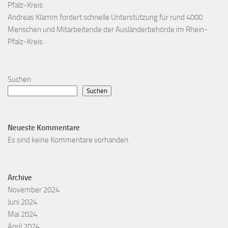
Pfalz-Kreis
Andreas Klamm fordert schnelle Unterstützung für rund 4000
Menschen und Mitarbeitende der Ausländerbehörde im Rhein-
Pfalz-Kreis
Suchen
Suchen
Neueste Kommentare
Es sind keine Kommentare vorhanden.
Archive
November 2024
Juni 2024
Mai 2024
April 2024