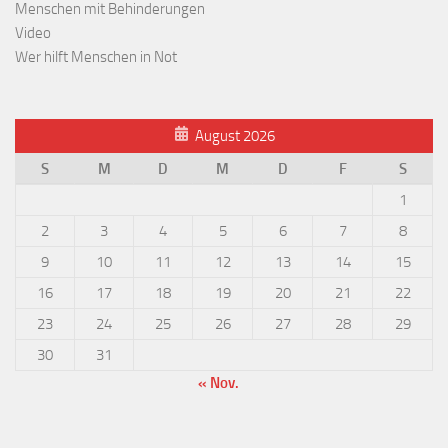
Menschen mit Behinderungen
Video
Wer hilft Menschen in Not
August 2026
S
M
D
M
D
F
S
1
2
3
4
5
6
7
8
9
10
11
12
13
14
15
16
17
18
19
20
21
22
23
24
25
26
27
28
29
30
31
« Nov.