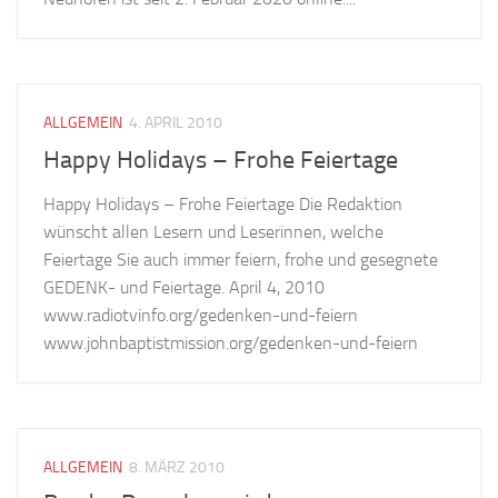
ALLGEMEIN
4. APRIL 2010
Happy Holidays – Frohe Feiertage
Happy Holidays – Frohe Feiertage Die Redaktion
wünscht allen Lesern und Leserinnen, welche
Feiertage Sie auch immer feiern, frohe und gesegnete
GEDENK- und Feiertage. April 4, 2010
www.radiotvinfo.org/gedenken-und-feiern
www.johnbaptistmission.org/gedenken-und-feiern
ALLGEMEIN
8. MÄRZ 2010