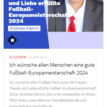
ALLGEMEIN
23. JUNI 2024
Ich wünsche allen Menschen eine gute
Fußball-Europameisterschaft 2024
Ich wünsche allen Fußball-Fans eine mit Frieden,
Freude und Liebe erfüllte Fußball-Europameisterschaft
2024, Andreas Klamm, Die Linke Vorderpfalz im Rhein-
Pfalz-Kreis, www.dielinke-rheinpfalzkreis.de und
www.dielinke-neuhofen.de