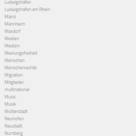
Ludwigshafen
Ludwigshafen am Rhein
Mainz
Mannheim
Maxdorf
Medien
Medizin
Meinungsfreiheit
Menschen
Menschenrechte
Migration
Mitglieder
multinational
Music
Musik
Mutterstadt
Neuhofen
Neustadt
Nürnberg