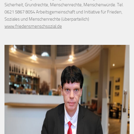
Sicherheit, Grundrechte, Menschenrechte, Menschenwürde. Tel.
0621 5867 8054 Arbeitsgemeinschaft und Initiative für Frieden,
Soziales und Menschenrechte (überparteilich)
www.friedensmenschsozial.de