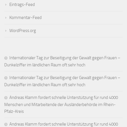
Eintrags-Feed
Kommentar-Feed
WordPress.org
Internationaler Tag zur Beseitigung der Gewalt gegen Frauen –
Dunkelziffer im ländlichen Raum oft sehr hoch
Internationaler Tag zur Beseitigung der Gewalt gegen Frauen –
Dunkelziffer im ländlichen Raum oft sehr hoch
Andreas Klamm fordert schnelle Unterstützung für rund 4000
Menschen und Mitarbeitende der Ausländerbehörde im Rhein-
Pfalz-Kreis
Andreas Klamm fordert schnelle Unterstützung für rund 4000