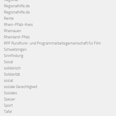
Regionalhilfe.de
Regionalhilfe.de
Rente
Rhein-Pfalz-Kreis
Rheinauen
Rheinland-Pfalz
RPF Rundfunk- und Programmarbeitsgemeinschaft für Film
Schwetzingen
Sinnfindung
Social
solidarisch
Solidarität
sozial
soziale Gerechtigkeit
Soziales
Speyer
Sport
Tafel