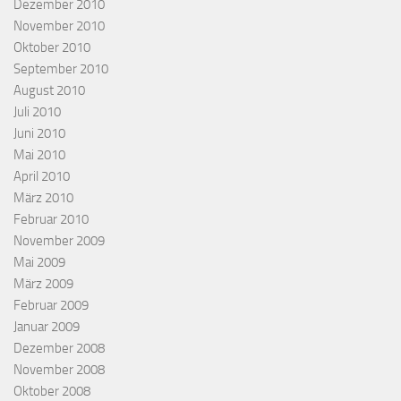
Dezember 2010
November 2010
Oktober 2010
September 2010
August 2010
Juli 2010
Juni 2010
Mai 2010
April 2010
März 2010
Februar 2010
November 2009
Mai 2009
März 2009
Februar 2009
Januar 2009
Dezember 2008
November 2008
Oktober 2008