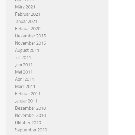
März 2021
Februar 2021
Januar 2021
Februar 2020
Dezember 2015
November 2015
August 2011
Juli 2011
Juni 2011
Mai 2011
April 2011
März 2011
Februar 2011
Januar 2011
Dezember 2010
November 2010
Oktober 2010
September 2010