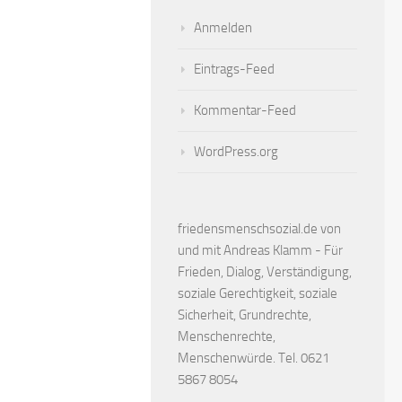
Anmelden
Eintrags-Feed
Kommentar-Feed
WordPress.org
friedensmenschsozial.de von
und mit Andreas Klamm - Für
Frieden, Dialog, Verständigung,
soziale Gerechtigkeit, soziale
Sicherheit, Grundrechte,
Menschenrechte,
Menschenwürde. Tel. 0621
5867 8054