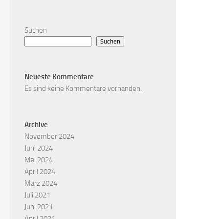
Suchen
Suchen
Neueste Kommentare
Es sind keine Kommentare vorhanden.
Archive
November 2024
Juni 2024
Mai 2024
April 2024
März 2024
Juli 2021
Juni 2021
April 2021