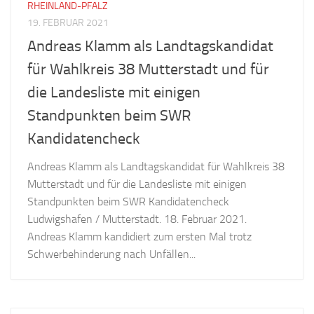
RHEINLAND-PFALZ
19. FEBRUAR 2021
Andreas Klamm als Landtagskandidat
für Wahlkreis 38 Mutterstadt und für
die Landesliste mit einigen
Standpunkten beim SWR
Kandidatencheck
Andreas Klamm als Landtagskandidat für Wahlkreis 38
Mutterstadt und für die Landesliste mit einigen
Standpunkten beim SWR Kandidatencheck
Ludwigshafen / Mutterstadt. 18. Februar 2021.
Andreas Klamm kandidiert zum ersten Mal trotz
Schwerbehinderung nach Unfällen...