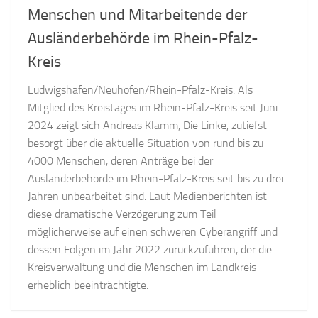
Menschen und Mitarbeitende der
Ausländerbehörde im Rhein-Pfalz-
Kreis
Ludwigshafen/Neuhofen/Rhein-Pfalz-Kreis. Als
Mitglied des Kreistages im Rhein-Pfalz-Kreis seit Juni
2024 zeigt sich Andreas Klamm, Die Linke, zutiefst
besorgt über die aktuelle Situation von rund bis zu
4000 Menschen, deren Anträge bei der
Ausländerbehörde im Rhein-Pfalz-Kreis seit bis zu drei
Jahren unbearbeitet sind. Laut Medienberichten ist
diese dramatische Verzögerung zum Teil
möglicherweise auf einen schweren Cyberangriff und
dessen Folgen im Jahr 2022 zurückzuführen, der die
Kreisverwaltung und die Menschen im Landkreis
erheblich beeinträchtigte.