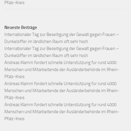
Pfalz-Kreis
Neueste Beiträge
Internationaler Tag zur Beseitigung der Gewalt gegen Frauen –
Dunkelziffer im ländlichen Raum oft sehr hoch
Internationaler Tag zur Beseitigung der Gewalt gegen Frauen –
Dunkelziffer im ländlichen Raum oft sehr hoch
Andreas Klamm fordert schnelle Unterstützung für rund 4000
Menschen und Mitarbeitende der Ausländerbehörde im Rhein-
Pfalz-Kreis
Andreas Klamm fordert schnelle Unterstützung für rund 4000
Menschen und Mitarbeitende der Ausländerbehörde im Rhein-
Pfalz-Kreis
Andreas Klamm fordert schnelle Unterstützung für rund 4000
Menschen und Mitarbeitende der Ausländerbehörde im Rhein-
Pfalz-Kreis