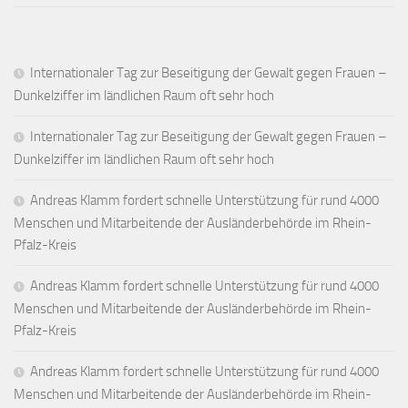
Internationaler Tag zur Beseitigung der Gewalt gegen Frauen –
Dunkelziffer im ländlichen Raum oft sehr hoch
Internationaler Tag zur Beseitigung der Gewalt gegen Frauen –
Dunkelziffer im ländlichen Raum oft sehr hoch
Andreas Klamm fordert schnelle Unterstützung für rund 4000
Menschen und Mitarbeitende der Ausländerbehörde im Rhein-
Pfalz-Kreis
Andreas Klamm fordert schnelle Unterstützung für rund 4000
Menschen und Mitarbeitende der Ausländerbehörde im Rhein-
Pfalz-Kreis
Andreas Klamm fordert schnelle Unterstützung für rund 4000
Menschen und Mitarbeitende der Ausländerbehörde im Rhein-