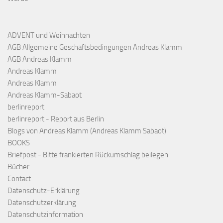
ADVENT und Weihnachten
AGB Allgemeine Geschäftsbedingungen Andreas Klamm
AGB Andreas Klamm
Andreas Klamm
Andreas Klamm
Andreas Klamm-Sabaot
berlinreport
berlinreport - Report aus Berlin
Blogs von Andreas Klamm (Andreas Klamm Sabaot)
BOOKS
Briefpost - Bitte frankierten Rückumschlag beilegen
Bücher
Contact
Datenschutz-Erklärung
Datenschutzerklärung
Datenschutzinformation