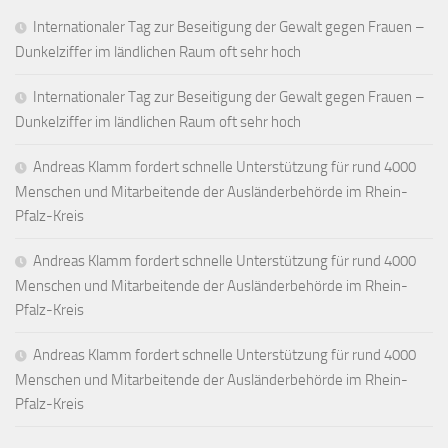
Internationaler Tag zur Beseitigung der Gewalt gegen Frauen –
Dunkelziffer im ländlichen Raum oft sehr hoch
Internationaler Tag zur Beseitigung der Gewalt gegen Frauen –
Dunkelziffer im ländlichen Raum oft sehr hoch
Andreas Klamm fordert schnelle Unterstützung für rund 4000
Menschen und Mitarbeitende der Ausländerbehörde im Rhein-
Pfalz-Kreis
Andreas Klamm fordert schnelle Unterstützung für rund 4000
Menschen und Mitarbeitende der Ausländerbehörde im Rhein-
Pfalz-Kreis
Andreas Klamm fordert schnelle Unterstützung für rund 4000
Menschen und Mitarbeitende der Ausländerbehörde im Rhein-
Pfalz-Kreis