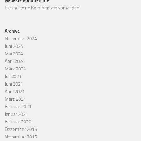
Neueste Kommentare
Es sind keine Kommentare vorhanden.
Archive
November 2024
Juni 2024
Mai 2024
April 2024
März 2024
Juli 2021
Juni 2021
April 2021
März 2021
Februar 2021
Januar 2021
Februar 2020
Dezember 2015
November 2015