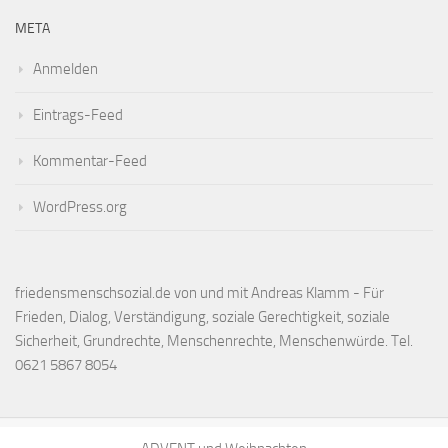
META
Anmelden
Eintrags-Feed
Kommentar-Feed
WordPress.org
friedensmenschsozial.de von und mit Andreas Klamm - Für
Frieden, Dialog, Verständigung, soziale Gerechtigkeit, soziale
Sicherheit, Grundrechte, Menschenrechte, Menschenwürde. Tel.
0621 5867 8054