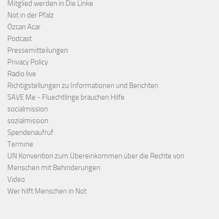
Mitglied werden in Die Linke
Not in der Pfalz
Özcan Acar
Podcast
Pressemitteilungen
Privacy Policy
Radio live
Richtigstellungen zu Informationen und Berichten
SAVE Me - Fluechtlinge brauchen Hilfe
socialmission
sozialmission
Spendenaufruf
Termine
UN Konvention zum Übereinkommen über die Rechte von
Menschen mit Behinderungen
Video
Wer hilft Menschen in Not