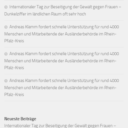
Internationaler Tag zur Beseitigung der Gewalt gegen Frauen –
Dunkelziffer im ländlichen Raum oft sehr hoch
Andreas Klamm fordert schnelle Unterstützung für rund 4000
Menschen und Mitarbeitende der Ausländerbehörde im Rhein-
Pfalz-Kreis
Andreas Klamm fordert schnelle Unterstützung für rund 4000
Menschen und Mitarbeitende der Ausländerbehörde im Rhein-
Pfalz-Kreis
Andreas Klamm fordert schnelle Unterstützung für rund 4000
Menschen und Mitarbeitende der Ausländerbehörde im Rhein-
Pfalz-Kreis
Neueste Beiträge
Internationaler Tag zur Beseitigung der Gewalt gegen Frauen –