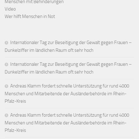
Menschen mit Behinderungen
Video
Wer hilft Menschen in Not
Internationaler Tag zur Beseitigung der Gewalt gegen Frauen –
Dunkelziffer im ländlichen Raum oft sehr hoch
Internationaler Tag zur Beseitigung der Gewalt gegen Frauen –
Dunkelziffer im ländlichen Raum oft sehr hoch
Andreas Klamm fordert schnelle Unterstützung für rund 4000
Menschen und Mitarbeitende der Ausländerbehörde im Rhein-
Pfalz-Kreis
Andreas Klamm fordert schnelle Unterstützung für rund 4000
Menschen und Mitarbeitende der Ausländerbehörde im Rhein-
Pfalz-Kreis