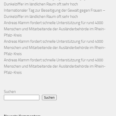
Dunkelziffer im ländlichen Raum oft sehr hoch
Internationaler Tag zur Beseitigung der Gewalt gegen Frauen –
Dunkelziffer im ländlichen Raum oft sehr hoch
Andreas Klamm fordert schnelle Unterstützung für rund 4000
Menschen und Mitarbeitende der Ausländerbehörde im Rhein-
Pfalz-Kreis
Andreas Klamm fordert schnelle Unterstützung für rund 4000
Menschen und Mitarbeitende der Ausländerbehörde im Rhein-
Pfalz-Kreis
Andreas Klamm fordert schnelle Unterstützung für rund 4000
Menschen und Mitarbeitende der Ausländerbehörde im Rhein-
Pfalz-Kreis
Suchen
Suchen