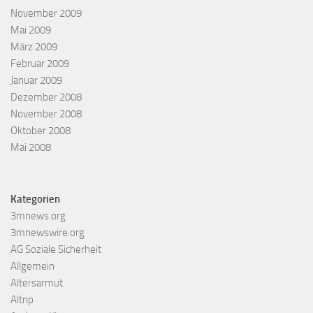
November 2009
Mai 2009
März 2009
Februar 2009
Januar 2009
Dezember 2008
November 2008
Oktober 2008
Mai 2008
Kategorien
3mnews.org
3mnewswire.org
AG Soziale Sicherheit
Allgemein
Altersarmut
Altrip