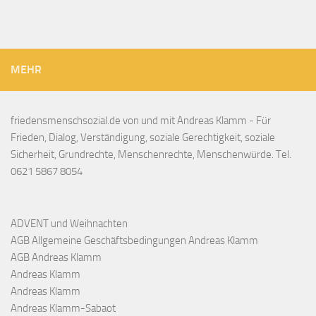
MEHR
friedensmenschsozial.de von und mit Andreas Klamm - Für
Frieden, Dialog, Verständigung, soziale Gerechtigkeit, soziale
Sicherheit, Grundrechte, Menschenrechte, Menschenwürde. Tel.
0621 5867 8054
ADVENT und Weihnachten
AGB Allgemeine Geschäftsbedingungen Andreas Klamm
AGB Andreas Klamm
Andreas Klamm
Andreas Klamm
Andreas Klamm-Sabaot