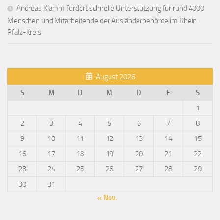
Andreas Klamm fordert schnelle Unterstützung für rund 4000
Menschen und Mitarbeitende der Ausländerbehörde im Rhein-
Pfalz-Kreis
August 2026
S
M
D
M
D
F
S
1
2
3
4
5
6
7
8
9
10
11
12
13
14
15
16
17
18
19
20
21
22
23
24
25
26
27
28
29
30
31
« Nov.