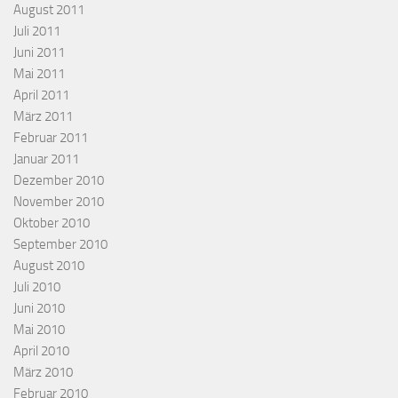
August 2011
Juli 2011
Juni 2011
Mai 2011
April 2011
März 2011
Februar 2011
Januar 2011
Dezember 2010
November 2010
Oktober 2010
September 2010
August 2010
Juli 2010
Juni 2010
Mai 2010
April 2010
März 2010
Februar 2010