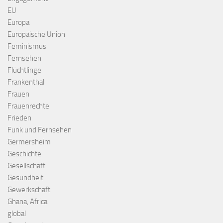
EU
Europa
Europäische Union
Feminismus
Fernsehen
Flüchtlinge
Frankenthal
Frauen
Frauenrechte
Frieden
Funk und Fernsehen
Germersheim
Geschichte
Gesellschaft
Gesundheit
Gewerkschaft
Ghana, Africa
global