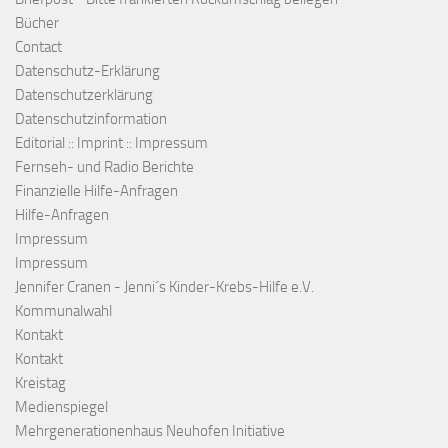
Bücher
Contact
Datenschutz-Erklärung
Datenschutzerklärung
Datenschutzinformation
Editorial :: Imprint :: Impressum
Fernseh- und Radio Berichte
Finanzielle Hilfe-Anfragen
Hilfe-Anfragen
Impressum
Impressum
Jennifer Cranen - Jenni´s Kinder-Krebs-Hilfe e.V.
Kommunalwahl
Kontakt
Kontakt
Kreistag
Medienspiegel
Mehrgenerationenhaus Neuhofen Initiative