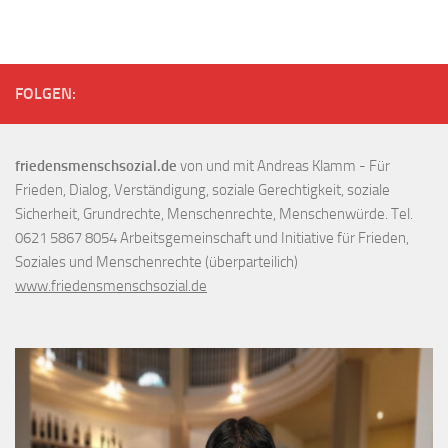
FOLGEN:
friedensmenschsozial.de
von und mit Andreas Klamm - Für
Frieden, Dialog, Verständigung, soziale Gerechtigkeit, soziale
Sicherheit, Grundrechte, Menschenrechte, Menschenwürde. Tel.
0621 5867 8054 Arbeitsgemeinschaft und Initiative für Frieden,
Soziales und Menschenrechte (überparteilich)
www.friedensmenschsozial.de