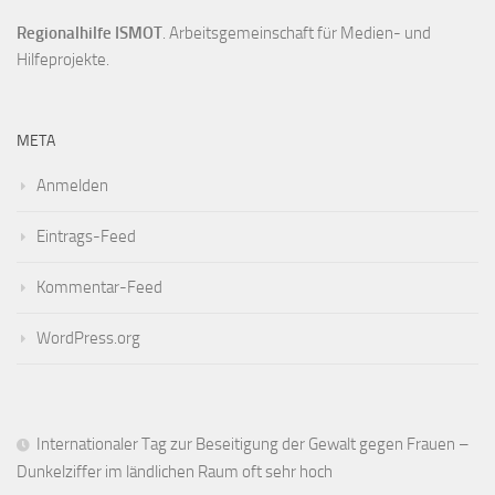
Regionalhilfe ISMOT
. Arbeitsgemeinschaft für Medien- und
Hilfeprojekte.
META
Anmelden
Eintrags-Feed
Kommentar-Feed
WordPress.org
Internationaler Tag zur Beseitigung der Gewalt gegen Frauen –
Dunkelziffer im ländlichen Raum oft sehr hoch