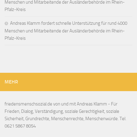
Menschen und Mitarbeitende der Ausländerbehörde im Rhein-
Pfalz-Kreis
Andreas Klamm fordert schnelle Unterstützung für rund 4000
Menschen und Mitarbeitende der Ausländerbehörde im Rhein-
Pfalz-Kreis
MEHR
friedensmenschsozial.de von und mit Andreas Klamm - Für
Frieden, Dialog, Verständigung, soziale Gerechtigkeit, soziale
Sicherheit, Grundrechte, Menschenrechte, Menschenwürde. Tel.
0621 5867 8054