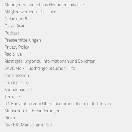
Mehrgenerationenhaus Neuhofen Initiative
Mitglied werden in Die Linke
Not in der Pfalz
Özcan Acar
Podcast
Pressemitteilungen
Privacy Policy
Radio live
Richtigstellungen zu Informationen und Berichten
SAVE Me - Fluechtlinge brauchen Hilfe
socialmission
sozialmission
Spendenaufruf
Termine
UN Konvention zum Übereinkommen über die Rechte von
Menschen mit Behinderungen
Video
Wer hilft Menschen in Not