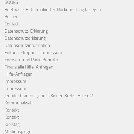
BOOKS
Briefpost - Bitte frankierten Rückumschlag beilegen
Bücher
Contact
Datenschutz-Erklärung
Datenschutzerklärung
Datenschutzinformation
Editorial :: Imprint :: Impressum
Fernseh- und Radio Berichte
Finanzielle Hilfe-Anfragen
Hilfe-Anfragen
Impressum
Impressum
Jennifer Cranen - Jenni´s Kinder-Krebs-Hilfe e.V.
Kommunalwahl
Kontakt
Kontakt
Kreistag
Medienspiegel