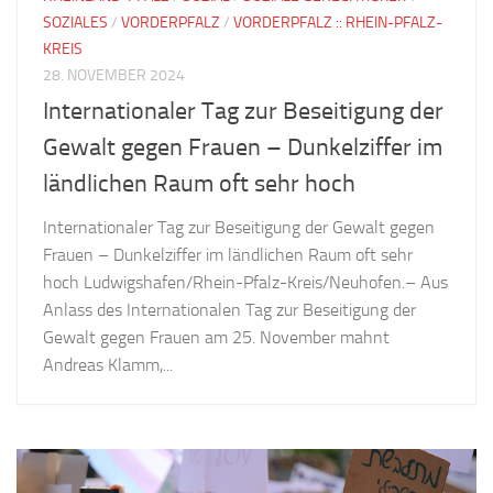
SOZIALES
/
VORDERPFALZ
/
VORDERPFALZ :: RHEIN-PFALZ-
KREIS
28. NOVEMBER 2024
Internationaler Tag zur Beseitigung der
Gewalt gegen Frauen – Dunkelziffer im
ländlichen Raum oft sehr hoch
Internationaler Tag zur Beseitigung der Gewalt gegen
Frauen – Dunkelziffer im ländlichen Raum oft sehr
hoch Ludwigshafen/Rhein-Pfalz-Kreis/Neuhofen.– Aus
Anlass des Internationalen Tag zur Beseitigung der
Gewalt gegen Frauen am 25. November mahnt
Andreas Klamm,...