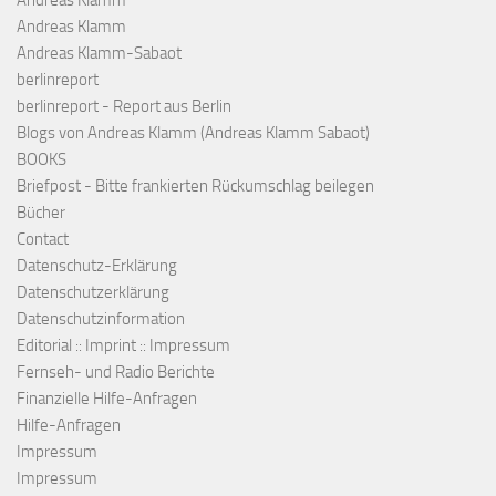
Andreas Klamm
Andreas Klamm-Sabaot
berlinreport
berlinreport - Report aus Berlin
Blogs von Andreas Klamm (Andreas Klamm Sabaot)
BOOKS
Briefpost - Bitte frankierten Rückumschlag beilegen
Bücher
Contact
Datenschutz-Erklärung
Datenschutzerklärung
Datenschutzinformation
Editorial :: Imprint :: Impressum
Fernseh- und Radio Berichte
Finanzielle Hilfe-Anfragen
Hilfe-Anfragen
Impressum
Impressum