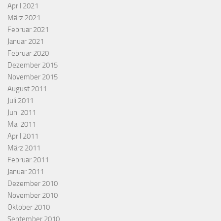
April 2021
März 2021
Februar 2021
Januar 2021
Februar 2020
Dezember 2015
November 2015
August 2011
Juli 2011
Juni 2011
Mai 2011
April 2011
März 2011
Februar 2011
Januar 2011
Dezember 2010
November 2010
Oktober 2010
September 2010