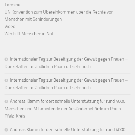
Termine
UN Konvention zum Übereinkommen über die Rechte von
Menschen mit Behinderungen
Video
Wer hilft Menschen in Not
Internationaler Tag zur Beseitigung der Gewalt gegen Frauen –
Dunkelziffer im ländlichen Raum oft sehr hoch
Internationaler Tag zur Beseitigung der Gewalt gegen Frauen –
Dunkelziffer im ländlichen Raum oft sehr hoch
Andreas Klamm fordert schnelle Unterstützung für rund 4000
Menschen und Mitarbeitende der Ausländerbehörde im Rhein-
Pfalz-Kreis
Andreas Klamm fordert schnelle Unterstützung für rund 4000