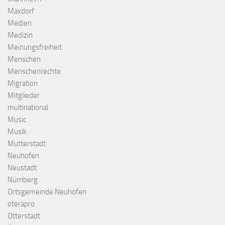
Maxdorf
Medien
Medizin
Meinungsfreiheit
Menschen
Menschenrechte
Migration
Mitglieder
multinational
Music
Musik
Mutterstadt
Neuhofen
Neustadt
Nürnberg
Ortsgemeinde Neuhofen
oterapro
Otterstadt