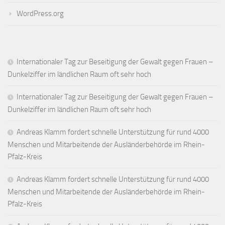
WordPress.org
Internationaler Tag zur Beseitigung der Gewalt gegen Frauen –
Dunkelziffer im ländlichen Raum oft sehr hoch
Internationaler Tag zur Beseitigung der Gewalt gegen Frauen –
Dunkelziffer im ländlichen Raum oft sehr hoch
Andreas Klamm fordert schnelle Unterstützung für rund 4000
Menschen und Mitarbeitende der Ausländerbehörde im Rhein-
Pfalz-Kreis
Andreas Klamm fordert schnelle Unterstützung für rund 4000
Menschen und Mitarbeitende der Ausländerbehörde im Rhein-
Pfalz-Kreis