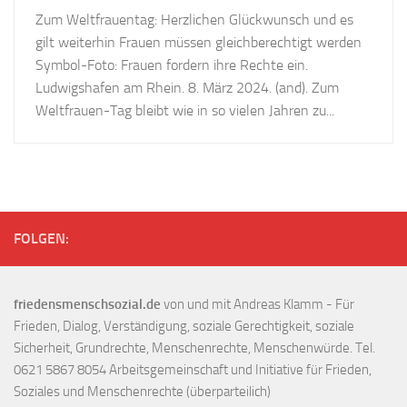
Zum Weltfrauentag: Herzlichen Glückwunsch und es
gilt weiterhin Frauen müssen gleichberechtigt werden
Symbol-Foto: Frauen fordern ihre Rechte ein.
Ludwigshafen am Rhein. 8. März 2024. (and). Zum
Weltfrauen-Tag bleibt wie in so vielen Jahren zu...
FOLGEN:
friedensmenschsozial.de
von und mit Andreas Klamm - Für
Frieden, Dialog, Verständigung, soziale Gerechtigkeit, soziale
Sicherheit, Grundrechte, Menschenrechte, Menschenwürde. Tel.
0621 5867 8054 Arbeitsgemeinschaft und Initiative für Frieden,
Soziales und Menschenrechte (überparteilich)