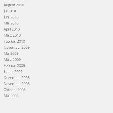
August 2010
Juli 2010
Juni 2010
Mai 2010
April 2010
März 2010
Februar 2010
November 2009
Mai 2009
März 2009
Februar 2009
Januar 2009
Dezember 2008
November 2008
Oktober 2008
Mai 2008