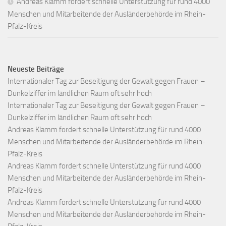
Andreas Klamm fordert schnelle Unterstützung für rund 4000
Menschen und Mitarbeitende der Ausländerbehörde im Rhein-
Pfalz-Kreis
Neueste Beiträge
Internationaler Tag zur Beseitigung der Gewalt gegen Frauen –
Dunkelziffer im ländlichen Raum oft sehr hoch
Internationaler Tag zur Beseitigung der Gewalt gegen Frauen –
Dunkelziffer im ländlichen Raum oft sehr hoch
Andreas Klamm fordert schnelle Unterstützung für rund 4000
Menschen und Mitarbeitende der Ausländerbehörde im Rhein-
Pfalz-Kreis
Andreas Klamm fordert schnelle Unterstützung für rund 4000
Menschen und Mitarbeitende der Ausländerbehörde im Rhein-
Pfalz-Kreis
Andreas Klamm fordert schnelle Unterstützung für rund 4000
Menschen und Mitarbeitende der Ausländerbehörde im Rhein-