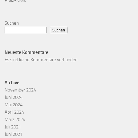
Pfalz-Kreis
Suchen
Suchen
Neueste Kommentare
Es sind keine Kommentare vorhanden.
Archive
November 2024
Juni 2024
Mai 2024
April 2024
März 2024
Juli 2021
Juni 2021