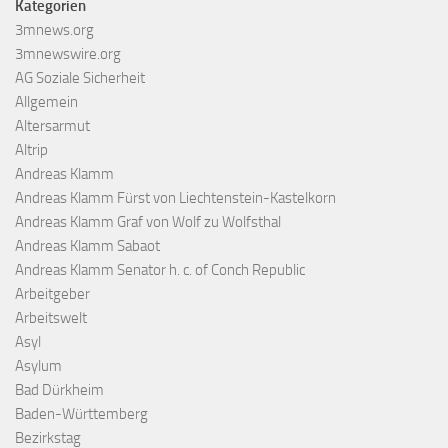
Kategorien
3mnews.org
3mnewswire.org
AG Soziale Sicherheit
Allgemein
Altersarmut
Altrip
Andreas Klamm
Andreas Klamm Fürst von Liechtenstein-Kastelkorn
Andreas Klamm Graf von Wolf zu Wolfsthal
Andreas Klamm Sabaot
Andreas Klamm Senator h. c. of Conch Republic
Arbeitgeber
Arbeitswelt
Asyl
Asylum
Bad Dürkheim
Baden-Württemberg
Bezirkstag