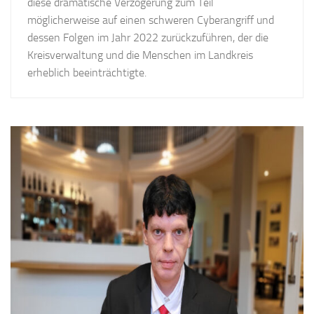
diese dramatische Verzögerung zum Teil
möglicherweise auf einen schweren Cyberangriff und
dessen Folgen im Jahr 2022 zurückzuführen, der die
Kreisverwaltung und die Menschen im Landkreis
erheblich beeinträchtigte.