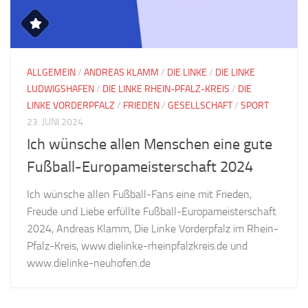
ALLGEMEIN
/
ANDREAS KLAMM
/
DIE LINKE
/
DIE LINKE
LUDWIGSHAFEN
/
DIE LINKE RHEIN-PFALZ-KREIS
/
DIE
LINKE VORDERPFALZ
/
FRIEDEN
/
GESELLSCHAFT
/
SPORT
23. JUNI 2024
Ich wünsche allen Menschen eine gute
Fußball-Europameisterschaft 2024
Ich wünsche allen Fußball-Fans eine mit Frieden,
Freude und Liebe erfüllte Fußball-Europameisterschaft
2024, Andreas Klamm, Die Linke Vorderpfalz im Rhein-
Pfalz-Kreis, www.dielinke-rheinpfalzkreis.de und
www.dielinke-neuhofen.de