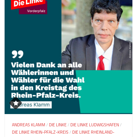
ANDREAS KLAMM
/
DIE LINKE
/
DIE LINKE LUDWIGSHAFEN
/
DIE LINKE RHEIN-PFALZ-KREIS
/
DIE LINKE RHEINLAND-