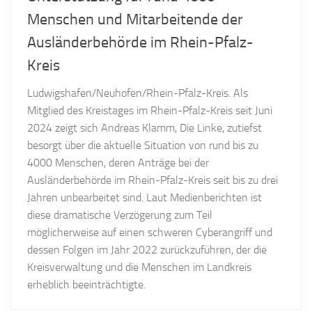
Menschen und Mitarbeitende der
Ausländerbehörde im Rhein-Pfalz-
Kreis
Ludwigshafen/Neuhofen/Rhein-Pfalz-Kreis. Als
Mitglied des Kreistages im Rhein-Pfalz-Kreis seit Juni
2024 zeigt sich Andreas Klamm, Die Linke, zutiefst
besorgt über die aktuelle Situation von rund bis zu
4000 Menschen, deren Anträge bei der
Ausländerbehörde im Rhein-Pfalz-Kreis seit bis zu drei
Jahren unbearbeitet sind. Laut Medienberichten ist
diese dramatische Verzögerung zum Teil
möglicherweise auf einen schweren Cyberangriff und
dessen Folgen im Jahr 2022 zurückzuführen, der die
Kreisverwaltung und die Menschen im Landkreis
erheblich beeinträchtigte.