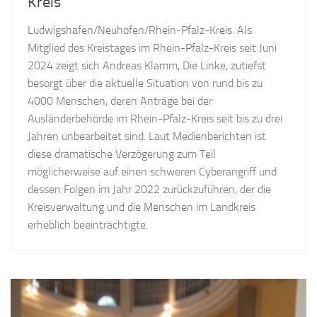
Kreis
Ludwigshafen/Neuhofen/Rhein-Pfalz-Kreis. Als
Mitglied des Kreistages im Rhein-Pfalz-Kreis seit Juni
2024 zeigt sich Andreas Klamm, Die Linke, zutiefst
besorgt über die aktuelle Situation von rund bis zu
4000 Menschen, deren Anträge bei der
Ausländerbehörde im Rhein-Pfalz-Kreis seit bis zu drei
Jahren unbearbeitet sind. Laut Medienberichten ist
diese dramatische Verzögerung zum Teil
möglicherweise auf einen schweren Cyberangriff und
dessen Folgen im Jahr 2022 zurückzuführen, der die
Kreisverwaltung und die Menschen im Landkreis
erheblich beeinträchtigte.