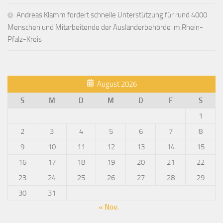
Andreas Klamm fordert schnelle Unterstützung für rund 4000
Menschen und Mitarbeitende der Ausländerbehörde im Rhein-
Pfalz-Kreis
August 2026
S
M
D
M
D
F
S
1
2
3
4
5
6
7
8
9
10
11
12
13
14
15
16
17
18
19
20
21
22
23
24
25
26
27
28
29
30
31
« Nov.