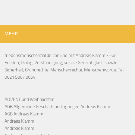
MEHR
friedensmenschsozial.de von und mit Andreas Klamm - Für
Frieden, Dialog, Verständigung, soziale Gerechtigkeit, soziale
Sicherheit, Grundrechte, Menschenrechte, Menschenwürde. Tel.
0621 5867 8054
ADVENT und Weihnachten
AGB Allgemeine Geschäftsbedingungen Andreas Klamm
AGB Andreas Klamm
Andreas Klamm
Andreas Klamm