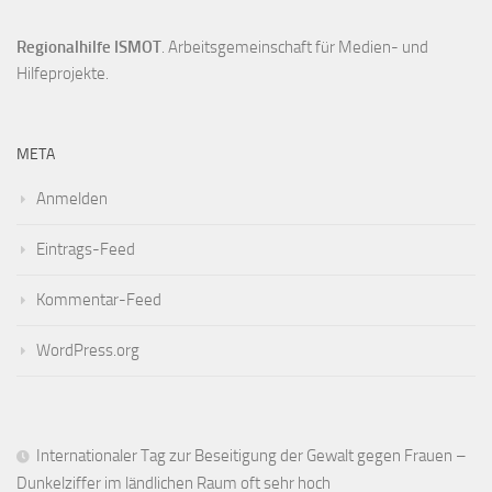
Regionalhilfe ISMOT
. Arbeitsgemeinschaft für Medien- und
Hilfeprojekte.
META
Anmelden
Eintrags-Feed
Kommentar-Feed
WordPress.org
Internationaler Tag zur Beseitigung der Gewalt gegen Frauen –
Dunkelziffer im ländlichen Raum oft sehr hoch