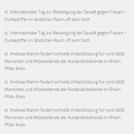
Internationaler Tag zur Beseitigung der Gewalt gegen Frauen –
Dunkelziffer im ländlichen Raum oft sehr hoch
Internationaler Tag zur Beseitigung der Gewalt gegen Frauen –
Dunkelziffer im ländlichen Raum oft sehr hoch
Andreas Klamm fordert schnelle Unterstützung für rund 4000
Menschen und Mitarbeitende der Ausländerbehörde im Rhein-
Pfalz-Kreis
Andreas Klamm fordert schnelle Unterstützung für rund 4000
Menschen und Mitarbeitende der Ausländerbehörde im Rhein-
Pfalz-Kreis
Andreas Klamm fordert schnelle Unterstützung für rund 4000
Menschen und Mitarbeitende der Ausländerbehörde im Rhein-
Pfalz-Kreis