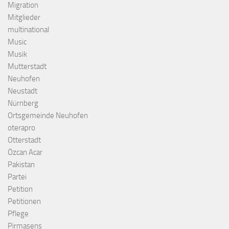
Migration
Mitglieder
multinational
Music
Musik
Mutterstadt
Neuhofen
Neustadt
Nürnberg
Ortsgemeinde Neuhofen
oterapro
Otterstadt
Özcan Acar
Pakistan
Partei
Petition
Petitionen
Pflege
Pirmasens