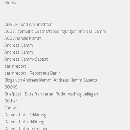
Würde
ADVENT und Weihnachten
AGB Allgemeine Geschäftsbedingungen Andreas Klamm
AGB Andreas Klamm
Andreas Klamm
Andreas Klamm
Andreas Klamm-Sabaot
berlinreport
berlinreport - Report aus Berlin
Blogs von Andreas Klamm (Andreas Klamm Sabaot)
BOOKS
Briefpost - Bitte frankierten Rückumschlag beilegen
Bücher
Contact
Datenschutz-Erklärung
Datenschutzerklärung
Datenschutzinformation