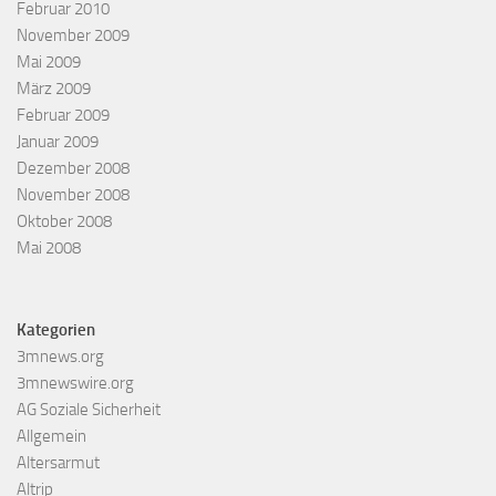
Februar 2010
November 2009
Mai 2009
März 2009
Februar 2009
Januar 2009
Dezember 2008
November 2008
Oktober 2008
Mai 2008
Kategorien
3mnews.org
3mnewswire.org
AG Soziale Sicherheit
Allgemein
Altersarmut
Altrip