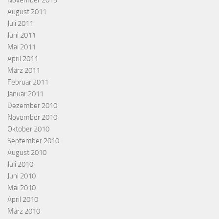
August 2011
Juli 2011
Juni 2011
Mai 2011
April 2011
März 2011
Februar 2011
Januar 2011
Dezember 2010
November 2010
Oktober 2010
September 2010
August 2010
Juli 2010
Juni 2010
Mai 2010
April 2010
März 2010