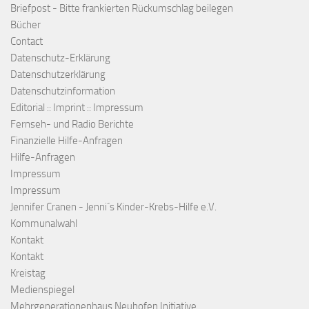
Briefpost - Bitte frankierten Rückumschlag beilegen
Bücher
Contact
Datenschutz-Erklärung
Datenschutzerklärung
Datenschutzinformation
Editorial :: Imprint :: Impressum
Fernseh- und Radio Berichte
Finanzielle Hilfe-Anfragen
Hilfe-Anfragen
Impressum
Impressum
Jennifer Cranen - Jenni´s Kinder-Krebs-Hilfe e.V.
Kommunalwahl
Kontakt
Kontakt
Kreistag
Medienspiegel
Mehrgenerationenhaus Neuhofen Initiative