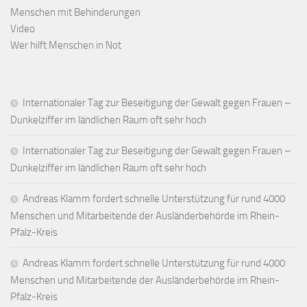
Menschen mit Behinderungen
Video
Wer hilft Menschen in Not
Internationaler Tag zur Beseitigung der Gewalt gegen Frauen –
Dunkelziffer im ländlichen Raum oft sehr hoch
Internationaler Tag zur Beseitigung der Gewalt gegen Frauen –
Dunkelziffer im ländlichen Raum oft sehr hoch
Andreas Klamm fordert schnelle Unterstützung für rund 4000
Menschen und Mitarbeitende der Ausländerbehörde im Rhein-
Pfalz-Kreis
Andreas Klamm fordert schnelle Unterstützung für rund 4000
Menschen und Mitarbeitende der Ausländerbehörde im Rhein-
Pfalz-Kreis