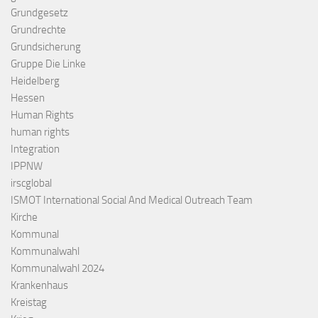
Grundgesetz
Grundrechte
Grundsicherung
Gruppe Die Linke
Heidelberg
Hessen
Human Rights
human rights
Integration
IPPNW
irscglobal
ISMOT International Social And Medical Outreach Team
Kirche
Kommunal
Kommunalwahl
Kommunalwahl 2024
Krankenhaus
Kreistag