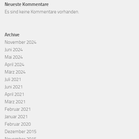
Neueste Kommentare
Es sind keine Kommentare vorhanden.
Archive
November 2024
Juni 2024
Mai 2024
April 2024
März 2024
Juli 2021
Juni 2021
April 2021
März 2021
Februar 2021
Januar 2021
Februar 2020
Dezember 2015
November 2015