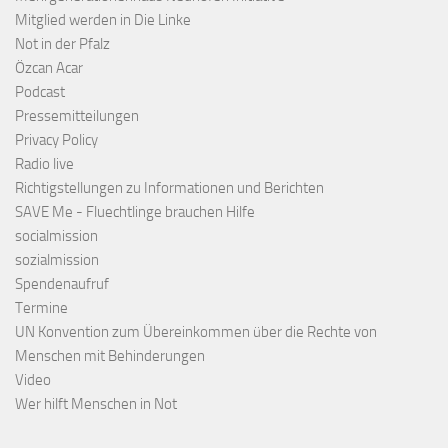
Mitglied werden in Die Linke
Not in der Pfalz
Özcan Acar
Podcast
Pressemitteilungen
Privacy Policy
Radio live
Richtigstellungen zu Informationen und Berichten
SAVE Me - Fluechtlinge brauchen Hilfe
socialmission
sozialmission
Spendenaufruf
Termine
UN Konvention zum Übereinkommen über die Rechte von
Menschen mit Behinderungen
Video
Wer hilft Menschen in Not