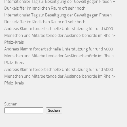
Internationaler Tag zur Beseitigung der Gewalt gegen Frauen –
Dunkelziffer im ländlichen Raum oft sehr hoch
Internationaler Tag zur Beseitigung der Gewalt gegen Frauen –
Dunkelziffer im ländlichen Raum oft sehr hoch
Andreas Klamm fordert schnelle Unterstützung für rund 4000
Menschen und Mitarbeitende der Ausländerbehörde im Rhein-
Pfalz-Kreis
Andreas Klamm fordert schnelle Unterstützung für rund 4000
Menschen und Mitarbeitende der Ausländerbehörde im Rhein-
Pfalz-Kreis
Andreas Klamm fordert schnelle Unterstützung für rund 4000
Menschen und Mitarbeitende der Ausländerbehörde im Rhein-
Pfalz-Kreis
Suchen
Suchen