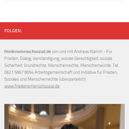
FOLGEN:
friedensmenschsozial.de
von und mit Andreas Klamm - Für
Frieden, Dialog, Verständigung, soziale Gerechtigkeit, soziale
Sicherheit, Grundrechte, Menschenrechte, Menschenwürde. Tel.
0621 5867 8054 Arbeitsgemeinschaft und Initiative für Frieden,
Soziales und Menschenrechte (überparteilich)
www.friedensmenschsozial.de