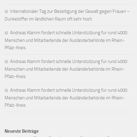
Internationaler Tag zur Beseitigung der Gewalt gegen Frauen –
Dunkelziffer im ländlichen Raum oft sehr hoch
Andreas Klamm fordert schnelle Unterstützung für rund 4000
Menschen und Mitarbeitende der Ausländerbehörde im Rhein-
Pfalz-Kreis
Andreas Klamm fordert schnelle Unterstützung für rund 4000
Menschen und Mitarbeitende der Ausländerbehörde im Rhein-
Pfalz-Kreis
Andreas Klamm fordert schnelle Unterstützung für rund 4000
Menschen und Mitarbeitende der Ausländerbehörde im Rhein-
Pfalz-Kreis
Neueste Beiträge