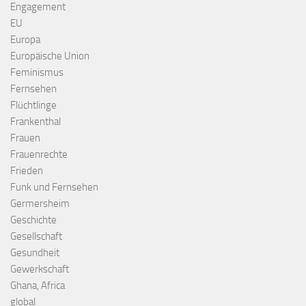
Engagement
EU
Europa
Europäische Union
Feminismus
Fernsehen
Flüchtlinge
Frankenthal
Frauen
Frauenrechte
Frieden
Funk und Fernsehen
Germersheim
Geschichte
Gesellschaft
Gesundheit
Gewerkschaft
Ghana, Africa
global