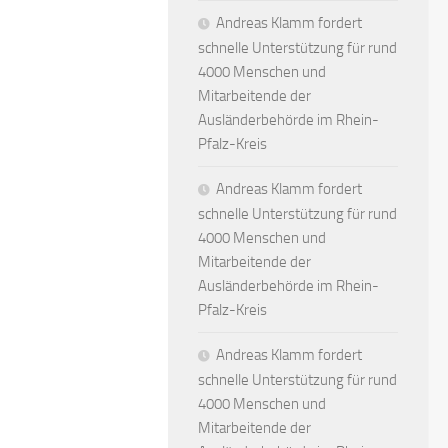
Andreas Klamm fordert
schnelle Unterstützung für rund
4000 Menschen und
Mitarbeitende der
Ausländerbehörde im Rhein-
Pfalz-Kreis
Andreas Klamm fordert
schnelle Unterstützung für rund
4000 Menschen und
Mitarbeitende der
Ausländerbehörde im Rhein-
Pfalz-Kreis
Andreas Klamm fordert
schnelle Unterstützung für rund
4000 Menschen und
Mitarbeitende der