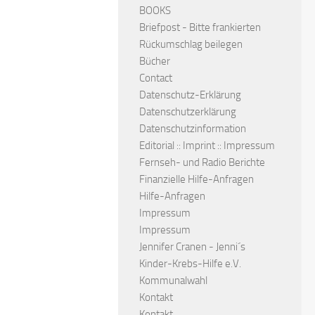
BOOKS
Briefpost - Bitte frankierten
Rückumschlag beilegen
Bücher
Contact
Datenschutz-Erklärung
Datenschutzerklärung
Datenschutzinformation
Editorial :: Imprint :: Impressum
Fernseh- und Radio Berichte
Finanzielle Hilfe-Anfragen
Hilfe-Anfragen
Impressum
Impressum
Jennifer Cranen - Jenni´s
Kinder-Krebs-Hilfe e.V.
Kommunalwahl
Kontakt
Kontakt