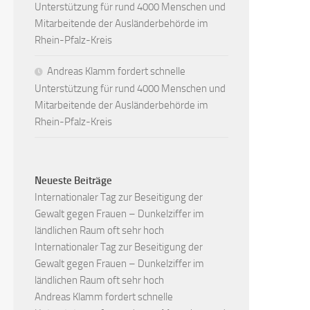
Unterstützung für rund 4000 Menschen und
Mitarbeitende der Ausländerbehörde im
Rhein-Pfalz-Kreis
Andreas Klamm fordert schnelle
Unterstützung für rund 4000 Menschen und
Mitarbeitende der Ausländerbehörde im
Rhein-Pfalz-Kreis
Neueste Beiträge
Internationaler Tag zur Beseitigung der
Gewalt gegen Frauen – Dunkelziffer im
ländlichen Raum oft sehr hoch
Internationaler Tag zur Beseitigung der
Gewalt gegen Frauen – Dunkelziffer im
ländlichen Raum oft sehr hoch
Andreas Klamm fordert schnelle