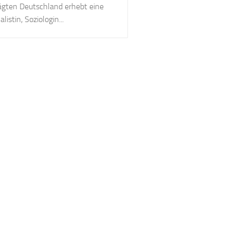
ägten Deutschland erhebt eine
alistin, Soziologin...