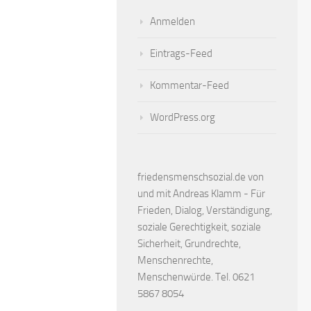
Anmelden
Eintrags-Feed
Kommentar-Feed
WordPress.org
friedensmenschsozial.de von
und mit Andreas Klamm - Für
Frieden, Dialog, Verständigung,
soziale Gerechtigkeit, soziale
Sicherheit, Grundrechte,
Menschenrechte,
Menschenwürde. Tel. 0621
5867 8054