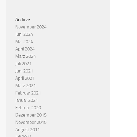
Archive
November 2024
Juni 2024
Mai 2024
April 2024
März 2024
Juli 2021
Juni 2021
April 2021
März 2021
Februar 2021
Januar 2021
Februar 2020
Dezember 2015
November 2015
August 2011