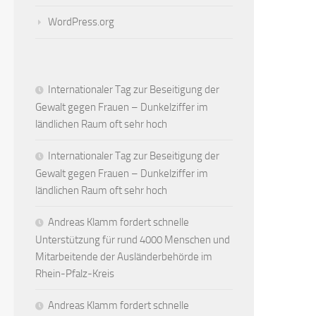
WordPress.org
Internationaler Tag zur Beseitigung der
Gewalt gegen Frauen – Dunkelziffer im
ländlichen Raum oft sehr hoch
Internationaler Tag zur Beseitigung der
Gewalt gegen Frauen – Dunkelziffer im
ländlichen Raum oft sehr hoch
Andreas Klamm fordert schnelle
Unterstützung für rund 4000 Menschen und
Mitarbeitende der Ausländerbehörde im
Rhein-Pfalz-Kreis
Andreas Klamm fordert schnelle