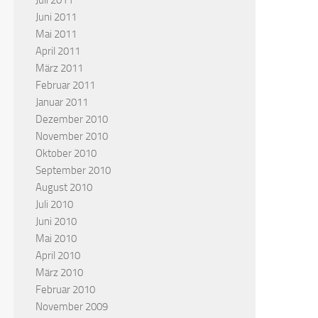
Juli 2011
Juni 2011
Mai 2011
April 2011
März 2011
Februar 2011
Januar 2011
Dezember 2010
November 2010
Oktober 2010
September 2010
August 2010
Juli 2010
Juni 2010
Mai 2010
April 2010
März 2010
Februar 2010
November 2009