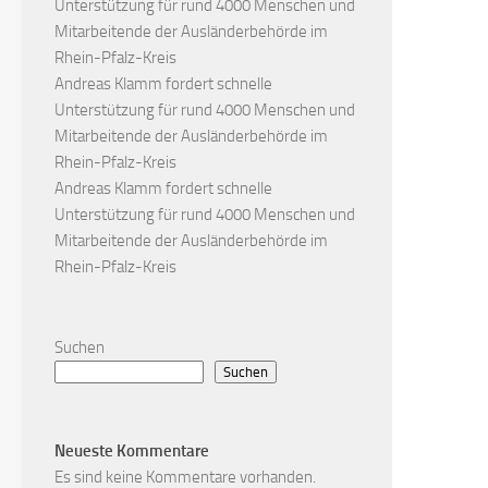
Unterstützung für rund 4000 Menschen und
Mitarbeitende der Ausländerbehörde im
Rhein-Pfalz-Kreis
Andreas Klamm fordert schnelle
Unterstützung für rund 4000 Menschen und
Mitarbeitende der Ausländerbehörde im
Rhein-Pfalz-Kreis
Andreas Klamm fordert schnelle
Unterstützung für rund 4000 Menschen und
Mitarbeitende der Ausländerbehörde im
Rhein-Pfalz-Kreis
Suchen
Suchen
Neueste Kommentare
Es sind keine Kommentare vorhanden.