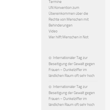
Termine
UN Konvention zum
Übereinkommen über die
Rechte von Menschen mit
Behinderungen
Video
Wer hilft Menschen in Not
Internationaler Tag zur
Beseitigung der Gewalt gegen
Frauen – Dunkelziffer im
ländlichen Raum oft sehr hoch
Internationaler Tag zur
Beseitigung der Gewalt gegen
Frauen – Dunkelziffer im
ländlichen Raum oft sehr hoch