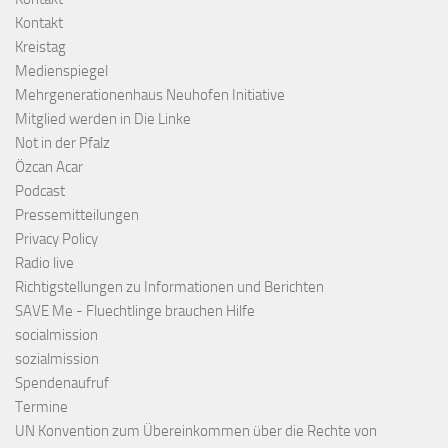
Kontakt
Kreistag
Medienspiegel
Mehrgenerationenhaus Neuhofen Initiative
Mitglied werden in Die Linke
Not in der Pfalz
Özcan Acar
Podcast
Pressemitteilungen
Privacy Policy
Radio live
Richtigstellungen zu Informationen und Berichten
SAVE Me - Fluechtlinge brauchen Hilfe
socialmission
sozialmission
Spendenaufruf
Termine
UN Konvention zum Übereinkommen über die Rechte von