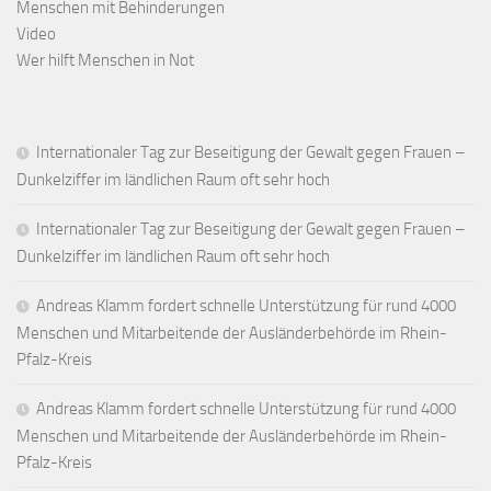
Menschen mit Behinderungen
Video
Wer hilft Menschen in Not
Internationaler Tag zur Beseitigung der Gewalt gegen Frauen –
Dunkelziffer im ländlichen Raum oft sehr hoch
Internationaler Tag zur Beseitigung der Gewalt gegen Frauen –
Dunkelziffer im ländlichen Raum oft sehr hoch
Andreas Klamm fordert schnelle Unterstützung für rund 4000
Menschen und Mitarbeitende der Ausländerbehörde im Rhein-
Pfalz-Kreis
Andreas Klamm fordert schnelle Unterstützung für rund 4000
Menschen und Mitarbeitende der Ausländerbehörde im Rhein-
Pfalz-Kreis