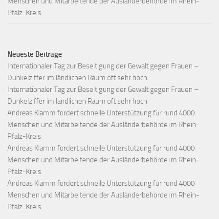
Menschen und Mitarbeitende der Ausländerbehörde im Rhein-
Pfalz-Kreis
Neueste Beiträge
Internationaler Tag zur Beseitigung der Gewalt gegen Frauen –
Dunkelziffer im ländlichen Raum oft sehr hoch
Internationaler Tag zur Beseitigung der Gewalt gegen Frauen –
Dunkelziffer im ländlichen Raum oft sehr hoch
Andreas Klamm fordert schnelle Unterstützung für rund 4000
Menschen und Mitarbeitende der Ausländerbehörde im Rhein-
Pfalz-Kreis
Andreas Klamm fordert schnelle Unterstützung für rund 4000
Menschen und Mitarbeitende der Ausländerbehörde im Rhein-
Pfalz-Kreis
Andreas Klamm fordert schnelle Unterstützung für rund 4000
Menschen und Mitarbeitende der Ausländerbehörde im Rhein-
Pfalz-Kreis