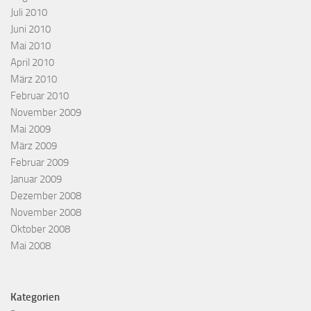
Juli 2010
Juni 2010
Mai 2010
April 2010
März 2010
Februar 2010
November 2009
Mai 2009
März 2009
Februar 2009
Januar 2009
Dezember 2008
November 2008
Oktober 2008
Mai 2008
Kategorien