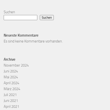
Suchen
Suchen
Neueste Kommentare
Es sind keine Kommentare vorhanden.
Archive
November 2024
Juni 2024
Mai 2024
April 2024
März 2024
Juli 2021
Juni 2021
April 2021