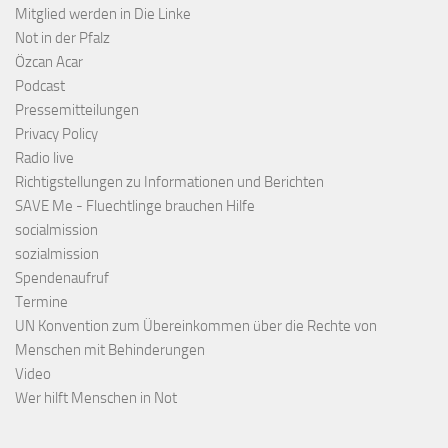
Mitglied werden in Die Linke
Not in der Pfalz
Özcan Acar
Podcast
Pressemitteilungen
Privacy Policy
Radio live
Richtigstellungen zu Informationen und Berichten
SAVE Me - Fluechtlinge brauchen Hilfe
socialmission
sozialmission
Spendenaufruf
Termine
UN Konvention zum Übereinkommen über die Rechte von
Menschen mit Behinderungen
Video
Wer hilft Menschen in Not