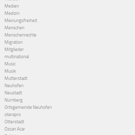
Medien
Medizin
Meinungsfreiheit
Menschen
Menschenrechte
Migration
Mitglieder
multinational
Music
Musik
Mutterstadt
Neuhofen
Neustadt
Nürnberg
Ortsgemeinde Neuhofen
oterapro
Otterstadt
Özcan Acar