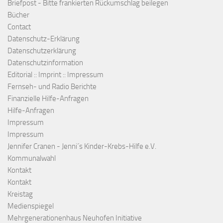
Briefpost - Bitte frankierten Rückumschlag beilegen
Bücher
Contact
Datenschutz-Erklärung
Datenschutzerklärung
Datenschutzinformation
Editorial :: Imprint :: Impressum
Fernseh- und Radio Berichte
Finanzielle Hilfe-Anfragen
Hilfe-Anfragen
Impressum
Impressum
Jennifer Cranen - Jenni´s Kinder-Krebs-Hilfe e.V.
Kommunalwahl
Kontakt
Kontakt
Kreistag
Medienspiegel
Mehrgenerationenhaus Neuhofen Initiative