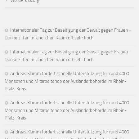
WordPress.org
Internationaler Tag zur Beseitigung der Gewalt gegen Frauen –
Dunkelziffer im ländlichen Raum oft sehr hoch
Internationaler Tag zur Beseitigung der Gewalt gegen Frauen –
Dunkelziffer im ländlichen Raum oft sehr hoch
Andreas Klamm fordert schnelle Unterstützung für rund 4000
Menschen und Mitarbeitende der Ausländerbehörde im Rhein-
Pfalz-Kreis
Andreas Klamm fordert schnelle Unterstützung für rund 4000
Menschen und Mitarbeitende der Ausländerbehörde im Rhein-
Pfalz-Kreis
Andreas Klamm fordert schnelle Unterstützung für rund 4000