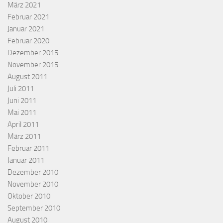
März 2021
Februar 2021
Januar 2021
Februar 2020
Dezember 2015
November 2015
August 2011
Juli 2011
Juni 2011
Mai 2011
April 2011
März 2011
Februar 2011
Januar 2011
Dezember 2010
November 2010
Oktober 2010
September 2010
August 2010