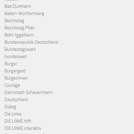
Bad Dürkheim
Baden-Württemberg
Bezirkstag
Bezirkstag Pfalz
Böhl-Iggelheim
Bundesrepublik Deutschland
Bundestagswahl
bundesweit
Bürger
Bürgergeld
Bürgerinnen
Courage
Dannstadt-Schauernheim
Deutschland
Dialog
Die Linke
DIE LINKE hilft
DIE LINKE interaktiv