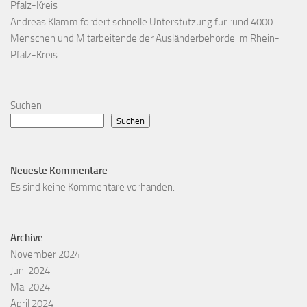
Pfalz-Kreis
Andreas Klamm fordert schnelle Unterstützung für rund 4000
Menschen und Mitarbeitende der Ausländerbehörde im Rhein-
Pfalz-Kreis
Suchen
Suchen
Neueste Kommentare
Es sind keine Kommentare vorhanden.
Archive
November 2024
Juni 2024
Mai 2024
April 2024