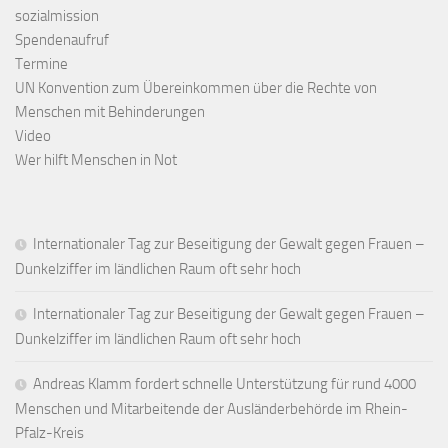
sozialmission
Spendenaufruf
Termine
UN Konvention zum Übereinkommen über die Rechte von
Menschen mit Behinderungen
Video
Wer hilft Menschen in Not
Internationaler Tag zur Beseitigung der Gewalt gegen Frauen –
Dunkelziffer im ländlichen Raum oft sehr hoch
Internationaler Tag zur Beseitigung der Gewalt gegen Frauen –
Dunkelziffer im ländlichen Raum oft sehr hoch
Andreas Klamm fordert schnelle Unterstützung für rund 4000
Menschen und Mitarbeitende der Ausländerbehörde im Rhein-
Pfalz-Kreis