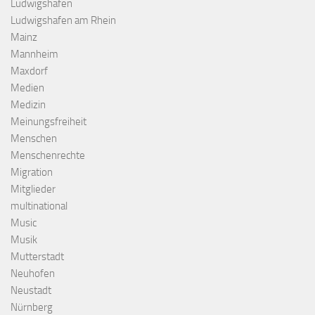
Ludwigshafen
Ludwigshafen am Rhein
Mainz
Mannheim
Maxdorf
Medien
Medizin
Meinungsfreiheit
Menschen
Menschenrechte
Migration
Mitglieder
multinational
Music
Musik
Mutterstadt
Neuhofen
Neustadt
Nürnberg