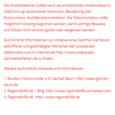
Die Hinterbliebenen sollten auch die entstehenden Kosten etwa für
Überführung verstorbener Menschen, Bestattung oder
Einkommens-Ausfälle dokumentieren. Die Dokumentation sollte
möglichst frühzeitig begonnen werden, damit wichtige Beweise
und Details nicht verloren gehen oder vergessen werden.
Ausführliche Informationen zur Initiative eines Sammel-Verfahren
betroffener und geschädigter Menschen der Loveparade-
Katastrophe sind im Internet bei http://www.loveparade-
sammelverfahren.de zu finden.
Weitere ausführliche Hinweise und Informationen:
1. Bundes-Innenminister a. D. Gerhart Baum, http://www.gerhart-
baum.de
2. Regionalhilfe.de – Blog, http://www.regionalhilfe.wordpress.com
3. Regionalhilfe.de , http://www.regionalhilfe.de