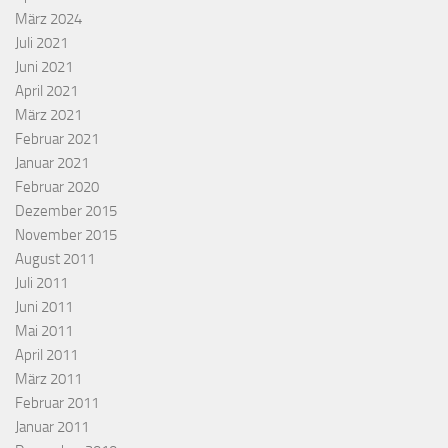
März 2024
Juli 2021
Juni 2021
April 2021
März 2021
Februar 2021
Januar 2021
Februar 2020
Dezember 2015
November 2015
August 2011
Juli 2011
Juni 2011
Mai 2011
April 2011
März 2011
Februar 2011
Januar 2011