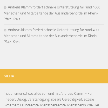
Andreas Klamm fordert schnelle Unterstützung für rund 4000
Menschen und Mitarbeitende der Ausländerbehörde im Rhein-
Pfalz-Kreis
Andreas Klamm fordert schnelle Unterstützung für rund 4000
Menschen und Mitarbeitende der Ausländerbehörde im Rhein-
Pfalz-Kreis
MEHR
friedensmenschsozial.de von und mit Andreas Klamm - Für
Frieden, Dialog, Verständigung, soziale Gerechtigkeit, soziale
Sicherheit, Grundrechte, Menschenrechte, Menschenwürde. Tel.