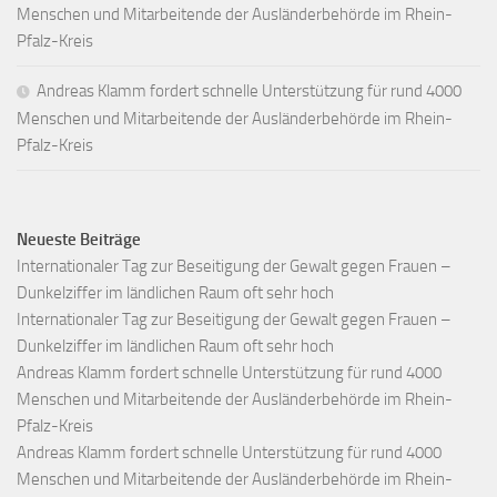
Menschen und Mitarbeitende der Ausländerbehörde im Rhein-
Pfalz-Kreis
Andreas Klamm fordert schnelle Unterstützung für rund 4000
Menschen und Mitarbeitende der Ausländerbehörde im Rhein-
Pfalz-Kreis
Neueste Beiträge
Internationaler Tag zur Beseitigung der Gewalt gegen Frauen –
Dunkelziffer im ländlichen Raum oft sehr hoch
Internationaler Tag zur Beseitigung der Gewalt gegen Frauen –
Dunkelziffer im ländlichen Raum oft sehr hoch
Andreas Klamm fordert schnelle Unterstützung für rund 4000
Menschen und Mitarbeitende der Ausländerbehörde im Rhein-
Pfalz-Kreis
Andreas Klamm fordert schnelle Unterstützung für rund 4000
Menschen und Mitarbeitende der Ausländerbehörde im Rhein-