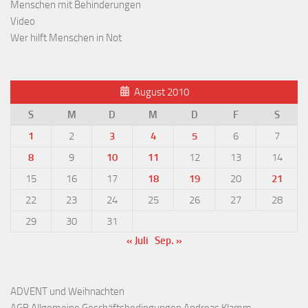
Menschen mit Behinderungen
Video
Wer hilft Menschen in Not
August 2010
S
M
D
M
D
F
S
1
2
3
4
5
6
7
8
9
10
11
12
13
14
15
16
17
18
19
20
21
22
23
24
25
26
27
28
29
30
31
« Juli
Sep. »
ADVENT und Weihnachten