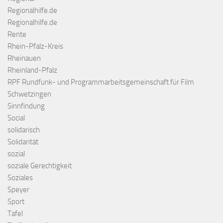
Regionalhilfe.de
Regionalhilfe.de
Rente
Rhein-Pfalz-Kreis
Rheinauen
Rheinland-Pfalz
RPF Rundfunk- und Programmarbeitsgemeinschaft für Film
Schwetzingen
Sinnfindung
Social
solidarisch
Solidarität
sozial
soziale Gerechtigkeit
Soziales
Speyer
Sport
Tafel