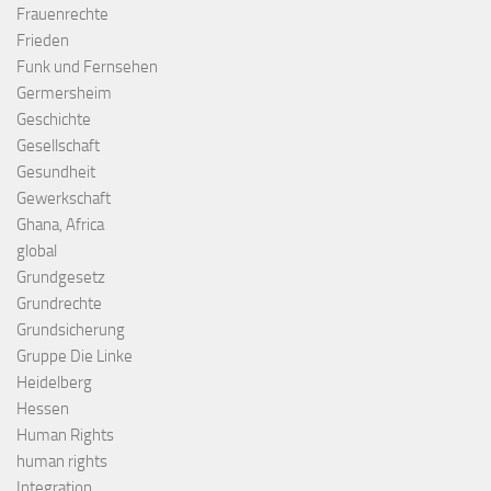
Frauenrechte
Frieden
Funk und Fernsehen
Germersheim
Geschichte
Gesellschaft
Gesundheit
Gewerkschaft
Ghana, Africa
global
Grundgesetz
Grundrechte
Grundsicherung
Gruppe Die Linke
Heidelberg
Hessen
Human Rights
human rights
Integration