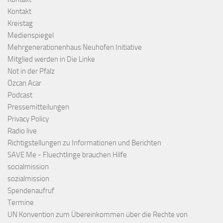
Kontakt
Kreistag
Medienspiegel
Mehrgenerationenhaus Neuhofen Initiative
Mitglied werden in Die Linke
Not in der Pfalz
Özcan Acar
Podcast
Pressemitteilungen
Privacy Policy
Radio live
Richtigstellungen zu Informationen und Berichten
SAVE Me - Fluechtlinge brauchen Hilfe
socialmission
sozialmission
Spendenaufruf
Termine
UN Konvention zum Übereinkommen über die Rechte von