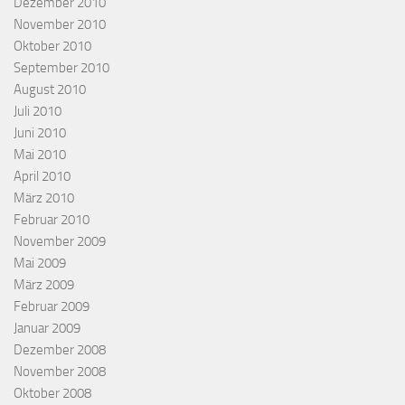
Dezember 2010
November 2010
Oktober 2010
September 2010
August 2010
Juli 2010
Juni 2010
Mai 2010
April 2010
März 2010
Februar 2010
November 2009
Mai 2009
März 2009
Februar 2009
Januar 2009
Dezember 2008
November 2008
Oktober 2008