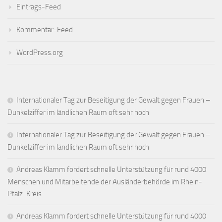
Eintrags-Feed
Kommentar-Feed
WordPress.org
Internationaler Tag zur Beseitigung der Gewalt gegen Frauen –
Dunkelziffer im ländlichen Raum oft sehr hoch
Internationaler Tag zur Beseitigung der Gewalt gegen Frauen –
Dunkelziffer im ländlichen Raum oft sehr hoch
Andreas Klamm fordert schnelle Unterstützung für rund 4000
Menschen und Mitarbeitende der Ausländerbehörde im Rhein-
Pfalz-Kreis
Andreas Klamm fordert schnelle Unterstützung für rund 4000