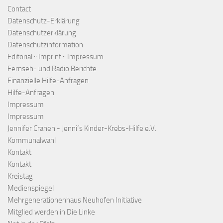
Contact
Datenschutz-Erklärung
Datenschutzerklärung
Datenschutzinformation
Editorial :: Imprint :: Impressum
Fernseh- und Radio Berichte
Finanzielle Hilfe-Anfragen
Hilfe-Anfragen
Impressum
Impressum
Jennifer Cranen - Jenni´s Kinder-Krebs-Hilfe e.V.
Kommunalwahl
Kontakt
Kontakt
Kreistag
Medienspiegel
Mehrgenerationenhaus Neuhofen Initiative
Mitglied werden in Die Linke