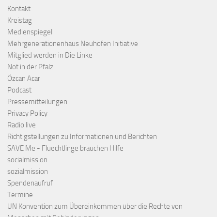
Kontakt
Kreistag
Medienspiegel
Mehrgenerationenhaus Neuhofen Initiative
Mitglied werden in Die Linke
Not in der Pfalz
Özcan Acar
Podcast
Pressemitteilungen
Privacy Policy
Radio live
Richtigstellungen zu Informationen und Berichten
SAVE Me - Fluechtlinge brauchen Hilfe
socialmission
sozialmission
Spendenaufruf
Termine
UN Konvention zum Übereinkommen über die Rechte von