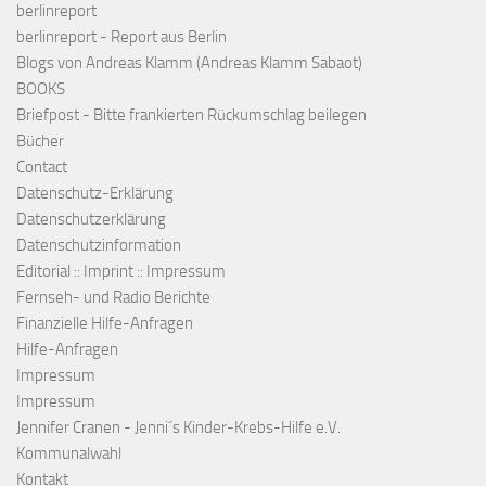
berlinreport
berlinreport - Report aus Berlin
Blogs von Andreas Klamm (Andreas Klamm Sabaot)
BOOKS
Briefpost - Bitte frankierten Rückumschlag beilegen
Bücher
Contact
Datenschutz-Erklärung
Datenschutzerklärung
Datenschutzinformation
Editorial :: Imprint :: Impressum
Fernseh- und Radio Berichte
Finanzielle Hilfe-Anfragen
Hilfe-Anfragen
Impressum
Impressum
Jennifer Cranen - Jenni´s Kinder-Krebs-Hilfe e.V.
Kommunalwahl
Kontakt