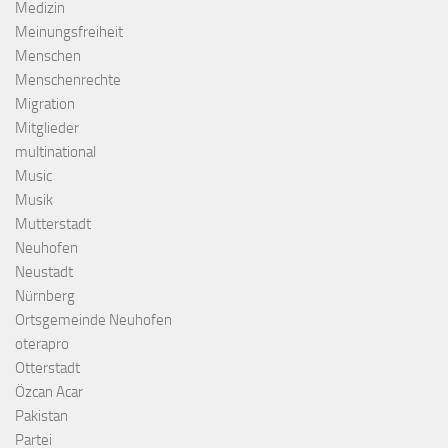
Medizin
Meinungsfreiheit
Menschen
Menschenrechte
Migration
Mitglieder
multinational
Music
Musik
Mutterstadt
Neuhofen
Neustadt
Nürnberg
Ortsgemeinde Neuhofen
oterapro
Otterstadt
Özcan Acar
Pakistan
Partei