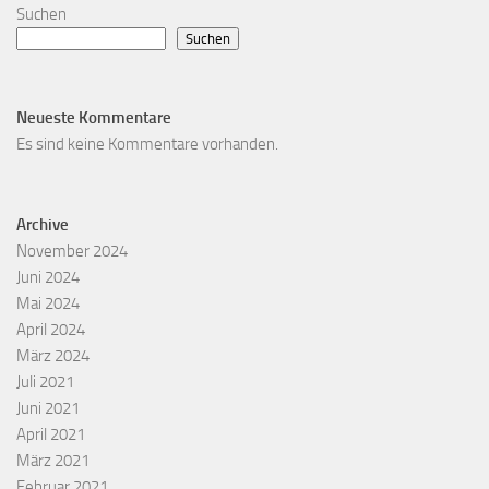
Suchen
Suchen
Neueste Kommentare
Es sind keine Kommentare vorhanden.
Archive
November 2024
Juni 2024
Mai 2024
April 2024
März 2024
Juli 2021
Juni 2021
April 2021
März 2021
Februar 2021