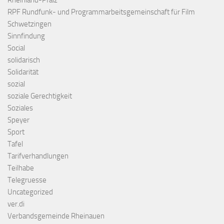
RPF Rundfunk- und Programmarbeitsgemeinschaft für Film
Schwetzingen
Sinnfindung
Social
solidarisch
Solidarität
sozial
soziale Gerechtigkeit
Soziales
Speyer
Sport
Tafel
Tarifverhandlungen
Teilhabe
Telegruesse
Uncategorized
ver.di
Verbandsgemeinde Rheinauen