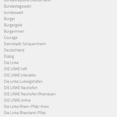
Bundestagswahl
bundesweit
Bürger
Bürgergeld
Bürgerinnen
Courage
Dannstadt-Schauernheim
Deutschland
Dialog
Die Linke
DIE LINKE hilft
DIE LINKE interaktiv
Die Linke Ludwigshafen
DIE LINKE Neuhofen
DIE LINKE Neuhofen Rheinauen
DIE LINKE online
Die Linke Rhein-Pfalz-Kreis
Die Linke Rheinland-Pfalz