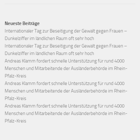
Neueste Beiträge
Internationaler Tag zur Beseitigung der Gewalt gegen Frauen –
Dunkelziffer im ländlichen Raum oft sehr hoch
Internationaler Tag zur Beseitigung der Gewalt gegen Frauen –
Dunkelziffer im ländlichen Raum oft sehr hoch
Andreas Klamm fordert schnelle Unterstützung für rund 4000
Menschen und Mitarbeitende der Ausländerbehörde im Rhein-
Pfalz-Kreis
Andreas Klamm fordert schnelle Unterstützung für rund 4000
Menschen und Mitarbeitende der Ausländerbehörde im Rhein-
Pfalz-Kreis
Andreas Klamm fordert schnelle Unterstützung für rund 4000
Menschen und Mitarbeitende der Ausländerbehörde im Rhein-
Pfalz-Kreis