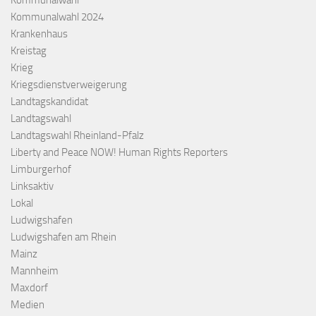
Kommunalwahl 2024
Krankenhaus
Kreistag
Krieg
Kriegsdienstverweigerung
Landtagskandidat
Landtagswahl
Landtagswahl Rheinland-Pfalz
Liberty and Peace NOW! Human Rights Reporters
Limburgerhof
Linksaktiv
Lokal
Ludwigshafen
Ludwigshafen am Rhein
Mainz
Mannheim
Maxdorf
Medien