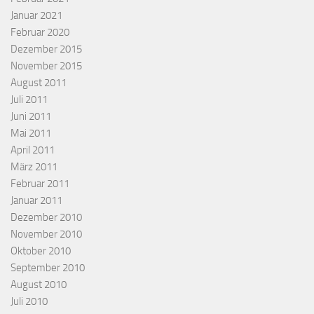
Januar 2021
Februar 2020
Dezember 2015
November 2015
August 2011
Juli 2011
Juni 2011
Mai 2011
April 2011
März 2011
Februar 2011
Januar 2011
Dezember 2010
November 2010
Oktober 2010
September 2010
August 2010
Juli 2010