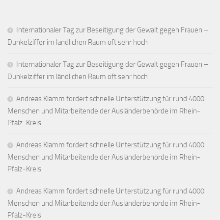
Internationaler Tag zur Beseitigung der Gewalt gegen Frauen –
Dunkelziffer im ländlichen Raum oft sehr hoch
Internationaler Tag zur Beseitigung der Gewalt gegen Frauen –
Dunkelziffer im ländlichen Raum oft sehr hoch
Andreas Klamm fordert schnelle Unterstützung für rund 4000
Menschen und Mitarbeitende der Ausländerbehörde im Rhein-
Pfalz-Kreis
Andreas Klamm fordert schnelle Unterstützung für rund 4000
Menschen und Mitarbeitende der Ausländerbehörde im Rhein-
Pfalz-Kreis
Andreas Klamm fordert schnelle Unterstützung für rund 4000
Menschen und Mitarbeitende der Ausländerbehörde im Rhein-
Pfalz-Kreis