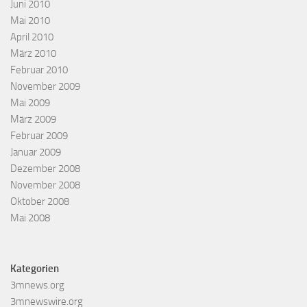
Juni 2010
Mai 2010
April 2010
März 2010
Februar 2010
November 2009
Mai 2009
März 2009
Februar 2009
Januar 2009
Dezember 2008
November 2008
Oktober 2008
Mai 2008
Kategorien
3mnews.org
3mnewswire.org