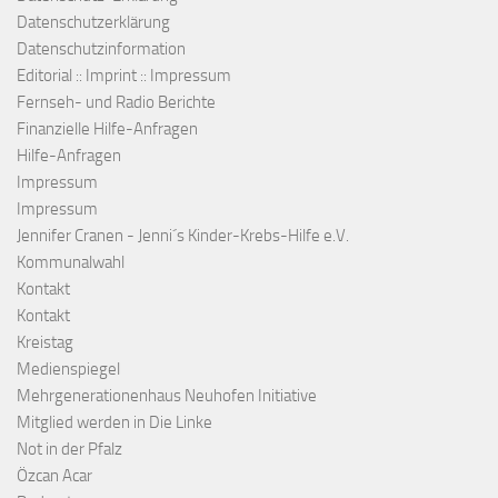
Datenschutzerklärung
Datenschutzinformation
Editorial :: Imprint :: Impressum
Fernseh- und Radio Berichte
Finanzielle Hilfe-Anfragen
Hilfe-Anfragen
Impressum
Impressum
Jennifer Cranen - Jenni´s Kinder-Krebs-Hilfe e.V.
Kommunalwahl
Kontakt
Kontakt
Kreistag
Medienspiegel
Mehrgenerationenhaus Neuhofen Initiative
Mitglied werden in Die Linke
Not in der Pfalz
Özcan Acar