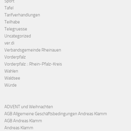
Sport
Tafel
Tarifverhandlungen
Teilhabe
Telegruesse
Uncategorized
ver.di
Verbandsgemeinde Rheinauen
Vorderpfalz
Vorderpfalz :: Rhein-Pfalz-Kreis
Wahlen
Waldsee
Würde
ADVENT und Weihnachten
AGB Allgemeine Geschäftsbedingungen Andreas Klamm
AGB Andreas Klamm
Andreas Klamm