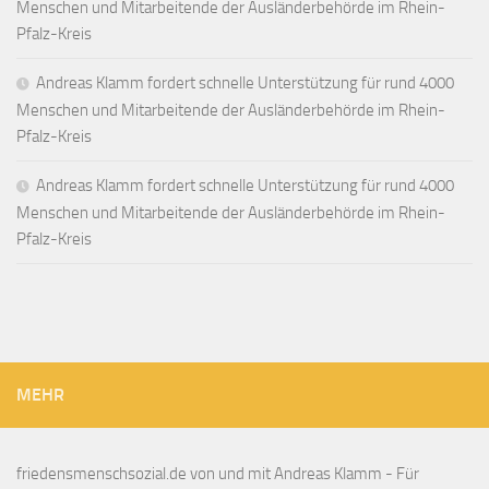
Menschen und Mitarbeitende der Ausländerbehörde im Rhein-
Pfalz-Kreis
Andreas Klamm fordert schnelle Unterstützung für rund 4000
Menschen und Mitarbeitende der Ausländerbehörde im Rhein-
Pfalz-Kreis
Andreas Klamm fordert schnelle Unterstützung für rund 4000
Menschen und Mitarbeitende der Ausländerbehörde im Rhein-
Pfalz-Kreis
MEHR
friedensmenschsozial.de von und mit Andreas Klamm - Für