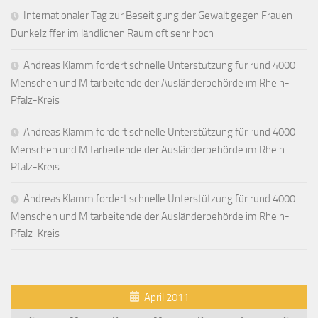
Internationaler Tag zur Beseitigung der Gewalt gegen Frauen –
Dunkelziffer im ländlichen Raum oft sehr hoch
Andreas Klamm fordert schnelle Unterstützung für rund 4000
Menschen und Mitarbeitende der Ausländerbehörde im Rhein-
Pfalz-Kreis
Andreas Klamm fordert schnelle Unterstützung für rund 4000
Menschen und Mitarbeitende der Ausländerbehörde im Rhein-
Pfalz-Kreis
Andreas Klamm fordert schnelle Unterstützung für rund 4000
Menschen und Mitarbeitende der Ausländerbehörde im Rhein-
Pfalz-Kreis
April 2011