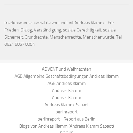
friedensmenschsozial.de von und mit Andreas Klamm - Für
Frieden, Dialog, Verständigung, soziale Gerechtigkeit, soziale
Sicherheit, Grundrechte, Menschenrechte, Menschenwürde. Tel.
0621 5867 8054
ADVENT und Weihnachten
AGB Allgemeine Geschäftsbedingungen Andreas Klamm
AGB Andreas Klamm
Andreas Klamm
Andreas Klamm
Andreas Klamm-Sabaot
berlinreport
berlinreport - Report aus Berlin
Blogs von Andreas Klamm (Andreas Klamm Sabaot)