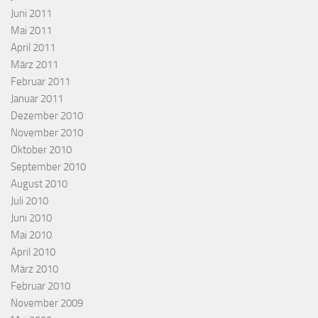
Juni 2011
Mai 2011
April 2011
März 2011
Februar 2011
Januar 2011
Dezember 2010
November 2010
Oktober 2010
September 2010
August 2010
Juli 2010
Juni 2010
Mai 2010
April 2010
März 2010
Februar 2010
November 2009