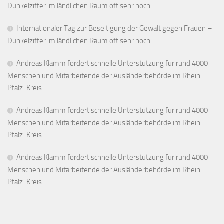
Dunkelziffer im ländlichen Raum oft sehr hoch
Internationaler Tag zur Beseitigung der Gewalt gegen Frauen –
Dunkelziffer im ländlichen Raum oft sehr hoch
Andreas Klamm fordert schnelle Unterstützung für rund 4000
Menschen und Mitarbeitende der Ausländerbehörde im Rhein-
Pfalz-Kreis
Andreas Klamm fordert schnelle Unterstützung für rund 4000
Menschen und Mitarbeitende der Ausländerbehörde im Rhein-
Pfalz-Kreis
Andreas Klamm fordert schnelle Unterstützung für rund 4000
Menschen und Mitarbeitende der Ausländerbehörde im Rhein-
Pfalz-Kreis