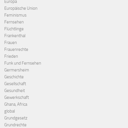
Europa
Europäische Union
Feminismus
Fernsehen
Flüchtlinge
Frankenthal
Frauen
Frauenrechte
Frieden
Funk und Fernsehen
Germersheim
Geschichte
Gesellschaft
Gesundheit
Gewerkschaft
Ghana, Africa
global
Grundgesetz
Grundrechte