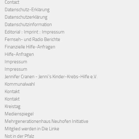
Contact
Datenschutz-Erklärung
Datenschutzerklärung
Datenschutzinformation
Editorial :: Imprint :: Impressum
Fernseh- und Radio Berichte
Finanzielle Hilfe-Anfragen
Hilfe-Anfragen
Impressum
Impressum
Jennifer Cranen - Jenni´s Kinder-Krebs-Hilfe e.V.
Kommunalwahl
Kontakt
Kontakt
Kreistag
Medienspiegel
Mehrgenerationenhaus Neuhofen Initiative
Mitglied werden in Die Linke
Not in der Pfalz