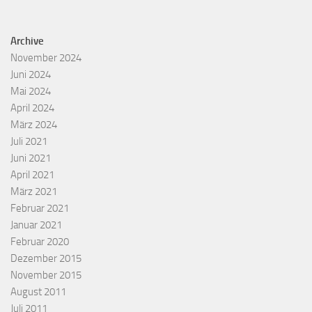
Archive
November 2024
Juni 2024
Mai 2024
April 2024
März 2024
Juli 2021
Juni 2021
April 2021
März 2021
Februar 2021
Januar 2021
Februar 2020
Dezember 2015
November 2015
August 2011
Juli 2011