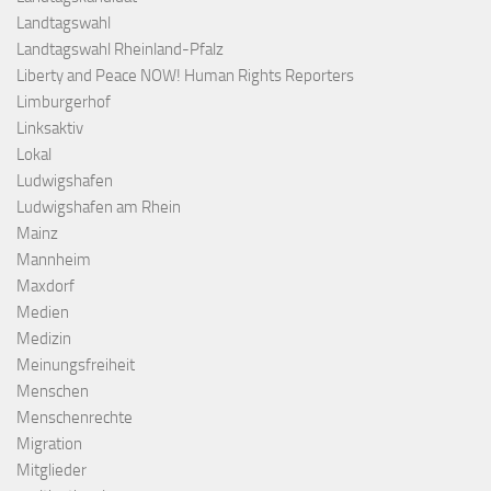
Landtagswahl
Landtagswahl Rheinland-Pfalz
Liberty and Peace NOW! Human Rights Reporters
Limburgerhof
Linksaktiv
Lokal
Ludwigshafen
Ludwigshafen am Rhein
Mainz
Mannheim
Maxdorf
Medien
Medizin
Meinungsfreiheit
Menschen
Menschenrechte
Migration
Mitglieder