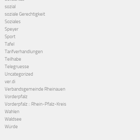
sozial
soziale Gerechtigkeit
Soziales
Speyer
Sport
Tafel
Tarifverhandlungen
Teilhabe
Telegruesse
Uncategorized
ver.di
Verbandsgemeinde Rheinauen
Vorderpfalz
Vorderpfalz :: Rhein-Pfalz-Kreis
Wahlen
Waldsee
Würde