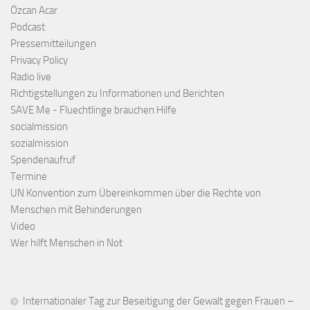
Özcan Acar
Podcast
Pressemitteilungen
Privacy Policy
Radio live
Richtigstellungen zu Informationen und Berichten
SAVE Me - Fluechtlinge brauchen Hilfe
socialmission
sozialmission
Spendenaufruf
Termine
UN Konvention zum Übereinkommen über die Rechte von
Menschen mit Behinderungen
Video
Wer hilft Menschen in Not
Internationaler Tag zur Beseitigung der Gewalt gegen Frauen –