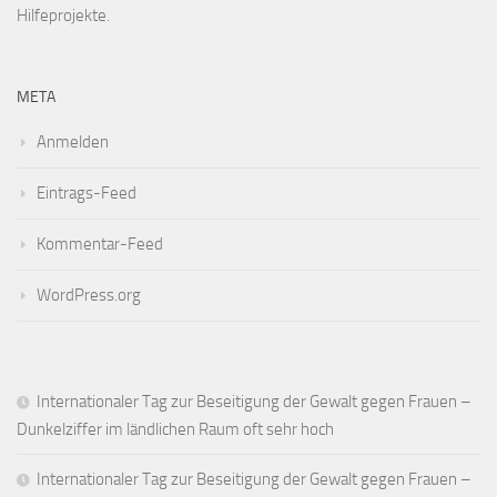
Hilfeprojekte.
META
Anmelden
Eintrags-Feed
Kommentar-Feed
WordPress.org
Internationaler Tag zur Beseitigung der Gewalt gegen Frauen –
Dunkelziffer im ländlichen Raum oft sehr hoch
Internationaler Tag zur Beseitigung der Gewalt gegen Frauen –