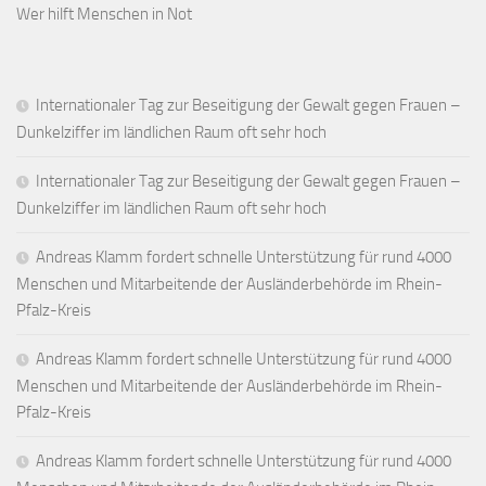
Wer hilft Menschen in Not
Internationaler Tag zur Beseitigung der Gewalt gegen Frauen –
Dunkelziffer im ländlichen Raum oft sehr hoch
Internationaler Tag zur Beseitigung der Gewalt gegen Frauen –
Dunkelziffer im ländlichen Raum oft sehr hoch
Andreas Klamm fordert schnelle Unterstützung für rund 4000
Menschen und Mitarbeitende der Ausländerbehörde im Rhein-
Pfalz-Kreis
Andreas Klamm fordert schnelle Unterstützung für rund 4000
Menschen und Mitarbeitende der Ausländerbehörde im Rhein-
Pfalz-Kreis
Andreas Klamm fordert schnelle Unterstützung für rund 4000