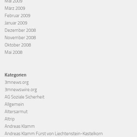
Mai 2009
März 2009
Februar 2009
Januar 2009
Dezember 2008
November 2008
Oktober 2008
Mai 2008
Kategorien
3mnews.org
3mnewswire.org
AG Soziale Sicherheit
Allgemein
Altersarmut
Altrip
Andreas Klamm
Andreas Klamm Fürst von Liechtenstein-Kastelkorn