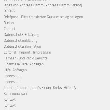
Blogs von Andreas Klamm (Andreas Klamm Sabaot)
BOOKS
Briefpost - Bitte frankierten Rückumschlag beilegen
Bücher
Contact
Datenschutz-Erklärung
Datenschutzerklärung
Datenschutzinformation
Editorial :: Imprint :: Impressum
Fernseh- und Radio Berichte
Finanzielle Hilfe-Anfragen
Hilfe-Anfragen
Impressum
Impressum
Jennifer Cranen - Jenni´s Kinder-Krebs-Hilfe e.V.
Kommunalwahl
Kontakt
Kontakt