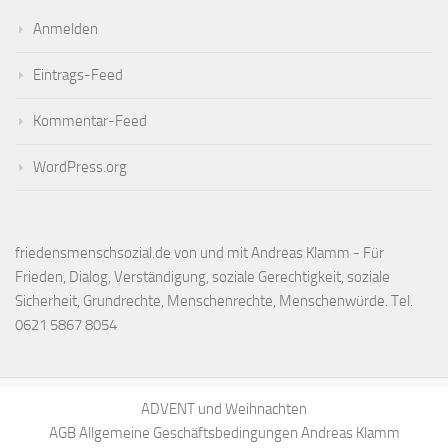
Anmelden
Eintrags-Feed
Kommentar-Feed
WordPress.org
friedensmenschsozial.de von und mit Andreas Klamm - Für
Frieden, Dialog, Verständigung, soziale Gerechtigkeit, soziale
Sicherheit, Grundrechte, Menschenrechte, Menschenwürde. Tel.
0621 5867 8054
ADVENT und Weihnachten
AGB Allgemeine Geschäftsbedingungen Andreas Klamm