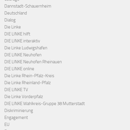
Dannstadt-Schauernheim
Deutschland
Dialog
Die Linke
DIE LINKE hilft
DIE LINKE interaktiv
Die Linke Ludwigshafen
DIE LINKE Neuhofen
DIE LINKE Neuhofen Rheinauen
DIE LINKE online
Die Linke Rhein-Pfalz-Kreis
Die Linke Rheinland-Pfalz
DIE LINKE TV
Die Linke Vorderpfalz
DIE LINKE Wahlkreis-Gruppe 38 Mutterstadt
Diskriminierung
Engagement
EU