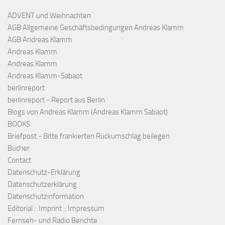
ADVENT und Weihnachten
AGB Allgemeine Geschäftsbedingungen Andreas Klamm
AGB Andreas Klamm
Andreas Klamm
Andreas Klamm
Andreas Klamm-Sabaot
berlinreport
berlinreport - Report aus Berlin
Blogs von Andreas Klamm (Andreas Klamm Sabaot)
BOOKS
Briefpost - Bitte frankierten Rückumschlag beilegen
Bücher
Contact
Datenschutz-Erklärung
Datenschutzerklärung
Datenschutzinformation
Editorial :: Imprint :: Impressum
Fernseh- und Radio Berichte