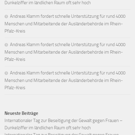
Dunkelziffer im ländlichen Raum oft sehr hoch
Andreas Klamm fordert schnelle Unterstützung für rund 4000
Menschen und Mitarbeitende der Ausländerbehörde im Rhein-
Pfalz-Kreis
Andreas Klamm fordert schnelle Unterstützung für rund 4000
Menschen und Mitarbeitende der Ausländerbehörde im Rhein-
Pfalz-Kreis
Andreas Klamm fordert schnelle Unterstützung für rund 4000
Menschen und Mitarbeitende der Ausländerbehörde im Rhein-
Pfalz-Kreis
Neueste Beiträge
Internationaler Tag zur Beseitigung der Gewalt gegen Frauen –
Dunkelziffer im ländlichen Raum oft sehr hoch
Internationaler Tag zur Beseitigung der Gewalt gegen Frauen –