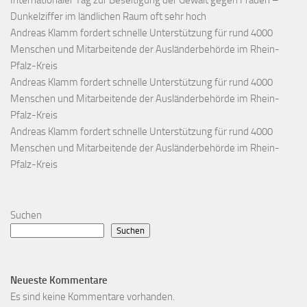
Dunkelziffer im ländlichen Raum oft sehr hoch
Andreas Klamm fordert schnelle Unterstützung für rund 4000
Menschen und Mitarbeitende der Ausländerbehörde im Rhein-
Pfalz-Kreis
Andreas Klamm fordert schnelle Unterstützung für rund 4000
Menschen und Mitarbeitende der Ausländerbehörde im Rhein-
Pfalz-Kreis
Andreas Klamm fordert schnelle Unterstützung für rund 4000
Menschen und Mitarbeitende der Ausländerbehörde im Rhein-
Pfalz-Kreis
Suchen
Suchen
Neueste Kommentare
Es sind keine Kommentare vorhanden.