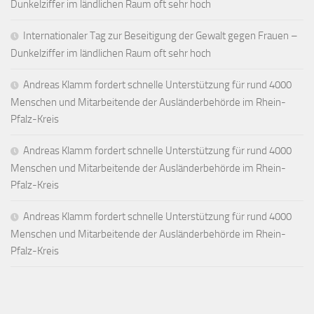
Dunkelziffer im ländlichen Raum oft sehr hoch
Internationaler Tag zur Beseitigung der Gewalt gegen Frauen –
Dunkelziffer im ländlichen Raum oft sehr hoch
Andreas Klamm fordert schnelle Unterstützung für rund 4000
Menschen und Mitarbeitende der Ausländerbehörde im Rhein-
Pfalz-Kreis
Andreas Klamm fordert schnelle Unterstützung für rund 4000
Menschen und Mitarbeitende der Ausländerbehörde im Rhein-
Pfalz-Kreis
Andreas Klamm fordert schnelle Unterstützung für rund 4000
Menschen und Mitarbeitende der Ausländerbehörde im Rhein-
Pfalz-Kreis