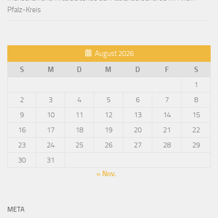
Pfalz-Kreis
August 2026
S
M
D
M
D
F
S
1
2
3
4
5
6
7
8
9
10
11
12
13
14
15
16
17
18
19
20
21
22
23
24
25
26
27
28
29
30
31
« Nov.
META