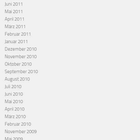
Juni 2011
Mai 2011
April 2011
März 2011
Februar 2011
Januar 2011
Dezember 2010
November 2010
Oktober 2010
September 2010
August 2010
Juli 2010
Juni 2010
Mai 2010
April 2010
März 2010
Februar 2010
November 2009
Mai 2009