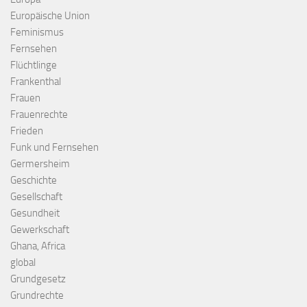
Europäische Union
Feminismus
Fernsehen
Flüchtlinge
Frankenthal
Frauen
Frauenrechte
Frieden
Funk und Fernsehen
Germersheim
Geschichte
Gesellschaft
Gesundheit
Gewerkschaft
Ghana, Africa
global
Grundgesetz
Grundrechte