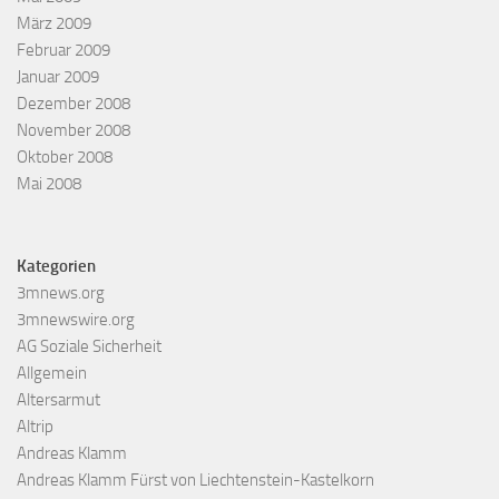
März 2009
Februar 2009
Januar 2009
Dezember 2008
November 2008
Oktober 2008
Mai 2008
Kategorien
3mnews.org
3mnewswire.org
AG Soziale Sicherheit
Allgemein
Altersarmut
Altrip
Andreas Klamm
Andreas Klamm Fürst von Liechtenstein-Kastelkorn