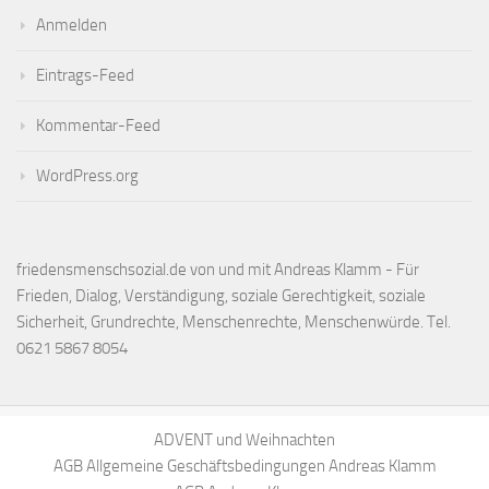
Anmelden
Eintrags-Feed
Kommentar-Feed
WordPress.org
friedensmenschsozial.de von und mit Andreas Klamm - Für
Frieden, Dialog, Verständigung, soziale Gerechtigkeit, soziale
Sicherheit, Grundrechte, Menschenrechte, Menschenwürde. Tel.
0621 5867 8054
ADVENT und Weihnachten
AGB Allgemeine Geschäftsbedingungen Andreas Klamm