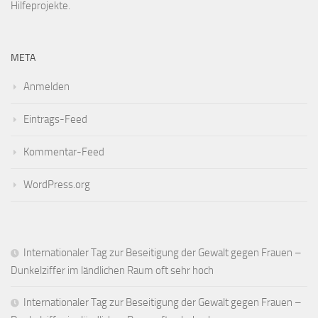
Hilfeprojekte.
META
Anmelden
Eintrags-Feed
Kommentar-Feed
WordPress.org
Internationaler Tag zur Beseitigung der Gewalt gegen Frauen –
Dunkelziffer im ländlichen Raum oft sehr hoch
Internationaler Tag zur Beseitigung der Gewalt gegen Frauen –