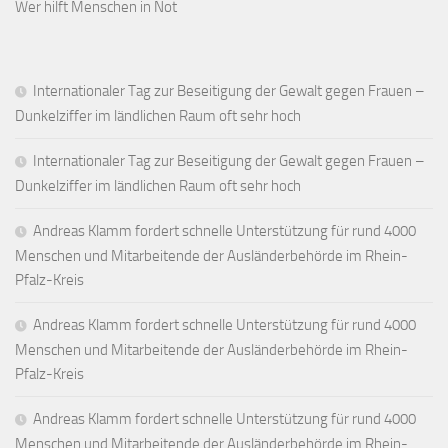
Wer hilft Menschen in Not
Internationaler Tag zur Beseitigung der Gewalt gegen Frauen –
Dunkelziffer im ländlichen Raum oft sehr hoch
Internationaler Tag zur Beseitigung der Gewalt gegen Frauen –
Dunkelziffer im ländlichen Raum oft sehr hoch
Andreas Klamm fordert schnelle Unterstützung für rund 4000
Menschen und Mitarbeitende der Ausländerbehörde im Rhein-
Pfalz-Kreis
Andreas Klamm fordert schnelle Unterstützung für rund 4000
Menschen und Mitarbeitende der Ausländerbehörde im Rhein-
Pfalz-Kreis
Andreas Klamm fordert schnelle Unterstützung für rund 4000
Menschen und Mitarbeitende der Ausländerbehörde im Rhein-