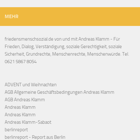
MEHR
friedensmenschsozial.de von und mit Andreas Klamm - Für
Frieden, Dialog, Verständigung, soziale Gerechtigkeit, soziale
Sicherheit, Grundrechte, Menschenrechte, Menschenwürde. Tel.
0621 5867 8054
ADVENT und Weihnachten
AGB Allgemeine Geschäftsbedingungen Andreas Klamm
AGB Andreas Klamm
Andreas Klamm
Andreas Klamm
Andreas Klamm-Sabaot
berlinreport
berlinreport - Report aus Berlin