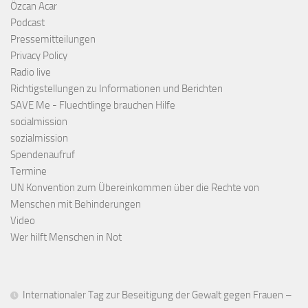
Özcan Acar
Podcast
Pressemitteilungen
Privacy Policy
Radio live
Richtigstellungen zu Informationen und Berichten
SAVE Me - Fluechtlinge brauchen Hilfe
socialmission
sozialmission
Spendenaufruf
Termine
UN Konvention zum Übereinkommen über die Rechte von
Menschen mit Behinderungen
Video
Wer hilft Menschen in Not
Internationaler Tag zur Beseitigung der Gewalt gegen Frauen –