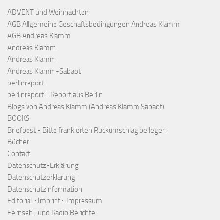
ADVENT und Weihnachten
AGB Allgemeine Geschäftsbedingungen Andreas Klamm
AGB Andreas Klamm
Andreas Klamm
Andreas Klamm
Andreas Klamm-Sabaot
berlinreport
berlinreport - Report aus Berlin
Blogs von Andreas Klamm (Andreas Klamm Sabaot)
BOOKS
Briefpost - Bitte frankierten Rückumschlag beilegen
Bücher
Contact
Datenschutz-Erklärung
Datenschutzerklärung
Datenschutzinformation
Editorial :: Imprint :: Impressum
Fernseh- und Radio Berichte