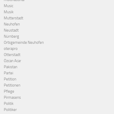
Music
Musik
Mutterstadt
Neuhofen
Neustadt
Nürnberg
Ortsgemeinde Neuhofen
oterapro
Otterstadt
Özcan Acar
Pakistan
Partei
Petition
Petitionen
Pflege
Pirmasens
Politik
Politiker