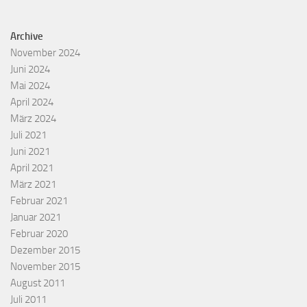
Archive
November 2024
Juni 2024
Mai 2024
April 2024
März 2024
Juli 2021
Juni 2021
April 2021
März 2021
Februar 2021
Januar 2021
Februar 2020
Dezember 2015
November 2015
August 2011
Juli 2011