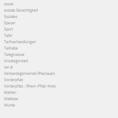
sozial
soziale Gerechtigkeit
Soziales
Speyer
Sport
Tafel
Tarifverhandlungen
Teilhabe
Telegruesse
Uncategorized
ver.di
Verbandsgemeinde Rheinauen
Vorderpfalz
Vorderpfalz :: Rhein-Pfalz-Kreis
Wahlen
Waldsee
Würde