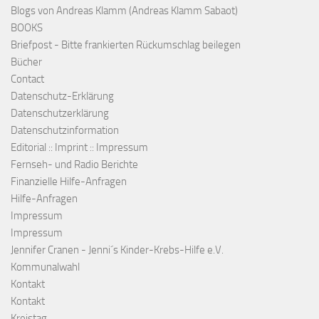
Blogs von Andreas Klamm (Andreas Klamm Sabaot)
BOOKS
Briefpost - Bitte frankierten Rückumschlag beilegen
Bücher
Contact
Datenschutz-Erklärung
Datenschutzerklärung
Datenschutzinformation
Editorial :: Imprint :: Impressum
Fernseh- und Radio Berichte
Finanzielle Hilfe-Anfragen
Hilfe-Anfragen
Impressum
Impressum
Jennifer Cranen - Jenni´s Kinder-Krebs-Hilfe e.V.
Kommunalwahl
Kontakt
Kontakt
Kreistag