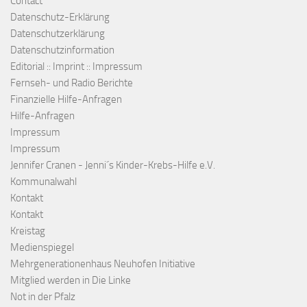
Contact
Datenschutz-Erklärung
Datenschutzerklärung
Datenschutzinformation
Editorial :: Imprint :: Impressum
Fernseh- und Radio Berichte
Finanzielle Hilfe-Anfragen
Hilfe-Anfragen
Impressum
Impressum
Jennifer Cranen - Jenni´s Kinder-Krebs-Hilfe e.V.
Kommunalwahl
Kontakt
Kontakt
Kreistag
Medienspiegel
Mehrgenerationenhaus Neuhofen Initiative
Mitglied werden in Die Linke
Not in der Pfalz