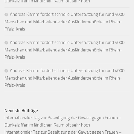
Dunkelziffer im ländlichen Raum oft sehr hoch
Andreas Klamm fordert schnelle Unterstützung für rund 4000
Menschen und Mitarbeitende der Ausländerbehörde im Rhein-
Pfalz-Kreis
Andreas Klamm fordert schnelle Unterstützung für rund 4000
Menschen und Mitarbeitende der Ausländerbehörde im Rhein-
Pfalz-Kreis
Andreas Klamm fordert schnelle Unterstützung für rund 4000
Menschen und Mitarbeitende der Ausländerbehörde im Rhein-
Pfalz-Kreis
Neueste Beiträge
Internationaler Tag zur Beseitigung der Gewalt gegen Frauen –
Dunkelziffer im ländlichen Raum oft sehr hoch
Internationaler Tag zur Beseitigung der Gewalt gegen Frauen –