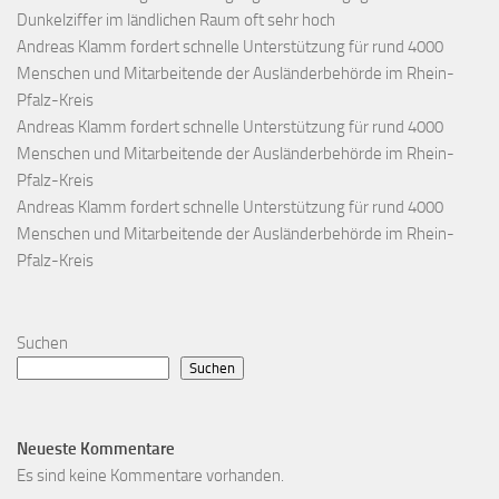
Dunkelziffer im ländlichen Raum oft sehr hoch
Andreas Klamm fordert schnelle Unterstützung für rund 4000
Menschen und Mitarbeitende der Ausländerbehörde im Rhein-
Pfalz-Kreis
Andreas Klamm fordert schnelle Unterstützung für rund 4000
Menschen und Mitarbeitende der Ausländerbehörde im Rhein-
Pfalz-Kreis
Andreas Klamm fordert schnelle Unterstützung für rund 4000
Menschen und Mitarbeitende der Ausländerbehörde im Rhein-
Pfalz-Kreis
Suchen
Suchen
Neueste Kommentare
Es sind keine Kommentare vorhanden.