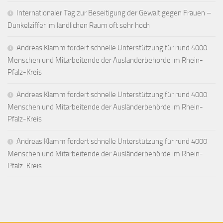
Internationaler Tag zur Beseitigung der Gewalt gegen Frauen –
Dunkelziffer im ländlichen Raum oft sehr hoch
Andreas Klamm fordert schnelle Unterstützung für rund 4000
Menschen und Mitarbeitende der Ausländerbehörde im Rhein-
Pfalz-Kreis
Andreas Klamm fordert schnelle Unterstützung für rund 4000
Menschen und Mitarbeitende der Ausländerbehörde im Rhein-
Pfalz-Kreis
Andreas Klamm fordert schnelle Unterstützung für rund 4000
Menschen und Mitarbeitende der Ausländerbehörde im Rhein-
Pfalz-Kreis