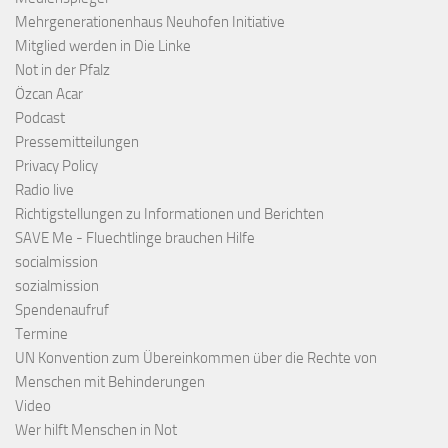
Mehrgenerationenhaus Neuhofen Initiative
Mitglied werden in Die Linke
Not in der Pfalz
Özcan Acar
Podcast
Pressemitteilungen
Privacy Policy
Radio live
Richtigstellungen zu Informationen und Berichten
SAVE Me - Fluechtlinge brauchen Hilfe
socialmission
sozialmission
Spendenaufruf
Termine
UN Konvention zum Übereinkommen über die Rechte von
Menschen mit Behinderungen
Video
Wer hilft Menschen in Not