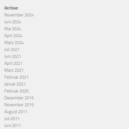
Archive
November 2024
Juni 2024
Mai 2024
April 2024
März 2024
Juli 2021
Juni 2021
April 2021
März 2021
Februar 2021
Januar 2021
Februar 2020
Dezember 2015
November 2015
August 2011
Juli 2011
Juni 2011