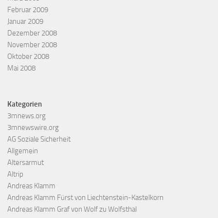
Februar 2009
Januar 2009
Dezember 2008
November 2008
Oktober 2008
Mai 2008
Kategorien
3mnews.org
3mnewswire.org
AG Soziale Sicherheit
Allgemein
Altersarmut
Altrip
Andreas Klamm
Andreas Klamm Fürst von Liechtenstein-Kastelkorn
Andreas Klamm Graf von Wolf zu Wolfsthal