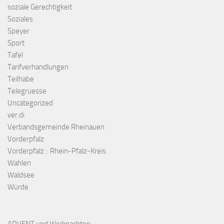
soziale Gerechtigkeit
Soziales
Speyer
Sport
Tafel
Tarifverhandlungen
Teilhabe
Telegruesse
Uncategorized
ver.di
Verbandsgemeinde Rheinauen
Vorderpfalz
Vorderpfalz :: Rhein-Pfalz-Kreis
Wahlen
Waldsee
Würde