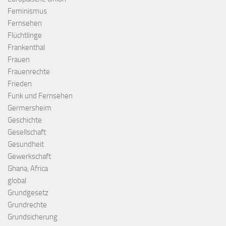
Feminismus
Fernsehen
Flüchtlinge
Frankenthal
Frauen
Frauenrechte
Frieden
Funk und Fernsehen
Germersheim
Geschichte
Gesellschaft
Gesundheit
Gewerkschaft
Ghana, Africa
global
Grundgesetz
Grundrechte
Grundsicherung