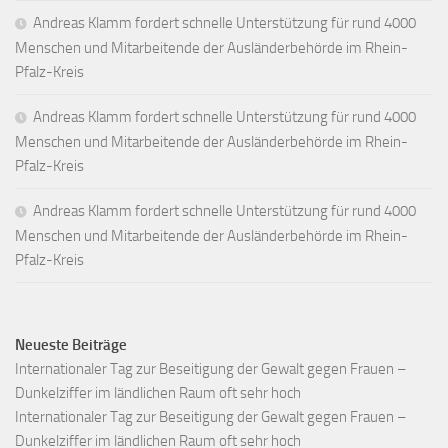
Andreas Klamm fordert schnelle Unterstützung für rund 4000
Menschen und Mitarbeitende der Ausländerbehörde im Rhein-
Pfalz-Kreis
Andreas Klamm fordert schnelle Unterstützung für rund 4000
Menschen und Mitarbeitende der Ausländerbehörde im Rhein-
Pfalz-Kreis
Andreas Klamm fordert schnelle Unterstützung für rund 4000
Menschen und Mitarbeitende der Ausländerbehörde im Rhein-
Pfalz-Kreis
Neueste Beiträge
Internationaler Tag zur Beseitigung der Gewalt gegen Frauen –
Dunkelziffer im ländlichen Raum oft sehr hoch
Internationaler Tag zur Beseitigung der Gewalt gegen Frauen –
Dunkelziffer im ländlichen Raum oft sehr hoch