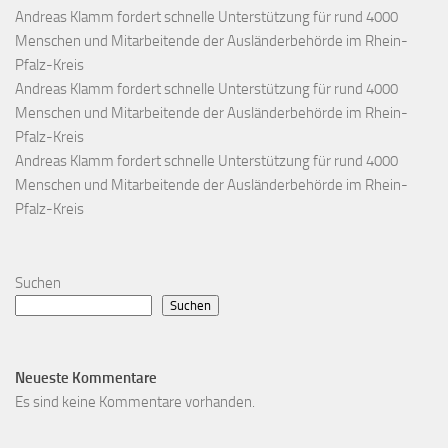
Andreas Klamm fordert schnelle Unterstützung für rund 4000
Menschen und Mitarbeitende der Ausländerbehörde im Rhein-
Pfalz-Kreis
Andreas Klamm fordert schnelle Unterstützung für rund 4000
Menschen und Mitarbeitende der Ausländerbehörde im Rhein-
Pfalz-Kreis
Andreas Klamm fordert schnelle Unterstützung für rund 4000
Menschen und Mitarbeitende der Ausländerbehörde im Rhein-
Pfalz-Kreis
Suchen
Suchen
Neueste Kommentare
Es sind keine Kommentare vorhanden.