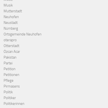
Musik
Mutterstadt
Neuhofen
Neustadt
Nürnberg
Ortsgemeinde Neuhofen
oterapro
Otterstadt
Özcan Acar
Pakistan
Partei
Petition
Petitionen
Pflege
Pirmasens
Politik
Politiker
Politikerinnen