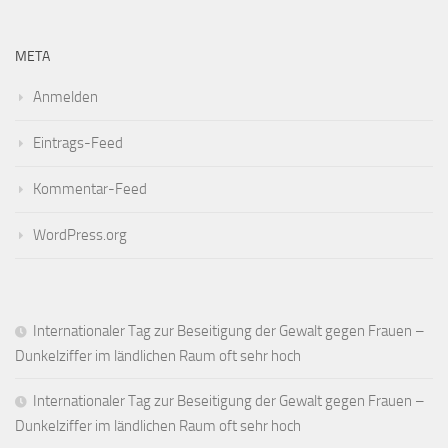
META
Anmelden
Eintrags-Feed
Kommentar-Feed
WordPress.org
Internationaler Tag zur Beseitigung der Gewalt gegen Frauen –
Dunkelziffer im ländlichen Raum oft sehr hoch
Internationaler Tag zur Beseitigung der Gewalt gegen Frauen –
Dunkelziffer im ländlichen Raum oft sehr hoch