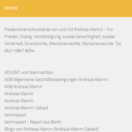
MEHR
friedensmenschsozial.de von und mit Andreas Klamm - Für
Frieden, Dialog, Verständigung, soziale Gerechtigkeit, soziale
Sicherheit, Grundrechte, Menschenrechte, Menschenwürde. Tel.
0621 5867 8054
ADVENT und Weihnachten
AGB Allgemeine Geschäftsbedingungen Andreas Klamm
AGB Andreas Klamm
Andreas Klamm
Andreas Klamm
Andreas Klamm-Sabaot
berlinreport
berlinreport - Report aus Berlin
Blogs von Andreas Klamm (Andreas Klamm Sabaot)