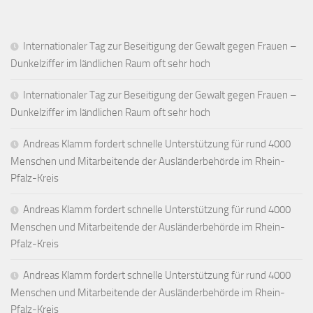
Internationaler Tag zur Beseitigung der Gewalt gegen Frauen –
Dunkelziffer im ländlichen Raum oft sehr hoch
Internationaler Tag zur Beseitigung der Gewalt gegen Frauen –
Dunkelziffer im ländlichen Raum oft sehr hoch
Andreas Klamm fordert schnelle Unterstützung für rund 4000
Menschen und Mitarbeitende der Ausländerbehörde im Rhein-
Pfalz-Kreis
Andreas Klamm fordert schnelle Unterstützung für rund 4000
Menschen und Mitarbeitende der Ausländerbehörde im Rhein-
Pfalz-Kreis
Andreas Klamm fordert schnelle Unterstützung für rund 4000
Menschen und Mitarbeitende der Ausländerbehörde im Rhein-
Pfalz-Kreis