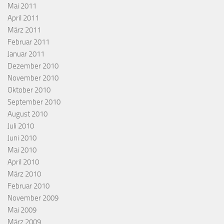
Mai 2011
April 2011
März 2011
Februar 2011
Januar 2011
Dezember 2010
November 2010
Oktober 2010
September 2010
August 2010
Juli 2010
Juni 2010
Mai 2010
April 2010
März 2010
Februar 2010
November 2009
Mai 2009
März 2009