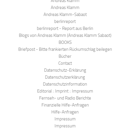
Andreas Klamm
Andreas Klamm
Andreas Klamm-Sabaot
berlinreport
berlinreport - Report aus Berlin
Blogs von Andreas Klamm (Andreas Klamm Sabaot)
BOOKS
Briefpost - Bitte frankierten Rückumschlag beilegen
Bücher
Contact
Datenschutz-Erklärung
Datenschutzerklärung
Datenschutzinformation
Editorial :: Imprint :: Impressum
Fernseh- und Radio Berichte
Finanzielle Hilfe-Anfragen
Hilfe-Anfragen
Impressum
Impressum