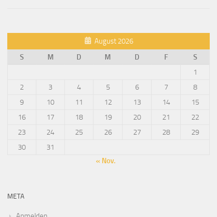
August 2026
S
M
D
M
D
F
S
1
2
3
4
5
6
7
8
9
10
11
12
13
14
15
16
17
18
19
20
21
22
23
24
25
26
27
28
29
30
31
« Nov.
META
Anmelden