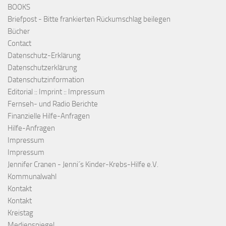
BOOKS
Briefpost - Bitte frankierten Rückumschlag beilegen
Bücher
Contact
Datenschutz-Erklärung
Datenschutzerklärung
Datenschutzinformation
Editorial :: Imprint :: Impressum
Fernseh- und Radio Berichte
Finanzielle Hilfe-Anfragen
Hilfe-Anfragen
Impressum
Impressum
Jennifer Cranen - Jenni´s Kinder-Krebs-Hilfe e.V.
Kommunalwahl
Kontakt
Kontakt
Kreistag
Medienspiegel