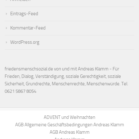
Eintrags-Feed
Kommentar-Feed
WordPress.org
friedensmenschsozial.de von und mit Andreas Klamm - Für
Frieden, Dialog, Verständigung, soziale Gerechtigkeit, soziale
Sicherheit, Grundrechte, Menschenrechte, Menschenwürde. Tel.
0621 5867 8054
ADVENT und Weihnachten
AGB Allgemeine Geschäftsbedingungen Andreas Klamm
AGB Andreas Klamm