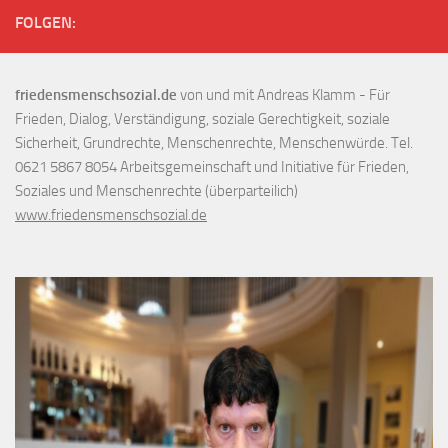
FOLGEN:
friedensmenschsozial.de
von und mit Andreas Klamm - Für
Frieden, Dialog, Verständigung, soziale Gerechtigkeit, soziale
Sicherheit, Grundrechte, Menschenrechte, Menschenwürde. Tel.
0621 5867 8054 Arbeitsgemeinschaft und Initiative für Frieden,
Soziales und Menschenrechte (überparteilich)
www.friedensmenschsozial.de