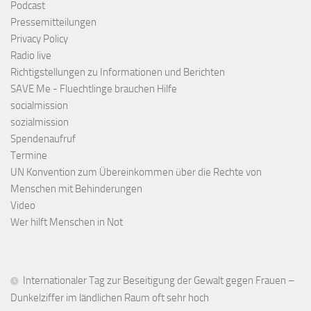
Podcast
Pressemitteilungen
Privacy Policy
Radio live
Richtigstellungen zu Informationen und Berichten
SAVE Me - Fluechtlinge brauchen Hilfe
socialmission
sozialmission
Spendenaufruf
Termine
UN Konvention zum Übereinkommen über die Rechte von
Menschen mit Behinderungen
Video
Wer hilft Menschen in Not
Internationaler Tag zur Beseitigung der Gewalt gegen Frauen –
Dunkelziffer im ländlichen Raum oft sehr hoch