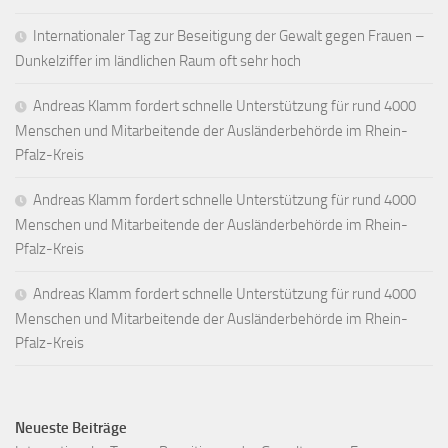
Internationaler Tag zur Beseitigung der Gewalt gegen Frauen –
Dunkelziffer im ländlichen Raum oft sehr hoch
Andreas Klamm fordert schnelle Unterstützung für rund 4000
Menschen und Mitarbeitende der Ausländerbehörde im Rhein-
Pfalz-Kreis
Andreas Klamm fordert schnelle Unterstützung für rund 4000
Menschen und Mitarbeitende der Ausländerbehörde im Rhein-
Pfalz-Kreis
Andreas Klamm fordert schnelle Unterstützung für rund 4000
Menschen und Mitarbeitende der Ausländerbehörde im Rhein-
Pfalz-Kreis
Neueste Beiträge