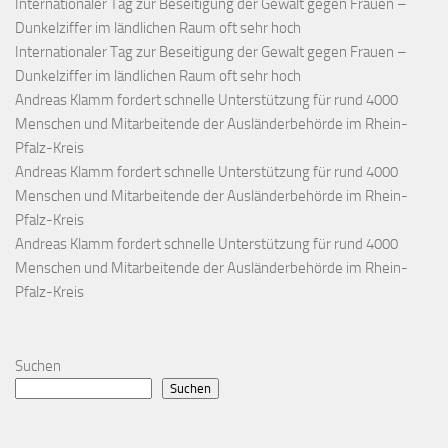
Internationaler Tag zur Beseitigung der Gewalt gegen Frauen –
Dunkelziffer im ländlichen Raum oft sehr hoch
Internationaler Tag zur Beseitigung der Gewalt gegen Frauen –
Dunkelziffer im ländlichen Raum oft sehr hoch
Andreas Klamm fordert schnelle Unterstützung für rund 4000
Menschen und Mitarbeitende der Ausländerbehörde im Rhein-
Pfalz-Kreis
Andreas Klamm fordert schnelle Unterstützung für rund 4000
Menschen und Mitarbeitende der Ausländerbehörde im Rhein-
Pfalz-Kreis
Andreas Klamm fordert schnelle Unterstützung für rund 4000
Menschen und Mitarbeitende der Ausländerbehörde im Rhein-
Pfalz-Kreis
Suchen
Suchen