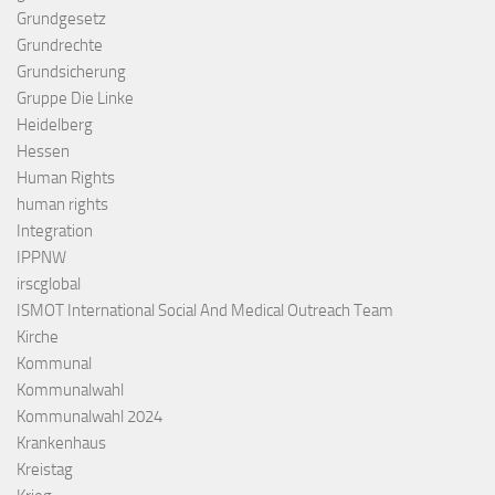
Grundgesetz
Grundrechte
Grundsicherung
Gruppe Die Linke
Heidelberg
Hessen
Human Rights
human rights
Integration
IPPNW
irscglobal
ISMOT International Social And Medical Outreach Team
Kirche
Kommunal
Kommunalwahl
Kommunalwahl 2024
Krankenhaus
Kreistag