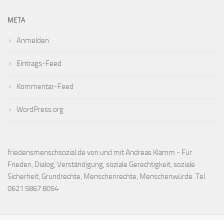
META
Anmelden
Eintrags-Feed
Kommentar-Feed
WordPress.org
friedensmenschsozial.de von und mit Andreas Klamm - Für
Frieden, Dialog, Verständigung, soziale Gerechtigkeit, soziale
Sicherheit, Grundrechte, Menschenrechte, Menschenwürde. Tel.
0621 5867 8054