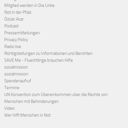
Mitglied werden in Die Linke
Not in der Pfalz
Özcan Acar
Podcast
Pressemitteilungen
Privacy Policy
Radio live
Richtigstellungen zu Informationen und Berichten
SAVE Me - Fluechtlinge brauchen Hilfe
socialmission
sozialmission
Spendenaufruf
Termine
UN Konvention zum Übereinkommen über die Rechte von
Menschen mit Behinderungen
Video
Wer hilft Menschen in Not