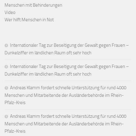
Menschen mit Behinderungen
Video
Wer hilft Menschen in Not
Internationaler Tag zur Beseitigung der Gewalt gegen Frauen –
Dunkelziffer im ländlichen Raum oft sehr hoch
Internationaler Tag zur Beseitigung der Gewalt gegen Frauen –
Dunkelziffer im ländlichen Raum oft sehr hoch
Andreas Klamm fordert schnelle Unterstützung für rund 4000
Menschen und Mitarbeitende der Ausländerbehörde im Rhein-
Pfalz-Kreis
Andreas Klamm fordert schnelle Unterstützung für rund 4000
Menschen und Mitarbeitende der Ausländerbehörde im Rhein-
Pfalz-Kreis