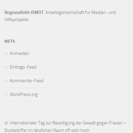
Regionalhilfe ISMOT
. Arbeitsgemeinschaft für Medien- und
Hilfeprojekte.
META
Anmelden
Eintrags-Feed
Kommentar-Feed
WordPress.org
Internationaler Tag zur Beseitigung der Gewalt gegen Frauen –
Dunkelziffer im ländlichen Raum oft sehr hoch