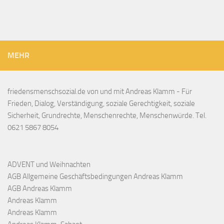
MEHR
friedensmenschsozial.de von und mit Andreas Klamm - Für
Frieden, Dialog, Verständigung, soziale Gerechtigkeit, soziale
Sicherheit, Grundrechte, Menschenrechte, Menschenwürde. Tel.
0621 5867 8054
ADVENT und Weihnachten
AGB Allgemeine Geschäftsbedingungen Andreas Klamm
AGB Andreas Klamm
Andreas Klamm
Andreas Klamm