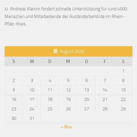
Andreas Klamm fordert schnelle Unterstützung für rund 4000
Menschen und Mitarbeitende der Ausländerbehörde im Rhein-
Pfalz-Kreis
August 2026
S
M
D
M
D
F
S
1
2
3
4
5
6
7
8
9
10
11
12
13
14
15
16
17
18
19
20
21
22
23
24
25
26
27
28
29
30
31
« Nov.