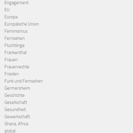
Engagement
EU
Europa
Europäische Union
Feminismus
Fernsehen
Flüchtlinge
Frankenthal
Frauen
Frauenrechte
Frieden
Funk und Fernsehen
Germersheim
Geschichte
Gesellschaft
Gesundheit
Gewerkschaft
Ghana, Africa
global