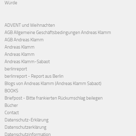
Würde
ADVENT und Weihnachten
AGB Allgemeine Geschäftsbedingungen Andreas Klamm
AGB Andreas Klamm
Andreas Klamm
Andreas Klamm
Andreas Klamm-Sabaot
berlinreport
berlinreport - Report aus Berlin
Blogs von Andreas Klamm (Andreas Klamm Sabaot)
BOOKS
Briefpost - Bitte frankierten Rückumschlag beilegen
Bücher
Contact
Datenschutz-Erklärung
Datenschutzerklärung
Datenschutzinformation