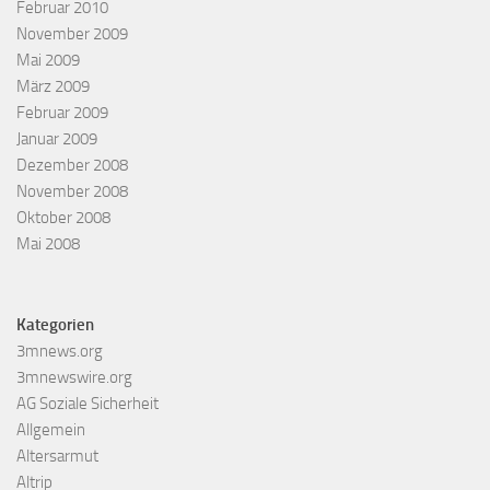
Februar 2010
November 2009
Mai 2009
März 2009
Februar 2009
Januar 2009
Dezember 2008
November 2008
Oktober 2008
Mai 2008
Kategorien
3mnews.org
3mnewswire.org
AG Soziale Sicherheit
Allgemein
Altersarmut
Altrip