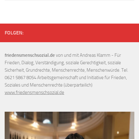
FOLGEN:
friedensmenschsozial.de
von und mit Andreas Klamm - Für
Frieden, Dialog, Verständigung, soziale Gerechtigkeit, soziale
Sicherheit, Grundrechte, Menschenrechte, Menschenwürde. Tel.
0621 5867 8054 Arbeitsgemeinschaft und Initiative für Frieden,
Soziales und Menschenrechte (überparteilich)
www.friedensmenschsozial.de