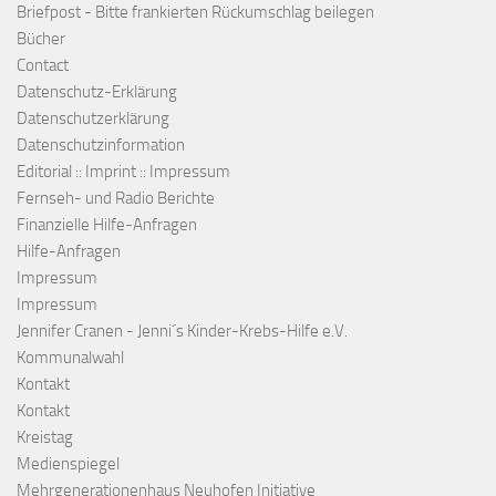
Briefpost - Bitte frankierten Rückumschlag beilegen
Bücher
Contact
Datenschutz-Erklärung
Datenschutzerklärung
Datenschutzinformation
Editorial :: Imprint :: Impressum
Fernseh- und Radio Berichte
Finanzielle Hilfe-Anfragen
Hilfe-Anfragen
Impressum
Impressum
Jennifer Cranen - Jenni´s Kinder-Krebs-Hilfe e.V.
Kommunalwahl
Kontakt
Kontakt
Kreistag
Medienspiegel
Mehrgenerationenhaus Neuhofen Initiative