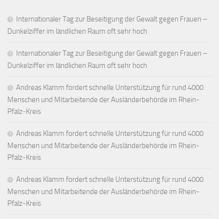
Internationaler Tag zur Beseitigung der Gewalt gegen Frauen –
Dunkelziffer im ländlichen Raum oft sehr hoch
Internationaler Tag zur Beseitigung der Gewalt gegen Frauen –
Dunkelziffer im ländlichen Raum oft sehr hoch
Andreas Klamm fordert schnelle Unterstützung für rund 4000
Menschen und Mitarbeitende der Ausländerbehörde im Rhein-
Pfalz-Kreis
Andreas Klamm fordert schnelle Unterstützung für rund 4000
Menschen und Mitarbeitende der Ausländerbehörde im Rhein-
Pfalz-Kreis
Andreas Klamm fordert schnelle Unterstützung für rund 4000
Menschen und Mitarbeitende der Ausländerbehörde im Rhein-
Pfalz-Kreis