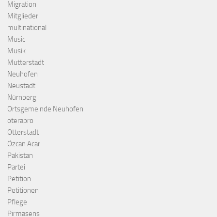
Migration
Mitglieder
multinational
Music
Musik
Mutterstadt
Neuhofen
Neustadt
Nürnberg
Ortsgemeinde Neuhofen
oterapro
Otterstadt
Özcan Acar
Pakistan
Partei
Petition
Petitionen
Pflege
Pirmasens