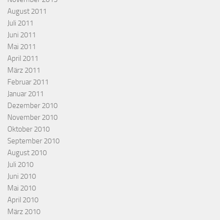
August 2011
Juli 2011
Juni 2011
Mai 2011
April 2011
März 2011
Februar 2011
Januar 2011
Dezember 2010
November 2010
Oktober 2010
September 2010
August 2010
Juli 2010
Juni 2010
Mai 2010
April 2010
März 2010