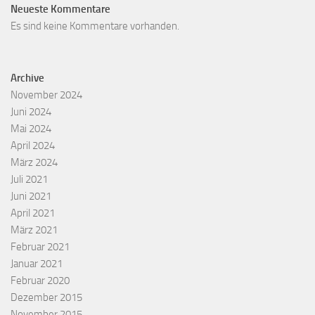
Neueste Kommentare
Es sind keine Kommentare vorhanden.
Archive
November 2024
Juni 2024
Mai 2024
April 2024
März 2024
Juli 2021
Juni 2021
April 2021
März 2021
Februar 2021
Januar 2021
Februar 2020
Dezember 2015
November 2015