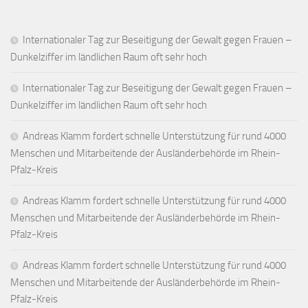
Internationaler Tag zur Beseitigung der Gewalt gegen Frauen –
Dunkelziffer im ländlichen Raum oft sehr hoch
Internationaler Tag zur Beseitigung der Gewalt gegen Frauen –
Dunkelziffer im ländlichen Raum oft sehr hoch
Andreas Klamm fordert schnelle Unterstützung für rund 4000
Menschen und Mitarbeitende der Ausländerbehörde im Rhein-
Pfalz-Kreis
Andreas Klamm fordert schnelle Unterstützung für rund 4000
Menschen und Mitarbeitende der Ausländerbehörde im Rhein-
Pfalz-Kreis
Andreas Klamm fordert schnelle Unterstützung für rund 4000
Menschen und Mitarbeitende der Ausländerbehörde im Rhein-
Pfalz-Kreis