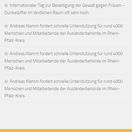
Internationaler Tag zur Beseitigung der Gewalt gegen Frauen –
Dunkelziffer im ländlichen Raum oft sehr hoch
Andreas Klamm fordert schnelle Unterstützung für rund 4000
Menschen und Mitarbeitende der Ausländerbehörde im Rhein-
Pfalz-Kreis
Andreas Klamm fordert schnelle Unterstützung für rund 4000
Menschen und Mitarbeitende der Ausländerbehörde im Rhein-
Pfalz-Kreis
Andreas Klamm fordert schnelle Unterstützung für rund 4000
Menschen und Mitarbeitende der Ausländerbehörde im Rhein-
Pfalz-Kreis