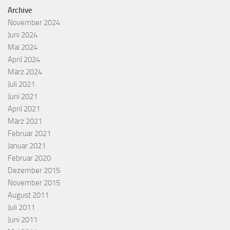
Archive
November 2024
Juni 2024
Mai 2024
April 2024
März 2024
Juli 2021
Juni 2021
April 2021
März 2021
Februar 2021
Januar 2021
Februar 2020
Dezember 2015
November 2015
August 2011
Juli 2011
Juni 2011