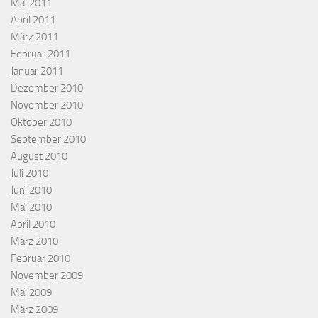
Mai 2011
April 2011
März 2011
Februar 2011
Januar 2011
Dezember 2010
November 2010
Oktober 2010
September 2010
August 2010
Juli 2010
Juni 2010
Mai 2010
April 2010
März 2010
Februar 2010
November 2009
Mai 2009
März 2009