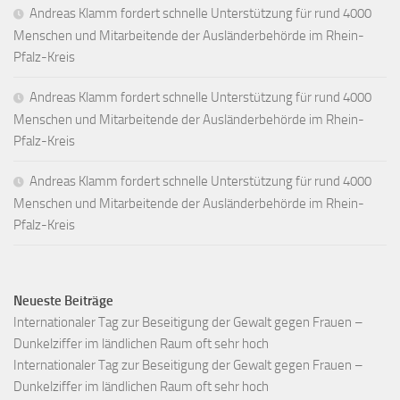
Andreas Klamm fordert schnelle Unterstützung für rund 4000
Menschen und Mitarbeitende der Ausländerbehörde im Rhein-
Pfalz-Kreis
Andreas Klamm fordert schnelle Unterstützung für rund 4000
Menschen und Mitarbeitende der Ausländerbehörde im Rhein-
Pfalz-Kreis
Andreas Klamm fordert schnelle Unterstützung für rund 4000
Menschen und Mitarbeitende der Ausländerbehörde im Rhein-
Pfalz-Kreis
Neueste Beiträge
Internationaler Tag zur Beseitigung der Gewalt gegen Frauen –
Dunkelziffer im ländlichen Raum oft sehr hoch
Internationaler Tag zur Beseitigung der Gewalt gegen Frauen –
Dunkelziffer im ländlichen Raum oft sehr hoch