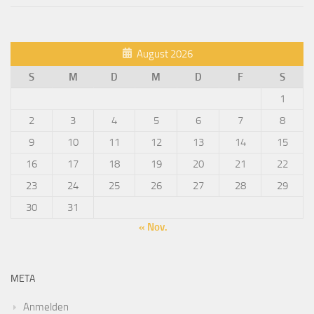
August 2026
S
M
D
M
D
F
S
1
2
3
4
5
6
7
8
9
10
11
12
13
14
15
16
17
18
19
20
21
22
23
24
25
26
27
28
29
30
31
« Nov.
META
Anmelden