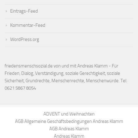
Eintrags-Feed
Kommentar-Feed
WordPress.org
friedensmenschsozial.de von und mit Andreas Klamm - Für
Frieden, Dialog, Verständigung, soziale Gerechtigkeit, soziale
Sicherheit, Grundrechte, Menschenrechte, Menschenwürde. Tel.
0621 5867 8054
ADVENT und Weihnachten
AGB Allgemeine Geschäftsbedingungen Andreas Klamm
AGB Andreas Klamm
Andreas Klamm