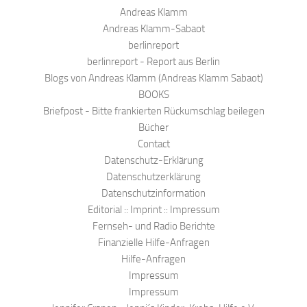
Andreas Klamm
Andreas Klamm-Sabaot
berlinreport
berlinreport - Report aus Berlin
Blogs von Andreas Klamm (Andreas Klamm Sabaot)
BOOKS
Briefpost - Bitte frankierten Rückumschlag beilegen
Bücher
Contact
Datenschutz-Erklärung
Datenschutzerklärung
Datenschutzinformation
Editorial :: Imprint :: Impressum
Fernseh- und Radio Berichte
Finanzielle Hilfe-Anfragen
Hilfe-Anfragen
Impressum
Impressum