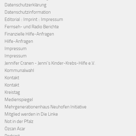
Datenschutzerklärung
Datenschutzinformation
Editorial :: Imprint :: Impressum
Fernseh- und Radio Berichte
Finanzielle Hilfe-Anfragen
Hilfe-Anfragen
Impressum
Impressum
Jennifer Cranen - Jenni´s Kinder-Krebs-Hilfe e.V.
Kommunalwahl
Kontakt
Kontakt
Kreistag
Medienspiegel
Mehrgenerationenhaus Neuhofen Initiative
Mitglied werden in Die Linke
Not in der Pfalz
Özcan Acar