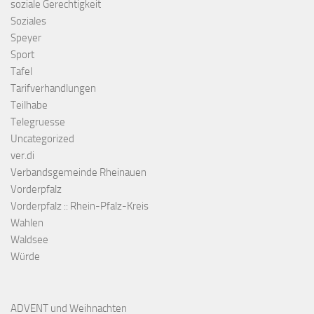
soziale Gerechtigkeit
Soziales
Speyer
Sport
Tafel
Tarifverhandlungen
Teilhabe
Telegruesse
Uncategorized
ver.di
Verbandsgemeinde Rheinauen
Vorderpfalz
Vorderpfalz :: Rhein-Pfalz-Kreis
Wahlen
Waldsee
Würde
ADVENT und Weihnachten