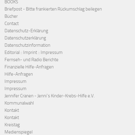
BOOKS
Briefpost - Bitte frankierten Rückumschlag beilegen
Bücher
Contact
Datenschutz-Erklärung
Datenschutzerklärung
Datenschutzinformation
Editorial :: Imprint :: Impressum
Fernseh- und Radio Berichte
Finanzielle Hilfe-Anfragen
Hilfe-Anfragen
Impressum
Impressum
Jennifer Cranen - Jenni´s Kinder-Krebs-Hilfe e.V.
Kommunalwahl
Kontakt
Kontakt
Kreistag
Medienspiegel