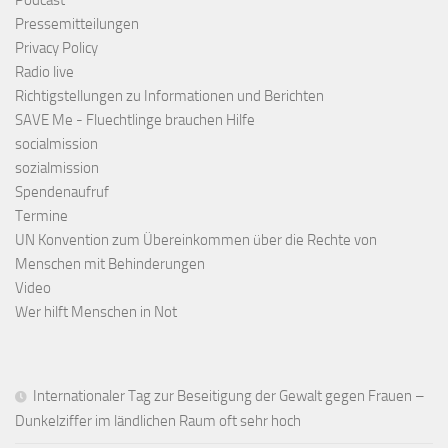
Podcast
Pressemitteilungen
Privacy Policy
Radio live
Richtigstellungen zu Informationen und Berichten
SAVE Me - Fluechtlinge brauchen Hilfe
socialmission
sozialmission
Spendenaufruf
Termine
UN Konvention zum Übereinkommen über die Rechte von
Menschen mit Behinderungen
Video
Wer hilft Menschen in Not
Internationaler Tag zur Beseitigung der Gewalt gegen Frauen –
Dunkelziffer im ländlichen Raum oft sehr hoch