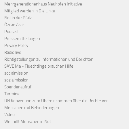
Mehrgenerationenhaus Neuhofen Initiative
Mitglied werden in Die Linke
Not in der Pfalz
Özcan Acar
Podcast
Pressemitteilungen
Privacy Policy
Radio live
Richtigstellungen zu Informationen und Berichten
SAVE Me - Fluechtlinge brauchen Hilfe
socialmission
sozialmission
Spendenaufruf
Termine
UN Konvention zum Übereinkommen über die Rechte von
Menschen mit Behinderungen
Video
Wer hilft Menschen in Not