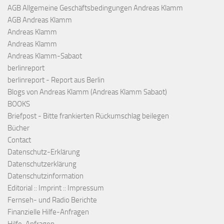
AGB Allgemeine Geschäftsbedingungen Andreas Klamm
AGB Andreas Klamm
Andreas Klamm
Andreas Klamm
Andreas Klamm-Sabaot
berlinreport
berlinreport - Report aus Berlin
Blogs von Andreas Klamm (Andreas Klamm Sabaot)
BOOKS
Briefpost - Bitte frankierten Rückumschlag beilegen
Bücher
Contact
Datenschutz-Erklärung
Datenschutzerklärung
Datenschutzinformation
Editorial :: Imprint :: Impressum
Fernseh- und Radio Berichte
Finanzielle Hilfe-Anfragen