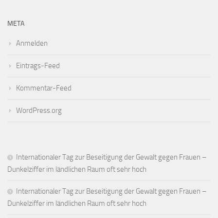
META
Anmelden
Eintrags-Feed
Kommentar-Feed
WordPress.org
Internationaler Tag zur Beseitigung der Gewalt gegen Frauen –
Dunkelziffer im ländlichen Raum oft sehr hoch
Internationaler Tag zur Beseitigung der Gewalt gegen Frauen –
Dunkelziffer im ländlichen Raum oft sehr hoch