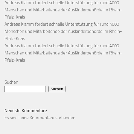
Andreas Klamm fordert schnelle Unterstützung für rund 4000
Menschen und Mitarbeitende der Ausländerbehörde im Rhein-
Pfalz-Kreis
Andreas Klamm fordert schnelle Unterstützung für rund 4000
Menschen und Mitarbeitende der Ausländerbehörde im Rhein-
Pfalz-Kreis
Andreas Klamm fordert schnelle Unterstützung für rund 4000
Menschen und Mitarbeitende der Ausländerbehörde im Rhein-
Pfalz-Kreis
Suchen
Suchen
Neueste Kommentare
Es sind keine Kommentare vorhanden.