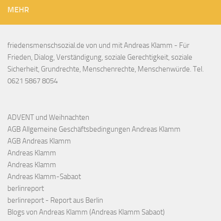
MEHR
friedensmenschsozial.de von und mit Andreas Klamm - Für
Frieden, Dialog, Verständigung, soziale Gerechtigkeit, soziale
Sicherheit, Grundrechte, Menschenrechte, Menschenwürde. Tel.
0621 5867 8054
ADVENT und Weihnachten
AGB Allgemeine Geschäftsbedingungen Andreas Klamm
AGB Andreas Klamm
Andreas Klamm
Andreas Klamm
Andreas Klamm-Sabaot
berlinreport
berlinreport - Report aus Berlin
Blogs von Andreas Klamm (Andreas Klamm Sabaot)