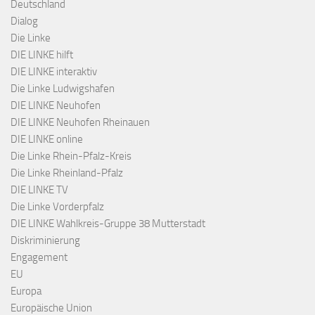
Deutschland
Dialog
Die Linke
DIE LINKE hilft
DIE LINKE interaktiv
Die Linke Ludwigshafen
DIE LINKE Neuhofen
DIE LINKE Neuhofen Rheinauen
DIE LINKE online
Die Linke Rhein-Pfalz-Kreis
Die Linke Rheinland-Pfalz
DIE LINKE TV
Die Linke Vorderpfalz
DIE LINKE Wahlkreis-Gruppe 38 Mutterstadt
Diskriminierung
Engagement
EU
Europa
Europäische Union