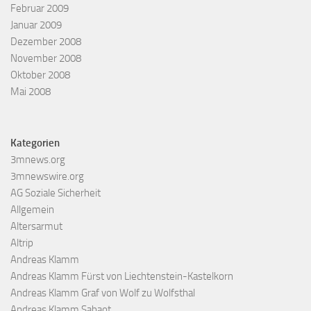
Februar 2009
Januar 2009
Dezember 2008
November 2008
Oktober 2008
Mai 2008
Kategorien
3mnews.org
3mnewswire.org
AG Soziale Sicherheit
Allgemein
Altersarmut
Altrip
Andreas Klamm
Andreas Klamm Fürst von Liechtenstein-Kastelkorn
Andreas Klamm Graf von Wolf zu Wolfsthal
Andreas Klamm Sabaot