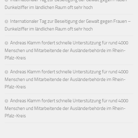
Dunkelziffer im ländlichen Raum oft sehr hoch
Internationaler Tag zur Beseitigung der Gewalt gegen Frauen –
Dunkelziffer im ländlichen Raum oft sehr hoch
Andreas Klamm fordert schnelle Unterstützung für rund 4000
Menschen und Mitarbeitende der Ausländerbehörde im Rhein-
Pfalz-Kreis
Andreas Klamm fordert schnelle Unterstützung für rund 4000
Menschen und Mitarbeitende der Ausländerbehörde im Rhein-
Pfalz-Kreis
Andreas Klamm fordert schnelle Unterstützung für rund 4000
Menschen und Mitarbeitende der Ausländerbehörde im Rhein-
Pfalz-Kreis