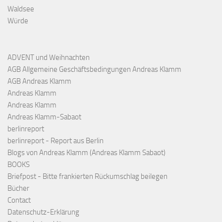
Waldsee
Würde
ADVENT und Weihnachten
AGB Allgemeine Geschäftsbedingungen Andreas Klamm
AGB Andreas Klamm
Andreas Klamm
Andreas Klamm
Andreas Klamm-Sabaot
berlinreport
berlinreport - Report aus Berlin
Blogs von Andreas Klamm (Andreas Klamm Sabaot)
BOOKS
Briefpost - Bitte frankierten Rückumschlag beilegen
Bücher
Contact
Datenschutz-Erklärung