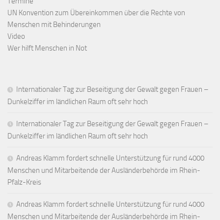
Termine
UN Konvention zum Übereinkommen über die Rechte von
Menschen mit Behinderungen
Video
Wer hilft Menschen in Not
Internationaler Tag zur Beseitigung der Gewalt gegen Frauen –
Dunkelziffer im ländlichen Raum oft sehr hoch
Internationaler Tag zur Beseitigung der Gewalt gegen Frauen –
Dunkelziffer im ländlichen Raum oft sehr hoch
Andreas Klamm fordert schnelle Unterstützung für rund 4000
Menschen und Mitarbeitende der Ausländerbehörde im Rhein-
Pfalz-Kreis
Andreas Klamm fordert schnelle Unterstützung für rund 4000
Menschen und Mitarbeitende der Ausländerbehörde im Rhein-