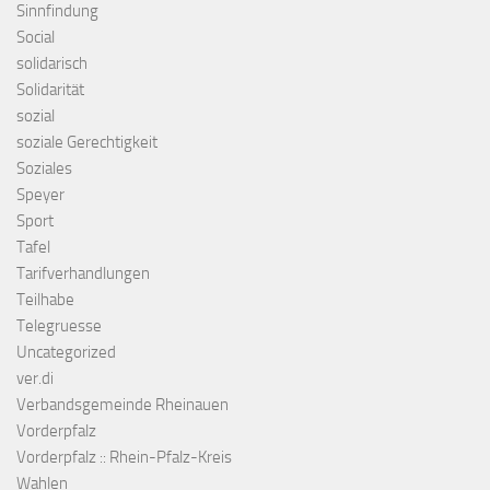
Sinnfindung
Social
solidarisch
Solidarität
sozial
soziale Gerechtigkeit
Soziales
Speyer
Sport
Tafel
Tarifverhandlungen
Teilhabe
Telegruesse
Uncategorized
ver.di
Verbandsgemeinde Rheinauen
Vorderpfalz
Vorderpfalz :: Rhein-Pfalz-Kreis
Wahlen