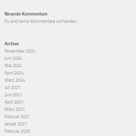
Neueste Kommentare
Es sind keine Kommentare vorhanden.
Archive
November 2024
Juni 2024
Mai 2024
April 2024
März 2024
Juli 2021
Juni 2021
April 2021
März 2021
Februar 2021
Januar 2021
Februar 2020