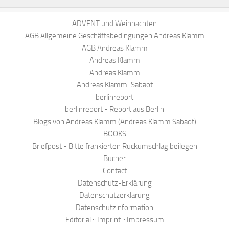
ADVENT und Weihnachten
AGB Allgemeine Geschäftsbedingungen Andreas Klamm
AGB Andreas Klamm
Andreas Klamm
Andreas Klamm
Andreas Klamm-Sabaot
berlinreport
berlinreport - Report aus Berlin
Blogs von Andreas Klamm (Andreas Klamm Sabaot)
BOOKS
Briefpost - Bitte frankierten Rückumschlag beilegen
Bücher
Contact
Datenschutz-Erklärung
Datenschutzerklärung
Datenschutzinformation
Editorial :: Imprint :: Impressum