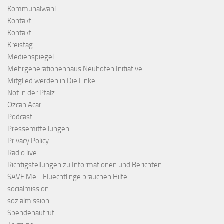
Kommunalwahl
Kontakt
Kontakt
Kreistag
Medienspiegel
Mehrgenerationenhaus Neuhofen Initiative
Mitglied werden in Die Linke
Not in der Pfalz
Özcan Acar
Podcast
Pressemitteilungen
Privacy Policy
Radio live
Richtigstellungen zu Informationen und Berichten
SAVE Me - Fluechtlinge brauchen Hilfe
socialmission
sozialmission
Spendenaufruf