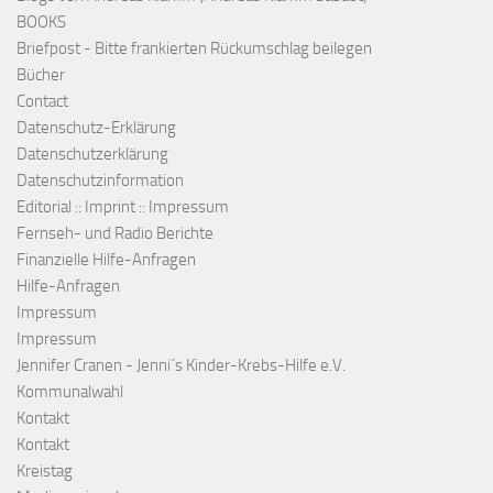
BOOKS
Briefpost - Bitte frankierten Rückumschlag beilegen
Bücher
Contact
Datenschutz-Erklärung
Datenschutzerklärung
Datenschutzinformation
Editorial :: Imprint :: Impressum
Fernseh- und Radio Berichte
Finanzielle Hilfe-Anfragen
Hilfe-Anfragen
Impressum
Impressum
Jennifer Cranen - Jenni´s Kinder-Krebs-Hilfe e.V.
Kommunalwahl
Kontakt
Kontakt
Kreistag