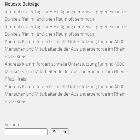
Neueste Beiträge
Internationaler Tag zur Beseitigung der Gewalt gegen Frauen –
Dunkelziffer im ländlichen Raum oft sehr hoch
Internationaler Tag zur Beseitigung der Gewalt gegen Frauen –
Dunkelziffer im ländlichen Raum oft sehr hoch
Andreas Klamm fordert schnelle Unterstützung für rund 4000
Menschen und Mitarbeitende der Ausländerbehörde im Rhein-
Pfalz-Kreis
Andreas Klamm fordert schnelle Unterstützung für rund 4000
Menschen und Mitarbeitende der Ausländerbehörde im Rhein-
Pfalz-Kreis
Andreas Klamm fordert schnelle Unterstützung für rund 4000
Menschen und Mitarbeitende der Ausländerbehörde im Rhein-
Pfalz-Kreis
Suchen
Suchen