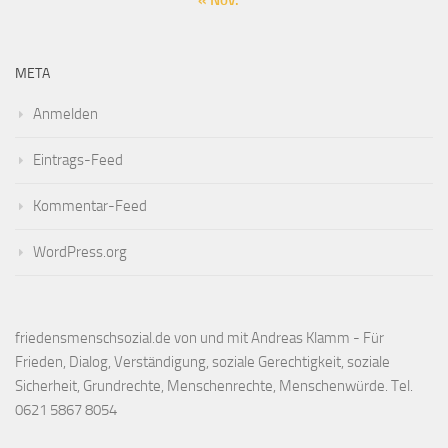
« Nov.
META
Anmelden
Eintrags-Feed
Kommentar-Feed
WordPress.org
friedensmenschsozial.de von und mit Andreas Klamm - Für
Frieden, Dialog, Verständigung, soziale Gerechtigkeit, soziale
Sicherheit, Grundrechte, Menschenrechte, Menschenwürde. Tel.
0621 5867 8054