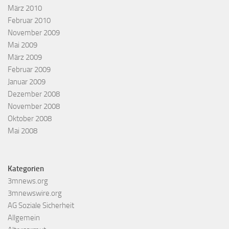
März 2010
Februar 2010
November 2009
Mai 2009
März 2009
Februar 2009
Januar 2009
Dezember 2008
November 2008
Oktober 2008
Mai 2008
Kategorien
3mnews.org
3mnewswire.org
AG Soziale Sicherheit
Allgemein