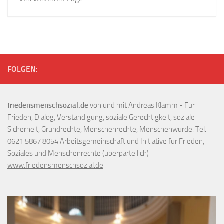
FOLGEN:
friedensmenschsozial.de
von und mit Andreas Klamm - Für
Frieden, Dialog, Verständigung, soziale Gerechtigkeit, soziale
Sicherheit, Grundrechte, Menschenrechte, Menschenwürde. Tel.
0621 5867 8054 Arbeitsgemeinschaft und Initiative für Frieden,
Soziales und Menschenrechte (überparteilich)
www.friedensmenschsozial.de