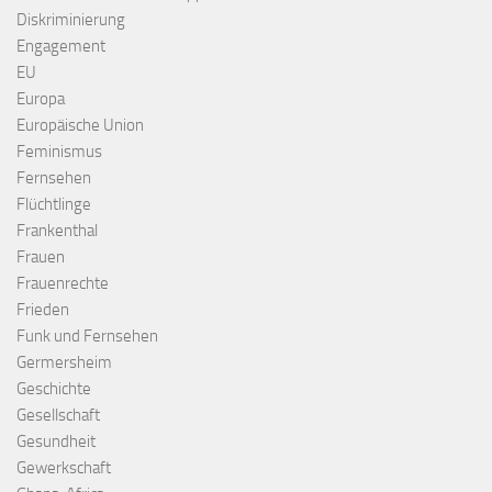
Diskriminierung
Engagement
EU
Europa
Europäische Union
Feminismus
Fernsehen
Flüchtlinge
Frankenthal
Frauen
Frauenrechte
Frieden
Funk und Fernsehen
Germersheim
Geschichte
Gesellschaft
Gesundheit
Gewerkschaft