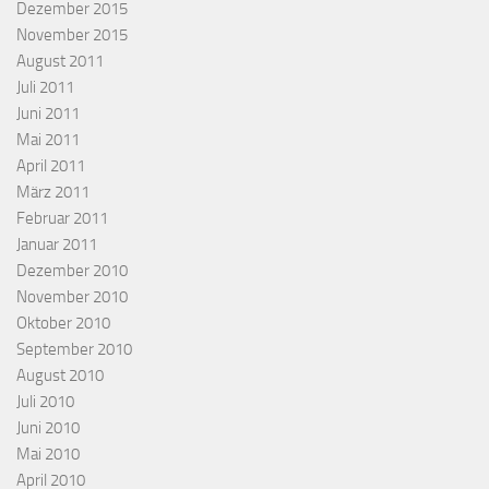
Dezember 2015
November 2015
August 2011
Juli 2011
Juni 2011
Mai 2011
April 2011
März 2011
Februar 2011
Januar 2011
Dezember 2010
November 2010
Oktober 2010
September 2010
August 2010
Juli 2010
Juni 2010
Mai 2010
April 2010