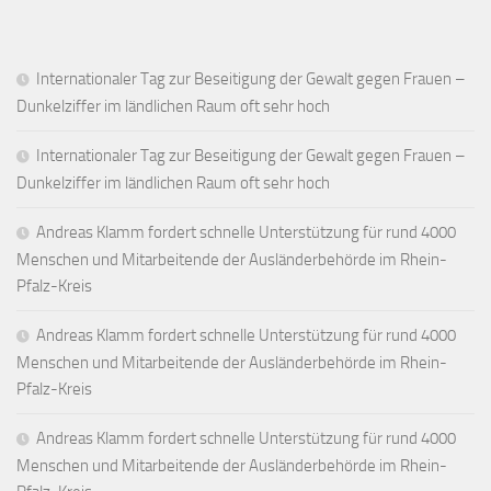
Internationaler Tag zur Beseitigung der Gewalt gegen Frauen –
Dunkelziffer im ländlichen Raum oft sehr hoch
Internationaler Tag zur Beseitigung der Gewalt gegen Frauen –
Dunkelziffer im ländlichen Raum oft sehr hoch
Andreas Klamm fordert schnelle Unterstützung für rund 4000
Menschen und Mitarbeitende der Ausländerbehörde im Rhein-
Pfalz-Kreis
Andreas Klamm fordert schnelle Unterstützung für rund 4000
Menschen und Mitarbeitende der Ausländerbehörde im Rhein-
Pfalz-Kreis
Andreas Klamm fordert schnelle Unterstützung für rund 4000
Menschen und Mitarbeitende der Ausländerbehörde im Rhein-