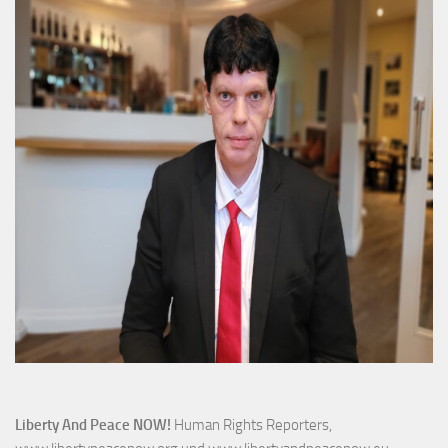
Liberty And Peace NOW!
Human Rights Reporters,