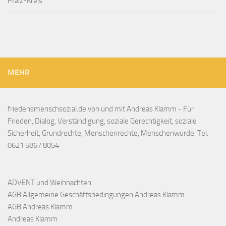
Pfalz-Kreis
MEHR
friedensmenschsozial.de von und mit Andreas Klamm - Für
Frieden, Dialog, Verständigung, soziale Gerechtigkeit, soziale
Sicherheit, Grundrechte, Menschenrechte, Menschenwürde. Tel.
0621 5867 8054
ADVENT und Weihnachten
AGB Allgemeine Geschäftsbedingungen Andreas Klamm
AGB Andreas Klamm
Andreas Klamm