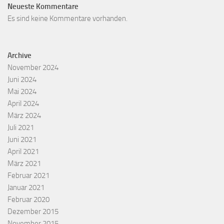
Neueste Kommentare
Es sind keine Kommentare vorhanden.
Archive
November 2024
Juni 2024
Mai 2024
April 2024
März 2024
Juli 2021
Juni 2021
April 2021
März 2021
Februar 2021
Januar 2021
Februar 2020
Dezember 2015
November 2015