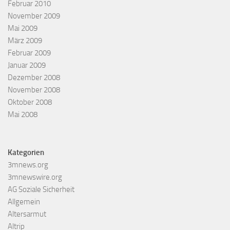
Februar 2010
November 2009
Mai 2009
März 2009
Februar 2009
Januar 2009
Dezember 2008
November 2008
Oktober 2008
Mai 2008
Kategorien
3mnews.org
3mnewswire.org
AG Soziale Sicherheit
Allgemein
Altersarmut
Altrip