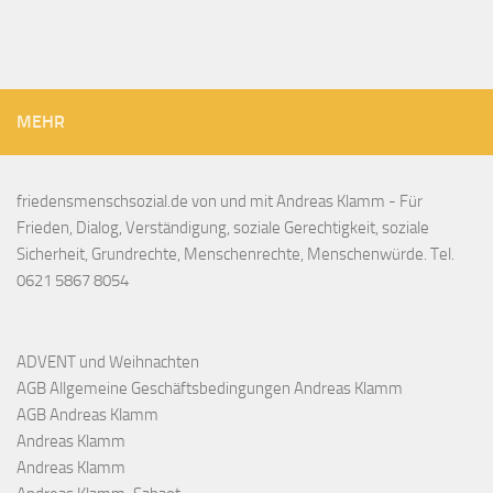
MEHR
friedensmenschsozial.de von und mit Andreas Klamm - Für
Frieden, Dialog, Verständigung, soziale Gerechtigkeit, soziale
Sicherheit, Grundrechte, Menschenrechte, Menschenwürde. Tel.
0621 5867 8054
ADVENT und Weihnachten
AGB Allgemeine Geschäftsbedingungen Andreas Klamm
AGB Andreas Klamm
Andreas Klamm
Andreas Klamm