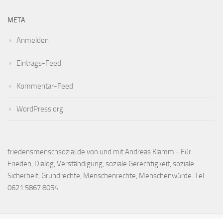
META
Anmelden
Eintrags-Feed
Kommentar-Feed
WordPress.org
friedensmenschsozial.de von und mit Andreas Klamm - Für
Frieden, Dialog, Verständigung, soziale Gerechtigkeit, soziale
Sicherheit, Grundrechte, Menschenrechte, Menschenwürde. Tel.
0621 5867 8054