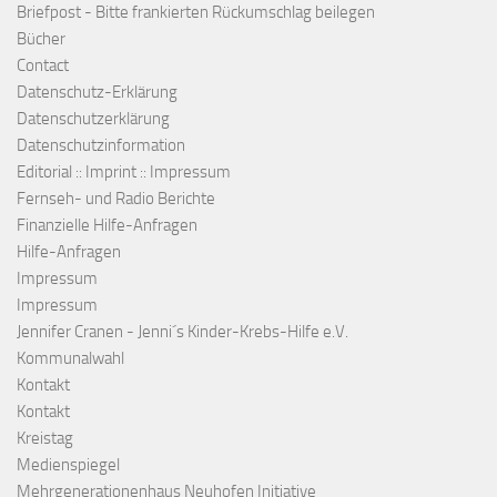
Briefpost - Bitte frankierten Rückumschlag beilegen
Bücher
Contact
Datenschutz-Erklärung
Datenschutzerklärung
Datenschutzinformation
Editorial :: Imprint :: Impressum
Fernseh- und Radio Berichte
Finanzielle Hilfe-Anfragen
Hilfe-Anfragen
Impressum
Impressum
Jennifer Cranen - Jenni´s Kinder-Krebs-Hilfe e.V.
Kommunalwahl
Kontakt
Kontakt
Kreistag
Medienspiegel
Mehrgenerationenhaus Neuhofen Initiative