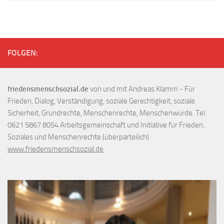
FOLGEN:
friedensmenschsozial.de
von und mit Andreas Klamm - Für
Frieden, Dialog, Verständigung, soziale Gerechtigkeit, soziale
Sicherheit, Grundrechte, Menschenrechte, Menschenwürde. Tel.
0621 5867 8054 Arbeitsgemeinschaft und Initiative für Frieden,
Soziales und Menschenrechte (überparteilich)
www.friedensmenschsozial.de