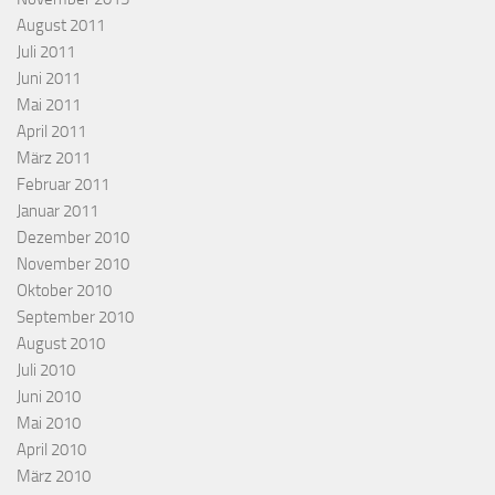
August 2011
Juli 2011
Juni 2011
Mai 2011
April 2011
März 2011
Februar 2011
Januar 2011
Dezember 2010
November 2010
Oktober 2010
September 2010
August 2010
Juli 2010
Juni 2010
Mai 2010
April 2010
März 2010