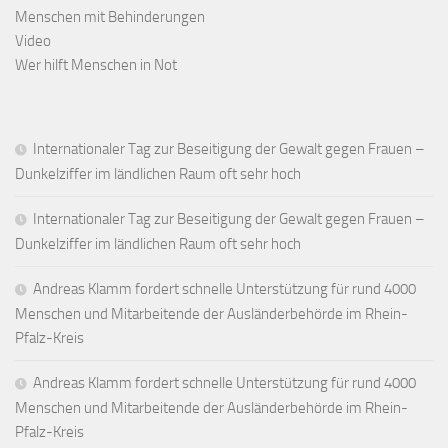
Menschen mit Behinderungen
Video
Wer hilft Menschen in Not
Internationaler Tag zur Beseitigung der Gewalt gegen Frauen –
Dunkelziffer im ländlichen Raum oft sehr hoch
Internationaler Tag zur Beseitigung der Gewalt gegen Frauen –
Dunkelziffer im ländlichen Raum oft sehr hoch
Andreas Klamm fordert schnelle Unterstützung für rund 4000
Menschen und Mitarbeitende der Ausländerbehörde im Rhein-
Pfalz-Kreis
Andreas Klamm fordert schnelle Unterstützung für rund 4000
Menschen und Mitarbeitende der Ausländerbehörde im Rhein-
Pfalz-Kreis