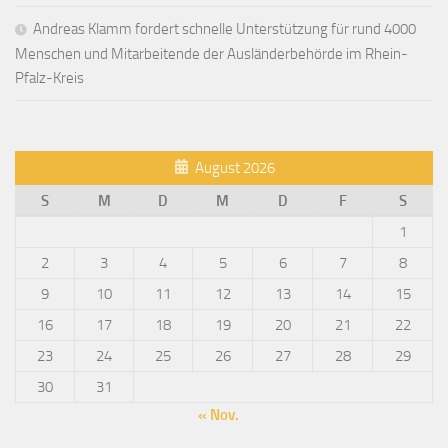
Andreas Klamm fordert schnelle Unterstützung für rund 4000
Menschen und Mitarbeitende der Ausländerbehörde im Rhein-
Pfalz-Kreis
August 2026
S
M
D
M
D
F
S
1
2
3
4
5
6
7
8
9
10
11
12
13
14
15
16
17
18
19
20
21
22
23
24
25
26
27
28
29
30
31
« Nov.