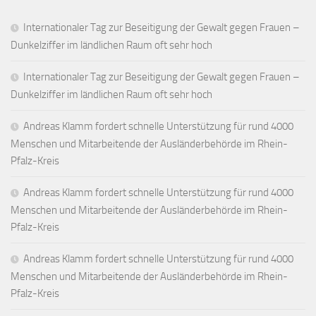
Internationaler Tag zur Beseitigung der Gewalt gegen Frauen –
Dunkelziffer im ländlichen Raum oft sehr hoch
Internationaler Tag zur Beseitigung der Gewalt gegen Frauen –
Dunkelziffer im ländlichen Raum oft sehr hoch
Andreas Klamm fordert schnelle Unterstützung für rund 4000
Menschen und Mitarbeitende der Ausländerbehörde im Rhein-
Pfalz-Kreis
Andreas Klamm fordert schnelle Unterstützung für rund 4000
Menschen und Mitarbeitende der Ausländerbehörde im Rhein-
Pfalz-Kreis
Andreas Klamm fordert schnelle Unterstützung für rund 4000
Menschen und Mitarbeitende der Ausländerbehörde im Rhein-
Pfalz-Kreis