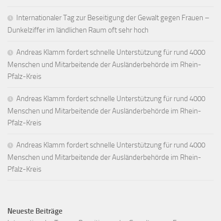
Internationaler Tag zur Beseitigung der Gewalt gegen Frauen –
Dunkelziffer im ländlichen Raum oft sehr hoch
Andreas Klamm fordert schnelle Unterstützung für rund 4000
Menschen und Mitarbeitende der Ausländerbehörde im Rhein-
Pfalz-Kreis
Andreas Klamm fordert schnelle Unterstützung für rund 4000
Menschen und Mitarbeitende der Ausländerbehörde im Rhein-
Pfalz-Kreis
Andreas Klamm fordert schnelle Unterstützung für rund 4000
Menschen und Mitarbeitende der Ausländerbehörde im Rhein-
Pfalz-Kreis
Neueste Beiträge