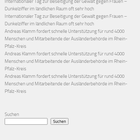
Internationaler Tag zur Beseitigung der Gewalt gegen Frauen –
Dunkelziffer im ländlichen Raum oft sehr hoch
Internationaler Tag zur Beseitigung der Gewalt gegen Frauen –
Dunkelziffer im ländlichen Raum oft sehr hoch
Andreas Klamm fordert schnelle Unterstützung für rund 4000
Menschen und Mitarbeitende der Ausländerbehörde im Rhein-
Pfalz-Kreis
Andreas Klamm fordert schnelle Unterstützung für rund 4000
Menschen und Mitarbeitende der Ausländerbehörde im Rhein-
Pfalz-Kreis
Andreas Klamm fordert schnelle Unterstützung für rund 4000
Menschen und Mitarbeitende der Ausländerbehörde im Rhein-
Pfalz-Kreis
Suchen
Suchen