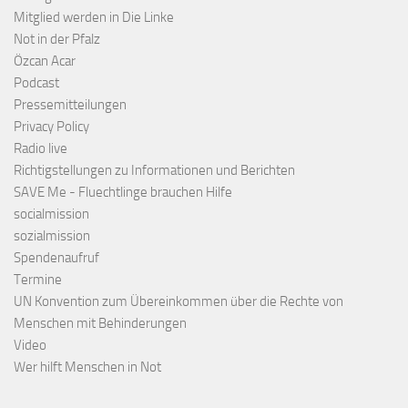
Mitglied werden in Die Linke
Not in der Pfalz
Özcan Acar
Podcast
Pressemitteilungen
Privacy Policy
Radio live
Richtigstellungen zu Informationen und Berichten
SAVE Me - Fluechtlinge brauchen Hilfe
socialmission
sozialmission
Spendenaufruf
Termine
UN Konvention zum Übereinkommen über die Rechte von
Menschen mit Behinderungen
Video
Wer hilft Menschen in Not