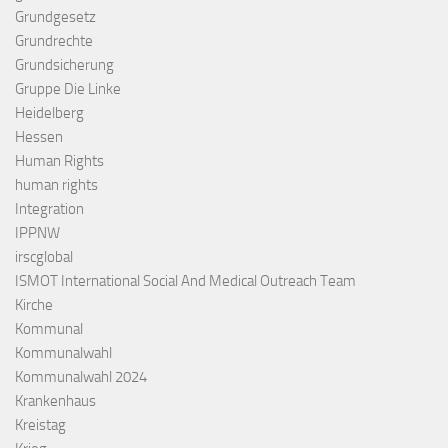
Grundgesetz
Grundrechte
Grundsicherung
Gruppe Die Linke
Heidelberg
Hessen
Human Rights
human rights
Integration
IPPNW
irscglobal
ISMOT International Social And Medical Outreach Team
Kirche
Kommunal
Kommunalwahl
Kommunalwahl 2024
Krankenhaus
Kreistag