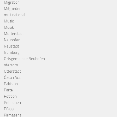
Migration
Mitglieder
multinational
Music
Musik
Mutterstadt
Neuhofen
Neustadt
Nürnberg
Ortsgemeinde Neuhofen
oterapro
Otterstadt
Özcan Acar
Pakistan
Partei
Petition
Petitionen
Pflege
Pirmasens