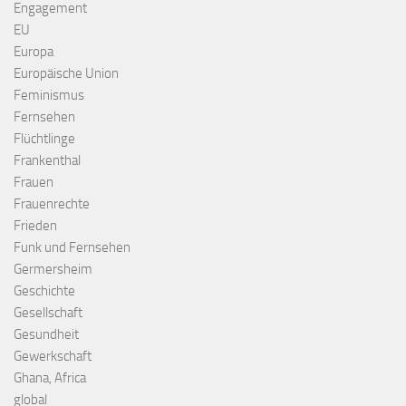
Engagement
EU
Europa
Europäische Union
Feminismus
Fernsehen
Flüchtlinge
Frankenthal
Frauen
Frauenrechte
Frieden
Funk und Fernsehen
Germersheim
Geschichte
Gesellschaft
Gesundheit
Gewerkschaft
Ghana, Africa
global