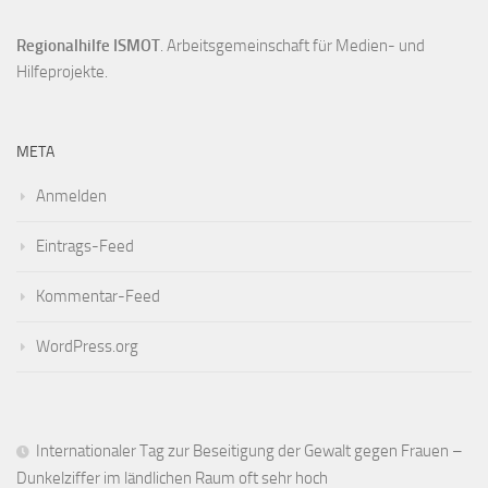
Regionalhilfe ISMOT
. Arbeitsgemeinschaft für Medien- und
Hilfeprojekte.
META
Anmelden
Eintrags-Feed
Kommentar-Feed
WordPress.org
Internationaler Tag zur Beseitigung der Gewalt gegen Frauen –
Dunkelziffer im ländlichen Raum oft sehr hoch