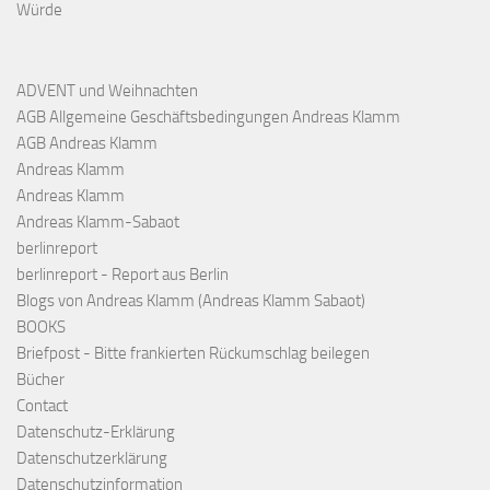
Würde
ADVENT und Weihnachten
AGB Allgemeine Geschäftsbedingungen Andreas Klamm
AGB Andreas Klamm
Andreas Klamm
Andreas Klamm
Andreas Klamm-Sabaot
berlinreport
berlinreport - Report aus Berlin
Blogs von Andreas Klamm (Andreas Klamm Sabaot)
BOOKS
Briefpost - Bitte frankierten Rückumschlag beilegen
Bücher
Contact
Datenschutz-Erklärung
Datenschutzerklärung
Datenschutzinformation