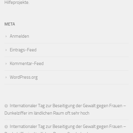
Hilfeprojekte.
META
Anmelden
Eintrags-Feed
Kommentar-Feed
WordPress.org
Internationaler Tag zur Beseitigung der Gewalt gegen Frauen –
Dunkelziffer im ländlichen Raum oft sehr hoch
Internationaler Tag zur Beseitigung der Gewalt gegen Frauen –