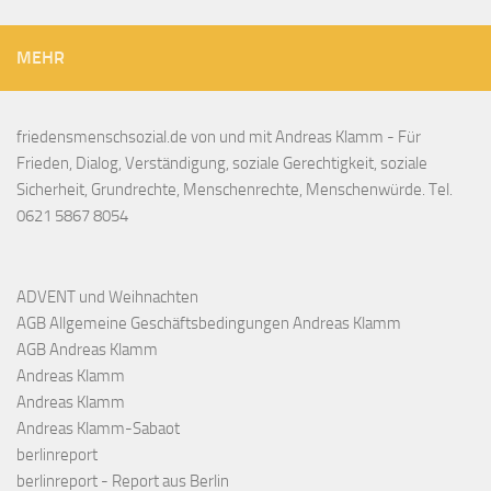
MEHR
friedensmenschsozial.de von und mit Andreas Klamm - Für
Frieden, Dialog, Verständigung, soziale Gerechtigkeit, soziale
Sicherheit, Grundrechte, Menschenrechte, Menschenwürde. Tel.
0621 5867 8054
ADVENT und Weihnachten
AGB Allgemeine Geschäftsbedingungen Andreas Klamm
AGB Andreas Klamm
Andreas Klamm
Andreas Klamm
Andreas Klamm-Sabaot
berlinreport
berlinreport - Report aus Berlin