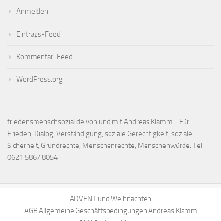
Anmelden
Eintrags-Feed
Kommentar-Feed
WordPress.org
friedensmenschsozial.de von und mit Andreas Klamm - Für
Frieden, Dialog, Verständigung, soziale Gerechtigkeit, soziale
Sicherheit, Grundrechte, Menschenrechte, Menschenwürde. Tel.
0621 5867 8054
ADVENT und Weihnachten
AGB Allgemeine Geschäftsbedingungen Andreas Klamm