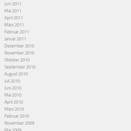
Juni 2011
Mai 2011
April 2011
März 2011
Februar 2011
Januar 2011
Dezember 2010
November 2010
Oktober 2010
September 2010
August 2010
Juli 2010
Juni 2010
Mai 2010
April 2010
März 2010
Februar 2010
November 2009
Mai 2009