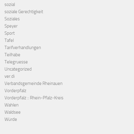
sozial
soziale Gerechtigkeit
Soziales
Speyer
Sport
Tafel
Tarifverhandlungen
Teilhabe
Telegruesse
Uncategorized
ver.di
Verbandsgemeinde Rheinauen
Vorderpfalz
Vorderpfalz :: Rhein-Pfalz-Kreis
Wahlen
Waldsee
Würde