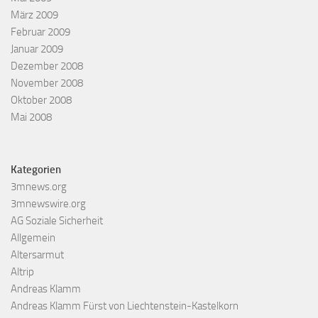
März 2009
Februar 2009
Januar 2009
Dezember 2008
November 2008
Oktober 2008
Mai 2008
Kategorien
3mnews.org
3mnewswire.org
AG Soziale Sicherheit
Allgemein
Altersarmut
Altrip
Andreas Klamm
Andreas Klamm Fürst von Liechtenstein-Kastelkorn