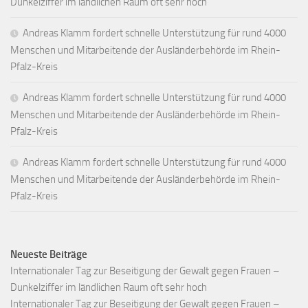
Dunkelziffer im ländlichen Raum oft sehr hoch
Andreas Klamm fordert schnelle Unterstützung für rund 4000
Menschen und Mitarbeitende der Ausländerbehörde im Rhein-
Pfalz-Kreis
Andreas Klamm fordert schnelle Unterstützung für rund 4000
Menschen und Mitarbeitende der Ausländerbehörde im Rhein-
Pfalz-Kreis
Andreas Klamm fordert schnelle Unterstützung für rund 4000
Menschen und Mitarbeitende der Ausländerbehörde im Rhein-
Pfalz-Kreis
Neueste Beiträge
Internationaler Tag zur Beseitigung der Gewalt gegen Frauen –
Dunkelziffer im ländlichen Raum oft sehr hoch
Internationaler Tag zur Beseitigung der Gewalt gegen Frauen –