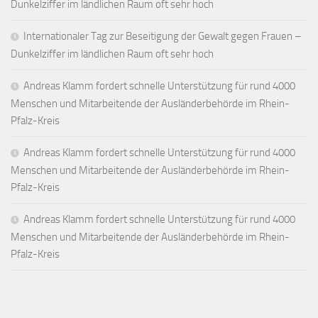
Dunkelziffer im ländlichen Raum oft sehr hoch
Internationaler Tag zur Beseitigung der Gewalt gegen Frauen –
Dunkelziffer im ländlichen Raum oft sehr hoch
Andreas Klamm fordert schnelle Unterstützung für rund 4000
Menschen und Mitarbeitende der Ausländerbehörde im Rhein-
Pfalz-Kreis
Andreas Klamm fordert schnelle Unterstützung für rund 4000
Menschen und Mitarbeitende der Ausländerbehörde im Rhein-
Pfalz-Kreis
Andreas Klamm fordert schnelle Unterstützung für rund 4000
Menschen und Mitarbeitende der Ausländerbehörde im Rhein-
Pfalz-Kreis