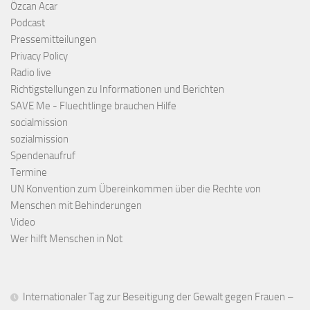
Özcan Acar
Podcast
Pressemitteilungen
Privacy Policy
Radio live
Richtigstellungen zu Informationen und Berichten
SAVE Me - Fluechtlinge brauchen Hilfe
socialmission
sozialmission
Spendenaufruf
Termine
UN Konvention zum Übereinkommen über die Rechte von
Menschen mit Behinderungen
Video
Wer hilft Menschen in Not
Internationaler Tag zur Beseitigung der Gewalt gegen Frauen –