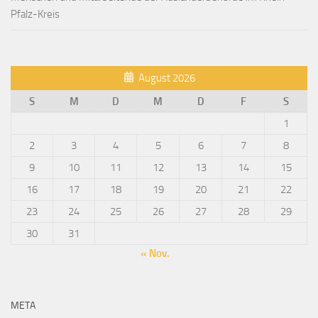
Pfalz-Kreis
August 2026
S
M
D
M
D
F
S
1
2
3
4
5
6
7
8
9
10
11
12
13
14
15
16
17
18
19
20
21
22
23
24
25
26
27
28
29
30
31
« Nov.
META