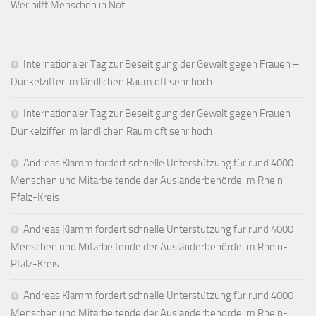
Wer hilft Menschen in Not
Internationaler Tag zur Beseitigung der Gewalt gegen Frauen –
Dunkelziffer im ländlichen Raum oft sehr hoch
Internationaler Tag zur Beseitigung der Gewalt gegen Frauen –
Dunkelziffer im ländlichen Raum oft sehr hoch
Andreas Klamm fordert schnelle Unterstützung für rund 4000
Menschen und Mitarbeitende der Ausländerbehörde im Rhein-
Pfalz-Kreis
Andreas Klamm fordert schnelle Unterstützung für rund 4000
Menschen und Mitarbeitende der Ausländerbehörde im Rhein-
Pfalz-Kreis
Andreas Klamm fordert schnelle Unterstützung für rund 4000
Menschen und Mitarbeitende der Ausländerbehörde im Rhein-