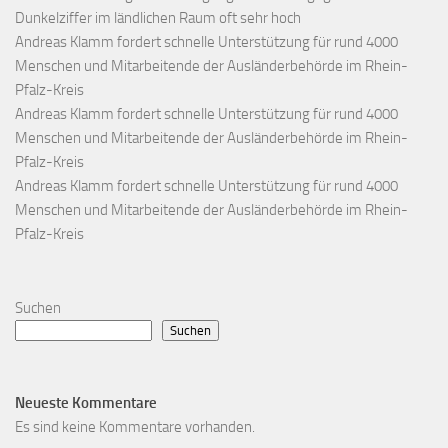
Dunkelziffer im ländlichen Raum oft sehr hoch
Andreas Klamm fordert schnelle Unterstützung für rund 4000
Menschen und Mitarbeitende der Ausländerbehörde im Rhein-
Pfalz-Kreis
Andreas Klamm fordert schnelle Unterstützung für rund 4000
Menschen und Mitarbeitende der Ausländerbehörde im Rhein-
Pfalz-Kreis
Andreas Klamm fordert schnelle Unterstützung für rund 4000
Menschen und Mitarbeitende der Ausländerbehörde im Rhein-
Pfalz-Kreis
Suchen
Suchen
Neueste Kommentare
Es sind keine Kommentare vorhanden.