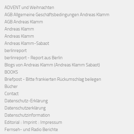
ADVENT und Weihnachten
AGB Allgemeine Geschäftsbedingungen Andreas Klamm
AGB Andreas Klamm
Andreas Klamm
Andreas Klamm
Andreas Klamm-Sabaot
berlinreport
berlinreport - Report aus Berlin
Blogs von Andreas Klamm (Andreas Klamm Sabaot)
BOOKS
Briefpost - Bitte frankierten Rückumschlag beilegen
Bücher
Contact
Datenschutz-Erklärung
Datenschutzerklärung
Datenschutzinformation
Editorial :: Imprint :: Impressum
Fernseh- und Radio Berichte