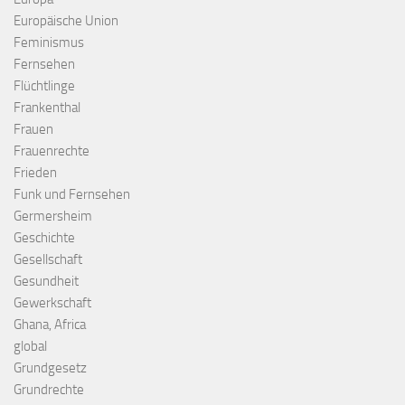
Europäische Union
Feminismus
Fernsehen
Flüchtlinge
Frankenthal
Frauen
Frauenrechte
Frieden
Funk und Fernsehen
Germersheim
Geschichte
Gesellschaft
Gesundheit
Gewerkschaft
Ghana, Africa
global
Grundgesetz
Grundrechte