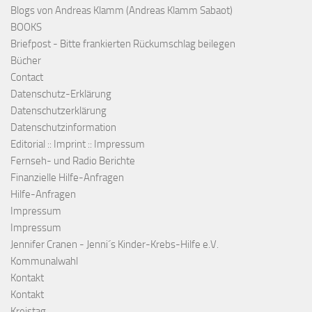
Blogs von Andreas Klamm (Andreas Klamm Sabaot)
BOOKS
Briefpost - Bitte frankierten Rückumschlag beilegen
Bücher
Contact
Datenschutz-Erklärung
Datenschutzerklärung
Datenschutzinformation
Editorial :: Imprint :: Impressum
Fernseh- und Radio Berichte
Finanzielle Hilfe-Anfragen
Hilfe-Anfragen
Impressum
Impressum
Jennifer Cranen - Jenni´s Kinder-Krebs-Hilfe e.V.
Kommunalwahl
Kontakt
Kontakt
Kreistag