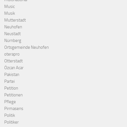
Music
Musik
Mutterstadt
Neuhofen
Neustadt
Nürnberg
Ortsgemeinde Neuhofen
oterapro
Otterstadt
Özcan Acar
Pakistan
Partei
Petition
Petitionen
Pflege
Pirmasens
Politik
Politiker