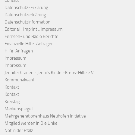
Contact
Datenschutz-Erklärung
Datenschutzerklärung
Datenschutzinformation
Editorial :: Imprint :: Impressum
Fernseh- und Radio Berichte
Finanzielle Hilfe-Anfragen
Hilfe-Anfragen
Impressum
Impressum
Jennifer Cranen - Jenni´s Kinder-Krebs-Hilfe e.V.
Kommunalwahl
Kontakt
Kontakt
Kreistag
Medienspiegel
Mehrgenerationenhaus Neuhofen Initiative
Mitglied werden in Die Linke
Not in der Pfalz