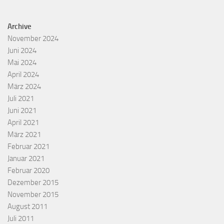
Archive
November 2024
Juni 2024
Mai 2024
April 2024
März 2024
Juli 2021
Juni 2021
April 2021
März 2021
Februar 2021
Januar 2021
Februar 2020
Dezember 2015
November 2015
August 2011
Juli 2011