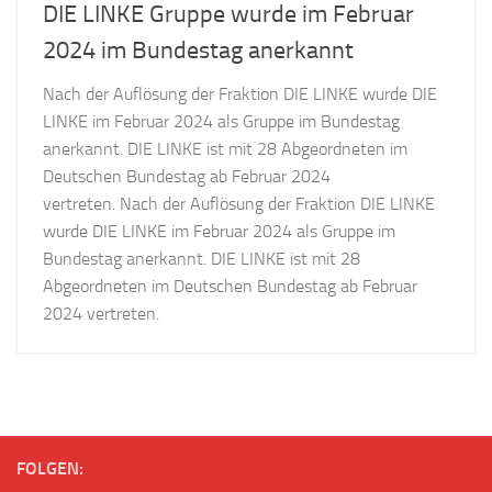
DIE LINKE Gruppe wurde im Februar
2024 im Bundestag anerkannt
Nach der Auflösung der Fraktion DIE LINKE wurde DIE
LINKE im Februar 2024 als Gruppe im Bundestag
anerkannt. DIE LINKE ist mit 28 Abgeordneten im
Deutschen Bundestag ab Februar 2024
vertreten. Nach der Auflösung der Fraktion DIE LINKE
wurde DIE LINKE im Februar 2024 als Gruppe im
Bundestag anerkannt. DIE LINKE ist mit 28
Abgeordneten im Deutschen Bundestag ab Februar
2024 vertreten.
FOLGEN: