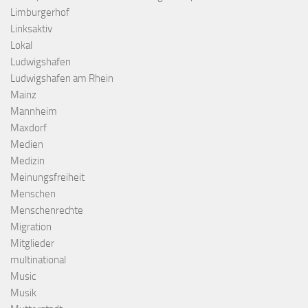
Limburgerhof
Linksaktiv
Lokal
Ludwigshafen
Ludwigshafen am Rhein
Mainz
Mannheim
Maxdorf
Medien
Medizin
Meinungsfreiheit
Menschen
Menschenrechte
Migration
Mitglieder
multinational
Music
Musik