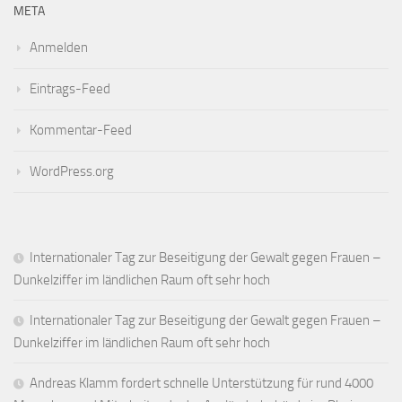
META
Anmelden
Eintrags-Feed
Kommentar-Feed
WordPress.org
Internationaler Tag zur Beseitigung der Gewalt gegen Frauen –
Dunkelziffer im ländlichen Raum oft sehr hoch
Internationaler Tag zur Beseitigung der Gewalt gegen Frauen –
Dunkelziffer im ländlichen Raum oft sehr hoch
Andreas Klamm fordert schnelle Unterstützung für rund 4000