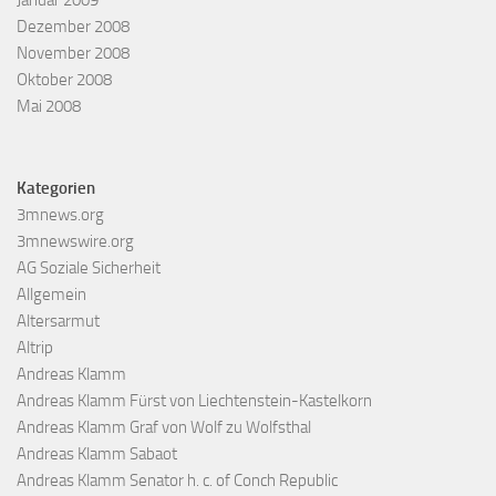
Dezember 2008
November 2008
Oktober 2008
Mai 2008
Kategorien
3mnews.org
3mnewswire.org
AG Soziale Sicherheit
Allgemein
Altersarmut
Altrip
Andreas Klamm
Andreas Klamm Fürst von Liechtenstein-Kastelkorn
Andreas Klamm Graf von Wolf zu Wolfsthal
Andreas Klamm Sabaot
Andreas Klamm Senator h. c. of Conch Republic