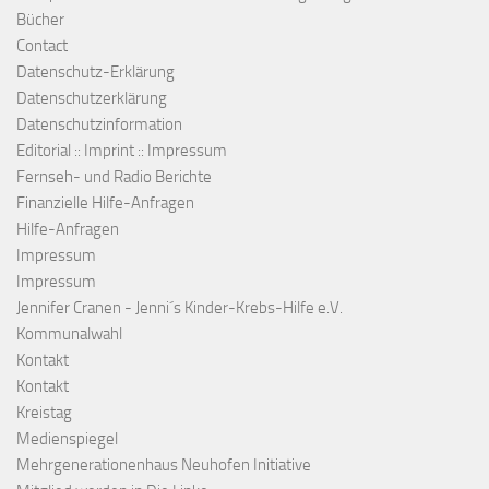
Bücher
Contact
Datenschutz-Erklärung
Datenschutzerklärung
Datenschutzinformation
Editorial :: Imprint :: Impressum
Fernseh- und Radio Berichte
Finanzielle Hilfe-Anfragen
Hilfe-Anfragen
Impressum
Impressum
Jennifer Cranen - Jenni´s Kinder-Krebs-Hilfe e.V.
Kommunalwahl
Kontakt
Kontakt
Kreistag
Medienspiegel
Mehrgenerationenhaus Neuhofen Initiative