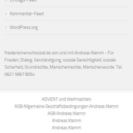
Kommentar-Feed
WordPress.org
friedensmenschsozial.de von und mit Andreas Klamm - Für
Frieden, Dialog, Verständigung, soziale Gerechtigkeit, soziale
Sicherheit, Grundrechte, Menschenrechte, Menschenwürde. Tel.
0621 5867 8054
ADVENT und Weihnachten
AGB Allgemeine Geschäftsbedingungen Andreas Klamm
AGB Andreas Klamm
Andreas Klamm
Andreas Klamm