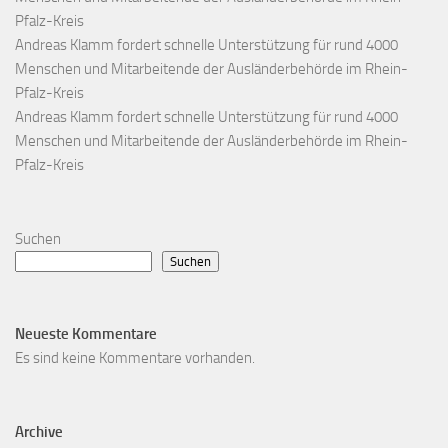
Pfalz-Kreis
Andreas Klamm fordert schnelle Unterstützung für rund 4000
Menschen und Mitarbeitende der Ausländerbehörde im Rhein-
Pfalz-Kreis
Andreas Klamm fordert schnelle Unterstützung für rund 4000
Menschen und Mitarbeitende der Ausländerbehörde im Rhein-
Pfalz-Kreis
Suchen
Suchen
Neueste Kommentare
Es sind keine Kommentare vorhanden.
Archive