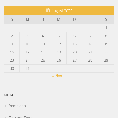
August 2026
S
M
D
M
D
F
S
1
2
3
4
5
6
7
8
9
10
11
12
13
14
15
16
17
18
19
20
21
22
23
24
25
26
27
28
29
30
31
« Nov.
META
Anmelden
Eintrags-Feed