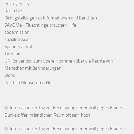
Privacy Policy
Radio live
Richtigstellungen zu Informationen und Berichten
SAVE Me - Fluechtlinge brauchen Hilfe
socialmission
sozialmission
Spendenaufruf
Termine
UN Konvention zum Übereinkommen über die Rechte von
Menschen mit Behinderungen
Video
Wer hilft Menschen in Not
Internationaler Tag zur Beseitigung der Gewalt gegen Frauen –
Dunkelziffer im ländlichen Raum oft sehr hoch
Internationaler Tag zur Beseitigung der Gewalt gegen Frauen –