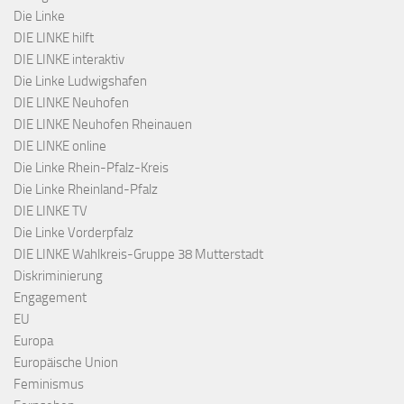
Die Linke
DIE LINKE hilft
DIE LINKE interaktiv
Die Linke Ludwigshafen
DIE LINKE Neuhofen
DIE LINKE Neuhofen Rheinauen
DIE LINKE online
Die Linke Rhein-Pfalz-Kreis
Die Linke Rheinland-Pfalz
DIE LINKE TV
Die Linke Vorderpfalz
DIE LINKE Wahlkreis-Gruppe 38 Mutterstadt
Diskriminierung
Engagement
EU
Europa
Europäische Union
Feminismus