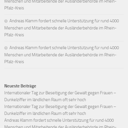
Menschen und Mitarbeitende der Ausländerbehörde im Rhein-
Pfalz-Kreis
Andreas Klamm fordert schnelle Unterstützung für rund 4000
Menschen und Mitarbeitende der Ausländerbehörde im Rhein-
Pfalz-Kreis
Andreas Klamm fordert schnelle Unterstützung für rund 4000
Menschen und Mitarbeitende der Ausländerbehörde im Rhein-
Pfalz-Kreis
Neueste Beiträge
Internationaler Tag zur Beseitigung der Gewalt gegen Frauen –
Dunkelziffer im ländlichen Raum oft sehr hoch
Internationaler Tag zur Beseitigung der Gewalt gegen Frauen –
Dunkelziffer im ländlichen Raum oft sehr hoch
Andreas Klamm fordert schnelle Unterstützung für rund 4000
Menschen und Mitarbeitende der Ausländerbehörde im Rhein-