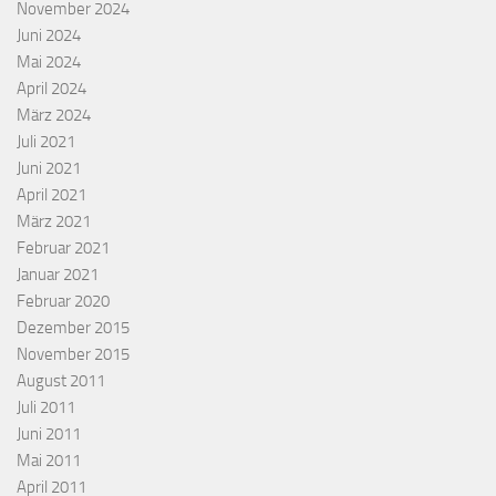
November 2024
Juni 2024
Mai 2024
April 2024
März 2024
Juli 2021
Juni 2021
April 2021
März 2021
Februar 2021
Januar 2021
Februar 2020
Dezember 2015
November 2015
August 2011
Juli 2011
Juni 2011
Mai 2011
April 2011