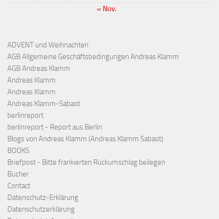
« Nov.
ADVENT und Weihnachten
AGB Allgemeine Geschäftsbedingungen Andreas Klamm
AGB Andreas Klamm
Andreas Klamm
Andreas Klamm
Andreas Klamm-Sabaot
berlinreport
berlinreport - Report aus Berlin
Blogs von Andreas Klamm (Andreas Klamm Sabaot)
BOOKS
Briefpost - Bitte frankierten Rückumschlag beilegen
Bücher
Contact
Datenschutz-Erklärung
Datenschutzerklärung