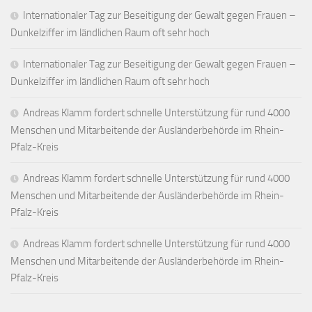
Internationaler Tag zur Beseitigung der Gewalt gegen Frauen –
Dunkelziffer im ländlichen Raum oft sehr hoch
Internationaler Tag zur Beseitigung der Gewalt gegen Frauen –
Dunkelziffer im ländlichen Raum oft sehr hoch
Andreas Klamm fordert schnelle Unterstützung für rund 4000
Menschen und Mitarbeitende der Ausländerbehörde im Rhein-
Pfalz-Kreis
Andreas Klamm fordert schnelle Unterstützung für rund 4000
Menschen und Mitarbeitende der Ausländerbehörde im Rhein-
Pfalz-Kreis
Andreas Klamm fordert schnelle Unterstützung für rund 4000
Menschen und Mitarbeitende der Ausländerbehörde im Rhein-
Pfalz-Kreis