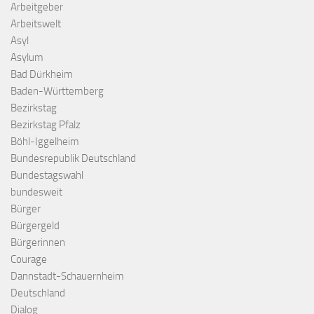
Arbeitgeber
Arbeitswelt
Asyl
Asylum
Bad Dürkheim
Baden-Württemberg
Bezirkstag
Bezirkstag Pfalz
Böhl-Iggelheim
Bundesrepublik Deutschland
Bundestagswahl
bundesweit
Bürger
Bürgergeld
Bürgerinnen
Courage
Dannstadt-Schauernheim
Deutschland
Dialog