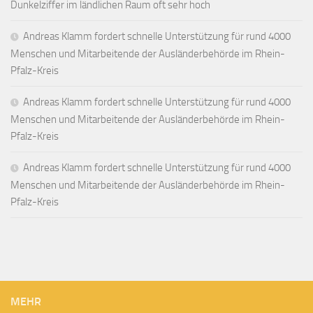
Dunkelziffer im ländlichen Raum oft sehr hoch
Andreas Klamm fordert schnelle Unterstützung für rund 4000
Menschen und Mitarbeitende der Ausländerbehörde im Rhein-
Pfalz-Kreis
Andreas Klamm fordert schnelle Unterstützung für rund 4000
Menschen und Mitarbeitende der Ausländerbehörde im Rhein-
Pfalz-Kreis
Andreas Klamm fordert schnelle Unterstützung für rund 4000
Menschen und Mitarbeitende der Ausländerbehörde im Rhein-
Pfalz-Kreis
MEHR