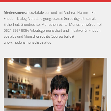
friedensmenschsozial.de
von und mit Andreas Klamm - Für
Frieden, Dialog, Verständigung, soziale Gerechtigkeit, soziale
Sicherheit, Grundrechte, Menschenrechte, Menschenwürde. Tel.
0621 5867 8054 Arbeitsgemeinschaft und Initiative für Frieden,
Soziales und Menschenrechte (überparteilich)
www.friedensmenschsozial.de