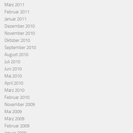
März 2011
Februar 2011
Januar 2011
Dezember 2010
November 2010
Oktober 2010
September 2010
August 2010
Juli 2010
Juni 2010
Mai 2010
April 2010
März 2010
Februar 2010
November 2009
Mai 2009
März 2009
Februar 2009
Januar 2009