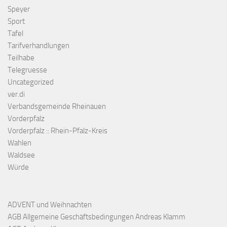
Speyer
Sport
Tafel
Tarifverhandlungen
Teilhabe
Telegruesse
Uncategorized
ver.di
Verbandsgemeinde Rheinauen
Vorderpfalz
Vorderpfalz :: Rhein-Pfalz-Kreis
Wahlen
Waldsee
Würde
ADVENT und Weihnachten
AGB Allgemeine Geschäftsbedingungen Andreas Klamm