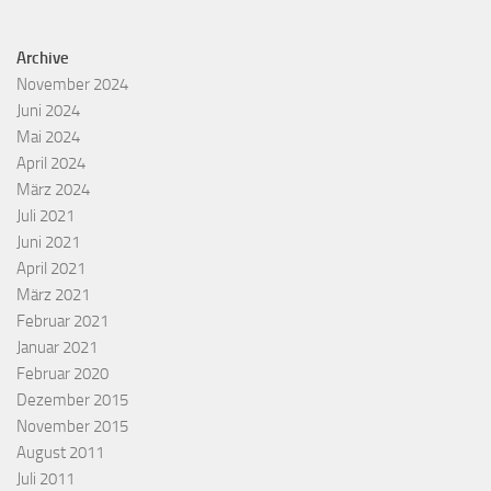
Archive
November 2024
Juni 2024
Mai 2024
April 2024
März 2024
Juli 2021
Juni 2021
April 2021
März 2021
Februar 2021
Januar 2021
Februar 2020
Dezember 2015
November 2015
August 2011
Juli 2011