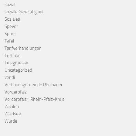
sozial
soziale Gerechtigkeit
Soziales
Speyer
Sport
Tafel
Tarifverhandlungen
Teilhabe
Telegruesse
Uncategorized
ver.di
Verbandsgemeinde Rheinauen
Vorderpfalz
Vorderpfalz :: Rhein-Pfalz-Kreis
Wahlen
Waldsee
Würde