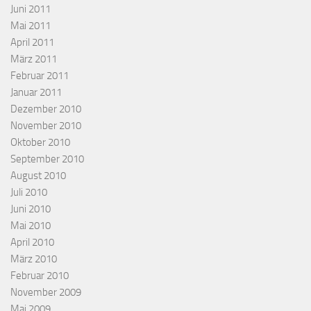
Juni 2011
Mai 2011
April 2011
März 2011
Februar 2011
Januar 2011
Dezember 2010
November 2010
Oktober 2010
September 2010
August 2010
Juli 2010
Juni 2010
Mai 2010
April 2010
März 2010
Februar 2010
November 2009
Mai 2009