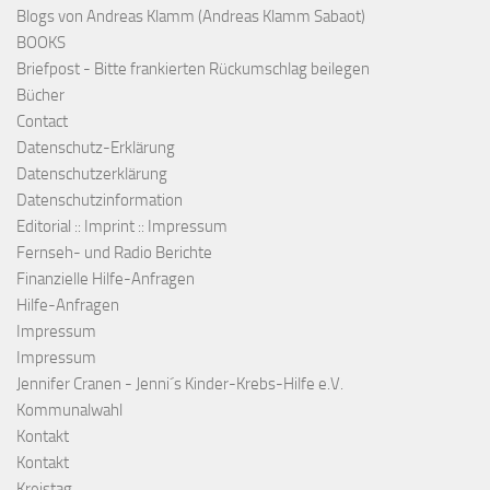
Blogs von Andreas Klamm (Andreas Klamm Sabaot)
BOOKS
Briefpost - Bitte frankierten Rückumschlag beilegen
Bücher
Contact
Datenschutz-Erklärung
Datenschutzerklärung
Datenschutzinformation
Editorial :: Imprint :: Impressum
Fernseh- und Radio Berichte
Finanzielle Hilfe-Anfragen
Hilfe-Anfragen
Impressum
Impressum
Jennifer Cranen - Jenni´s Kinder-Krebs-Hilfe e.V.
Kommunalwahl
Kontakt
Kontakt
Kreistag