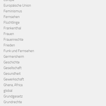
Europäische Union
Feminismus
Fernsehen
Flüchtlinge
Frankenthal
Frauen
Frauenrechte
Frieden
Funk und Fernsehen
Germersheim
Geschichte
Gesellschaft
Gesundheit
Gewerkschaft
Ghana, Africa
global
Grundgesetz
Grundrechte