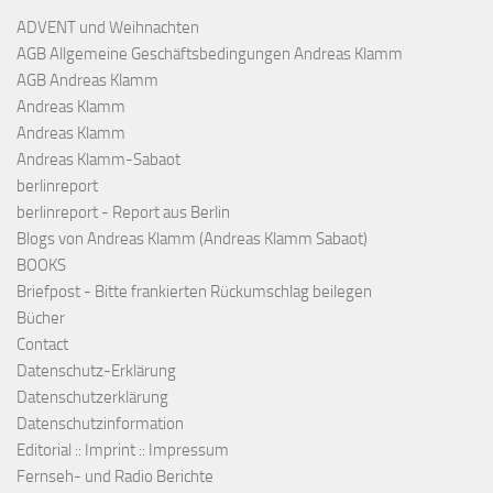
ADVENT und Weihnachten
AGB Allgemeine Geschäftsbedingungen Andreas Klamm
AGB Andreas Klamm
Andreas Klamm
Andreas Klamm
Andreas Klamm-Sabaot
berlinreport
berlinreport - Report aus Berlin
Blogs von Andreas Klamm (Andreas Klamm Sabaot)
BOOKS
Briefpost - Bitte frankierten Rückumschlag beilegen
Bücher
Contact
Datenschutz-Erklärung
Datenschutzerklärung
Datenschutzinformation
Editorial :: Imprint :: Impressum
Fernseh- und Radio Berichte