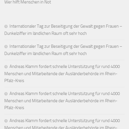
Wer hilft Menschen in Not
Internationaler Tag zur Beseitigung der Gewalt gegen Frauen –
Dunkelziffer im ländlichen Raum oft sehr hoch
Internationaler Tag zur Beseitigung der Gewalt gegen Frauen –
Dunkelziffer im ländlichen Raum oft sehr hoch
Andreas Klamm fordert schnelle Unterstützung für rund 4000
Menschen und Mitarbeitende der Ausländerbehörde im Rhein-
Pfalz-Kreis
Andreas Klamm fordert schnelle Unterstützung für rund 4000
Menschen und Mitarbeitende der Ausländerbehörde im Rhein-
Pfalz-Kreis
Andreas Klamm fordert schnelle Unterstützung für rund 4000
Menschen und Mitarbeitende der Ausländerbehörde im Rhein-