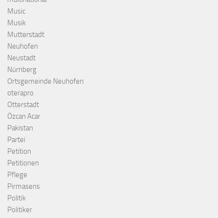
Music
Musik
Mutterstadt
Neuhofen
Neustadt
Nürnberg
Ortsgemeinde Neuhofen
oterapro
Otterstadt
Özcan Acar
Pakistan
Partei
Petition
Petitionen
Pflege
Pirmasens
Politik
Politiker