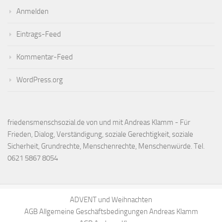
Anmelden
Eintrags-Feed
Kommentar-Feed
WordPress.org
friedensmenschsozial.de von und mit Andreas Klamm - Für
Frieden, Dialog, Verständigung, soziale Gerechtigkeit, soziale
Sicherheit, Grundrechte, Menschenrechte, Menschenwürde. Tel.
0621 5867 8054
ADVENT und Weihnachten
AGB Allgemeine Geschäftsbedingungen Andreas Klamm