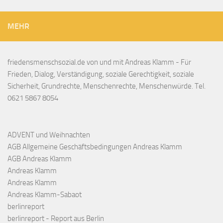
MEHR
friedensmenschsozial.de von und mit Andreas Klamm - Für
Frieden, Dialog, Verständigung, soziale Gerechtigkeit, soziale
Sicherheit, Grundrechte, Menschenrechte, Menschenwürde. Tel.
0621 5867 8054
ADVENT und Weihnachten
AGB Allgemeine Geschäftsbedingungen Andreas Klamm
AGB Andreas Klamm
Andreas Klamm
Andreas Klamm
Andreas Klamm-Sabaot
berlinreport
berlinreport - Report aus Berlin