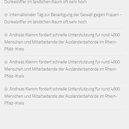
Dunkelziffer im ländlichen Raum oft sehr hoch
Internationaler Tag zur Beseitigung der Gewalt gegen Frauen –
Dunkelziffer im ländlichen Raum oft sehr hoch
Andreas Klamm fordert schnelle Unterstützung für rund 4000
Menschen und Mitarbeitende der Ausländerbehörde im Rhein-
Pfalz-Kreis
Andreas Klamm fordert schnelle Unterstützung für rund 4000
Menschen und Mitarbeitende der Ausländerbehörde im Rhein-
Pfalz-Kreis
Andreas Klamm fordert schnelle Unterstützung für rund 4000
Menschen und Mitarbeitende der Ausländerbehörde im Rhein-
Pfalz-Kreis