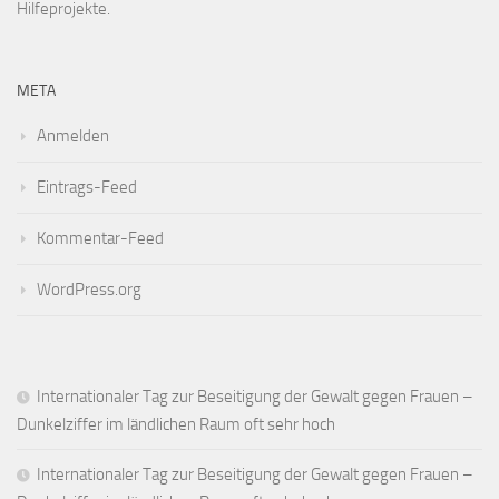
Hilfeprojekte.
META
Anmelden
Eintrags-Feed
Kommentar-Feed
WordPress.org
Internationaler Tag zur Beseitigung der Gewalt gegen Frauen –
Dunkelziffer im ländlichen Raum oft sehr hoch
Internationaler Tag zur Beseitigung der Gewalt gegen Frauen –