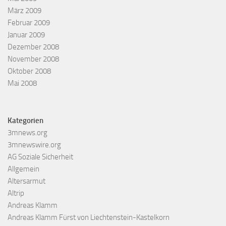
März 2009
Februar 2009
Januar 2009
Dezember 2008
November 2008
Oktober 2008
Mai 2008
Kategorien
3mnews.org
3mnewswire.org
AG Soziale Sicherheit
Allgemein
Altersarmut
Altrip
Andreas Klamm
Andreas Klamm Fürst von Liechtenstein-Kastelkorn