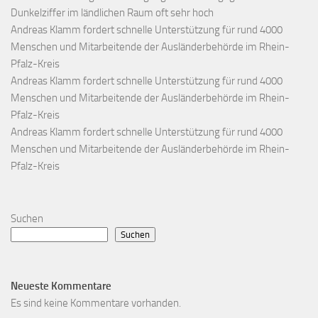
Dunkelziffer im ländlichen Raum oft sehr hoch
Andreas Klamm fordert schnelle Unterstützung für rund 4000
Menschen und Mitarbeitende der Ausländerbehörde im Rhein-
Pfalz-Kreis
Andreas Klamm fordert schnelle Unterstützung für rund 4000
Menschen und Mitarbeitende der Ausländerbehörde im Rhein-
Pfalz-Kreis
Andreas Klamm fordert schnelle Unterstützung für rund 4000
Menschen und Mitarbeitende der Ausländerbehörde im Rhein-
Pfalz-Kreis
Suchen
Suchen
Neueste Kommentare
Es sind keine Kommentare vorhanden.