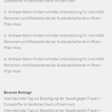
Dunkelziffer im ländlichen Raum oft sehr hoch
Andreas Klamm fordert schnelle Unterstützung für rund 4000
Menschen und Mitarbeitende der Ausländerbehörde im Rhein-
Pfalz-Kreis
Andreas Klamm fordert schnelle Unterstützung für rund 4000
Menschen und Mitarbeitende der Ausländerbehörde im Rhein-
Pfalz-Kreis
Andreas Klamm fordert schnelle Unterstützung für rund 4000
Menschen und Mitarbeitende der Ausländerbehörde im Rhein-
Pfalz-Kreis
Neueste Beiträge
Internationaler Tag zur Beseitigung der Gewalt gegen Frauen –
Dunkelziffer im ländlichen Raum oft sehr hoch
Internationaler Tag zur Beseitigung der Gewalt gegen Frauen –