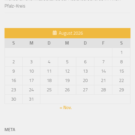
Pfalz-Kreis
August 2026
S
M
D
M
D
F
S
1
2
3
4
5
6
7
8
9
10
11
12
13
14
15
16
17
18
19
20
21
22
23
24
25
26
27
28
29
30
31
« Nov.
META