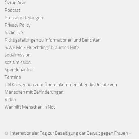
Özcan Acar
Podcast
Pressemitteilungen
Privacy Policy
Radio live
Richtigstellungen zu Informationen und Berichten
SAVE Me - Fluechtlinge brauchen Hilfe
socialmission
sozialmission
Spendenaufruf
Termine
UN Konvention zum Übereinkommen über die Rechte von
Menschen mit Behinderungen
Video
Wer hilft Menschen in Not
Internationaler Tag zur Beseitigung der Gewalt gegen Frauen –