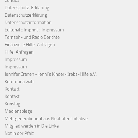
Contact
Datenschutz-Erklärung
Datenschutzerklärung
Datenschutzinformation
Editorial :: Imprint :: Impressum
Fernseh- und Radio Berichte
Finanzielle Hilfe-Anfragen
Hilfe-Anfragen
Impressum
Impressum
Jennifer Cranen - Jenni´s Kinder-Krebs-Hilfe e.V.
Kommunalwahl
Kontakt
Kontakt
Kreistag
Medienspiegel
Mehrgenerationenhaus Neuhofen Initiative
Mitglied werden in Die Linke
Not in der Pfalz