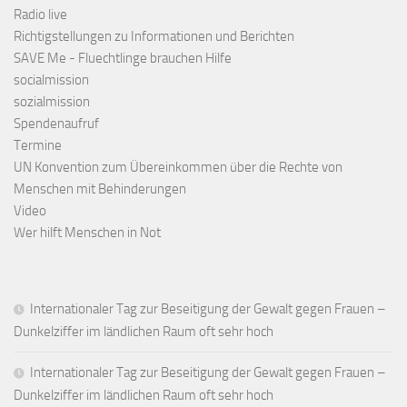
Radio live
Richtigstellungen zu Informationen und Berichten
SAVE Me - Fluechtlinge brauchen Hilfe
socialmission
sozialmission
Spendenaufruf
Termine
UN Konvention zum Übereinkommen über die Rechte von
Menschen mit Behinderungen
Video
Wer hilft Menschen in Not
Internationaler Tag zur Beseitigung der Gewalt gegen Frauen –
Dunkelziffer im ländlichen Raum oft sehr hoch
Internationaler Tag zur Beseitigung der Gewalt gegen Frauen –
Dunkelziffer im ländlichen Raum oft sehr hoch