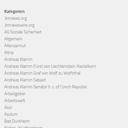
Kategorien
3mnews.org
3mnewswire.org
AG Soziale Sicherheit
Allgemein
Altersarmut
Altrip
Andreas Klamm
Andreas Klamm Fürst von Liechtenstein-Kastelkorn
Andreas Klamm Graf von Wolf zu Wolfsthal
Andreas Klamm Sabaot
Andreas Klamm Senator h. c. of Conch Republic
Arbeitgeber
Arbeitswelt
Asyl
Asylum
Bad Dürkheim