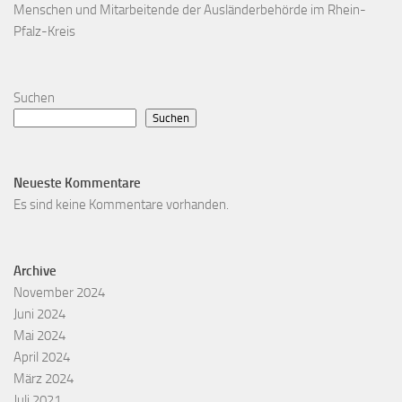
Menschen und Mitarbeitende der Ausländerbehörde im Rhein-
Pfalz-Kreis
Suchen
Suchen
Neueste Kommentare
Es sind keine Kommentare vorhanden.
Archive
November 2024
Juni 2024
Mai 2024
April 2024
März 2024
Juli 2021