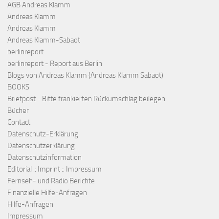
AGB Andreas Klamm
Andreas Klamm
Andreas Klamm
Andreas Klamm-Sabaot
berlinreport
berlinreport - Report aus Berlin
Blogs von Andreas Klamm (Andreas Klamm Sabaot)
BOOKS
Briefpost - Bitte frankierten Rückumschlag beilegen
Bücher
Contact
Datenschutz-Erklärung
Datenschutzerklärung
Datenschutzinformation
Editorial :: Imprint :: Impressum
Fernseh- und Radio Berichte
Finanzielle Hilfe-Anfragen
Hilfe-Anfragen
Impressum