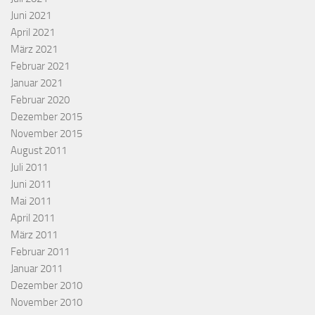
Juni 2021
April 2021
März 2021
Februar 2021
Januar 2021
Februar 2020
Dezember 2015
November 2015
August 2011
Juli 2011
Juni 2011
Mai 2011
April 2011
März 2011
Februar 2011
Januar 2011
Dezember 2010
November 2010