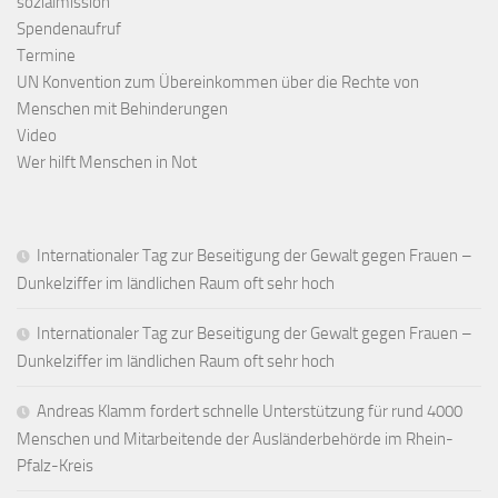
sozialmission
Spendenaufruf
Termine
UN Konvention zum Übereinkommen über die Rechte von
Menschen mit Behinderungen
Video
Wer hilft Menschen in Not
Internationaler Tag zur Beseitigung der Gewalt gegen Frauen –
Dunkelziffer im ländlichen Raum oft sehr hoch
Internationaler Tag zur Beseitigung der Gewalt gegen Frauen –
Dunkelziffer im ländlichen Raum oft sehr hoch
Andreas Klamm fordert schnelle Unterstützung für rund 4000
Menschen und Mitarbeitende der Ausländerbehörde im Rhein-
Pfalz-Kreis