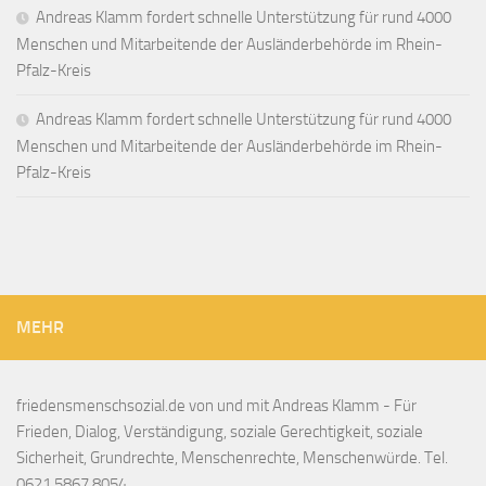
Andreas Klamm fordert schnelle Unterstützung für rund 4000
Menschen und Mitarbeitende der Ausländerbehörde im Rhein-
Pfalz-Kreis
Andreas Klamm fordert schnelle Unterstützung für rund 4000
Menschen und Mitarbeitende der Ausländerbehörde im Rhein-
Pfalz-Kreis
MEHR
friedensmenschsozial.de von und mit Andreas Klamm - Für
Frieden, Dialog, Verständigung, soziale Gerechtigkeit, soziale
Sicherheit, Grundrechte, Menschenrechte, Menschenwürde. Tel.
0621 5867 8054