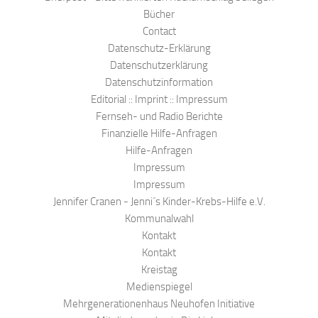
Bücher
Contact
Datenschutz-Erklärung
Datenschutzerklärung
Datenschutzinformation
Editorial :: Imprint :: Impressum
Fernseh- und Radio Berichte
Finanzielle Hilfe-Anfragen
Hilfe-Anfragen
Impressum
Impressum
Jennifer Cranen - Jenni´s Kinder-Krebs-Hilfe e.V.
Kommunalwahl
Kontakt
Kontakt
Kreistag
Medienspiegel
Mehrgenerationenhaus Neuhofen Initiative