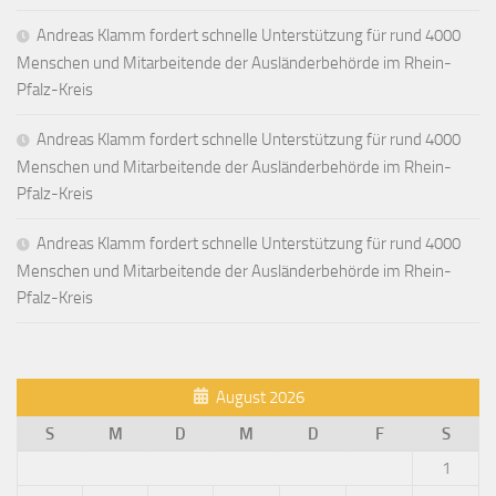
Andreas Klamm fordert schnelle Unterstützung für rund 4000
Menschen und Mitarbeitende der Ausländerbehörde im Rhein-
Pfalz-Kreis
Andreas Klamm fordert schnelle Unterstützung für rund 4000
Menschen und Mitarbeitende der Ausländerbehörde im Rhein-
Pfalz-Kreis
Andreas Klamm fordert schnelle Unterstützung für rund 4000
Menschen und Mitarbeitende der Ausländerbehörde im Rhein-
Pfalz-Kreis
August 2026
S
M
D
M
D
F
S
1