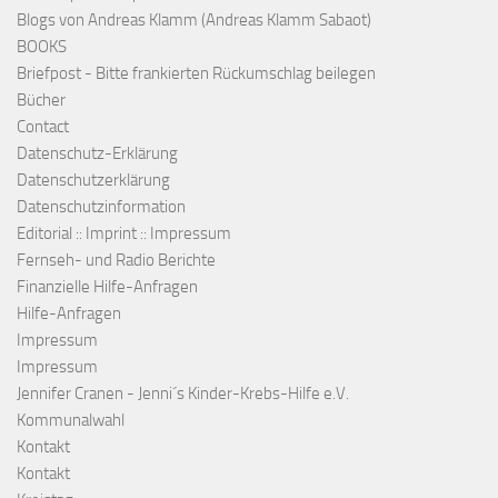
Blogs von Andreas Klamm (Andreas Klamm Sabaot)
BOOKS
Briefpost - Bitte frankierten Rückumschlag beilegen
Bücher
Contact
Datenschutz-Erklärung
Datenschutzerklärung
Datenschutzinformation
Editorial :: Imprint :: Impressum
Fernseh- und Radio Berichte
Finanzielle Hilfe-Anfragen
Hilfe-Anfragen
Impressum
Impressum
Jennifer Cranen - Jenni´s Kinder-Krebs-Hilfe e.V.
Kommunalwahl
Kontakt
Kontakt