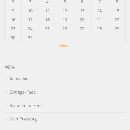
2
3
4
5
6
7
8
9
10
11
12
13
14
15
16
17
18
19
20
21
22
23
24
25
26
27
28
29
30
31
« Nov.
META
Anmelden
Eintrags-Feed
Kommentar-Feed
WordPress.org