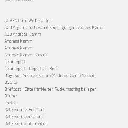
ADVENT und Weihnachten
AGB Allgemeine Geschäftsbedingungen Andreas Klamm
AGB Andreas Klamm
Andreas Klamm
Andreas Klamm
Andreas Klamm-Sabaot
berlinreport
berlinreport - Report aus Berlin
Blogs von Andreas Klamm (Andreas Klamm Sabaot)
BOOKS
Briefpost - Bitte frankierten Rückumschlag beilegen
Bücher
Contact
Datenschutz-Erklärung
Datenschutzerklärung
Datenschutzinformation