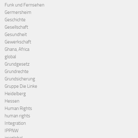
Funk und Fernsehen
Germersheim
Geschichte
Gesellschaft
Gesundheit
Gewerkschaft
Ghana, Africa
global
Grundgesetz
Grundrechte
Grundsicherung
Gruppe Die Linke
Heidelberg
Hessen
Human Rights
human rights
Integration
IPPNW