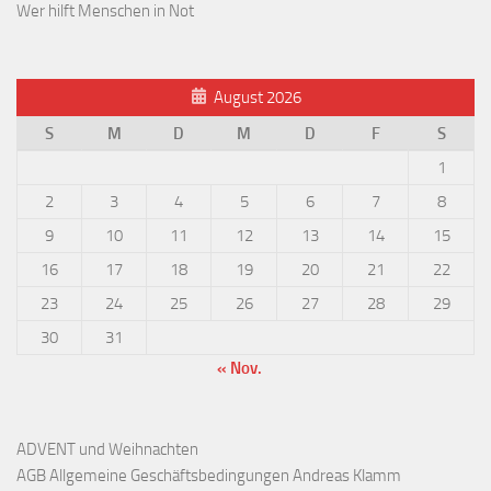
Wer hilft Menschen in Not
August 2026
S
M
D
M
D
F
S
1
2
3
4
5
6
7
8
9
10
11
12
13
14
15
16
17
18
19
20
21
22
23
24
25
26
27
28
29
30
31
« Nov.
ADVENT und Weihnachten
AGB Allgemeine Geschäftsbedingungen Andreas Klamm