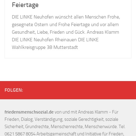
Feiertage
DIE LINKE Neuhofen wünscht allen Menschen Frohe,
gesegnete Ostern und Frohe Feiertage und vor allem
Gesundheit, Liebe, Frieden und Gück. Andreas Klamm
DIE LINKE Neuhofen Rheinauen DIE LINKE
Wahlkreisgruppe 38 Mutterstadt
FOLGEN:
friedensmenschsozial.de
von und mit Andreas Klamm - Für
Frieden, Dialog, Verständigung, soziale Gerechtigkeit, soziale
Sicherheit, Grundrechte, Menschenrechte, Menschenwürde. Tel.
0621 5867 8054 Arbeitsgemeinschaft und Initiative für Frieden,