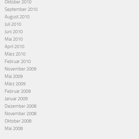
Oktober 2010
September 2010
August 2010
Juli 2010
Juni 2010
Mai 2010
April 2010
März 2010
Februar 2010
November 2009
Mai 2009
März 2009
Februar 2009
Januar 2009
Dezember 2008
November 2008
Oktober 2008
Mai 2008