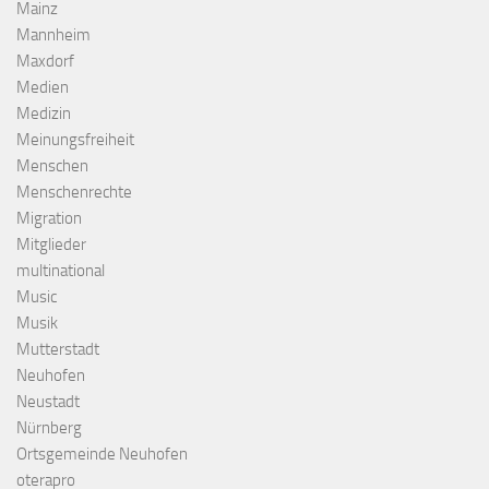
Mainz
Mannheim
Maxdorf
Medien
Medizin
Meinungsfreiheit
Menschen
Menschenrechte
Migration
Mitglieder
multinational
Music
Musik
Mutterstadt
Neuhofen
Neustadt
Nürnberg
Ortsgemeinde Neuhofen
oterapro