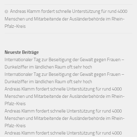
Andreas Klamm fordert schnelle Unterstützung für rund 4000
Menschen und Mitarbeitende der Ausländerbehörde im Rhein-
Pfalz-Kreis
Neueste Beiträge
Internationaler Tag zur Beseitigung der Gewalt gegen Frauen –
Dunkelziffer im ländlichen Raum oft sehr hoch
Internationaler Tag zur Beseitigung der Gewalt gegen Frauen –
Dunkelziffer im ländlichen Raum oft sehr hoch
Andreas Klamm fordert schnelle Unterstützung für rund 4000
Menschen und Mitarbeitende der Ausländerbehörde im Rhein-
Pfalz-Kreis
Andreas Klamm fordert schnelle Unterstützung für rund 4000
Menschen und Mitarbeitende der Ausländerbehörde im Rhein-
Pfalz-Kreis
Andreas Klamm fordert schnelle Unterstützung für rund 4000