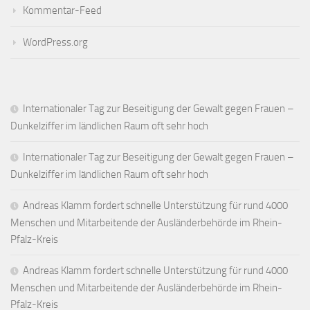
Kommentar-Feed
WordPress.org
Internationaler Tag zur Beseitigung der Gewalt gegen Frauen –
Dunkelziffer im ländlichen Raum oft sehr hoch
Internationaler Tag zur Beseitigung der Gewalt gegen Frauen –
Dunkelziffer im ländlichen Raum oft sehr hoch
Andreas Klamm fordert schnelle Unterstützung für rund 4000
Menschen und Mitarbeitende der Ausländerbehörde im Rhein-
Pfalz-Kreis
Andreas Klamm fordert schnelle Unterstützung für rund 4000
Menschen und Mitarbeitende der Ausländerbehörde im Rhein-
Pfalz-Kreis