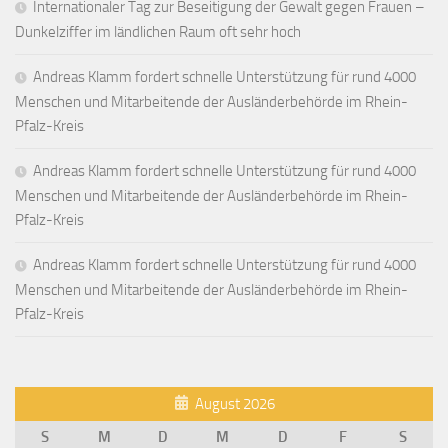
Internationaler Tag zur Beseitigung der Gewalt gegen Frauen –
Dunkelziffer im ländlichen Raum oft sehr hoch
Andreas Klamm fordert schnelle Unterstützung für rund 4000
Menschen und Mitarbeitende der Ausländerbehörde im Rhein-
Pfalz-Kreis
Andreas Klamm fordert schnelle Unterstützung für rund 4000
Menschen und Mitarbeitende der Ausländerbehörde im Rhein-
Pfalz-Kreis
Andreas Klamm fordert schnelle Unterstützung für rund 4000
Menschen und Mitarbeitende der Ausländerbehörde im Rhein-
Pfalz-Kreis
August 2026
S
M
D
M
D
F
S