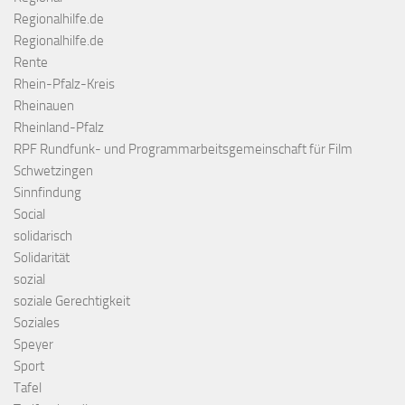
Regionalhilfe.de
Regionalhilfe.de
Rente
Rhein-Pfalz-Kreis
Rheinauen
Rheinland-Pfalz
RPF Rundfunk- und Programmarbeitsgemeinschaft für Film
Schwetzingen
Sinnfindung
Social
solidarisch
Solidarität
sozial
soziale Gerechtigkeit
Soziales
Speyer
Sport
Tafel