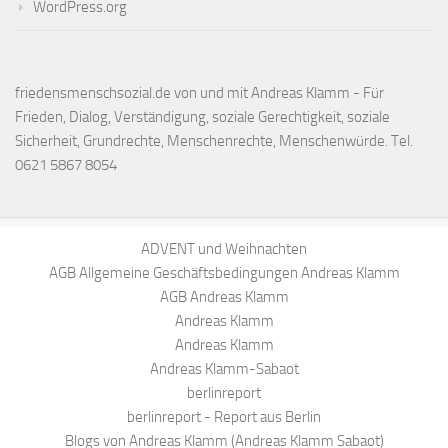
WordPress.org
friedensmenschsozial.de von und mit Andreas Klamm - Für
Frieden, Dialog, Verständigung, soziale Gerechtigkeit, soziale
Sicherheit, Grundrechte, Menschenrechte, Menschenwürde. Tel.
0621 5867 8054
ADVENT und Weihnachten
AGB Allgemeine Geschäftsbedingungen Andreas Klamm
AGB Andreas Klamm
Andreas Klamm
Andreas Klamm
Andreas Klamm-Sabaot
berlinreport
berlinreport - Report aus Berlin
Blogs von Andreas Klamm (Andreas Klamm Sabaot)