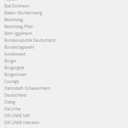
Bad Dürkheim
Baden-Württemberg
Bezirkstag
Bezirkstag Pfalz
Böhl-Iggelheim
Bundesrepublik Deutschland
Bundestagswahl
bundesweit
Bürger
Bürgergeld
Bürgerinnen
Courage
Dannstadt-Schauernheim
Deutschland
Dialog
Die Linke
DIE LINKE hilft
DIE LINKE interaktiv