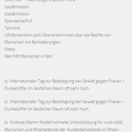
socialmission
sozialmission
Spendenaufruf
Termine
UN Konvention zum Übereinkommen über die Rechte von
Menschen mit Behinderungen
Video
Wer hilft Menschen in Not
Internationaler Tag zur Beseitigung der Gewalt gegen Frauen –
Dunkelziffer im ländlichen Raum oft sehr hoch
Internationaler Tag zur Beseitigung der Gewalt gegen Frauen –
Dunkelziffer im ländlichen Raum oft sehr hoch
Andreas Klamm fordert schnelle Unterstützung für rund 4000
Menschen und Mitarbeitende der Ausländerbehörde im Rhein-