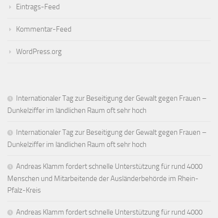
Eintrags-Feed
Kommentar-Feed
WordPress.org
Internationaler Tag zur Beseitigung der Gewalt gegen Frauen –
Dunkelziffer im ländlichen Raum oft sehr hoch
Internationaler Tag zur Beseitigung der Gewalt gegen Frauen –
Dunkelziffer im ländlichen Raum oft sehr hoch
Andreas Klamm fordert schnelle Unterstützung für rund 4000
Menschen und Mitarbeitende der Ausländerbehörde im Rhein-
Pfalz-Kreis
Andreas Klamm fordert schnelle Unterstützung für rund 4000