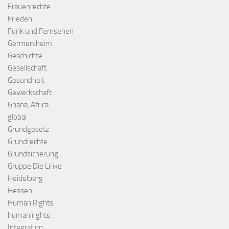
Frauenrechte
Frieden
Funk und Fernsehen
Germersheim
Geschichte
Gesellschaft
Gesundheit
Gewerkschaft
Ghana, Africa
global
Grundgesetz
Grundrechte
Grundsicherung
Gruppe Die Linke
Heidelberg
Hessen
Human Rights
human rights
Integration