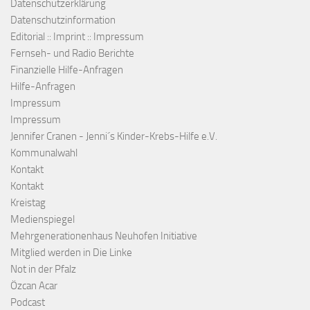
Datenschutzerklärung
Datenschutzinformation
Editorial :: Imprint :: Impressum
Fernseh- und Radio Berichte
Finanzielle Hilfe-Anfragen
Hilfe-Anfragen
Impressum
Impressum
Jennifer Cranen - Jenni´s Kinder-Krebs-Hilfe e.V.
Kommunalwahl
Kontakt
Kontakt
Kreistag
Medienspiegel
Mehrgenerationenhaus Neuhofen Initiative
Mitglied werden in Die Linke
Not in der Pfalz
Özcan Acar
Podcast