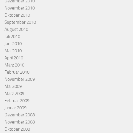
Dezember 2010
November 2010
Oktober 2010
September 2010
August 2010
Juli 2010
Juni 2010
Mai 2010
April 2010
März 2010
Februar 2010
November 2009
Mai 2009
März 2009
Februar 2009
Januar 2009
Dezember 2008
November 2008
Oktober 2008