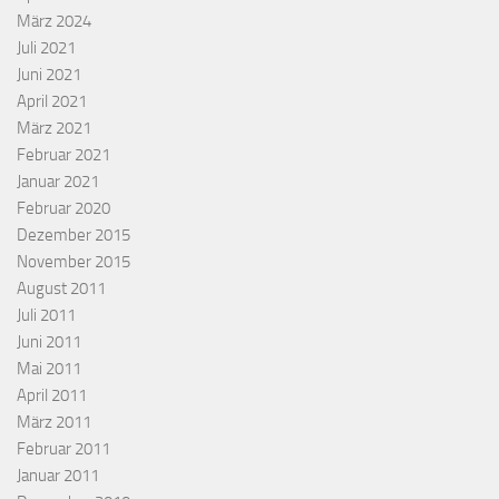
März 2024
Juli 2021
Juni 2021
April 2021
März 2021
Februar 2021
Januar 2021
Februar 2020
Dezember 2015
November 2015
August 2011
Juli 2011
Juni 2011
Mai 2011
April 2011
März 2011
Februar 2011
Januar 2011