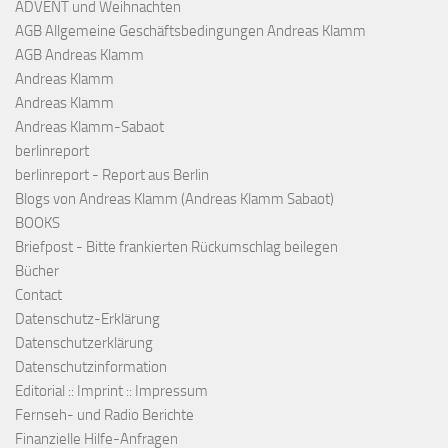
ADVENT und Weihnachten
AGB Allgemeine Geschäftsbedingungen Andreas Klamm
AGB Andreas Klamm
Andreas Klamm
Andreas Klamm
Andreas Klamm-Sabaot
berlinreport
berlinreport - Report aus Berlin
Blogs von Andreas Klamm (Andreas Klamm Sabaot)
BOOKS
Briefpost - Bitte frankierten Rückumschlag beilegen
Bücher
Contact
Datenschutz-Erklärung
Datenschutzerklärung
Datenschutzinformation
Editorial :: Imprint :: Impressum
Fernseh- und Radio Berichte
Finanzielle Hilfe-Anfragen