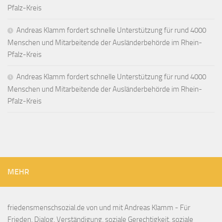
Pfalz-Kreis
Andreas Klamm fordert schnelle Unterstützung für rund 4000
Menschen und Mitarbeitende der Ausländerbehörde im Rhein-
Pfalz-Kreis
Andreas Klamm fordert schnelle Unterstützung für rund 4000
Menschen und Mitarbeitende der Ausländerbehörde im Rhein-
Pfalz-Kreis
MEHR
friedensmenschsozial.de von und mit Andreas Klamm - Für
Frieden, Dialog, Verständigung, soziale Gerechtigkeit, soziale