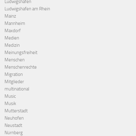
Ludwigshafen
Ludwigshafen am Rhein
Mainz
Mannheim
Maxdorf
Medien
Medizin
Meinungsfreiheit
Menschen
Menschenrechte
Migration
Mitglieder
multinational
Music
Musik
Mutterstadt
Neuhofen
Neustadt
Nürnberg