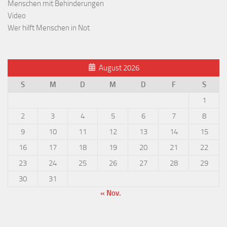
Menschen mit Behinderungen
Video
Wer hilft Menschen in Not
August 2026
S
M
D
M
D
F
S
1
2
3
4
5
6
7
8
9
10
11
12
13
14
15
16
17
18
19
20
21
22
23
24
25
26
27
28
29
30
31
« Nov.