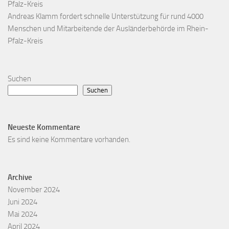
Pfalz-Kreis
Andreas Klamm fordert schnelle Unterstützung für rund 4000
Menschen und Mitarbeitende der Ausländerbehörde im Rhein-
Pfalz-Kreis
Suchen
Suchen
Neueste Kommentare
Es sind keine Kommentare vorhanden.
Archive
November 2024
Juni 2024
Mai 2024
April 2024