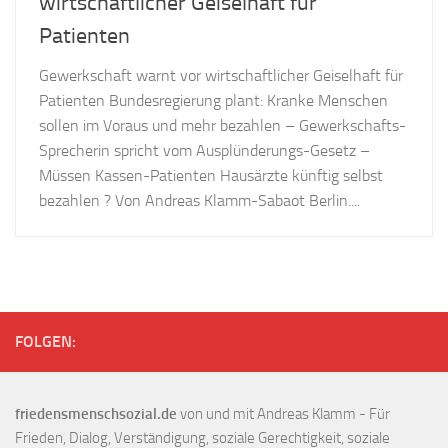
wirtschaftlicher Geiselhaft für
Patienten
Gewerkschaft warnt vor wirtschaftlicher Geiselhaft für
Patienten Bundesregierung plant: Kranke Menschen
sollen im Voraus und mehr bezahlen – Gewerkschafts-
Sprecherin spricht vom Ausplünderungs-Gesetz –
Müssen Kassen-Patienten Hausärzte künftig selbst
bezahlen ? Von Andreas Klamm-Sabaot Berlin....
FOLGEN:
friedensmenschsozial.de
von und mit Andreas Klamm - Für
Frieden, Dialog, Verständigung, soziale Gerechtigkeit, soziale