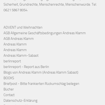
Sicherheit, Grundrechte, Menschenrechte, Menschenwürde. Tel.
0621 5867 8054
ADVENT und Weihnachten
AGB Allgemeine Geschäftsbedingungen Andreas Klamm
AGB Andreas Klamm
Andreas Klamm
Andreas Klamm
Andreas Klamm-Sabaot
berlinreport
berlinreport - Report aus Berlin
Blogs von Andreas Klamm (Andreas Klamm Sabaot)
BOOKS
Briefpost - Bitte frankierten Rückumschlag beilegen
Bücher
Contact
Datenschutz-Erklärung