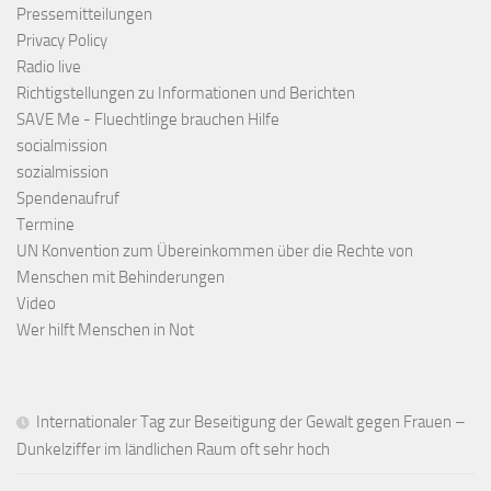
Pressemitteilungen
Privacy Policy
Radio live
Richtigstellungen zu Informationen und Berichten
SAVE Me - Fluechtlinge brauchen Hilfe
socialmission
sozialmission
Spendenaufruf
Termine
UN Konvention zum Übereinkommen über die Rechte von
Menschen mit Behinderungen
Video
Wer hilft Menschen in Not
Internationaler Tag zur Beseitigung der Gewalt gegen Frauen –
Dunkelziffer im ländlichen Raum oft sehr hoch