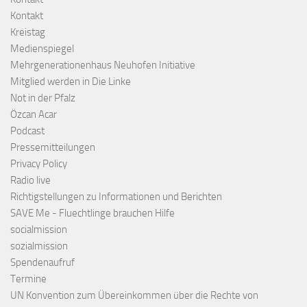
Kontakt
Kreistag
Medienspiegel
Mehrgenerationenhaus Neuhofen Initiative
Mitglied werden in Die Linke
Not in der Pfalz
Özcan Acar
Podcast
Pressemitteilungen
Privacy Policy
Radio live
Richtigstellungen zu Informationen und Berichten
SAVE Me - Fluechtlinge brauchen Hilfe
socialmission
sozialmission
Spendenaufruf
Termine
UN Konvention zum Übereinkommen über die Rechte von