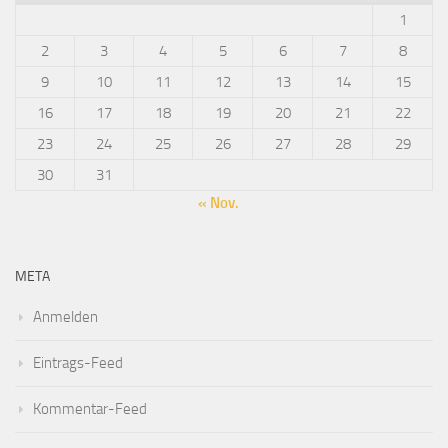
1
2
3
4
5
6
7
8
9
10
11
12
13
14
15
16
17
18
19
20
21
22
23
24
25
26
27
28
29
30
31
« Nov.
META
Anmelden
Eintrags-Feed
Kommentar-Feed