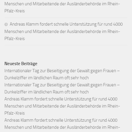
Menschen und Mitarbeitende der Ausländerbehörde im Rhein-
Pfalz-Kreis
Andreas Klamm fordert schnelle Unterstützung für rund 4000
Menschen und Mitarbeitende der Ausländerbehörde im Rhein-
Pfalz-Kreis
Neueste Beiträge
Internationaler Tag zur Beseitigung der Gewalt gegen Frauen –
Dunkelziffer im ländlichen Raum oft sehr hoch
Internationaler Tag zur Beseitigung der Gewalt gegen Frauen –
Dunkelziffer im ländlichen Raum oft sehr hoch
Andreas Klamm fordert schnelle Unterstützung für rund 4000
Menschen und Mitarbeitende der Ausländerbehörde im Rhein-
Pfalz-Kreis
Andreas Klamm fordert schnelle Unterstützung für rund 4000
Menschen und Mitarbeitende der Ausländerbehörde im Rhein-