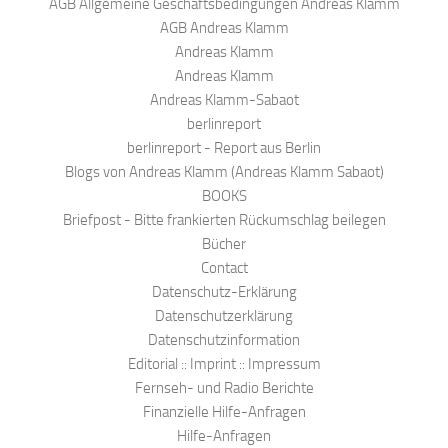
AGB Allgemeine Geschäftsbedingungen Andreas Klamm
AGB Andreas Klamm
Andreas Klamm
Andreas Klamm
Andreas Klamm-Sabaot
berlinreport
berlinreport - Report aus Berlin
Blogs von Andreas Klamm (Andreas Klamm Sabaot)
BOOKS
Briefpost - Bitte frankierten Rückumschlag beilegen
Bücher
Contact
Datenschutz-Erklärung
Datenschutzerklärung
Datenschutzinformation
Editorial :: Imprint :: Impressum
Fernseh- und Radio Berichte
Finanzielle Hilfe-Anfragen
Hilfe-Anfragen