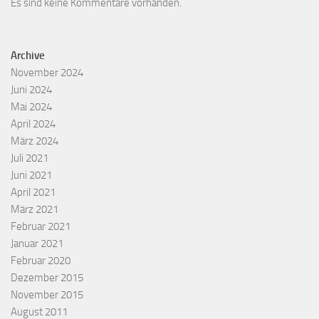
Es sind keine Kommentare vorhanden.
Archive
November 2024
Juni 2024
Mai 2024
April 2024
März 2024
Juli 2021
Juni 2021
April 2021
März 2021
Februar 2021
Januar 2021
Februar 2020
Dezember 2015
November 2015
August 2011