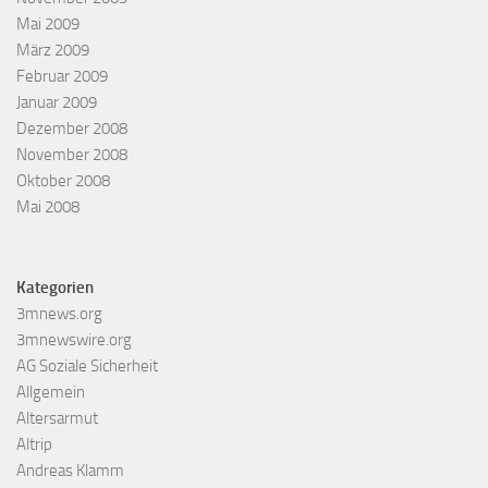
Mai 2009
März 2009
Februar 2009
Januar 2009
Dezember 2008
November 2008
Oktober 2008
Mai 2008
Kategorien
3mnews.org
3mnewswire.org
AG Soziale Sicherheit
Allgemein
Altersarmut
Altrip
Andreas Klamm