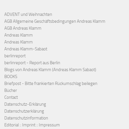
ADVENT und Weihnachten
AGB Allgemeine Geschäftsbedingungen Andreas Klamm
AGB Andreas Klamm
Andreas Klamm
Andreas Klamm
Andreas Klamm-Sabaot
berlinreport
berlinreport - Report aus Berlin
Blogs von Andreas Klamm (Andreas Klamm Sabaot)
BOOKS
Briefpost - Bitte frankierten Rückumschlag beilegen
Bücher
Contact
Datenschutz-Erklärung
Datenschutzerklärung
Datenschutzinformation
Editorial :: Imprint :: Impressum