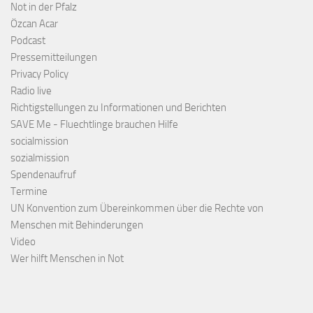
Not in der Pfalz
Özcan Acar
Podcast
Pressemitteilungen
Privacy Policy
Radio live
Richtigstellungen zu Informationen und Berichten
SAVE Me - Fluechtlinge brauchen Hilfe
socialmission
sozialmission
Spendenaufruf
Termine
UN Konvention zum Übereinkommen über die Rechte von
Menschen mit Behinderungen
Video
Wer hilft Menschen in Not