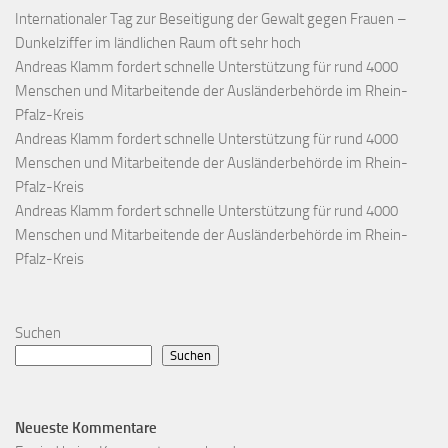
Internationaler Tag zur Beseitigung der Gewalt gegen Frauen –
Dunkelziffer im ländlichen Raum oft sehr hoch
Andreas Klamm fordert schnelle Unterstützung für rund 4000
Menschen und Mitarbeitende der Ausländerbehörde im Rhein-
Pfalz-Kreis
Andreas Klamm fordert schnelle Unterstützung für rund 4000
Menschen und Mitarbeitende der Ausländerbehörde im Rhein-
Pfalz-Kreis
Andreas Klamm fordert schnelle Unterstützung für rund 4000
Menschen und Mitarbeitende der Ausländerbehörde im Rhein-
Pfalz-Kreis
Suchen
Suchen
Neueste Kommentare