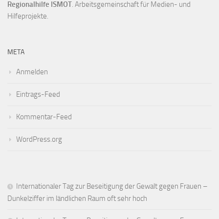
Regionalhilfe ISMOT
. Arbeitsgemeinschaft für Medien- und
Hilfeprojekte.
META
Anmelden
Eintrags-Feed
Kommentar-Feed
WordPress.org
Internationaler Tag zur Beseitigung der Gewalt gegen Frauen –
Dunkelziffer im ländlichen Raum oft sehr hoch