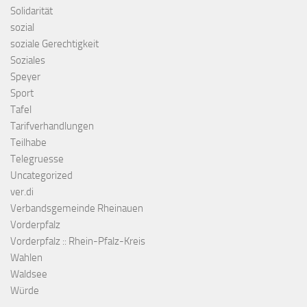
Solidarität
sozial
soziale Gerechtigkeit
Soziales
Speyer
Sport
Tafel
Tarifverhandlungen
Teilhabe
Telegruesse
Uncategorized
ver.di
Verbandsgemeinde Rheinauen
Vorderpfalz
Vorderpfalz :: Rhein-Pfalz-Kreis
Wahlen
Waldsee
Würde