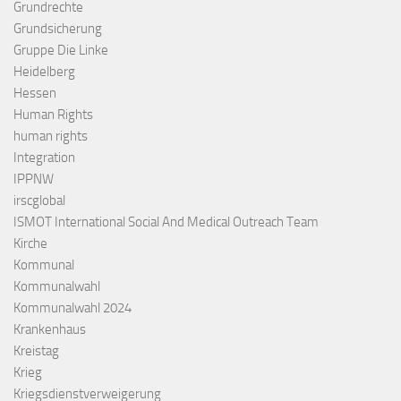
Grundrechte
Grundsicherung
Gruppe Die Linke
Heidelberg
Hessen
Human Rights
human rights
Integration
IPPNW
irscglobal
ISMOT International Social And Medical Outreach Team
Kirche
Kommunal
Kommunalwahl
Kommunalwahl 2024
Krankenhaus
Kreistag
Krieg
Kriegsdienstverweigerung