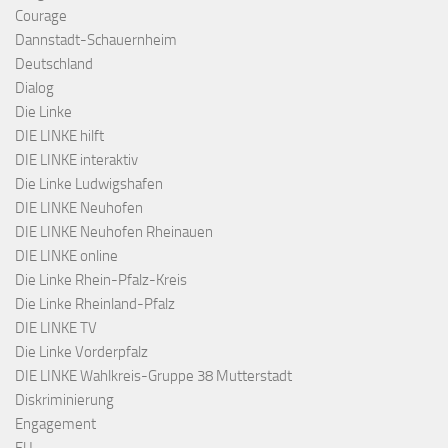
Courage
Dannstadt-Schauernheim
Deutschland
Dialog
Die Linke
DIE LINKE hilft
DIE LINKE interaktiv
Die Linke Ludwigshafen
DIE LINKE Neuhofen
DIE LINKE Neuhofen Rheinauen
DIE LINKE online
Die Linke Rhein-Pfalz-Kreis
Die Linke Rheinland-Pfalz
DIE LINKE TV
Die Linke Vorderpfalz
DIE LINKE Wahlkreis-Gruppe 38 Mutterstadt
Diskriminierung
Engagement