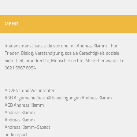
MEHR
friedensmenschsozial.de von und mit Andreas Klamm - Für
Frieden, Dialog, Verständigung, soziale Gerechtigkeit, soziale
Sicherheit, Grundrechte, Menschenrechte, Menschenwürde. Tel.
0621 5867 8054
ADVENT und Weihnachten
AGB Allgemeine Geschäftsbedingungen Andreas Klamm
AGB Andreas Klamm
Andreas Klamm
Andreas Klamm
Andreas Klamm-Sabaot
berlinreport