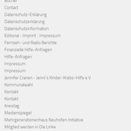
Bücher
Contact
Datenschutz-Erklärung
Datenschutzerklärung
Datenschutzinformation
Editorial :: Imprint :: Impressum
Fernseh- und Radio Berichte
Finanzielle Hilfe-Anfragen
Hilfe-Anfragen
Impressum
Impressum
Jennifer Cranen - Jenni´s Kinder-Krebs-Hilfe e.V.
Kommunalwahl
Kontakt
Kontakt
Kreistag
Medienspiegel
Mehrgenerationenhaus Neuhofen Initiative
Mitglied werden in Die Linke