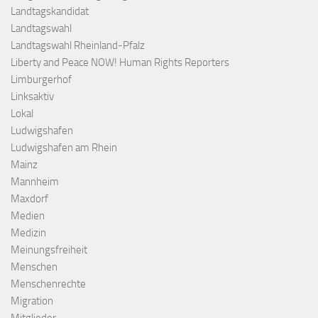
Landtagskandidat
Landtagswahl
Landtagswahl Rheinland-Pfalz
Liberty and Peace NOW! Human Rights Reporters
Limburgerhof
Linksaktiv
Lokal
Ludwigshafen
Ludwigshafen am Rhein
Mainz
Mannheim
Maxdorf
Medien
Medizin
Meinungsfreiheit
Menschen
Menschenrechte
Migration