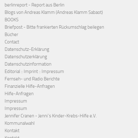
berlinreport - Report aus Berlin
Blogs von Andreas Klamm (Andreas Klamm Sabaot)
BOOKS
Briefpost - Bitte frankierten Rückumschlag beilegen
Bücher
Contact
Datenschutz-Erklärung
Datenschutzerklärung
Datenschutzinformation
Editorial :: Imprint :: Impressum
Fernseh- und Radio Berichte
Finanzielle Hilfe-Anfragen
Hilfe-Anfragen
Impressum
Impressum
Jennifer Cranen - Jenni´s Kinder-Krebs-Hilfe e.V.
Kommunalwahl
Kontakt