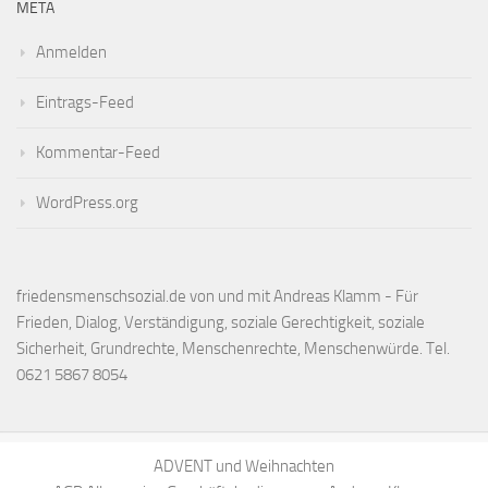
META
Anmelden
Eintrags-Feed
Kommentar-Feed
WordPress.org
friedensmenschsozial.de von und mit Andreas Klamm - Für
Frieden, Dialog, Verständigung, soziale Gerechtigkeit, soziale
Sicherheit, Grundrechte, Menschenrechte, Menschenwürde. Tel.
0621 5867 8054
ADVENT und Weihnachten