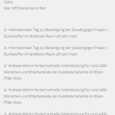
Video
Wer hilft Menschen in Not
Internationaler Tag zur Beseitigung der Gewalt gegen Frauen –
Dunkelziffer im ländlichen Raum oft sehr hoch
Internationaler Tag zur Beseitigung der Gewalt gegen Frauen –
Dunkelziffer im ländlichen Raum oft sehr hoch
Andreas Klamm fordert schnelle Unterstützung für rund 4000
Menschen und Mitarbeitende der Ausländerbehörde im Rhein-
Pfalz-Kreis
Andreas Klamm fordert schnelle Unterstützung für rund 4000
Menschen und Mitarbeitende der Ausländerbehörde im Rhein-
Pfalz-Kreis
Andreas Klamm fordert schnelle Unterstützung für rund 4000