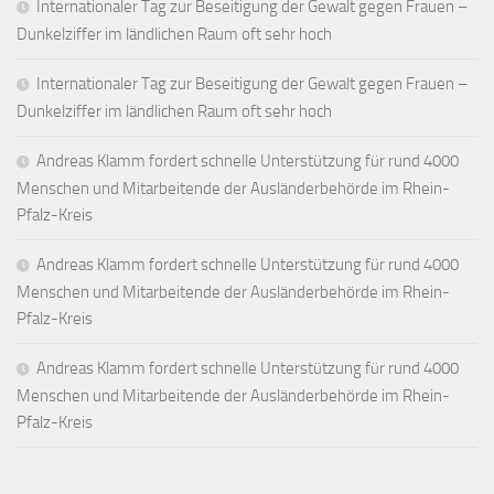
Internationaler Tag zur Beseitigung der Gewalt gegen Frauen –
Dunkelziffer im ländlichen Raum oft sehr hoch
Internationaler Tag zur Beseitigung der Gewalt gegen Frauen –
Dunkelziffer im ländlichen Raum oft sehr hoch
Andreas Klamm fordert schnelle Unterstützung für rund 4000
Menschen und Mitarbeitende der Ausländerbehörde im Rhein-
Pfalz-Kreis
Andreas Klamm fordert schnelle Unterstützung für rund 4000
Menschen und Mitarbeitende der Ausländerbehörde im Rhein-
Pfalz-Kreis
Andreas Klamm fordert schnelle Unterstützung für rund 4000
Menschen und Mitarbeitende der Ausländerbehörde im Rhein-
Pfalz-Kreis