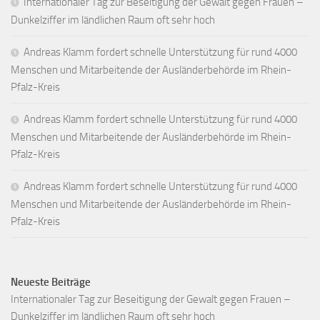
Internationaler Tag zur Beseitigung der Gewalt gegen Frauen –
Dunkelziffer im ländlichen Raum oft sehr hoch
Andreas Klamm fordert schnelle Unterstützung für rund 4000
Menschen und Mitarbeitende der Ausländerbehörde im Rhein-
Pfalz-Kreis
Andreas Klamm fordert schnelle Unterstützung für rund 4000
Menschen und Mitarbeitende der Ausländerbehörde im Rhein-
Pfalz-Kreis
Andreas Klamm fordert schnelle Unterstützung für rund 4000
Menschen und Mitarbeitende der Ausländerbehörde im Rhein-
Pfalz-Kreis
Neueste Beiträge
Internationaler Tag zur Beseitigung der Gewalt gegen Frauen –
Dunkelziffer im ländlichen Raum oft sehr hoch