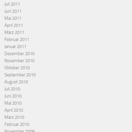
Juli 2011
Juni 2011
Mai 2011
April 2011
März 2011
Februar 2011
Januar 2011
Dezember 2010
November 2010
Oktober 2010
September 2010
August 2010
Juli 2010
Juni 2010
Mai 2010
April 2010
März 2010
Februar 2010
November 2009