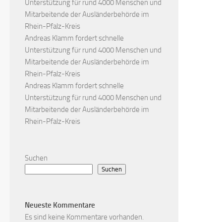
Unterstützung für rund 4000 Menschen und
Mitarbeitende der Ausländerbehörde im
Rhein-Pfalz-Kreis
Andreas Klamm fordert schnelle
Unterstützung für rund 4000 Menschen und
Mitarbeitende der Ausländerbehörde im
Rhein-Pfalz-Kreis
Andreas Klamm fordert schnelle
Unterstützung für rund 4000 Menschen und
Mitarbeitende der Ausländerbehörde im
Rhein-Pfalz-Kreis
Suchen
Suchen
Neueste Kommentare
Es sind keine Kommentare vorhanden.