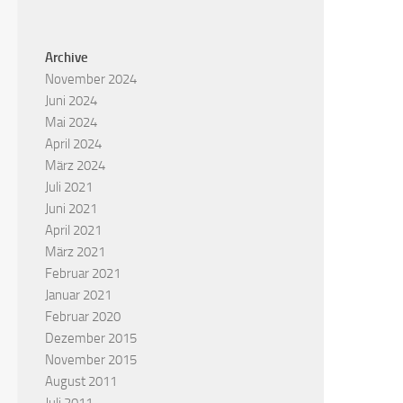
Archive
November 2024
Juni 2024
Mai 2024
April 2024
März 2024
Juli 2021
Juni 2021
April 2021
März 2021
Februar 2021
Januar 2021
Februar 2020
Dezember 2015
November 2015
August 2011