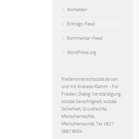
Anmelden
Eintrags-Feed
Kommentar-Feed
WordPress.org
friedensmenschsozial.de von
und mit Andreas Klamm - Für
Frieden, Dialog, Verständigung,
soziale Gerechtigkeit, soziale
Sicherheit, Grundrechte,
Menschenrechte,
Menschenwürde. Tel. 0621
5867 8054