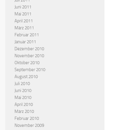
Juli 2011
Juni 2011
Mai 2011
April 2011
März 2011
Februar 2011
Januar 2011
Dezember 2010
November 2010
Oktober 2010
September 2010
August 2010
Juli 2010
Juni 2010
Mai 2010
April 2010
März 2010
Februar 2010
November 2009