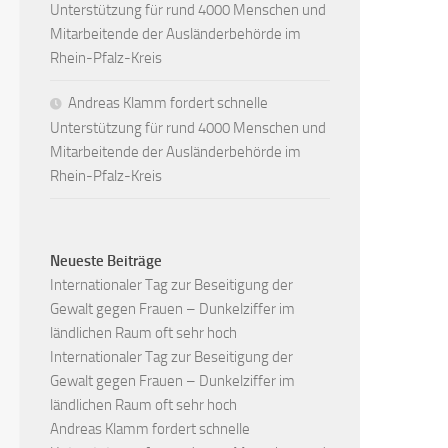
Unterstützung für rund 4000 Menschen und
Mitarbeitende der Ausländerbehörde im
Rhein-Pfalz-Kreis
Andreas Klamm fordert schnelle
Unterstützung für rund 4000 Menschen und
Mitarbeitende der Ausländerbehörde im
Rhein-Pfalz-Kreis
Neueste Beiträge
Internationaler Tag zur Beseitigung der
Gewalt gegen Frauen – Dunkelziffer im
ländlichen Raum oft sehr hoch
Internationaler Tag zur Beseitigung der
Gewalt gegen Frauen – Dunkelziffer im
ländlichen Raum oft sehr hoch
Andreas Klamm fordert schnelle