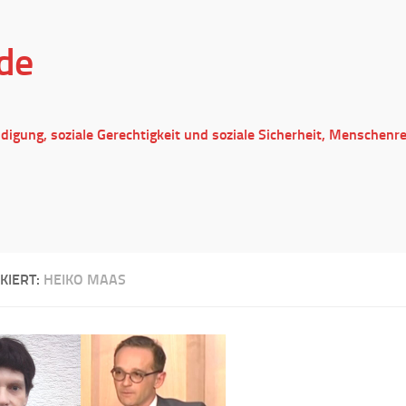
de
ndigung, soziale Gerechtigkeit und soziale Sicherheit, Menschenr
KIERT:
HEIKO MAAS