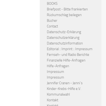
BOOKS
Briefpost - Bitte frankierten
Rückumschlag beilegen
Bücher
Contact
Datenschutz-Erklärung
Datenschutzerklärung
Datenschutzinformation
Editorial :: Imprint :: Impressum
Fernseh- und Radio Berichte
Finanzielle Hilfe-Anfragen
Hilfe-Anfragen
Impressum
Impressum
Jennifer Cranen - Jenni´s
Kinder-Krebs-Hilfe e.V.
Kommunalwahl
Kontakt
Kontakt