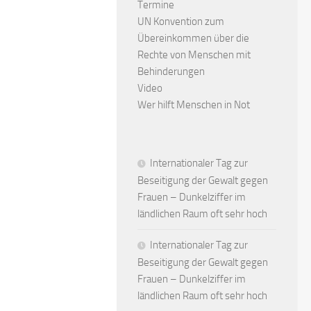
Termine
UN Konvention zum
Übereinkommen über die
Rechte von Menschen mit
Behinderungen
Video
Wer hilft Menschen in Not
Internationaler Tag zur
Beseitigung der Gewalt gegen
Frauen – Dunkelziffer im
ländlichen Raum oft sehr hoch
Internationaler Tag zur
Beseitigung der Gewalt gegen
Frauen – Dunkelziffer im
ländlichen Raum oft sehr hoch