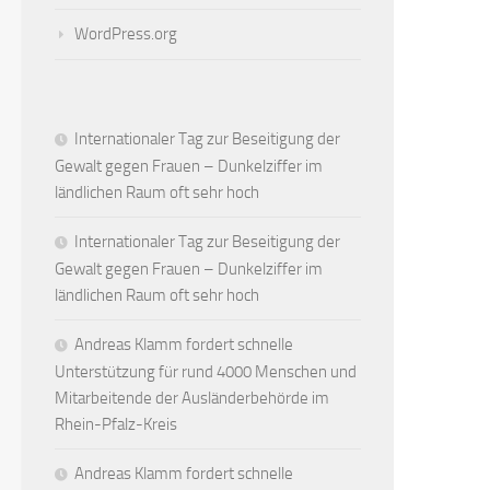
WordPress.org
Internationaler Tag zur Beseitigung der
Gewalt gegen Frauen – Dunkelziffer im
ländlichen Raum oft sehr hoch
Internationaler Tag zur Beseitigung der
Gewalt gegen Frauen – Dunkelziffer im
ländlichen Raum oft sehr hoch
Andreas Klamm fordert schnelle
Unterstützung für rund 4000 Menschen und
Mitarbeitende der Ausländerbehörde im
Rhein-Pfalz-Kreis
Andreas Klamm fordert schnelle