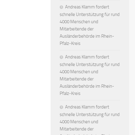
Andreas Klamm fordert
schnelle Unterstützung für rund
4000 Menschen und
Mitarbeitende der
Ausländerbehörde im Rhein-
Pfalz-Kreis
Andreas Klamm fordert
schnelle Unterstützung für rund
4000 Menschen und
Mitarbeitende der
Ausländerbehörde im Rhein-
Pfalz-Kreis
Andreas Klamm fordert
schnelle Unterstützung für rund
4000 Menschen und
Mitarbeitende der