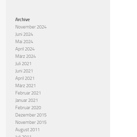
Archive
November 2024
Juni 2024
Mai 2024
April 2024
März 2024
Juli 2021
Juni 2021
April 2021
März 2021
Februar 2021
Januar 2021
Februar 2020
Dezember 2015
November 2015
August 2011