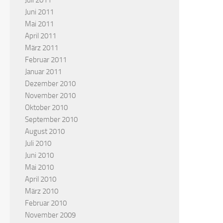
Juli 2011
Juni 2011
Mai 2011
April 2011
März 2011
Februar 2011
Januar 2011
Dezember 2010
November 2010
Oktober 2010
September 2010
August 2010
Juli 2010
Juni 2010
Mai 2010
April 2010
März 2010
Februar 2010
November 2009