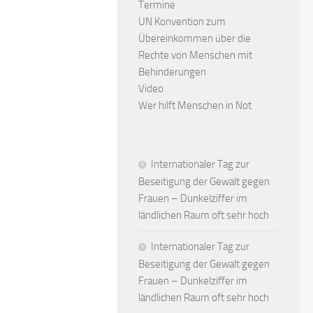
Termine
UN Konvention zum
Übereinkommen über die
Rechte von Menschen mit
Behinderungen
Video
Wer hilft Menschen in Not
Internationaler Tag zur
Beseitigung der Gewalt gegen
Frauen – Dunkelziffer im
ländlichen Raum oft sehr hoch
Internationaler Tag zur
Beseitigung der Gewalt gegen
Frauen – Dunkelziffer im
ländlichen Raum oft sehr hoch