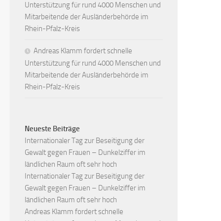
Unterstützung für rund 4000 Menschen und
Mitarbeitende der Ausländerbehörde im
Rhein-Pfalz-Kreis
Andreas Klamm fordert schnelle
Unterstützung für rund 4000 Menschen und
Mitarbeitende der Ausländerbehörde im
Rhein-Pfalz-Kreis
Neueste Beiträge
Internationaler Tag zur Beseitigung der
Gewalt gegen Frauen – Dunkelziffer im
ländlichen Raum oft sehr hoch
Internationaler Tag zur Beseitigung der
Gewalt gegen Frauen – Dunkelziffer im
ländlichen Raum oft sehr hoch
Andreas Klamm fordert schnelle