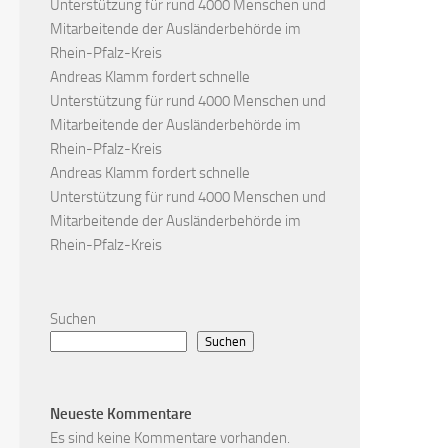
Unterstützung für rund 4000 Menschen und
Mitarbeitende der Ausländerbehörde im
Rhein-Pfalz-Kreis
Andreas Klamm fordert schnelle
Unterstützung für rund 4000 Menschen und
Mitarbeitende der Ausländerbehörde im
Rhein-Pfalz-Kreis
Andreas Klamm fordert schnelle
Unterstützung für rund 4000 Menschen und
Mitarbeitende der Ausländerbehörde im
Rhein-Pfalz-Kreis
Suchen
Suchen
Neueste Kommentare
Es sind keine Kommentare vorhanden.