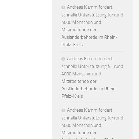
Andreas Klamm fordert
schnelle Unterstützung für rund
4000 Menschen und
Mitarbeitende der
Ausländerbehörde im Rhein-
Pfalz-Kreis
Andreas Klamm fordert
schnelle Unterstützung für rund
4000 Menschen und
Mitarbeitende der
Ausländerbehörde im Rhein-
Pfalz-Kreis
Andreas Klamm fordert
schnelle Unterstützung für rund
4000 Menschen und
Mitarbeitende der