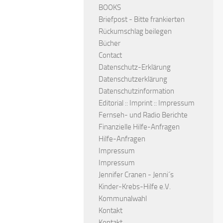
BOOKS
Briefpost - Bitte frankierten
Rückumschlag beilegen
Bücher
Contact
Datenschutz-Erklärung
Datenschutzerklärung
Datenschutzinformation
Editorial :: Imprint :: Impressum
Fernseh- und Radio Berichte
Finanzielle Hilfe-Anfragen
Hilfe-Anfragen
Impressum
Impressum
Jennifer Cranen - Jenni´s
Kinder-Krebs-Hilfe e.V.
Kommunalwahl
Kontakt
Kontakt