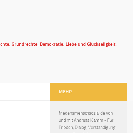
echte, Grundrechte, Demokratie, Liebe und Glückseligkeit.
MEHR
friedensmenschsozial.de von
und mit Andreas Klamm - Für
Frieden, Dialog, Verständigung,