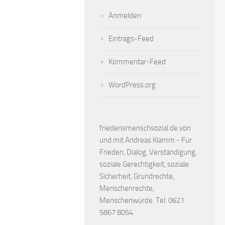
Anmelden
Eintrags-Feed
Kommentar-Feed
WordPress.org
friedensmenschsozial.de von
und mit Andreas Klamm - Für
Frieden, Dialog, Verständigung,
soziale Gerechtigkeit, soziale
Sicherheit, Grundrechte,
Menschenrechte,
Menschenwürde. Tel. 0621
5867 8054