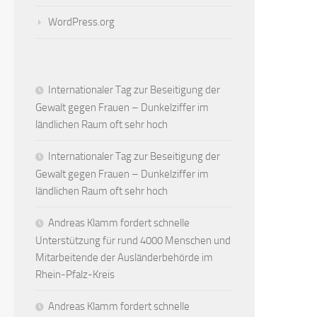
WordPress.org
Internationaler Tag zur Beseitigung der
Gewalt gegen Frauen – Dunkelziffer im
ländlichen Raum oft sehr hoch
Internationaler Tag zur Beseitigung der
Gewalt gegen Frauen – Dunkelziffer im
ländlichen Raum oft sehr hoch
Andreas Klamm fordert schnelle
Unterstützung für rund 4000 Menschen und
Mitarbeitende der Ausländerbehörde im
Rhein-Pfalz-Kreis
Andreas Klamm fordert schnelle