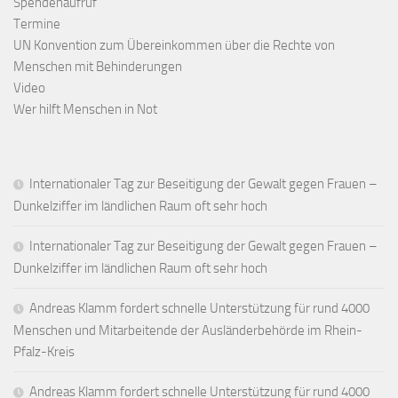
Spendenaufruf
Termine
UN Konvention zum Übereinkommen über die Rechte von
Menschen mit Behinderungen
Video
Wer hilft Menschen in Not
Internationaler Tag zur Beseitigung der Gewalt gegen Frauen –
Dunkelziffer im ländlichen Raum oft sehr hoch
Internationaler Tag zur Beseitigung der Gewalt gegen Frauen –
Dunkelziffer im ländlichen Raum oft sehr hoch
Andreas Klamm fordert schnelle Unterstützung für rund 4000
Menschen und Mitarbeitende der Ausländerbehörde im Rhein-
Pfalz-Kreis
Andreas Klamm fordert schnelle Unterstützung für rund 4000