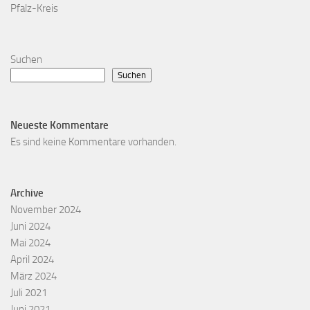
Pfalz-Kreis
Suchen
Suchen
Neueste Kommentare
Es sind keine Kommentare vorhanden.
Archive
November 2024
Juni 2024
Mai 2024
April 2024
März 2024
Juli 2021
Juni 2021