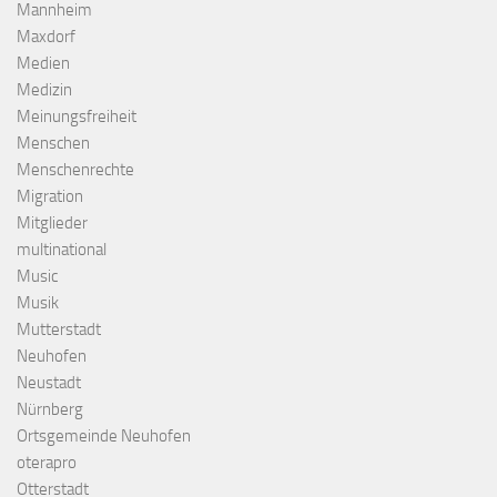
Mannheim
Maxdorf
Medien
Medizin
Meinungsfreiheit
Menschen
Menschenrechte
Migration
Mitglieder
multinational
Music
Musik
Mutterstadt
Neuhofen
Neustadt
Nürnberg
Ortsgemeinde Neuhofen
oterapro
Otterstadt