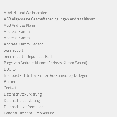
ADVENT und Weihnachten
AGB Allgemeine Geschäftsbedingungen Andreas Klamm
AGB Andreas Klamm
Andreas Klamm
Andreas Klamm
Andreas Klamm-Sabaot
berlinreport
berlinreport - Report aus Berlin
Blogs von Andreas Klamm (Andreas Klamm Sabaot)
BOOKS
Briefpost - Bitte frankierten Rückumschlag beilegen
Bücher
Contact
Datenschutz-Erklärung
Datenschutzerklärung
Datenschutzinformation
Editorial :: Imprint :: Impressum