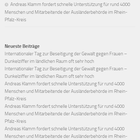
Andreas Klamm fordert schnelle Unterstützung für rund 4000
Menschen und Mitarbeitende der Ausländerbehörde im Rhein-
Pfalz-Kreis
Neueste Beiträge
Internationaler Tag zur Beseitigung der Gewalt gegen Frauen –
Dunkelziffer im ländlichen Raum oft sehr hoch
Internationaler Tag zur Beseitigung der Gewalt gegen Frauen –
Dunkelziffer im ländlichen Raum oft sehr hoch
Andreas Klamm fordert schnelle Unterstützung für rund 4000
Menschen und Mitarbeitende der Ausländerbehörde im Rhein-
Pfalz-Kreis
Andreas Klamm fordert schnelle Unterstützung für rund 4000
Menschen und Mitarbeitende der Ausländerbehörde im Rhein-
Pfalz-Kreis
Andreas Klamm fordert schnelle Unterstützung für rund 4000
Menschen und Mitarbeitende der Ausländerbehörde im Rhein-