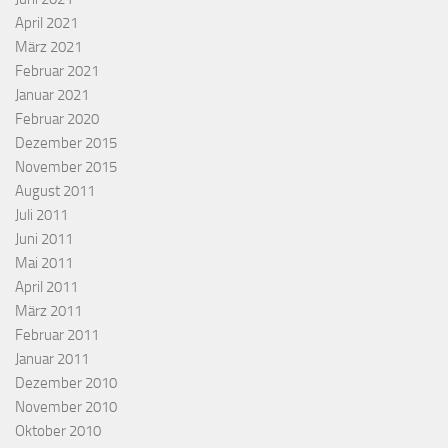
April 2021
März 2021
Februar 2021
Januar 2021
Februar 2020
Dezember 2015
November 2015
August 2011
Juli 2011
Juni 2011
Mai 2011
April 2011
März 2011
Februar 2011
Januar 2011
Dezember 2010
November 2010
Oktober 2010