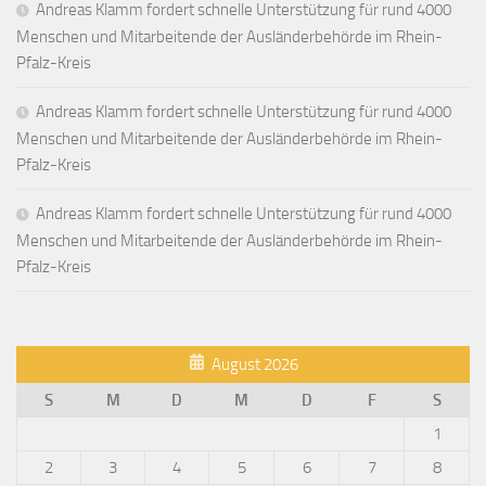
Andreas Klamm fordert schnelle Unterstützung für rund 4000
Menschen und Mitarbeitende der Ausländerbehörde im Rhein-
Pfalz-Kreis
Andreas Klamm fordert schnelle Unterstützung für rund 4000
Menschen und Mitarbeitende der Ausländerbehörde im Rhein-
Pfalz-Kreis
Andreas Klamm fordert schnelle Unterstützung für rund 4000
Menschen und Mitarbeitende der Ausländerbehörde im Rhein-
Pfalz-Kreis
August 2026
S
M
D
M
D
F
S
1
2
3
4
5
6
7
8