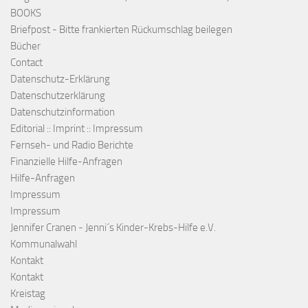
BOOKS
Briefpost - Bitte frankierten Rückumschlag beilegen
Bücher
Contact
Datenschutz-Erklärung
Datenschutzerklärung
Datenschutzinformation
Editorial :: Imprint :: Impressum
Fernseh- und Radio Berichte
Finanzielle Hilfe-Anfragen
Hilfe-Anfragen
Impressum
Impressum
Jennifer Cranen - Jenni´s Kinder-Krebs-Hilfe e.V.
Kommunalwahl
Kontakt
Kontakt
Kreistag