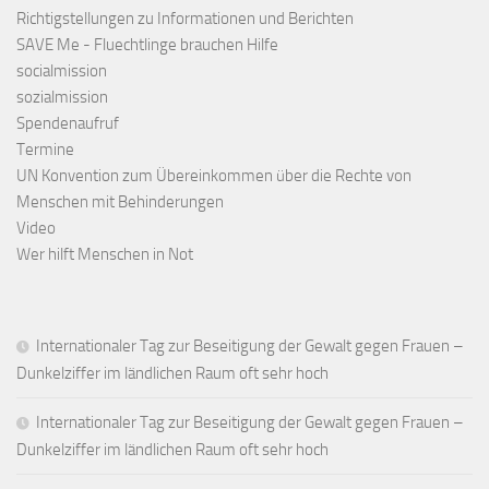
Richtigstellungen zu Informationen und Berichten
SAVE Me - Fluechtlinge brauchen Hilfe
socialmission
sozialmission
Spendenaufruf
Termine
UN Konvention zum Übereinkommen über die Rechte von
Menschen mit Behinderungen
Video
Wer hilft Menschen in Not
Internationaler Tag zur Beseitigung der Gewalt gegen Frauen –
Dunkelziffer im ländlichen Raum oft sehr hoch
Internationaler Tag zur Beseitigung der Gewalt gegen Frauen –
Dunkelziffer im ländlichen Raum oft sehr hoch