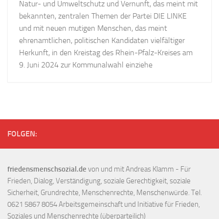
Natur- und Umweltschutz und Vernunft, das meint mit
bekannten, zentralen Themen der Partei DIE LINKE
und mit neuen mutigen Menschen, das meint
ehrenamtlichen, politischen Kandidaten vielfältiger
Herkunft, in den Kreistag des Rhein-Pfalz-Kreises am
9. Juni 2024 zur Kommunalwahl einziehe
FOLGEN:
friedensmenschsozial.de
von und mit Andreas Klamm - Für
Frieden, Dialog, Verständigung, soziale Gerechtigkeit, soziale
Sicherheit, Grundrechte, Menschenrechte, Menschenwürde. Tel.
0621 5867 8054 Arbeitsgemeinschaft und Initiative für Frieden,
Soziales und Menschenrechte (überparteilich)