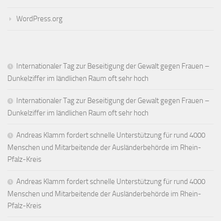
WordPress.org
Internationaler Tag zur Beseitigung der Gewalt gegen Frauen –
Dunkelziffer im ländlichen Raum oft sehr hoch
Internationaler Tag zur Beseitigung der Gewalt gegen Frauen –
Dunkelziffer im ländlichen Raum oft sehr hoch
Andreas Klamm fordert schnelle Unterstützung für rund 4000
Menschen und Mitarbeitende der Ausländerbehörde im Rhein-
Pfalz-Kreis
Andreas Klamm fordert schnelle Unterstützung für rund 4000
Menschen und Mitarbeitende der Ausländerbehörde im Rhein-
Pfalz-Kreis