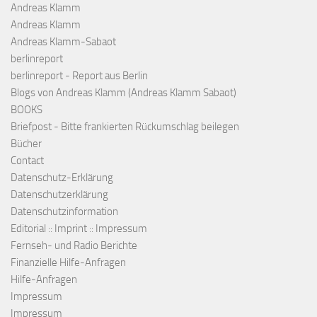
Andreas Klamm
Andreas Klamm
Andreas Klamm-Sabaot
berlinreport
berlinreport - Report aus Berlin
Blogs von Andreas Klamm (Andreas Klamm Sabaot)
BOOKS
Briefpost - Bitte frankierten Rückumschlag beilegen
Bücher
Contact
Datenschutz-Erklärung
Datenschutzerklärung
Datenschutzinformation
Editorial :: Imprint :: Impressum
Fernseh- und Radio Berichte
Finanzielle Hilfe-Anfragen
Hilfe-Anfragen
Impressum
Impressum