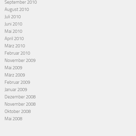
September 2010
August 2010
Juli 2010
Juni 2010
Mai 2010
April 2010
März 2010
Februar 2010
November 2009
Mai 2009
März 2009
Februar 2009
Januar 2009
Dezember 2008
November 2008
Oktober 2008
Mai 2008