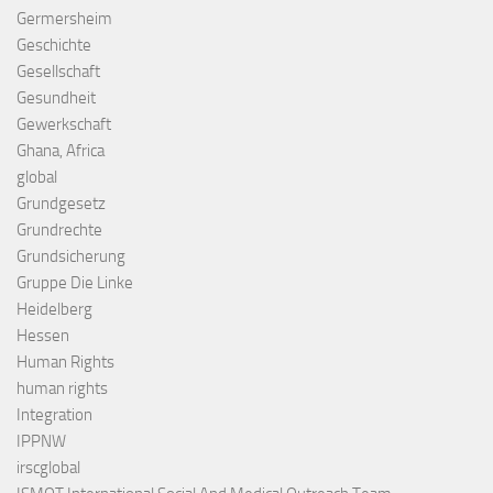
Germersheim
Geschichte
Gesellschaft
Gesundheit
Gewerkschaft
Ghana, Africa
global
Grundgesetz
Grundrechte
Grundsicherung
Gruppe Die Linke
Heidelberg
Hessen
Human Rights
human rights
Integration
IPPNW
irscglobal