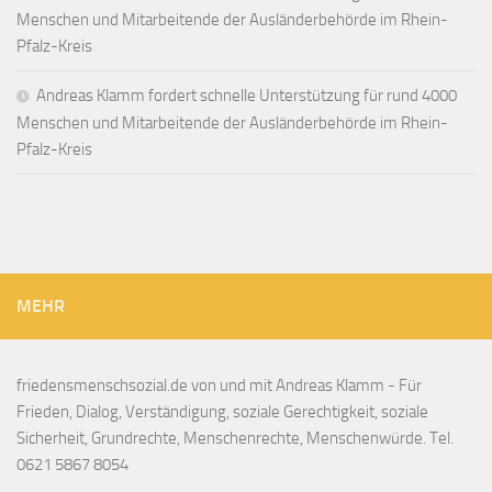
Menschen und Mitarbeitende der Ausländerbehörde im Rhein-
Pfalz-Kreis
Andreas Klamm fordert schnelle Unterstützung für rund 4000
Menschen und Mitarbeitende der Ausländerbehörde im Rhein-
Pfalz-Kreis
MEHR
friedensmenschsozial.de von und mit Andreas Klamm - Für
Frieden, Dialog, Verständigung, soziale Gerechtigkeit, soziale
Sicherheit, Grundrechte, Menschenrechte, Menschenwürde. Tel.
0621 5867 8054