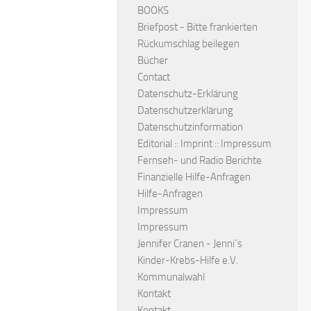
BOOKS
Briefpost - Bitte frankierten
Rückumschlag beilegen
Bücher
Contact
Datenschutz-Erklärung
Datenschutzerklärung
Datenschutzinformation
Editorial :: Imprint :: Impressum
Fernseh- und Radio Berichte
Finanzielle Hilfe-Anfragen
Hilfe-Anfragen
Impressum
Impressum
Jennifer Cranen - Jenni´s
Kinder-Krebs-Hilfe e.V.
Kommunalwahl
Kontakt
Kontakt