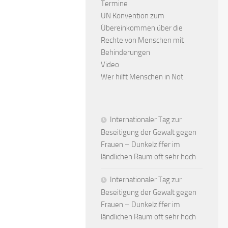
Termine
UN Konvention zum
Übereinkommen über die
Rechte von Menschen mit
Behinderungen
Video
Wer hilft Menschen in Not
Internationaler Tag zur
Beseitigung der Gewalt gegen
Frauen – Dunkelziffer im
ländlichen Raum oft sehr hoch
Internationaler Tag zur
Beseitigung der Gewalt gegen
Frauen – Dunkelziffer im
ländlichen Raum oft sehr hoch