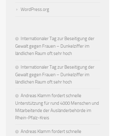
WordPress.org
Internationaler Tag zur Beseitigung der
Gewalt gegen Frauen – Dunkelziffer im
ländlichen Raum oft sehr hoch
Internationaler Tag zur Beseitigung der
Gewalt gegen Frauen – Dunkelziffer im
ländlichen Raum oft sehr hoch
Andreas Klamm fordert schnelle
Unterstützung für rund 4000 Menschen und
Mitarbeitende der Ausländerbehörde im
Rhein-Pfalz-Kreis
Andreas Klamm fordert schnelle