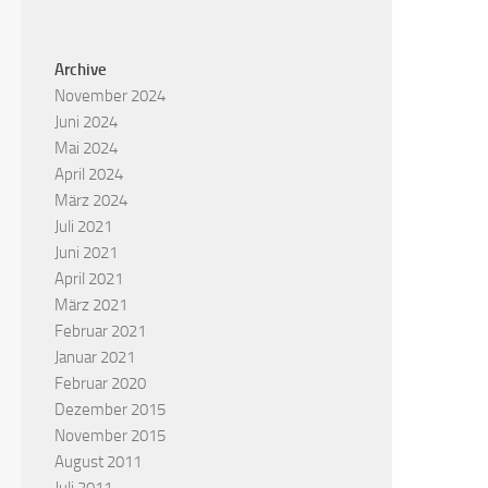
Archive
November 2024
Juni 2024
Mai 2024
April 2024
März 2024
Juli 2021
Juni 2021
April 2021
März 2021
Februar 2021
Januar 2021
Februar 2020
Dezember 2015
November 2015
August 2011