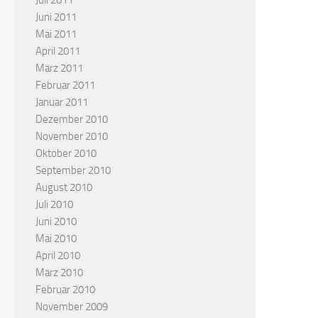
Juli 2011
Juni 2011
Mai 2011
April 2011
März 2011
Februar 2011
Januar 2011
Dezember 2010
November 2010
Oktober 2010
September 2010
August 2010
Juli 2010
Juni 2010
Mai 2010
April 2010
März 2010
Februar 2010
November 2009