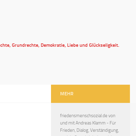
echte, Grundrechte, Demokratie, Liebe und Glückseligkeit.
MEHR
friedensmenschsozial.de von
und mit Andreas Klamm - Für
Frieden, Dialog, Verständigung,