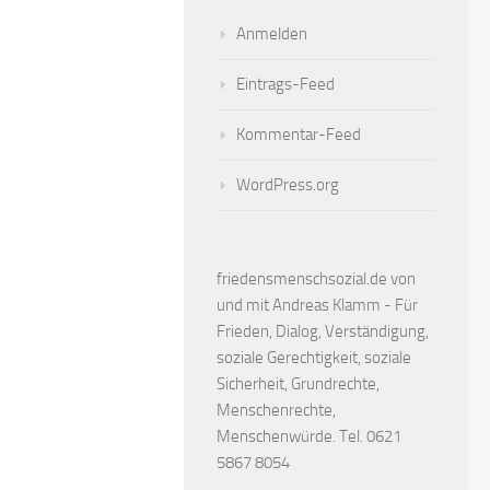
Anmelden
Eintrags-Feed
Kommentar-Feed
WordPress.org
friedensmenschsozial.de von
und mit Andreas Klamm - Für
Frieden, Dialog, Verständigung,
soziale Gerechtigkeit, soziale
Sicherheit, Grundrechte,
Menschenrechte,
Menschenwürde. Tel. 0621
5867 8054