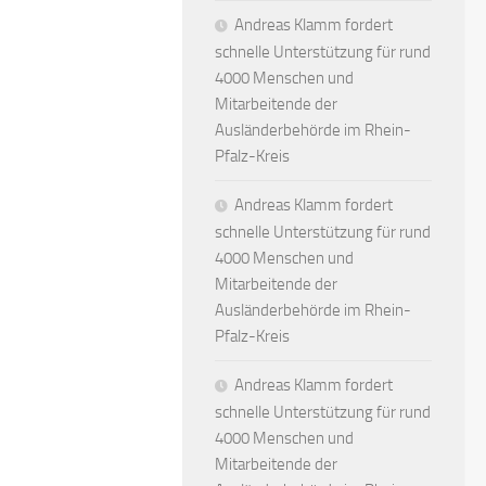
Andreas Klamm fordert
schnelle Unterstützung für rund
4000 Menschen und
Mitarbeitende der
Ausländerbehörde im Rhein-
Pfalz-Kreis
Andreas Klamm fordert
schnelle Unterstützung für rund
4000 Menschen und
Mitarbeitende der
Ausländerbehörde im Rhein-
Pfalz-Kreis
Andreas Klamm fordert
schnelle Unterstützung für rund
4000 Menschen und
Mitarbeitende der