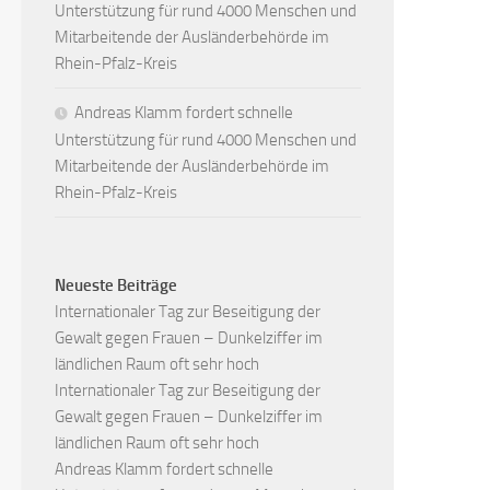
Unterstützung für rund 4000 Menschen und
Mitarbeitende der Ausländerbehörde im
Rhein-Pfalz-Kreis
Andreas Klamm fordert schnelle
Unterstützung für rund 4000 Menschen und
Mitarbeitende der Ausländerbehörde im
Rhein-Pfalz-Kreis
Neueste Beiträge
Internationaler Tag zur Beseitigung der
Gewalt gegen Frauen – Dunkelziffer im
ländlichen Raum oft sehr hoch
Internationaler Tag zur Beseitigung der
Gewalt gegen Frauen – Dunkelziffer im
ländlichen Raum oft sehr hoch
Andreas Klamm fordert schnelle