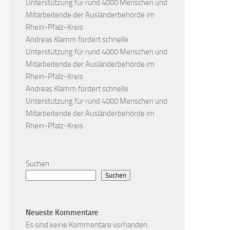
Unterstützung für rund 4000 Menschen und
Mitarbeitende der Ausländerbehörde im
Rhein-Pfalz-Kreis
Andreas Klamm fordert schnelle
Unterstützung für rund 4000 Menschen und
Mitarbeitende der Ausländerbehörde im
Rhein-Pfalz-Kreis
Andreas Klamm fordert schnelle
Unterstützung für rund 4000 Menschen und
Mitarbeitende der Ausländerbehörde im
Rhein-Pfalz-Kreis
Suchen
Suchen
Neueste Kommentare
Es sind keine Kommentare vorhanden.