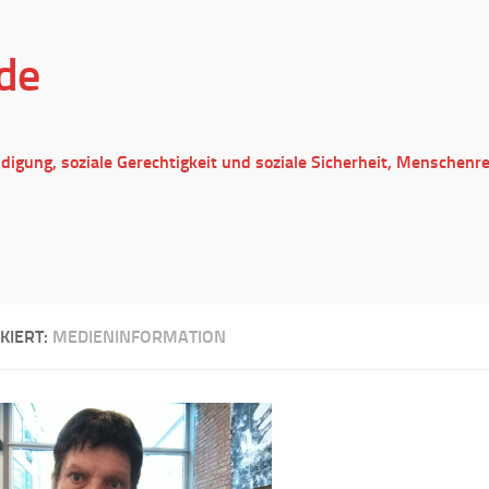
de
ndigung, soziale Gerechtigkeit und soziale Sicherheit, Menschenr
KIERT:
MEDIENINFORMATION