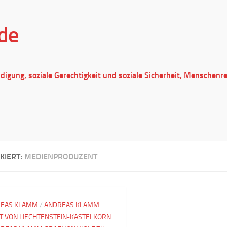
de
ndigung, soziale Gerechtigkeit und soziale Sicherheit, Menschenr
KIERT:
MEDIENPRODUZENT
EAS KLAMM
/
ANDREAS KLAMM
T VON LIECHTENSTEIN-KASTELKORN