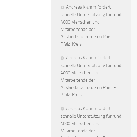
Andreas Klamm fordert
schnelle Unterstützung für rund
4000 Menschen und
Mitarbeitende der
Ausländerbehörde im Rhein-
Pfalz-Kreis
Andreas Klamm fordert
schnelle Unterstützung für rund
4000 Menschen und
Mitarbeitende der
Ausländerbehörde im Rhein-
Pfalz-Kreis
Andreas Klamm fordert
schnelle Unterstützung für rund
4000 Menschen und
Mitarbeitende der