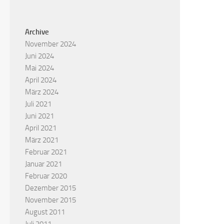
Archive
November 2024
Juni 2024
Mai 2024
April 2024
März 2024
Juli 2021
Juni 2021
April 2021
März 2021
Februar 2021
Januar 2021
Februar 2020
Dezember 2015
November 2015
August 2011