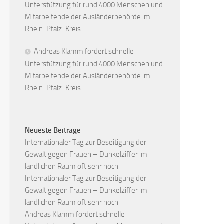
Unterstützung für rund 4000 Menschen und
Mitarbeitende der Ausländerbehörde im
Rhein-Pfalz-Kreis
Andreas Klamm fordert schnelle
Unterstützung für rund 4000 Menschen und
Mitarbeitende der Ausländerbehörde im
Rhein-Pfalz-Kreis
Neueste Beiträge
Internationaler Tag zur Beseitigung der
Gewalt gegen Frauen – Dunkelziffer im
ländlichen Raum oft sehr hoch
Internationaler Tag zur Beseitigung der
Gewalt gegen Frauen – Dunkelziffer im
ländlichen Raum oft sehr hoch
Andreas Klamm fordert schnelle