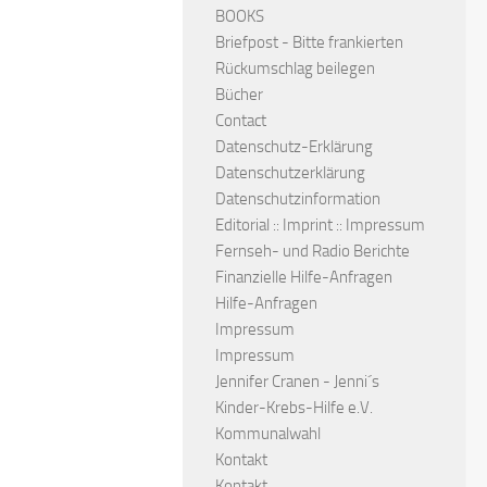
BOOKS
Briefpost - Bitte frankierten
Rückumschlag beilegen
Bücher
Contact
Datenschutz-Erklärung
Datenschutzerklärung
Datenschutzinformation
Editorial :: Imprint :: Impressum
Fernseh- und Radio Berichte
Finanzielle Hilfe-Anfragen
Hilfe-Anfragen
Impressum
Impressum
Jennifer Cranen - Jenni´s
Kinder-Krebs-Hilfe e.V.
Kommunalwahl
Kontakt
Kontakt