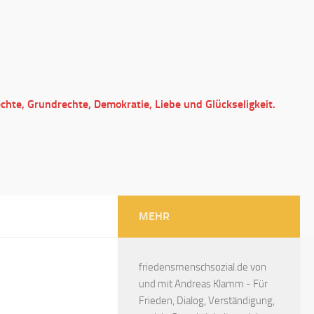
echte, Grundrechte, Demokratie, Liebe und Glückseligkeit.
MEHR
friedensmenschsozial.de von
und mit Andreas Klamm - Für
Frieden, Dialog, Verständigung,