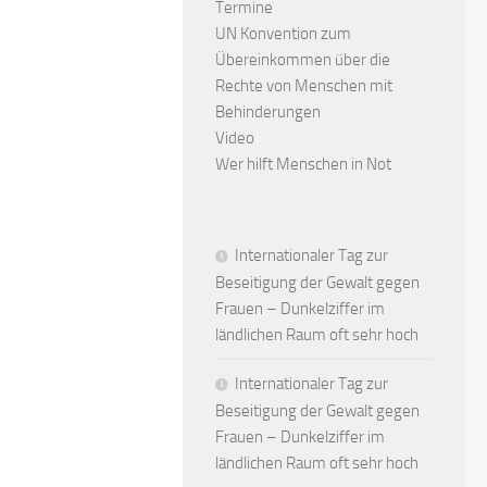
Termine
UN Konvention zum
Übereinkommen über die
Rechte von Menschen mit
Behinderungen
Video
Wer hilft Menschen in Not
Internationaler Tag zur
Beseitigung der Gewalt gegen
Frauen – Dunkelziffer im
ländlichen Raum oft sehr hoch
Internationaler Tag zur
Beseitigung der Gewalt gegen
Frauen – Dunkelziffer im
ländlichen Raum oft sehr hoch