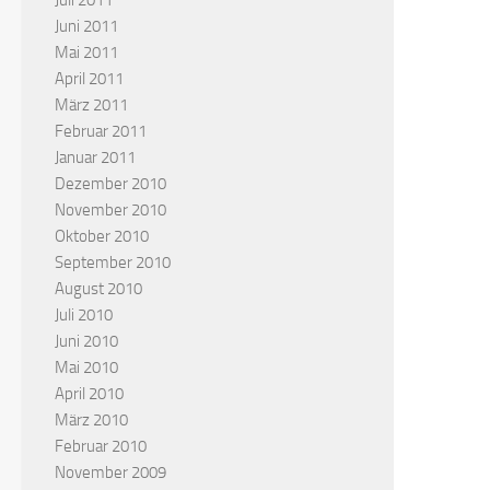
Juli 2011
Juni 2011
Mai 2011
April 2011
März 2011
Februar 2011
Januar 2011
Dezember 2010
November 2010
Oktober 2010
September 2010
August 2010
Juli 2010
Juni 2010
Mai 2010
April 2010
März 2010
Februar 2010
November 2009