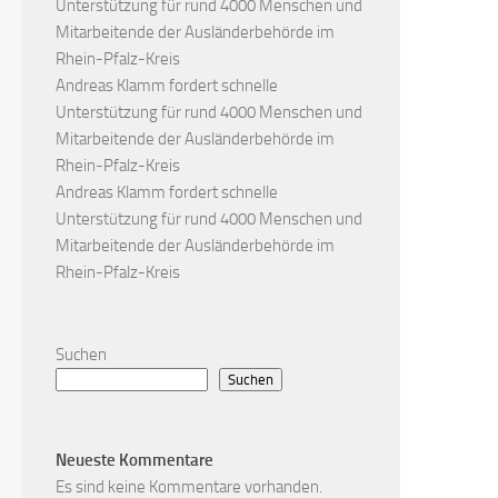
Unterstützung für rund 4000 Menschen und
Mitarbeitende der Ausländerbehörde im
Rhein-Pfalz-Kreis
Andreas Klamm fordert schnelle
Unterstützung für rund 4000 Menschen und
Mitarbeitende der Ausländerbehörde im
Rhein-Pfalz-Kreis
Andreas Klamm fordert schnelle
Unterstützung für rund 4000 Menschen und
Mitarbeitende der Ausländerbehörde im
Rhein-Pfalz-Kreis
Suchen
Suchen
Neueste Kommentare
Es sind keine Kommentare vorhanden.