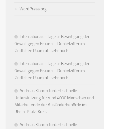
WordPress.org
Internationaler Tag zur Beseitigung der
Gewalt gegen Frauen – Dunkelziffer im
ländlichen Raum oft sehr hoch
Internationaler Tag zur Beseitigung der
Gewalt gegen Frauen – Dunkelziffer im
ländlichen Raum oft sehr hoch
Andreas Klamm fordert schnelle
Unterstützung für rund 4000 Menschen und
Mitarbeitende der Ausländerbehörde im
Rhein-Pfalz-Kreis
Andreas Klamm fordert schnelle