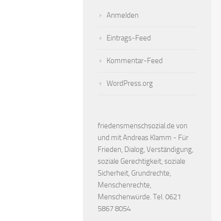
Anmelden
Eintrags-Feed
Kommentar-Feed
WordPress.org
friedensmenschsozial.de von
und mit Andreas Klamm - Für
Frieden, Dialog, Verständigung,
soziale Gerechtigkeit, soziale
Sicherheit, Grundrechte,
Menschenrechte,
Menschenwürde. Tel. 0621
5867 8054